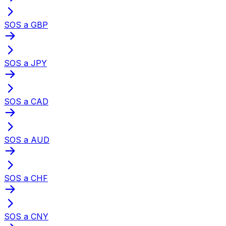
SOS a GBP
SOS a JPY
SOS a CAD
SOS a AUD
SOS a CHF
SOS a CNY