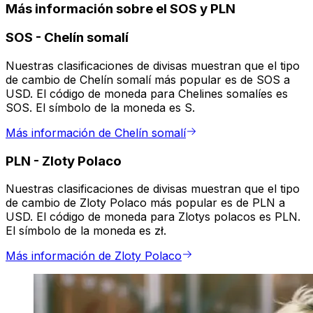
Más información sobre el SOS y PLN
SOS
-
Chelín somalí
Nuestras clasificaciones de divisas muestran que el tipo
de cambio de Chelín somalí más popular es de SOS a
USD. El código de moneda para Chelines somalíes es
SOS. El símbolo de la moneda es S.
Más información de Chelín somalí
PLN
-
Zloty Polaco
Nuestras clasificaciones de divisas muestran que el tipo
de cambio de Zloty Polaco más popular es de PLN a
USD. El código de moneda para Zlotys polacos es PLN.
El símbolo de la moneda es zł.
Más información de Zloty Polaco