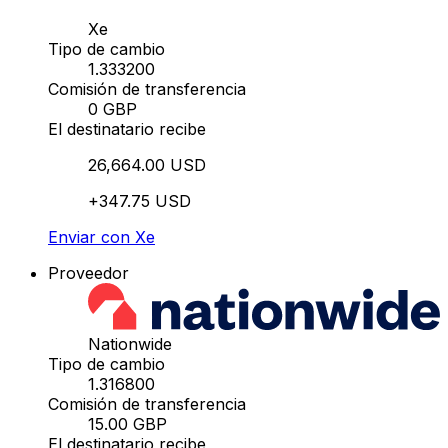
Xe
Tipo de cambio
1.333200
Comisión de transferencia
0 GBP
El destinatario recibe
26,664.00 USD
+347.75 USD
Enviar con Xe
Proveedor
Nationwide
Tipo de cambio
1.316800
Comisión de transferencia
15.00 GBP
El destinatario recibe