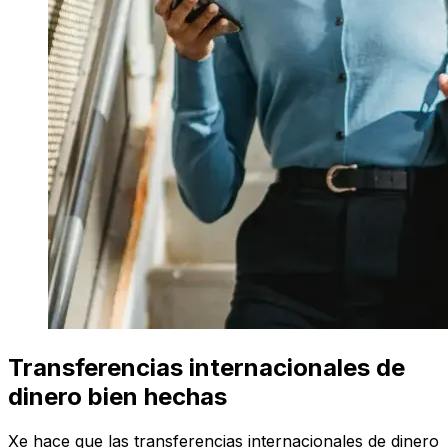
Transferencias internacionales de
dinero bien hechas
Xe hace que las transferencias internacionales de dinero