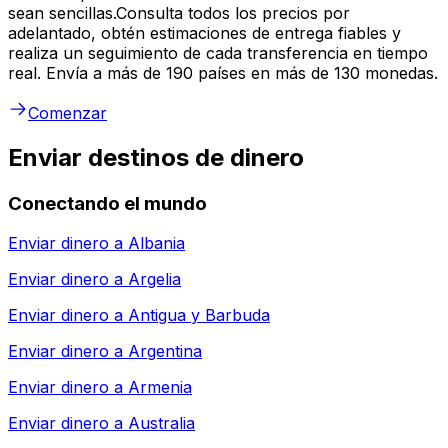
sean sencillas.Consulta todos los precios por
adelantado, obtén estimaciones de entrega fiables y
realiza un seguimiento de cada transferencia en tiempo
real. Envía a más de 190 países en más de 130 monedas.
Comenzar
Enviar destinos de dinero
Conectando el mundo
Enviar dinero a
Albania
Enviar dinero a
Argelia
Enviar dinero a
Antigua y Barbuda
Enviar dinero a
Argentina
Enviar dinero a
Armenia
Enviar dinero a
Australia