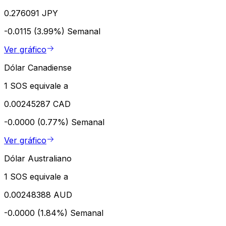
0.276091 JPY
-0.0115 (3.99%)
Semanal
Ver gráfico
Dólar Canadiense
1 SOS equivale a
0.00245287 CAD
-0.0000 (0.77%)
Semanal
Ver gráfico
Dólar Australiano
1 SOS equivale a
0.00248388 AUD
-0.0000 (1.84%)
Semanal