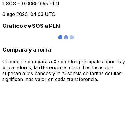
1 SOS = 0.00651955 PLN
6 ago 2026, 04:03 UTC
Gráfico de SOS a PLN
Compara y ahorra
Cuando se compara a Xe con los principales bancos y
proveedores, la diferencia es clara. Las tasas que
superan a los bancos y la ausencia de tarifas ocultas
significan más valor en cada transferencia.