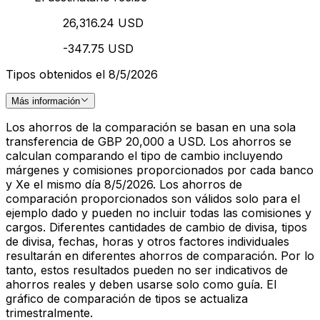
26,316.24 USD
-347.75 USD
Tipos obtenidos el 8/5/2026
Más información
Los ahorros de la comparación se basan en una sola
transferencia de GBP 20,000 a USD. Los ahorros se
calculan comparando el tipo de cambio incluyendo
márgenes y comisiones proporcionados por cada banco
y Xe el mismo día 8/5/2026. Los ahorros de
comparación proporcionados son válidos solo para el
ejemplo dado y pueden no incluir todas las comisiones y
cargos. Diferentes cantidades de cambio de divisa, tipos
de divisa, fechas, horas y otros factores individuales
resultarán en diferentes ahorros de comparación. Por lo
tanto, estos resultados pueden no ser indicativos de
ahorros reales y deben usarse solo como guía. El
gráfico de comparación de tipos se actualiza
trimestralmente.