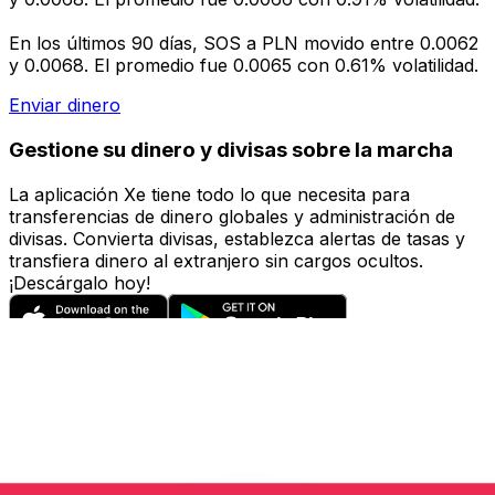
En los últimos 90 días, SOS a PLN movido entre 0.0062
y 0.0068. El promedio fue 0.0065 con 0.61% volatilidad.
Enviar dinero
Gestione su dinero y divisas sobre la marcha
La aplicación Xe tiene todo lo que necesita para
transferencias de dinero globales y administración de
divisas. Convierta divisas, establezca alertas de tasas y
transfiera dinero al extranjero sin cargos ocultos.
¡Descárgalo hoy!