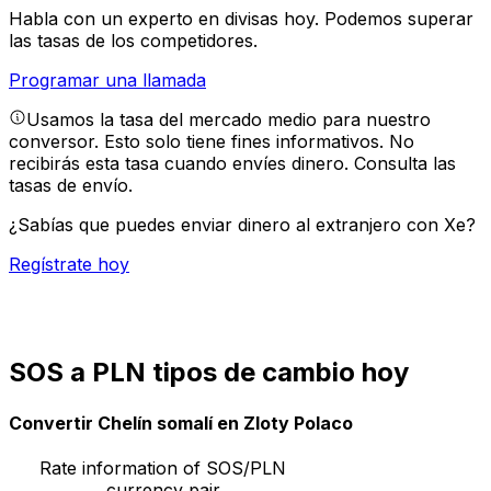
Habla con un experto en divisas hoy.
Podemos superar
las tasas de los competidores.
Programar una llamada
Usamos la tasa del mercado medio para nuestro
conversor. Esto solo tiene fines informativos. No
recibirás esta tasa cuando envíes dinero.
Consulta las
tasas de envío.
¿Sabías que puedes enviar dinero al extranjero con Xe?
Regístrate hoy
SOS a PLN tipos de cambio hoy
Convertir Chelín somalí en Zloty Polaco
Rate information of SOS/PLN
currency pair