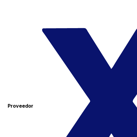
Proveedor