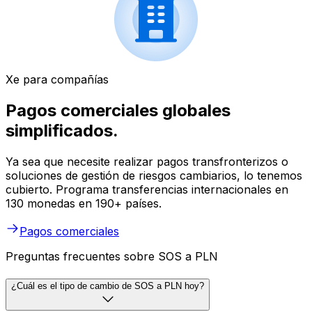
Xe para compañías
Pagos comerciales globales
simplificados.
Ya sea que necesite realizar pagos transfronterizos o
soluciones de gestión de riesgos cambiarios, lo tenemos
cubierto. Programa transferencias internacionales en
130 monedas en 190+ países.
Pagos comerciales
Preguntas frecuentes sobre SOS a PLN
¿Cuál es el tipo de cambio de SOS a PLN hoy?