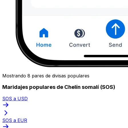
Mostrando 8 pares de divisas populares
Maridajes populares de Chelín somalí (SOS)
SOS a USD
SOS a EUR