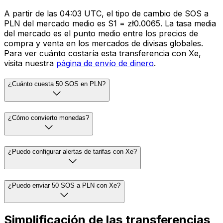
A partir de las 04:03 UTC, el tipo de cambio de SOS a
PLN del mercado medio es S1 = zł0.0065. La tasa media
del mercado es el punto medio entre los precios de
compra y venta en los mercados de divisas globales.
Para ver cuánto costaría esta transferencia con Xe,
visita nuestra
página de envío de dinero
.
¿Cuánto cuesta 50 SOS en PLN?
¿Cómo convierto monedas?
¿Puedo configurar alertas de tarifas con Xe?
¿Puedo enviar 50 SOS a PLN con Xe?
Simplificación de las transferencias