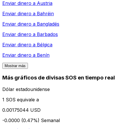
Enviar dinero a
Austria
Enviar dinero a
Bahréin
Enviar dinero a
Bangladés
Enviar dinero a
Barbados
Enviar dinero a
Bélgica
Enviar dinero a
Benín
Mostrar más
Más gráficos de divisas SOS en tiempo real
Dólar estadounidense
1 SOS equivale a
0.00175044 USD
-0.0000 (0.47%)
Semanal