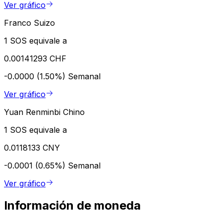
Ver gráfico
Franco Suizo
1 SOS equivale a
0.00141293 CHF
-0.0000 (1.50%)
Semanal
Ver gráfico
Yuan Renminbi Chino
1 SOS equivale a
0.0118133 CNY
-0.0001 (0.65%)
Semanal
Ver gráfico
Información de moneda