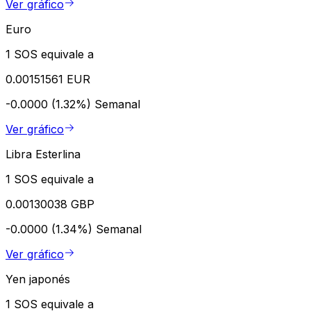
Ver gráfico
Euro
1 SOS equivale a
0.00151561 EUR
-0.0000 (1.32%)
Semanal
Ver gráfico
Libra Esterlina
1 SOS equivale a
0.00130038 GBP
-0.0000 (1.34%)
Semanal
Ver gráfico
Yen japonés
1 SOS equivale a