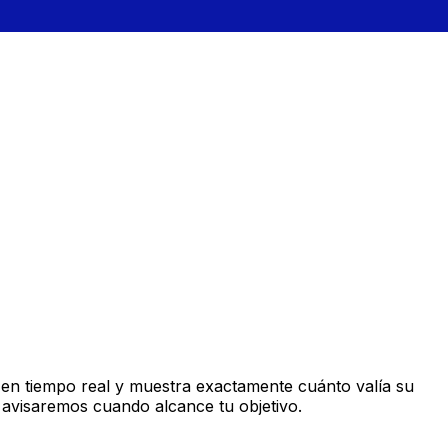
en tiempo real y muestra exactamente cuánto valía su
 avisaremos cuando alcance tu objetivo.