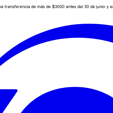
a transferencia de más de $3000 antes del 30 de junio y 