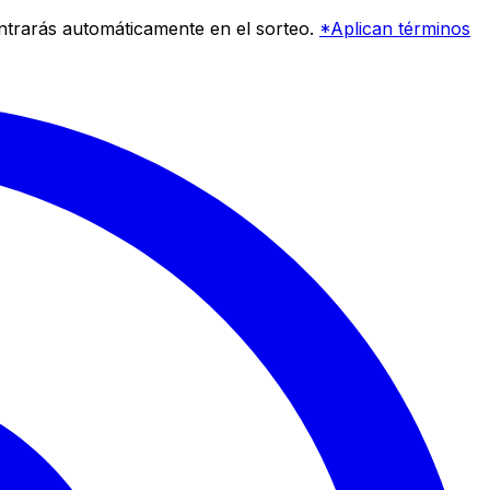
entrarás automáticamente en el sorteo.
*Aplican términos