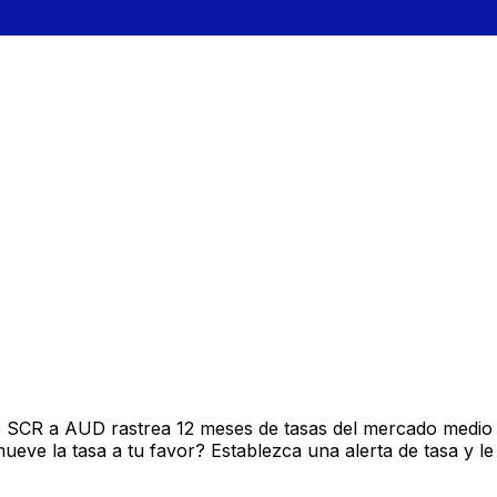
e SCR a AUD rastrea 12 meses de tasas del mercado medio 
ve la tasa a tu favor? Establezca una alerta de tasa y le