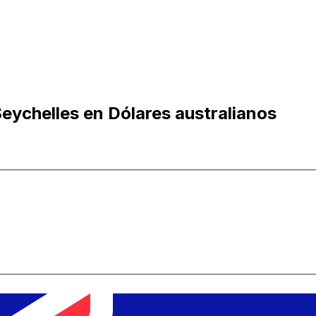
eychelles en Dólares australianos