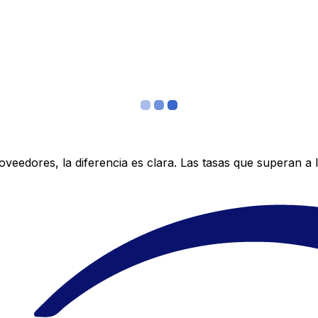
edores, la diferencia es clara. Las tasas que superan a lo