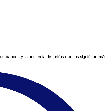
s bancos y la ausencia de tarifas ocultas significan más