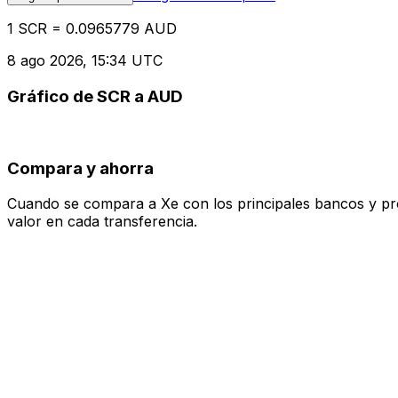
1 SCR = 0.0965779 AUD
8 ago 2026, 15:34 UTC
Gráfico de SCR a AUD
Compara y ahorra
Cuando se compara a Xe con los principales bancos y prove
valor en cada transferencia.