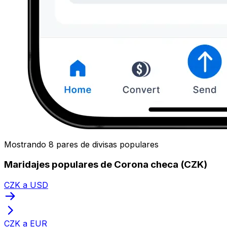
Mostrando 8 pares de divisas populares
Maridajes populares de Corona checa (CZK)
CZK a USD
CZK a EUR