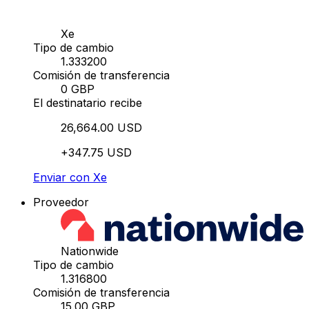
Xe
Tipo de cambio
1.333200
Comisión de transferencia
0 GBP
El destinatario recibe
26,664.00 USD
+347.75 USD
Enviar con Xe
Proveedor
Nationwide
Tipo de cambio
1.316800
Comisión de transferencia
15.00 GBP