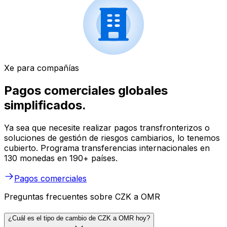
Xe para compañías
Pagos comerciales globales
simplificados.
Ya sea que necesite realizar pagos transfronterizos o
soluciones de gestión de riesgos cambiarios, lo tenemos
cubierto. Programa transferencias internacionales en
130 monedas en 190+ países.
Pagos comerciales
Preguntas frecuentes sobre CZK a OMR
¿Cuál es el tipo de cambio de CZK a OMR hoy?