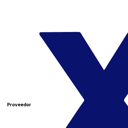
Proveedor