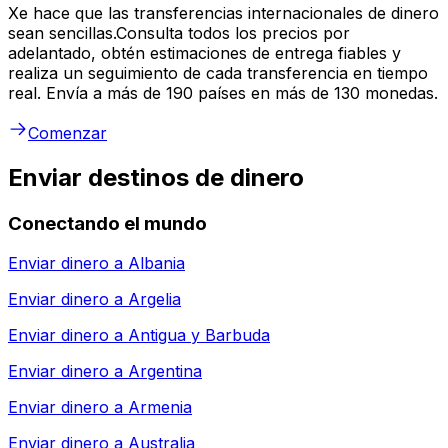
Xe hace que las transferencias internacionales de dinero
sean sencillas.Consulta todos los precios por
adelantado, obtén estimaciones de entrega fiables y
realiza un seguimiento de cada transferencia en tiempo
real. Envía a más de 190 países en más de 130 monedas.
Comenzar
Enviar destinos de dinero
Conectando el mundo
Enviar dinero a
Albania
Enviar dinero a
Argelia
Enviar dinero a
Antigua y Barbuda
Enviar dinero a
Argentina
Enviar dinero a
Armenia
Enviar dinero a
Australia