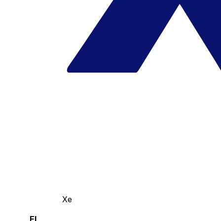
Xe
El