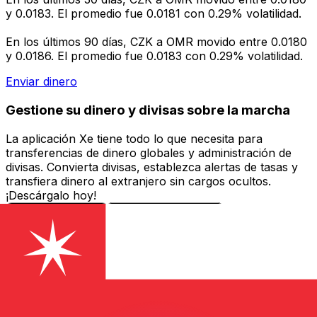
y 0.0183. El promedio fue 0.0181 con 0.29% volatilidad.
En los últimos 90 días, CZK a OMR movido entre 0.0180
y 0.0186. El promedio fue 0.0183 con 0.29% volatilidad.
Enviar dinero
Gestione su dinero y divisas sobre la marcha
La aplicación Xe tiene todo lo que necesita para
transferencias de dinero globales y administración de
divisas. Convierta divisas, establezca alertas de tasas y
transfiera dinero al extranjero sin cargos ocultos.
¡Descárgalo hoy!