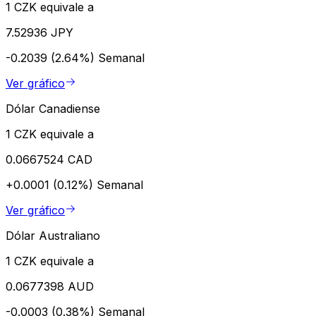
1 CZK equivale a
7.52936 JPY
-0.2039 (2.64%)
Semanal
Ver gráfico
Dólar Canadiense
1 CZK equivale a
0.0667524 CAD
+0.0001 (0.12%)
Semanal
Ver gráfico
Dólar Australiano
1 CZK equivale a
0.0677398 AUD
-0.0003 (0.38%)
Semanal