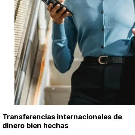
Transferencias internacionales de
dinero bien hechas