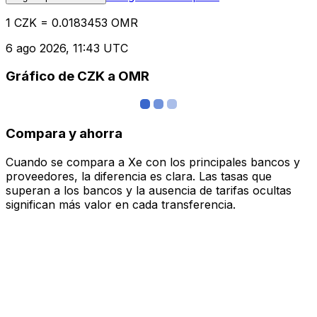
1 CZK = 0.0183453 OMR
6 ago 2026, 11:43 UTC
Gráfico de CZK a OMR
Compara y ahorra
Cuando se compara a Xe con los principales bancos y
proveedores, la diferencia es clara. Las tasas que
superan a los bancos y la ausencia de tarifas ocultas
significan más valor en cada transferencia.