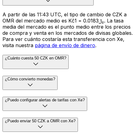
A partir de las 11:43 UTC, el tipo de cambio de CZK a
OMR del mercado medio es Kč1 = ﷼0.0183. La tasa
media del mercado es el punto medio entre los precios
de compra y venta en los mercados de divisas globales.
Para ver cuánto costaría esta transferencia con Xe,
visita nuestra
página de envío de dinero
.
¿Cuánto cuesta 50 CZK en OMR?
¿Cómo convierto monedas?
¿Puedo configurar alertas de tarifas con Xe?
¿Puedo enviar 50 CZK a OMR con Xe?