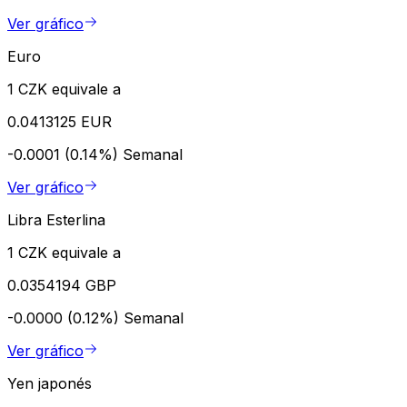
Ver gráfico
Euro
1 CZK equivale a
0.0413125 EUR
-0.0001 (0.14%)
Semanal
Ver gráfico
Libra Esterlina
1 CZK equivale a
0.0354194 GBP
-0.0000 (0.12%)
Semanal
Ver gráfico
Yen japonés