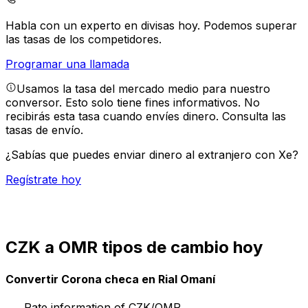
Habla con un experto en divisas hoy.
Podemos superar
las tasas de los competidores.
Programar una llamada
Usamos la tasa del mercado medio para nuestro
conversor. Esto solo tiene fines informativos. No
recibirás esta tasa cuando envíes dinero.
Consulta las
tasas de envío.
¿Sabías que puedes enviar dinero al extranjero con Xe?
Regístrate hoy
CZK a OMR tipos de cambio hoy
Convertir Corona checa en Rial Omaní
Rate information of CZK/OMR