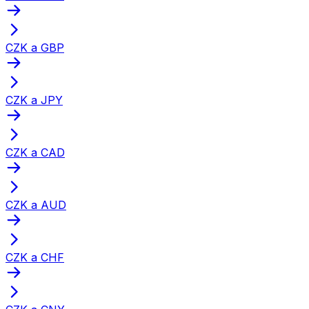
CZK a GBP
CZK a JPY
CZK a CAD
CZK a AUD
CZK a CHF