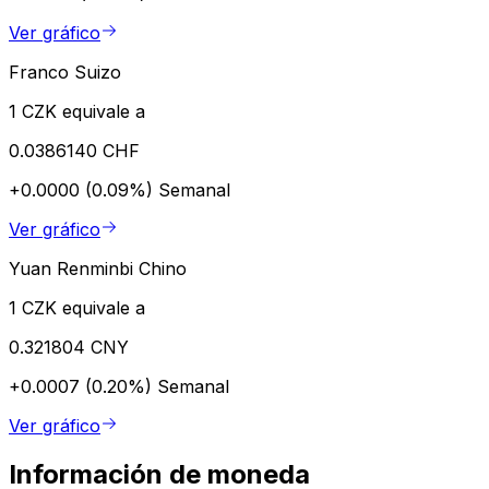
Ver gráfico
Franco Suizo
1 CZK equivale a
0.0386140 CHF
+0.0000 (0.09%)
Semanal
Ver gráfico
Yuan Renminbi Chino
1 CZK equivale a
0.321804 CNY
+0.0007 (0.20%)
Semanal
Ver gráfico
Información de moneda