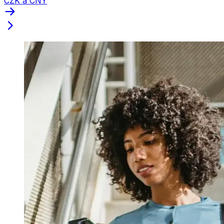
CZK a CNY