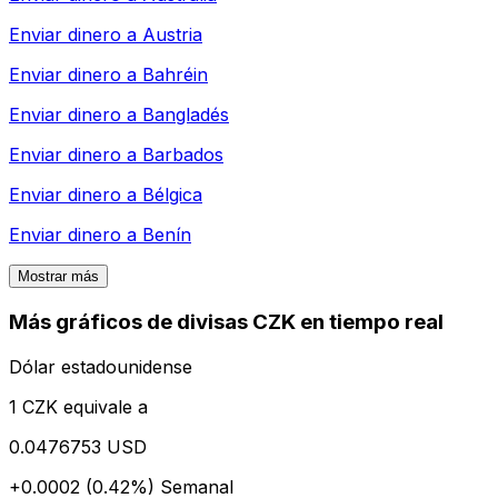
Enviar dinero a
Austria
Enviar dinero a
Bahréin
Enviar dinero a
Bangladés
Enviar dinero a
Barbados
Enviar dinero a
Bélgica
Enviar dinero a
Benín
Mostrar más
Más gráficos de divisas CZK en tiempo real
Dólar estadounidense
1 CZK equivale a
0.0476753 USD
+0.0002 (0.42%)
Semanal