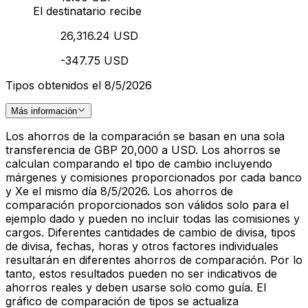
El destinatario recibe
26,316.24 USD
-347.75 USD
Tipos obtenidos el 8/5/2026
Más información
Los ahorros de la comparación se basan en una sola
transferencia de GBP 20,000 a USD. Los ahorros se
calculan comparando el tipo de cambio incluyendo
márgenes y comisiones proporcionados por cada banco
y Xe el mismo día 8/5/2026. Los ahorros de
comparación proporcionados son válidos solo para el
ejemplo dado y pueden no incluir todas las comisiones y
cargos. Diferentes cantidades de cambio de divisa, tipos
de divisa, fechas, horas y otros factores individuales
resultarán en diferentes ahorros de comparación. Por lo
tanto, estos resultados pueden no ser indicativos de
ahorros reales y deben usarse solo como guía. El
gráfico de comparación de tipos se actualiza