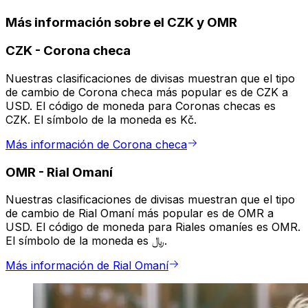
Más información sobre el CZK y OMR
CZK
-
Corona checa
Nuestras clasificaciones de divisas muestran que el tipo
de cambio de Corona checa más popular es de CZK a
USD. El código de moneda para Coronas checas es
CZK. El símbolo de la moneda es Kč.
Más información de Corona checa
OMR
-
Rial Omaní
Nuestras clasificaciones de divisas muestran que el tipo
de cambio de Rial Omaní más popular es de OMR a
USD. El código de moneda para Riales omaníes es OMR.
El símbolo de la moneda es ﷼.
Más información de Rial Omaní