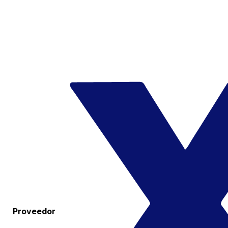
Proveedor