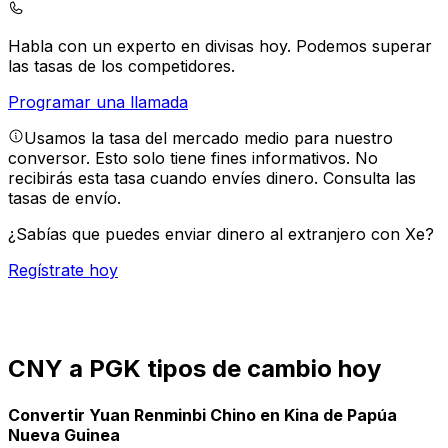
Habla con un experto en divisas hoy.
Podemos superar
las tasas de los competidores.
Programar una llamada
Usamos la tasa del mercado medio para nuestro
conversor. Esto solo tiene fines informativos. No
recibirás esta tasa cuando envíes dinero.
Consulta las
tasas de envío.
¿Sabías que puedes enviar dinero al extranjero con Xe?
Regístrate hoy
CNY a PGK tipos de cambio hoy
Convertir Yuan Renminbi Chino en Kina de Papúa
Nueva Guinea