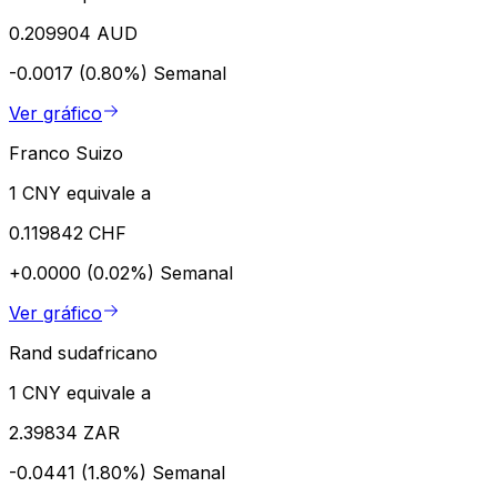
0.209904 AUD
-0.0017 (0.80%)
Semanal
Ver gráfico
Franco Suizo
1 CNY equivale a
0.119842 CHF
+0.0000 (0.02%)
Semanal
Ver gráfico
Rand sudafricano
1 CNY equivale a
2.39834 ZAR
-0.0441 (1.80%)
Semanal