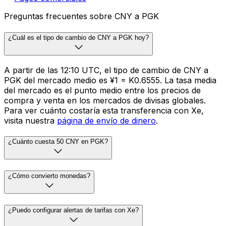
Preguntas frecuentes sobre CNY a PGK
¿Cuál es el tipo de cambio de CNY a PGK hoy?
A partir de las 12:10 UTC, el tipo de cambio de CNY a
PGK del mercado medio es ¥1 = K0.6555. La tasa media
del mercado es el punto medio entre los precios de
compra y venta en los mercados de divisas globales.
Para ver cuánto costaría esta transferencia con Xe,
visita nuestra
página de envío de dinero
.
¿Cuánto cuesta 50 CNY en PGK?
¿Cómo convierto monedas?
¿Puedo configurar alertas de tarifas con Xe?