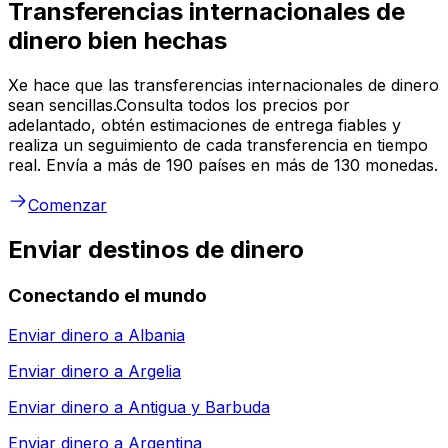
Transferencias internacionales de
dinero bien hechas
Xe hace que las transferencias internacionales de dinero
sean sencillas.Consulta todos los precios por
adelantado, obtén estimaciones de entrega fiables y
realiza un seguimiento de cada transferencia en tiempo
real. Envía a más de 190 países en más de 130 monedas.
Comenzar
Enviar destinos de dinero
Conectando el mundo
Enviar dinero a
Albania
Enviar dinero a
Argelia
Enviar dinero a
Antigua y Barbuda
Enviar dinero a
Argentina