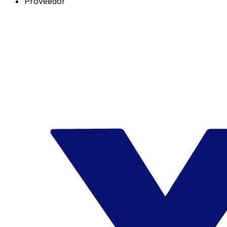
Proveedor