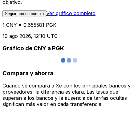
objetivo.
Ver gráfico completo
Seguir tipo de cambio
1 CNY = 0.655581 PGK
10 ago 2026, 12:10 UTC
Gráfico de CNY a PGK
Compara y ahorra
Cuando se compara a Xe con los principales bancos y
proveedores, la diferencia es clara. Las tasas que
superan a los bancos y la ausencia de tarifas ocultas
significan más valor en cada transferencia.