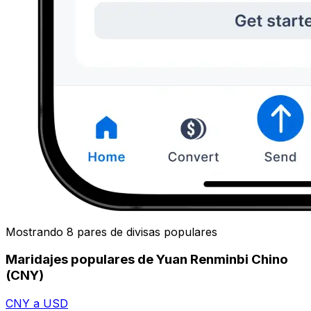
Mostrando 8 pares de divisas populares
Maridajes populares de Yuan Renminbi Chino
(CNY)
CNY a USD