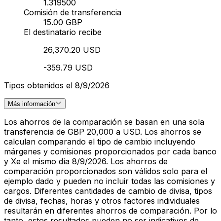
1.319500
Comisión de transferencia
15.00 GBP
El destinatario recibe
26,370.20 USD
-359.79 USD
Tipos obtenidos el 8/9/2026
Más información
Los ahorros de la comparación se basan en una sola
transferencia de GBP 20,000 a USD. Los ahorros se
calculan comparando el tipo de cambio incluyendo
márgenes y comisiones proporcionados por cada banco
y Xe el mismo día 8/9/2026. Los ahorros de
comparación proporcionados son válidos solo para el
ejemplo dado y pueden no incluir todas las comisiones y
cargos. Diferentes cantidades de cambio de divisa, tipos
de divisa, fechas, horas y otros factores individuales
resultarán en diferentes ahorros de comparación. Por lo
tanto, estos resultados pueden no ser indicativos de