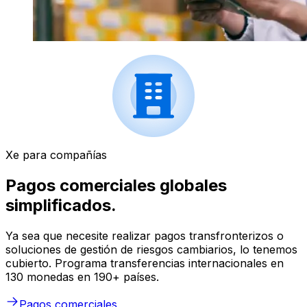
Xe para compañías
Pagos comerciales globales
simplificados.
Ya sea que necesite realizar pagos transfronterizos o
soluciones de gestión de riesgos cambiarios, lo tenemos
cubierto. Programa transferencias internacionales en
130 monedas en 190+ países.
Pagos comerciales