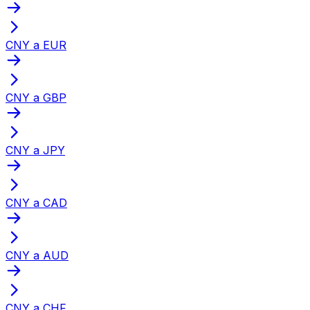
CNY a EUR
CNY a GBP
CNY a JPY
CNY a CAD
CNY a AUD
CNY a CHF