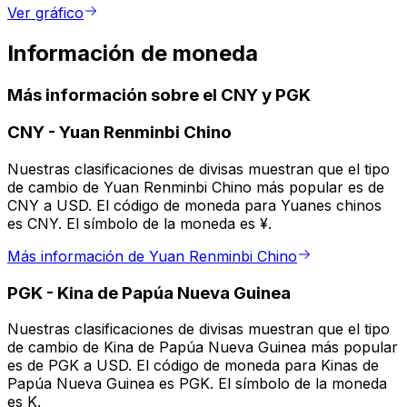
Ver gráfico
Información de moneda
Más información sobre el CNY y PGK
CNY
-
Yuan Renminbi Chino
Nuestras clasificaciones de divisas muestran que el tipo
de cambio de Yuan Renminbi Chino más popular es de
CNY a USD. El código de moneda para Yuanes chinos
es CNY. El símbolo de la moneda es ¥.
Más información de Yuan Renminbi Chino
PGK
-
Kina de Papúa Nueva Guinea
Nuestras clasificaciones de divisas muestran que el tipo
de cambio de Kina de Papúa Nueva Guinea más popular
es de PGK a USD. El código de moneda para Kinas de
Papúa Nueva Guinea es PGK. El símbolo de la moneda
es K.