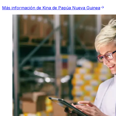
Más información de Kina de Papúa Nueva Guinea