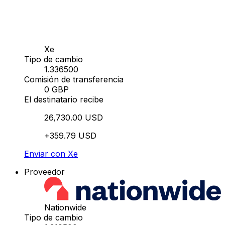
Xe
Tipo de cambio
1.336500
Comisión de transferencia
0 GBP
El destinatario recibe
26,730.00 USD
+359.79 USD
Enviar con Xe
Proveedor
Nationwide
Tipo de cambio