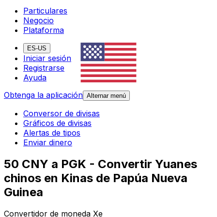
Particulares
Negocio
Plataforma
ES-US
Iniciar sesión
Registrarse
Ayuda
Obtenga la aplicación
Alternar menú
Conversor de divisas
Gráficos de divisas
Alertas de tipos
Enviar dinero
50 CNY a PGK - Convertir Yuanes
chinos en Kinas de Papúa Nueva
Guinea
Convertidor de moneda Xe