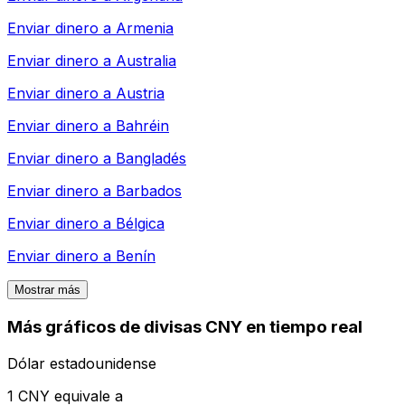
Enviar dinero a
Armenia
Enviar dinero a
Australia
Enviar dinero a
Austria
Enviar dinero a
Bahréin
Enviar dinero a
Bangladés
Enviar dinero a
Barbados
Enviar dinero a
Bélgica
Enviar dinero a
Benín
Mostrar más
Más gráficos de divisas CNY en tiempo real
Dólar estadounidense
1 CNY equivale a