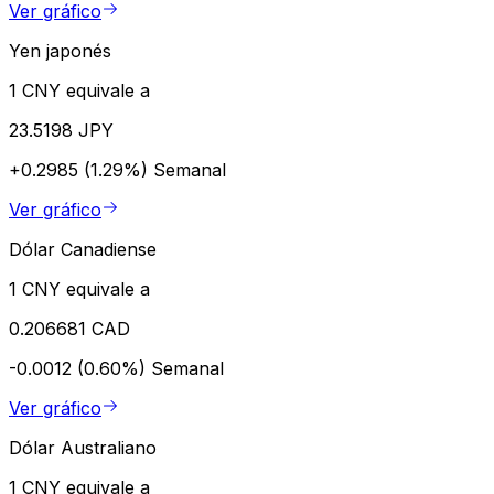
Ver gráfico
Yen japonés
1 CNY equivale a
23.5198 JPY
+0.2985 (1.29%)
Semanal
Ver gráfico
Dólar Canadiense
1 CNY equivale a
0.206681 CAD
-0.0012 (0.60%)
Semanal
Ver gráfico
Dólar Australiano
1 CNY equivale a