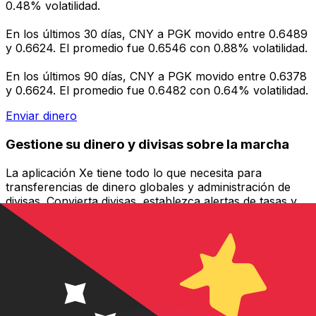
0.48% volatilidad.
En los últimos 30 días, CNY a PGK movido entre 0.6489
y 0.6624. El promedio fue 0.6546 con 0.88% volatilidad.
En los últimos 90 días, CNY a PGK movido entre 0.6378
y 0.6624. El promedio fue 0.6482 con 0.64% volatilidad.
Enviar dinero
Gestione su dinero y divisas sobre la marcha
La aplicación Xe tiene todo lo que necesita para
transferencias de dinero globales y administración de
divisas. Convierta divisas, establezca alertas de tasas y
transfiera dinero al extranjero sin cargos ocultos.
¡Descárgalo hoy!