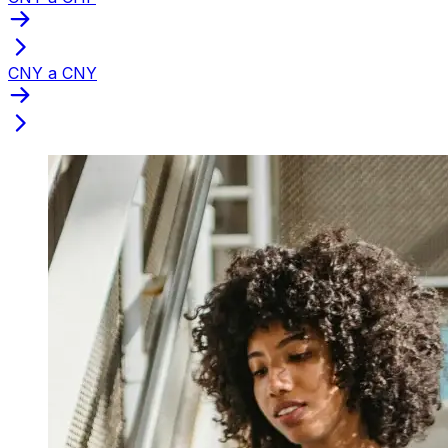
CNY a CNY