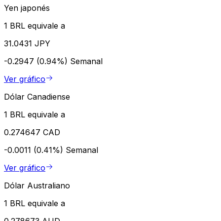
Yen japonés
1 BRL equivale a
31.0431 JPY
-0.2947 (0.94%)
Semanal
Ver gráfico
Dólar Canadiense
1 BRL equivale a
0.274647 CAD
-0.0011 (0.41%)
Semanal
Ver gráfico
Dólar Australiano
1 BRL equivale a