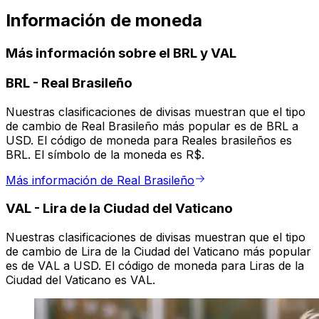
Información de moneda
Más información sobre el BRL y VAL
BRL
-
Real Brasileño
Nuestras clasificaciones de divisas muestran que el tipo
de cambio de Real Brasileño más popular es de BRL a
USD. El código de moneda para Reales brasileños es
BRL. El símbolo de la moneda es R$.
Más información de Real Brasileño
VAL
-
Lira de la Ciudad del Vaticano
Nuestras clasificaciones de divisas muestran que el tipo
de cambio de Lira de la Ciudad del Vaticano más popular
es de VAL a USD. El código de moneda para Liras de la
Ciudad del Vaticano es VAL.