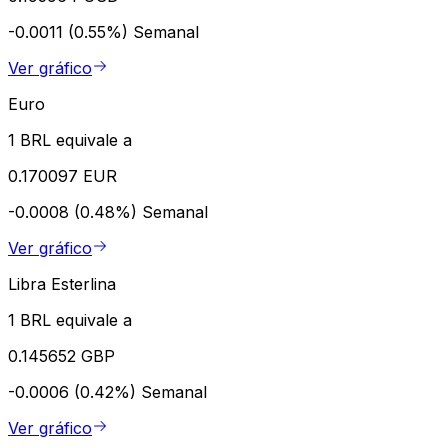
-0.0011 (0.55%)
Semanal
Ver gráfico
Euro
1 BRL equivale a
0.170097 EUR
-0.0008 (0.48%)
Semanal
Ver gráfico
Libra Esterlina
1 BRL equivale a
0.145652 GBP
-0.0006 (0.42%)
Semanal
Ver gráfico