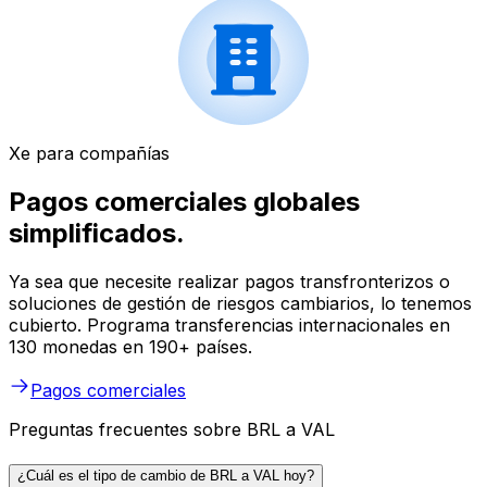
Xe para compañías
Pagos comerciales globales
simplificados.
Ya sea que necesite realizar pagos transfronterizos o
soluciones de gestión de riesgos cambiarios, lo tenemos
cubierto. Programa transferencias internacionales en
130 monedas en 190+ países.
Pagos comerciales
Preguntas frecuentes sobre BRL a VAL
¿Cuál es el tipo de cambio de BRL a VAL hoy?