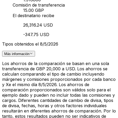
Comisión de transferencia
15.00 GBP
El destinatario recibe
26,316.24 USD
-347.75 USD
Tipos obtenidos el 8/5/2026
Más información
Los ahorros de la comparación se basan en una sola
transferencia de GBP 20,000 a USD. Los ahorros se
calculan comparando el tipo de cambio incluyendo
márgenes y comisiones proporcionados por cada banco
y Xe el mismo día 8/5/2026. Los ahorros de
comparación proporcionados son válidos solo para el
ejemplo dado y pueden no incluir todas las comisiones y
cargos. Diferentes cantidades de cambio de divisa, tipos
de divisa, fechas, horas y otros factores individuales
resultarán en diferentes ahorros de comparación. Por lo
tanto, estos resultados pueden no ser indicativos de