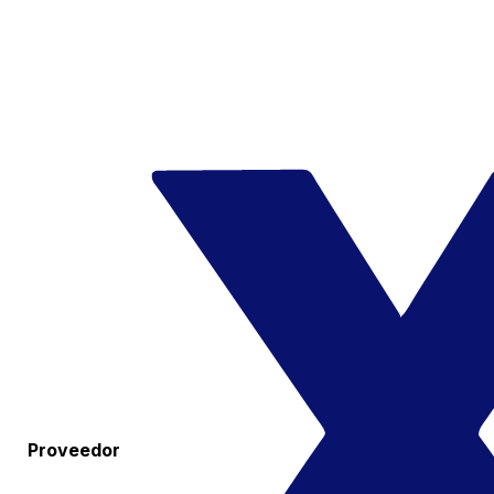
Proveedor