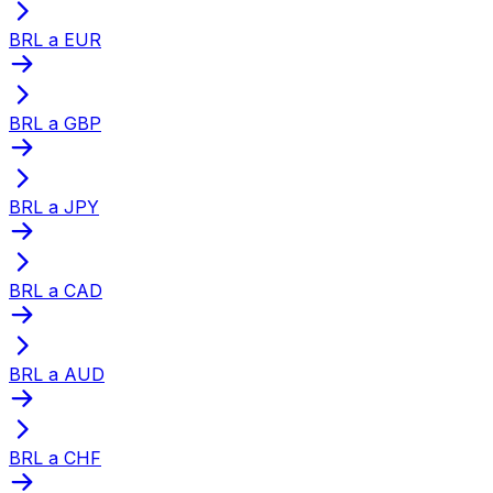
BRL a EUR
BRL a GBP
BRL a JPY
BRL a CAD
BRL a AUD
BRL a CHF