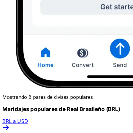
Mostrando 8 pares de divisas populares
Maridajes populares de Real Brasileño (BRL)
BRL a USD