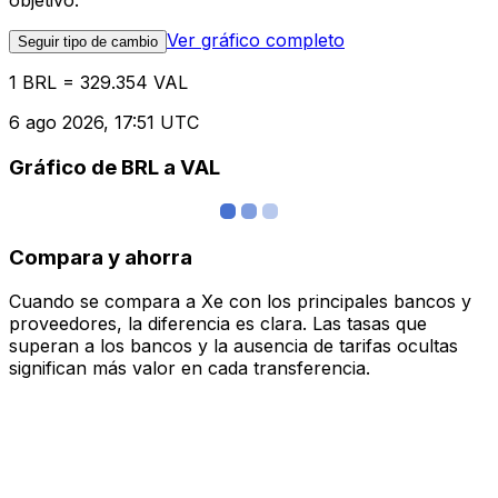
objetivo.
Ver gráfico completo
Seguir tipo de cambio
1 BRL = 329.354 VAL
6 ago 2026, 17:51 UTC
Gráfico de BRL a VAL
Compara y ahorra
Cuando se compara a Xe con los principales bancos y
proveedores, la diferencia es clara. Las tasas que
superan a los bancos y la ausencia de tarifas ocultas
significan más valor en cada transferencia.