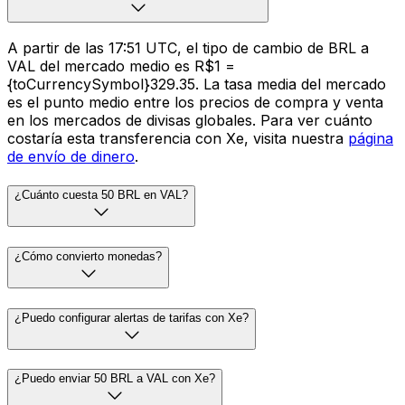
A partir de las 17:51 UTC, el tipo de cambio de BRL a
VAL del mercado medio es R$1 =
{toCurrencySymbol}329.35. La tasa media del mercado
es el punto medio entre los precios de compra y venta
en los mercados de divisas globales. Para ver cuánto
costaría esta transferencia con Xe, visita nuestra
página
de envío de dinero
.
¿Cuánto cuesta 50 BRL en VAL?
¿Cómo convierto monedas?
¿Puedo configurar alertas de tarifas con Xe?
¿Puedo enviar 50 BRL a VAL con Xe?