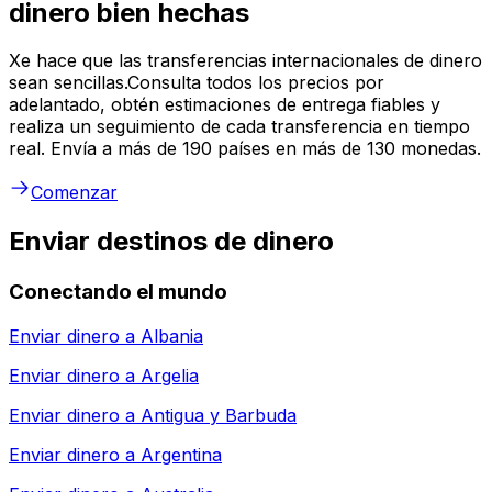
dinero bien hechas
Xe hace que las transferencias internacionales de dinero
sean sencillas.Consulta todos los precios por
adelantado, obtén estimaciones de entrega fiables y
realiza un seguimiento de cada transferencia en tiempo
real. Envía a más de 190 países en más de 130 monedas.
Comenzar
Enviar destinos de dinero
Conectando el mundo
Enviar dinero a
Albania
Enviar dinero a
Argelia
Enviar dinero a
Antigua y Barbuda
Enviar dinero a
Argentina