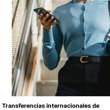
Transferencias internacionales de