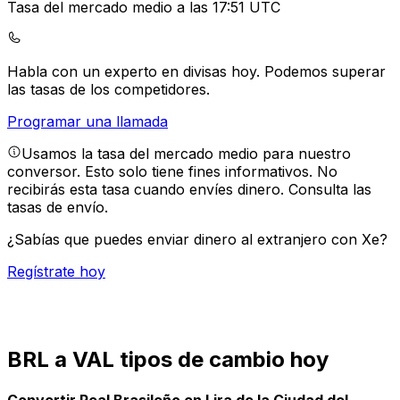
Tasa del mercado medio a las 17:51 UTC
Habla con un experto en divisas hoy.
Podemos superar
las tasas de los competidores.
Programar una llamada
Usamos la tasa del mercado medio para nuestro
conversor. Esto solo tiene fines informativos. No
recibirás esta tasa cuando envíes dinero.
Consulta las
tasas de envío.
¿Sabías que puedes enviar dinero al extranjero con Xe?
Regístrate hoy
BRL a VAL tipos de cambio hoy