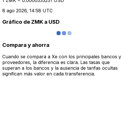
1 ZMK = 0.0000533231 USD
8 ago 2026, 14:58 UTC
Gráfico de ZMK a USD
Compara y ahorra
Cuando se compara a Xe con los principales bancos y
proveedores, la diferencia es clara. Las tasas que
superan a los bancos y la ausencia de tarifas ocultas
significan más valor en cada transferencia.