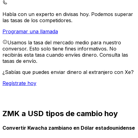
Habla con un experto en divisas hoy.
Podemos superar
las tasas de los competidores.
Programar una llamada
Usamos la tasa del mercado medio para nuestro
conversor. Esto solo tiene fines informativos. No
recibirás esta tasa cuando envíes dinero.
Consulta las
tasas de envío.
¿Sabías que puedes enviar dinero al extranjero con Xe?
Regístrate hoy
ZMK a USD tipos de cambio hoy
Convertir Kwacha zambiano en Dólar estadounidense