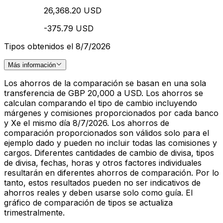
26,368.20 USD
-375.79 USD
Tipos obtenidos el 8/7/2026
Más información
Los ahorros de la comparación se basan en una sola
transferencia de GBP 20,000 a USD. Los ahorros se
calculan comparando el tipo de cambio incluyendo
márgenes y comisiones proporcionados por cada banco
y Xe el mismo día 8/7/2026. Los ahorros de
comparación proporcionados son válidos solo para el
ejemplo dado y pueden no incluir todas las comisiones y
cargos. Diferentes cantidades de cambio de divisa, tipos
de divisa, fechas, horas y otros factores individuales
resultarán en diferentes ahorros de comparación. Por lo
tanto, estos resultados pueden no ser indicativos de
ahorros reales y deben usarse solo como guía. El
gráfico de comparación de tipos se actualiza
trimestralmente.