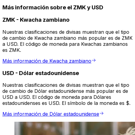
Más información sobre el ZMK y USD
ZMK
-
Kwacha zambiano
Nuestras clasificaciones de divisas muestran que el tipo
de cambio de Kwacha zambiano más popular es de ZMK
a USD. El código de moneda para Kwachas zambianos
es ZMK.
Más información de Kwacha zambiano
USD
-
Dólar estadounidense
Nuestras clasificaciones de divisas muestran que el tipo
de cambio de Dólar estadounidense más popular es de
USD a USD. El código de moneda para Dólares
estadounidenses es USD. El símbolo de la moneda es $.
Más información de Dólar estadounidense