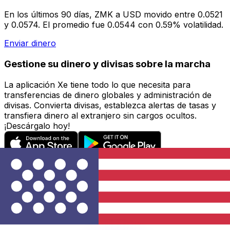
En los últimos 90 días, ZMK a USD movido entre 0.0521
y 0.0574. El promedio fue 0.0544 con 0.59% volatilidad.
Enviar dinero
Gestione su dinero y divisas sobre la marcha
La aplicación Xe tiene todo lo que necesita para
transferencias de dinero globales y administración de
divisas. Convierta divisas, establezca alertas de tasas y
transfiera dinero al extranjero sin cargos ocultos.
¡Descárgalo hoy!