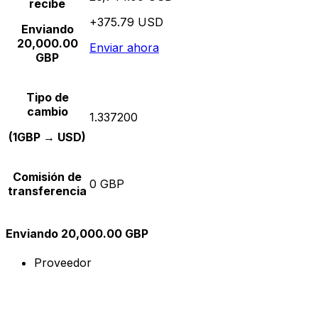
recibe
+375.79 USD
Enviando
20,000.00
Enviar ahora
GBP
Tipo de
cambio
1.337200
(1GBP → USD)
Comisión de
0 GBP
transferencia
Enviando 20,000.00 GBP
Proveedor