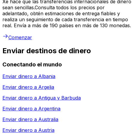
Xe hace que las transferencias internacionales de dinero
sean sencillas.Consulta todos los precios por
adelantado, obtén estimaciones de entrega fiables y
realiza un seguimiento de cada transferencia en tiempo
real. Envía a más de 190 países en más de 130 monedas.
Comenzar
Enviar destinos de dinero
Conectando el mundo
Enviar dinero a
Albania
Enviar dinero a
Argelia
Enviar dinero a
Antigua y Barbuda
Enviar dinero a
Argentina
Enviar dinero a
Australia
Enviar dinero a
Austria