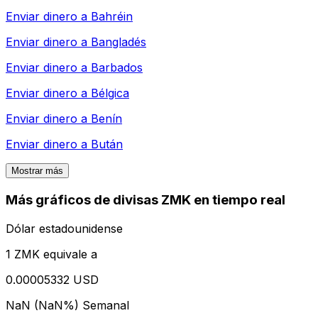
Enviar dinero a
Bahréin
Enviar dinero a
Bangladés
Enviar dinero a
Barbados
Enviar dinero a
Bélgica
Enviar dinero a
Benín
Enviar dinero a
Bután
Mostrar más
Más gráficos de divisas ZMK en tiempo real
Dólar estadounidense
1 ZMK equivale a
0.00005332 USD
NaN (NaN%)
Semanal