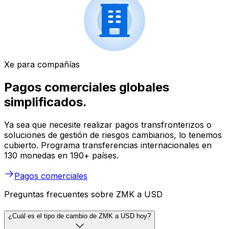
Xe para compañías
Pagos comerciales globales
simplificados.
Ya sea que necesite realizar pagos transfronterizos o
soluciones de gestión de riesgos cambiarios, lo tenemos
cubierto. Programa transferencias internacionales en
130 monedas en 190+ países.
Pagos comerciales
Preguntas frecuentes sobre ZMK a USD
¿Cuál es el tipo de cambio de ZMK a USD hoy?