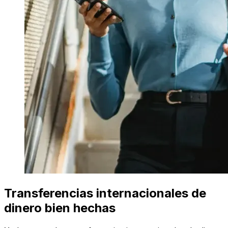
Transferencias internacionales de
dinero bien hechas