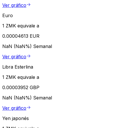
Ver gráfico
Euro
1 ZMK equivale a
0.00004613 EUR
NaN (NaN%)
Semanal
Ver gráfico
Libra Esterlina
1 ZMK equivale a
0.00003952 GBP
NaN (NaN%)
Semanal
Ver gráfico
Yen japonés