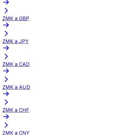
ZMK a GBP
ZMK a JPY
ZMK a CAD
ZMK a AUD
ZMK a CHF
ZMK a CNY