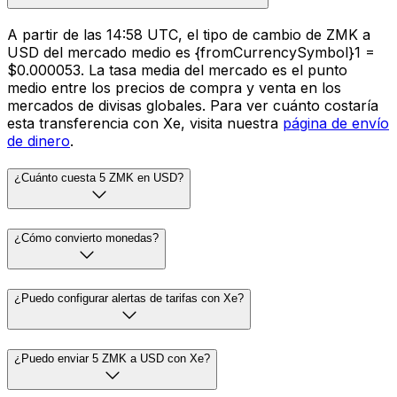
A partir de las 14:58 UTC, el tipo de cambio de ZMK a
USD del mercado medio es {fromCurrencySymbol}1 =
$0.000053. La tasa media del mercado es el punto
medio entre los precios de compra y venta en los
mercados de divisas globales. Para ver cuánto costaría
esta transferencia con Xe, visita nuestra
página de envío
de dinero
.
¿Cuánto cuesta 5 ZMK en USD?
¿Cómo convierto monedas?
¿Puedo configurar alertas de tarifas con Xe?
¿Puedo enviar 5 ZMK a USD con Xe?