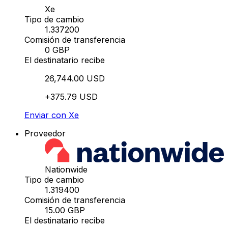
Xe
Tipo de cambio
1.337200
Comisión de transferencia
0 GBP
El destinatario recibe
26,744.00 USD
+375.79 USD
Enviar con Xe
Proveedor
Nationwide
Tipo de cambio
1.319400
Comisión de transferencia
15.00 GBP
El destinatario recibe