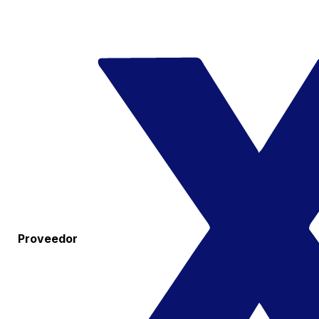
Proveedor