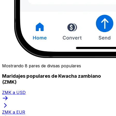
Mostrando 8 pares de divisas populares
Maridajes populares de Kwacha zambiano
(ZMK)
ZMK a USD
ZMK a EUR