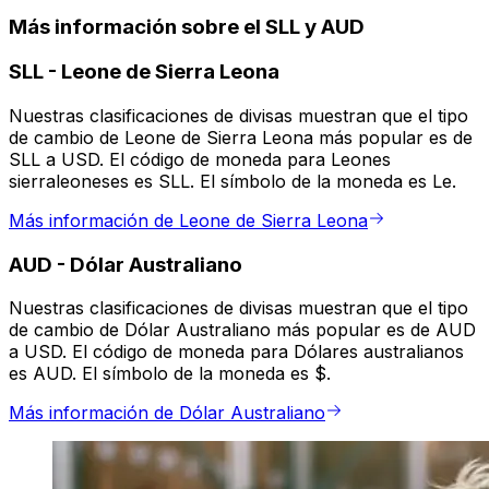
Más información sobre el SLL y AUD
SLL
-
Leone de Sierra Leona
Nuestras clasificaciones de divisas muestran que el tipo
de cambio de Leone de Sierra Leona más popular es de
SLL a USD. El código de moneda para Leones
sierraleoneses es SLL. El símbolo de la moneda es Le.
Más información de Leone de Sierra Leona
AUD
-
Dólar Australiano
Nuestras clasificaciones de divisas muestran que el tipo
de cambio de Dólar Australiano más popular es de AUD
a USD. El código de moneda para Dólares australianos
es AUD. El símbolo de la moneda es $.
Más información de Dólar Australiano