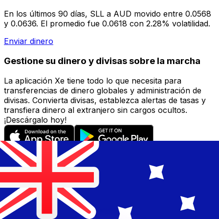
En los últimos 90 días, SLL a AUD movido entre 0.0568
y 0.0636. El promedio fue 0.0618 con 2.28% volatilidad.
Enviar dinero
Gestione su dinero y divisas sobre la marcha
La aplicación Xe tiene todo lo que necesita para
transferencias de dinero globales y administración de
divisas. Convierta divisas, establezca alertas de tasas y
transfiera dinero al extranjero sin cargos ocultos.
¡Descárgalo hoy!