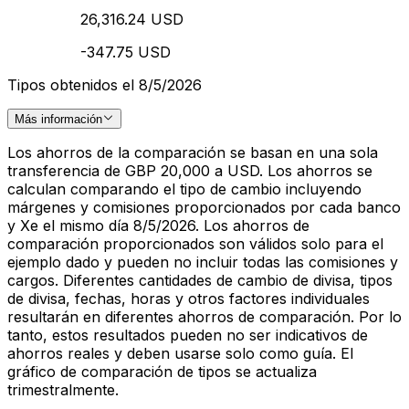
26,316.24 USD
-347.75 USD
Tipos obtenidos el 8/5/2026
Más información
Los ahorros de la comparación se basan en una sola
transferencia de GBP 20,000 a USD. Los ahorros se
calculan comparando el tipo de cambio incluyendo
márgenes y comisiones proporcionados por cada banco
y Xe el mismo día 8/5/2026. Los ahorros de
comparación proporcionados son válidos solo para el
ejemplo dado y pueden no incluir todas las comisiones y
cargos. Diferentes cantidades de cambio de divisa, tipos
de divisa, fechas, horas y otros factores individuales
resultarán en diferentes ahorros de comparación. Por lo
tanto, estos resultados pueden no ser indicativos de
ahorros reales y deben usarse solo como guía. El
gráfico de comparación de tipos se actualiza
trimestralmente.