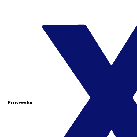
Proveedor