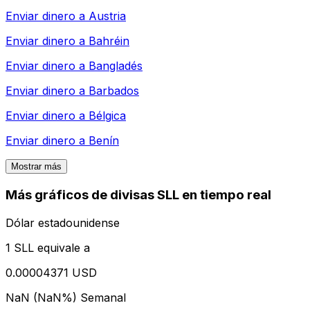
Enviar dinero a
Austria
Enviar dinero a
Bahréin
Enviar dinero a
Bangladés
Enviar dinero a
Barbados
Enviar dinero a
Bélgica
Enviar dinero a
Benín
Mostrar más
Más gráficos de divisas SLL en tiempo real
Dólar estadounidense
1 SLL equivale a
0.00004371 USD
NaN (NaN%)
Semanal