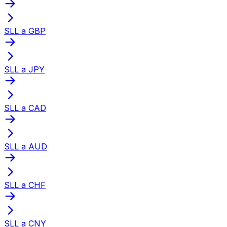
SLL a GBP
SLL a JPY
SLL a CAD
SLL a AUD
SLL a CHF
SLL a CNY