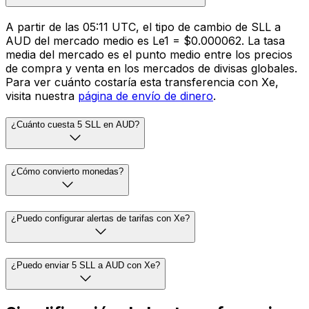
A partir de las 05:11 UTC, el tipo de cambio de SLL a
AUD del mercado medio es Le1 = $0.000062. La tasa
media del mercado es el punto medio entre los precios
de compra y venta en los mercados de divisas globales.
Para ver cuánto costaría esta transferencia con Xe,
visita nuestra
página de envío de dinero
.
¿Cuánto cuesta 5 SLL en AUD?
¿Cómo convierto monedas?
¿Puedo configurar alertas de tarifas con Xe?
¿Puedo enviar 5 SLL a AUD con Xe?