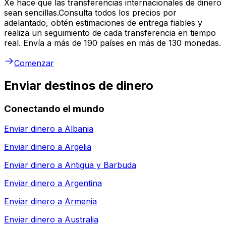
Xe hace que las transferencias internacionales de dinero
sean sencillas.Consulta todos los precios por
adelantado, obtén estimaciones de entrega fiables y
realiza un seguimiento de cada transferencia en tiempo
real. Envía a más de 190 países en más de 130 monedas.
Comenzar
Enviar destinos de dinero
Conectando el mundo
Enviar dinero a
Albania
Enviar dinero a
Argelia
Enviar dinero a
Antigua y Barbuda
Enviar dinero a
Argentina
Enviar dinero a
Armenia
Enviar dinero a
Australia