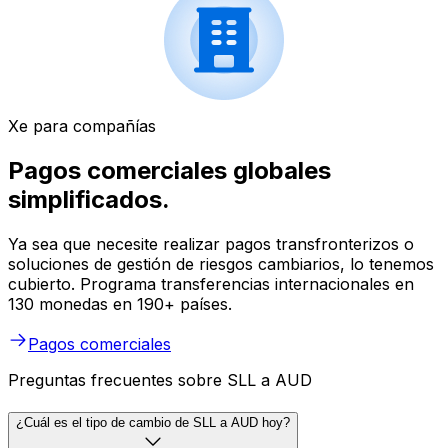
Xe para compañías
Pagos comerciales globales
simplificados.
Ya sea que necesite realizar pagos transfronterizos o
soluciones de gestión de riesgos cambiarios, lo tenemos
cubierto. Programa transferencias internacionales en
130 monedas en 190+ países.
Pagos comerciales
Preguntas frecuentes sobre SLL a AUD
¿Cuál es el tipo de cambio de SLL a AUD hoy?