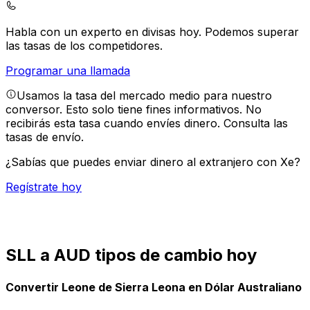
Habla con un experto en divisas hoy.
Podemos superar
las tasas de los competidores.
Programar una llamada
Usamos la tasa del mercado medio para nuestro
conversor. Esto solo tiene fines informativos. No
recibirás esta tasa cuando envíes dinero.
Consulta las
tasas de envío.
¿Sabías que puedes enviar dinero al extranjero con Xe?
Regístrate hoy
SLL a AUD tipos de cambio hoy
Convertir Leone de Sierra Leona en Dólar Australiano