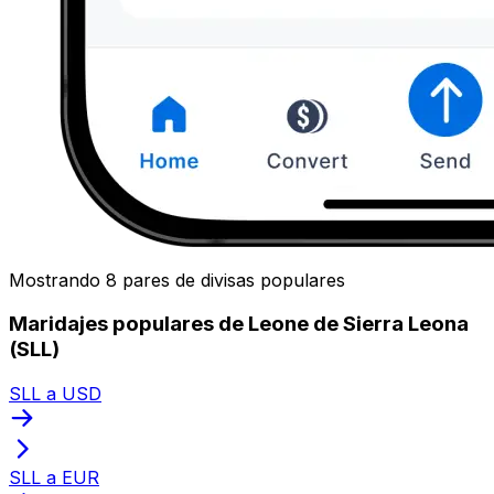
Mostrando 8 pares de divisas populares
Maridajes populares de Leone de Sierra Leona
(SLL)
SLL a USD
SLL a EUR