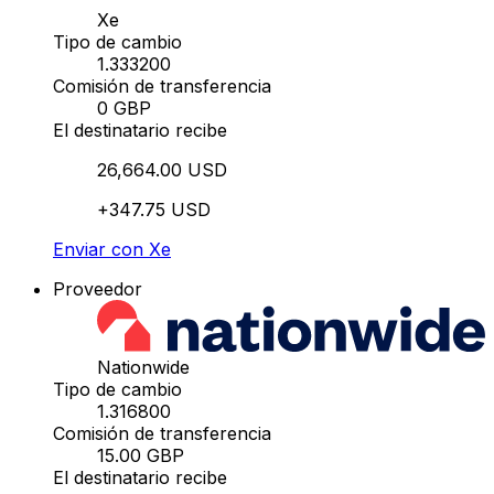
Xe
Tipo de cambio
1.333200
Comisión de transferencia
0 GBP
El destinatario recibe
26,664.00 USD
+347.75 USD
Enviar con Xe
Proveedor
Nationwide
Tipo de cambio
1.316800
Comisión de transferencia
15.00 GBP
El destinatario recibe