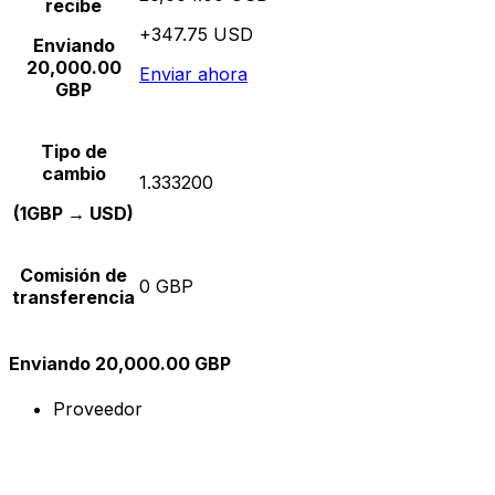
recibe
+347.75 USD
Enviando
20,000.00
Enviar ahora
GBP
Tipo de
cambio
1.333200
(1GBP → USD)
Comisión de
0 GBP
transferencia
Enviando 20,000.00 GBP
Proveedor