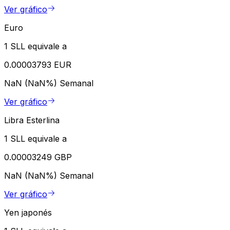
Ver gráfico
Euro
1 SLL equivale a
0.00003793 EUR
NaN (NaN%)
Semanal
Ver gráfico
Libra Esterlina
1 SLL equivale a
0.00003249 GBP
NaN (NaN%)
Semanal
Ver gráfico
Yen japonés