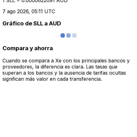
1 SLL = 0.0000622091 AUD
7 ago 2026, 05:11 UTC
Gráfico de SLL a AUD
Compara y ahorra
Cuando se compara a Xe con los principales bancos y
proveedores, la diferencia es clara. Las tasas que
superan a los bancos y la ausencia de tarifas ocultas
significan más valor en cada transferencia.