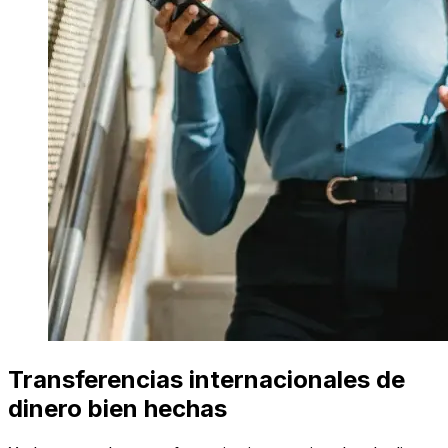
Transferencias internacionales de
dinero bien hechas