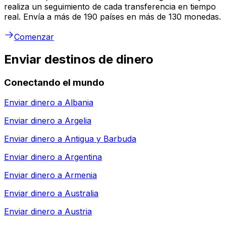
realiza un seguimiento de cada transferencia en tiempo
real. Envía a más de 190 países en más de 130 monedas.
Comenzar
Enviar destinos de dinero
Conectando el mundo
Enviar dinero a
Albania
Enviar dinero a
Argelia
Enviar dinero a
Antigua y Barbuda
Enviar dinero a
Argentina
Enviar dinero a
Armenia
Enviar dinero a
Australia
Enviar dinero a
Austria