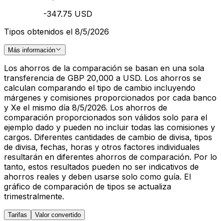
-347.75 USD
Tipos obtenidos el 8/5/2026
Más información
Los ahorros de la comparación se basan en una sola
transferencia de GBP 20,000 a USD. Los ahorros se
calculan comparando el tipo de cambio incluyendo
márgenes y comisiones proporcionados por cada banco
y Xe el mismo día 8/5/2026. Los ahorros de
comparación proporcionados son válidos solo para el
ejemplo dado y pueden no incluir todas las comisiones y
cargos. Diferentes cantidades de cambio de divisa, tipos
de divisa, fechas, horas y otros factores individuales
resultarán en diferentes ahorros de comparación. Por lo
tanto, estos resultados pueden no ser indicativos de
ahorros reales y deben usarse solo como guía. El
gráfico de comparación de tipos se actualiza
trimestralmente.
Tarifas
Valor convertido