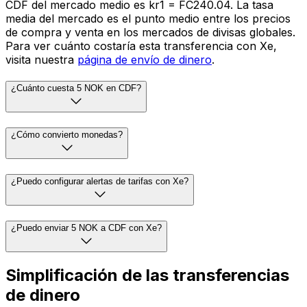
CDF del mercado medio es kr1 = FC240.04. La tasa
media del mercado es el punto medio entre los precios
de compra y venta en los mercados de divisas globales.
Para ver cuánto costaría esta transferencia con Xe,
visita nuestra
página de envío de dinero
.
¿Cuánto cuesta 5 NOK en CDF?
¿Cómo convierto monedas?
¿Puedo configurar alertas de tarifas con Xe?
¿Puedo enviar 5 NOK a CDF con Xe?
Simplificación de las transferencias
de dinero