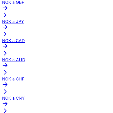
NOK a GBP
NOK a JPY
NOK a CAD
NOK a AUD
NOK a CHF
NOK a CNY