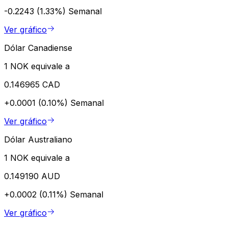
-0.2243 (1.33%)
Semanal
Ver gráfico
Dólar Canadiense
1 NOK equivale a
0.146965 CAD
+0.0001 (0.10%)
Semanal
Ver gráfico
Dólar Australiano
1 NOK equivale a
0.149190 AUD
+0.0002 (0.11%)
Semanal
Ver gráfico