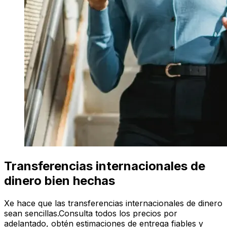
Transferencias internacionales de
dinero bien hechas
Xe hace que las transferencias internacionales de dinero
sean sencillas.Consulta todos los precios por
adelantado, obtén estimaciones de entrega fiables y