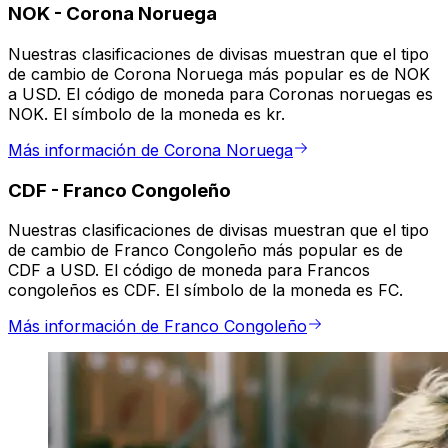
NOK
-
Corona Noruega
Nuestras clasificaciones de divisas muestran que el tipo
de cambio de Corona Noruega más popular es de NOK
a USD. El código de moneda para Coronas noruegas es
NOK. El símbolo de la moneda es kr.
Más información de Corona Noruega
CDF
-
Franco Congoleño
Nuestras clasificaciones de divisas muestran que el tipo
de cambio de Franco Congoleño más popular es de
CDF a USD. El código de moneda para Francos
congoleños es CDF. El símbolo de la moneda es FC.
Más información de Franco Congoleño