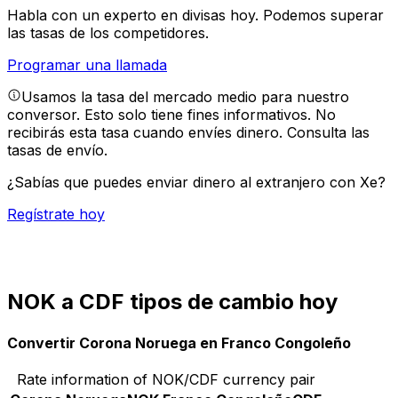
Habla con un experto en divisas hoy.
Podemos superar
las tasas de los competidores.
Programar una llamada
Usamos la tasa del mercado medio para nuestro
conversor. Esto solo tiene fines informativos. No
recibirás esta tasa cuando envíes dinero.
Consulta las
tasas de envío.
¿Sabías que puedes enviar dinero al extranjero con Xe?
Regístrate hoy
NOK a CDF tipos de cambio hoy
Convertir Corona Noruega en Franco Congoleño
Rate information of NOK/CDF currency pair