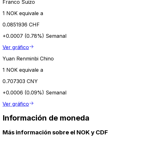
Franco Suizo
1 NOK equivale a
0.0851936 CHF
+0.0007 (0.78%)
Semanal
Ver gráfico
Yuan Renminbi Chino
1 NOK equivale a
0.707303 CNY
+0.0006 (0.09%)
Semanal
Ver gráfico
Información de moneda
Más información sobre el NOK y CDF