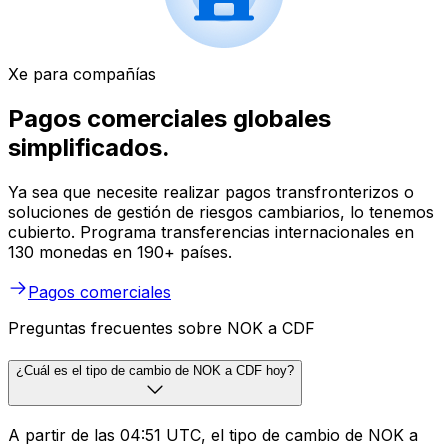
Xe para compañías
Pagos comerciales globales
simplificados.
Ya sea que necesite realizar pagos transfronterizos o
soluciones de gestión de riesgos cambiarios, lo tenemos
cubierto. Programa transferencias internacionales en
130 monedas en 190+ países.
Pagos comerciales
Preguntas frecuentes sobre NOK a CDF
¿Cuál es el tipo de cambio de NOK a CDF hoy?
A partir de las 04:51 UTC, el tipo de cambio de NOK a