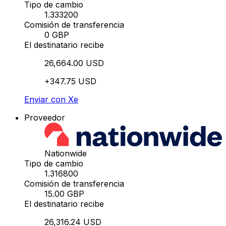
Tipo de cambio
1.333200
Comisión de transferencia
0 GBP
El destinatario recibe
26,664.00 USD
+347.75 USD
Enviar con Xe
Proveedor
Nationwide
Tipo de cambio
1.316800
Comisión de transferencia
15.00 GBP
El destinatario recibe
26,316.24 USD