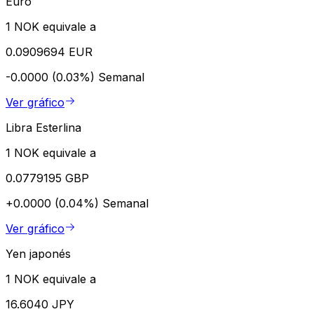
Euro
1 NOK equivale a
0.0909694 EUR
-0.0000 (0.03%)
Semanal
Ver gráfico
Libra Esterlina
1 NOK equivale a
0.0779195 GBP
+0.0000 (0.04%)
Semanal
Ver gráfico
Yen japonés
1 NOK equivale a
16.6040 JPY