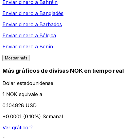
Enviar dinero a
Bahréin
Enviar dinero a
Bangladés
Enviar dinero a
Barbados
Enviar dinero a
Bélgica
Enviar dinero a
Benín
Mostrar más
Más gráficos de divisas NOK en tiempo real
Dólar estadounidense
1 NOK equivale a
0.104828 USD
+0.0001 (0.10%)
Semanal
Ver gráfico