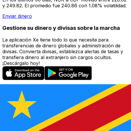
y 249.82. El promedio fue 240.86 con 1.08% volatilidad.
Enviar dinero
Gestione su dinero y divisas sobre la marcha
La aplicación Xe tiene todo lo que necesita para
transferencias de dinero globales y administración de
divisas. Convierta divisas, establezca alertas de tasas y
transfiera dinero al extranjero sin cargos ocultos.
¡Descárgalo hoy!