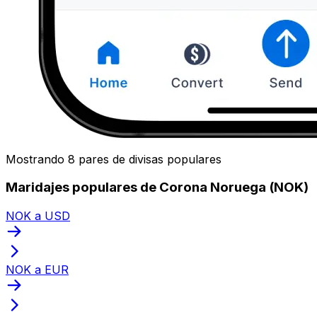
Mostrando 8 pares de divisas populares
Maridajes populares de Corona Noruega (NOK)
NOK a USD
NOK a EUR