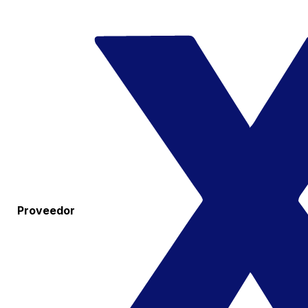
Proveedor