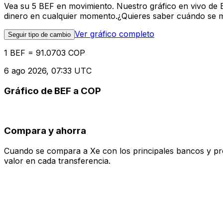
Vea su 5 BEF en movimiento. Nuestro gráfico en vivo de 
dinero en cualquier momento.¿Quieres saber cuándo se mue
Ver gráfico completo
Seguir tipo de cambio
1 BEF = 91.0703 COP
6 ago 2026, 07:33 UTC
Gráfico de BEF a COP
Compara y ahorra
Cuando se compara a Xe con los principales bancos y prove
valor en cada transferencia.