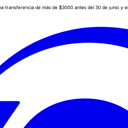
a transferencia de más de $3000 antes del 30 de junio y 