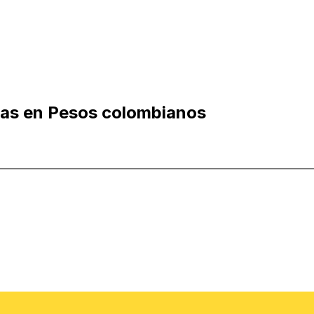
gas en Pesos colombianos