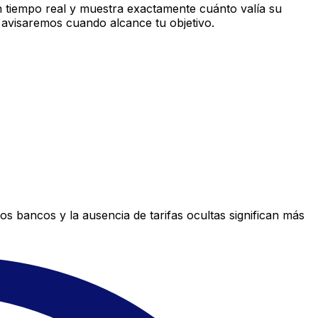
 tiempo real y muestra exactamente cuánto valía su
 avisaremos cuando alcance tu objetivo.
s bancos y la ausencia de tarifas ocultas significan más