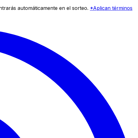
entrarás automáticamente en el sorteo.
*Aplican términos