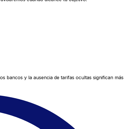
s bancos y la ausencia de tarifas ocultas significan más