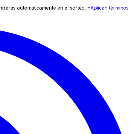
entrarás automáticamente en el sorteo.
*Aplican términos