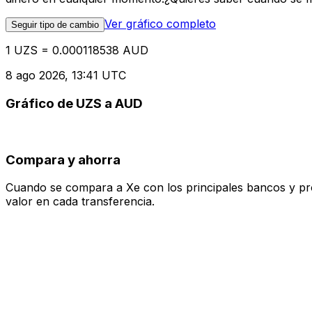
Ver gráfico completo
Seguir tipo de cambio
1 UZS = 0.000118538 AUD
8 ago 2026, 13:41 UTC
Gráfico de UZS a AUD
Compara y ahorra
Cuando se compara a Xe con los principales bancos y prove
valor en cada transferencia.