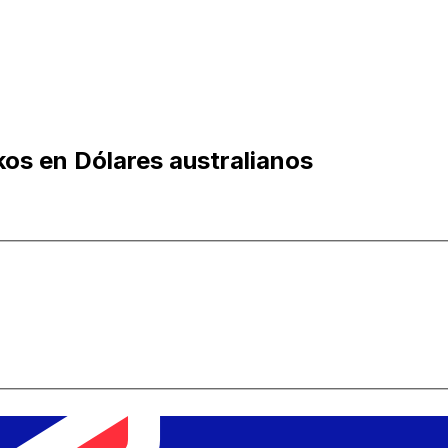
os en Dólares australianos