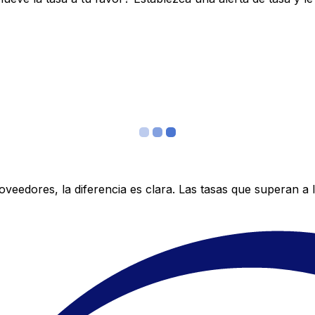
edores, la diferencia es clara. Las tasas que superan a lo