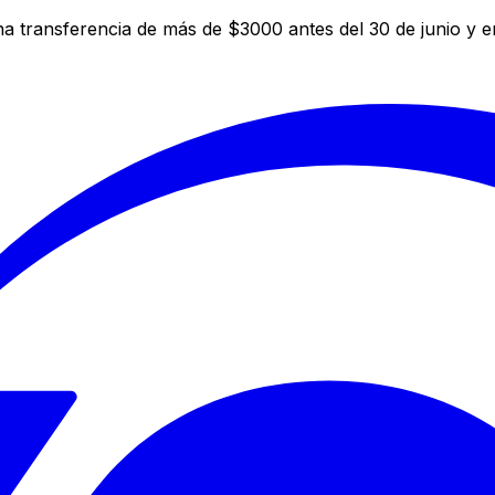
a transferencia de más de $3000 antes del 30 de junio y 