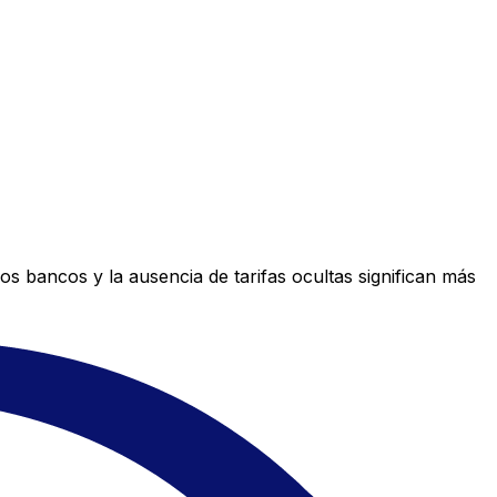
s bancos y la ausencia de tarifas ocultas significan más