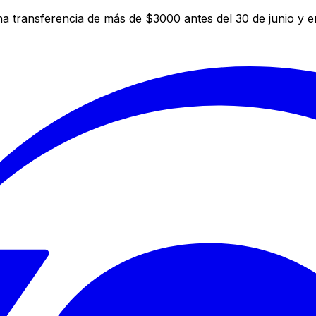
a transferencia de más de $3000 antes del 30 de junio y 