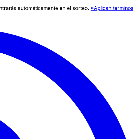
entrarás automáticamente en el sorteo.
*Aplican términos