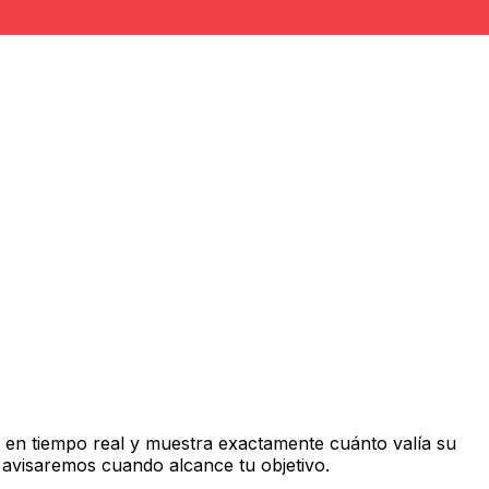
en tiempo real y muestra exactamente cuánto valía su
 avisaremos cuando alcance tu objetivo.