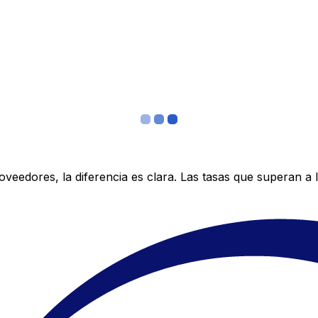
edores, la diferencia es clara. Las tasas que superan a lo