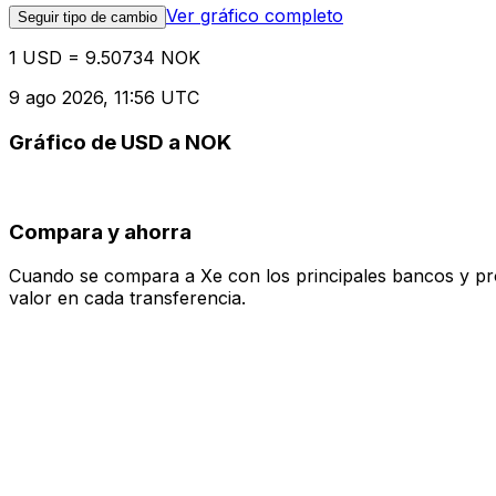
Ver gráfico completo
Seguir tipo de cambio
1 USD = 9.50734 NOK
9 ago 2026, 11:56 UTC
Gráfico de USD a NOK
Compara y ahorra
Cuando se compara a Xe con los principales bancos y prove
valor en cada transferencia.