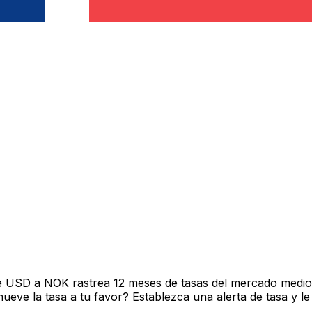
e USD a NOK rastrea 12 meses de tasas del mercado medio 
ve la tasa a tu favor? Establezca una alerta de tasa y le