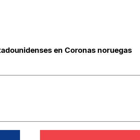
stadounidenses en Coronas noruegas