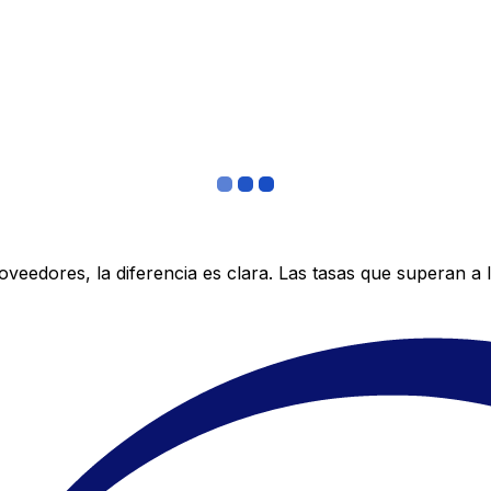
edores, la diferencia es clara. Las tasas que superan a lo