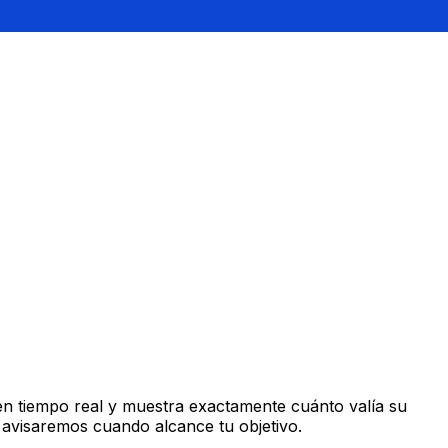
n tiempo real y muestra exactamente cuánto valía su
 avisaremos cuando alcance tu objetivo.