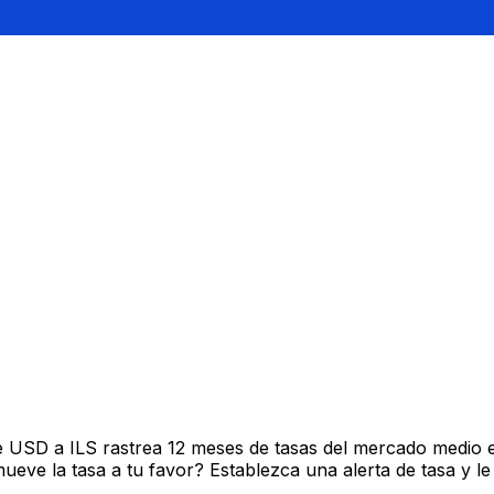
 USD a ILS rastrea 12 meses de tasas del mercado medio e
ve la tasa a tu favor? Establezca una alerta de tasa y le