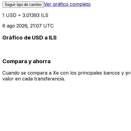
Ver gráfico completo
Seguir tipo de cambio
1 USD = 3.01393 ILS
6 ago 2026, 21:07 UTC
Gráfico de USD a ILS
Compara y ahorra
Cuando se compara a Xe con los principales bancos y prove
valor en cada transferencia.