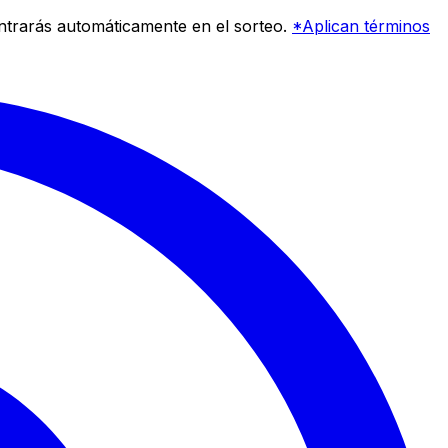
entrarás automáticamente en el sorteo.
*Aplican términos