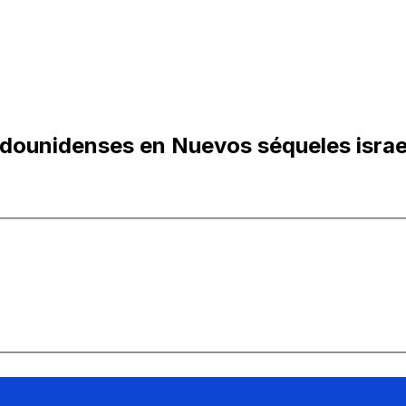
adounidenses en Nuevos séqueles israe