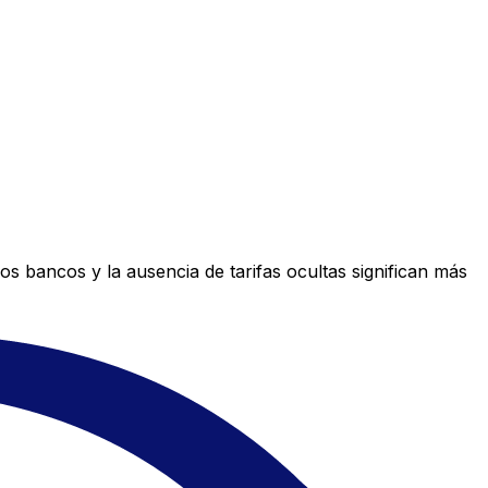
s bancos y la ausencia de tarifas ocultas significan más