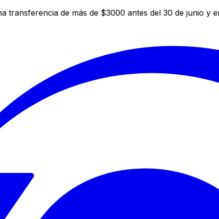
a transferencia de más de $3000 antes del 30 de junio y 