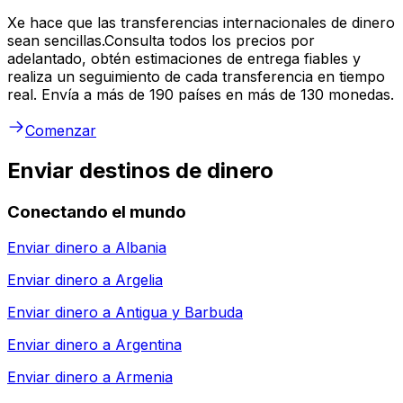
Xe hace que las transferencias internacionales de dinero
sean sencillas.Consulta todos los precios por
adelantado, obtén estimaciones de entrega fiables y
realiza un seguimiento de cada transferencia en tiempo
real. Envía a más de 190 países en más de 130 monedas.
Comenzar
Enviar destinos de dinero
Conectando el mundo
Enviar dinero a
Albania
Enviar dinero a
Argelia
Enviar dinero a
Antigua y Barbuda
Enviar dinero a
Argentina
Enviar dinero a
Armenia