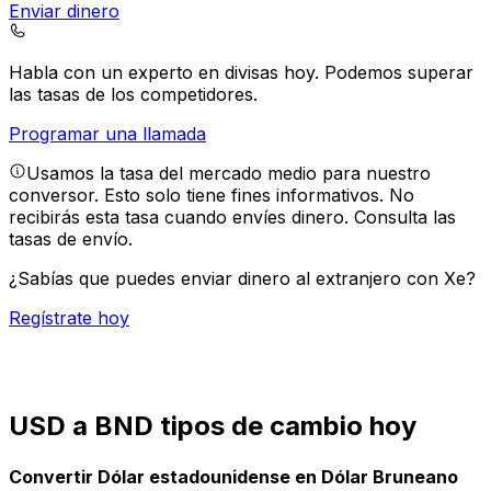
Enviar dinero
Habla con un experto en divisas hoy.
Podemos superar
las tasas de los competidores.
Programar una llamada
Usamos la tasa del mercado medio para nuestro
conversor. Esto solo tiene fines informativos. No
recibirás esta tasa cuando envíes dinero.
Consulta las
tasas de envío.
¿Sabías que puedes enviar dinero al extranjero con Xe?
Regístrate hoy
USD a BND tipos de cambio hoy
Convertir Dólar estadounidense en Dólar Bruneano