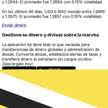
y 1.2944. El promedio fue 1.2894 con 0.15% volatilidad.
En los últimos 90 días, USD a BND movido entre 1.2666
y 1.2975. El promedio fue 1.2857 con 0.16% volatilidad.
Enviar dinero
Gestione su dinero y divisas sobre la marcha
La aplicación Xe tiene todo lo que necesita para
transferencias de dinero globales y administración de
divisas. Convierta divisas, establezca alertas de tasas y
transfiera dinero al extranjero sin cargos ocultos.
¡Descárgalo hoy!