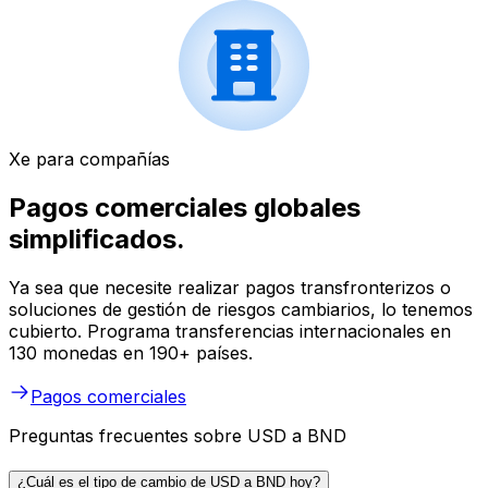
Xe para compañías
Pagos comerciales globales
simplificados.
Ya sea que necesite realizar pagos transfronterizos o
soluciones de gestión de riesgos cambiarios, lo tenemos
cubierto. Programa transferencias internacionales en
130 monedas en 190+ países.
Pagos comerciales
Preguntas frecuentes sobre USD a BND
¿Cuál es el tipo de cambio de USD a BND hoy?