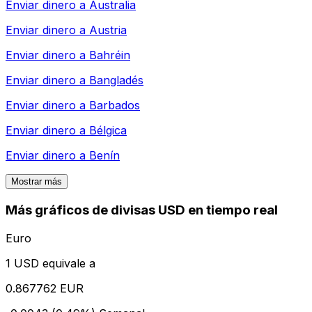
Enviar dinero a
Australia
Enviar dinero a
Austria
Enviar dinero a
Bahréin
Enviar dinero a
Bangladés
Enviar dinero a
Barbados
Enviar dinero a
Bélgica
Enviar dinero a
Benín
Mostrar más
Más gráficos de divisas USD en tiempo real
Euro
1 USD equivale a
0.867762 EUR