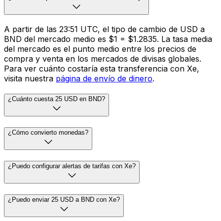
A partir de las 23:51 UTC, el tipo de cambio de USD a
BND del mercado medio es $1 = $1.2835. La tasa media
del mercado es el punto medio entre los precios de
compra y venta en los mercados de divisas globales.
Para ver cuánto costaría esta transferencia con Xe,
visita nuestra
página de envío de dinero
.
¿Cuánto cuesta 25 USD en BND?
¿Cómo convierto monedas?
¿Puedo configurar alertas de tarifas con Xe?
¿Puedo enviar 25 USD a BND con Xe?