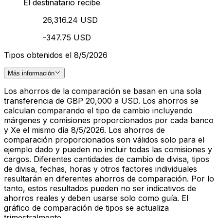
El destinatario recibe
26,316.24 USD
-347.75 USD
Tipos obtenidos el 8/5/2026
Más información
Los ahorros de la comparación se basan en una sola
transferencia de GBP 20,000 a USD. Los ahorros se
calculan comparando el tipo de cambio incluyendo
márgenes y comisiones proporcionados por cada banco
y Xe el mismo día 8/5/2026. Los ahorros de
comparación proporcionados son válidos solo para el
ejemplo dado y pueden no incluir todas las comisiones y
cargos. Diferentes cantidades de cambio de divisa, tipos
de divisa, fechas, horas y otros factores individuales
resultarán en diferentes ahorros de comparación. Por lo
tanto, estos resultados pueden no ser indicativos de
ahorros reales y deben usarse solo como guía. El
gráfico de comparación de tipos se actualiza
trimestralmente.