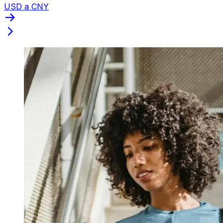
USD a CNY