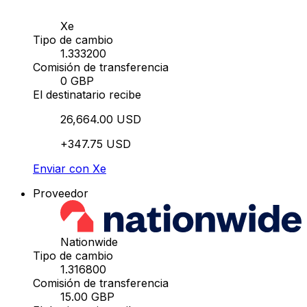
Xe
Tipo de cambio
1.333200
Comisión de transferencia
0 GBP
El destinatario recibe
26,664.00 USD
+347.75 USD
Enviar con Xe
Proveedor
Nationwide
Tipo de cambio
1.316800
Comisión de transferencia
15.00 GBP