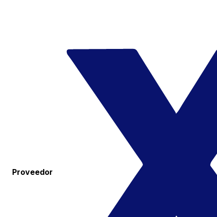
Proveedor