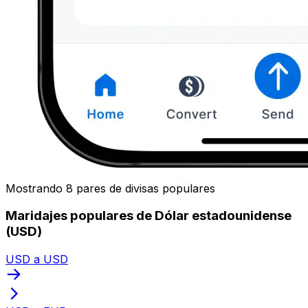
Mostrando 8 pares de divisas populares
Maridajes populares de Dólar estadounidense
(USD)
USD a USD