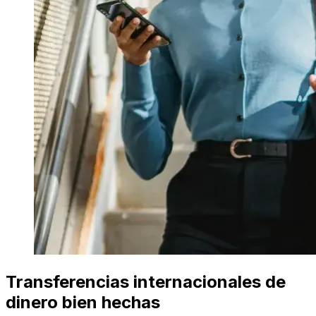
Transferencias internacionales de
dinero bien hechas