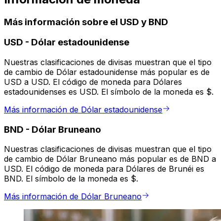
Más información sobre el USD y BND
USD
-
Dólar estadounidense
Nuestras clasificaciones de divisas muestran que el tipo
de cambio de Dólar estadounidense más popular es de
USD a USD. El código de moneda para Dólares
estadounidenses es USD. El símbolo de la moneda es $.
Más información de Dólar estadounidense
BND
-
Dólar Bruneano
Nuestras clasificaciones de divisas muestran que el tipo
de cambio de Dólar Bruneano más popular es de BND a
USD. El código de moneda para Dólares de Brunéi es
BND. El símbolo de la moneda es $.
Más información de Dólar Bruneano