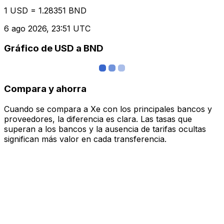
1 USD = 1.28351 BND
6 ago 2026, 23:51 UTC
Gráfico de USD a BND
Compara y ahorra
Cuando se compara a Xe con los principales bancos y
proveedores, la diferencia es clara. Las tasas que
superan a los bancos y la ausencia de tarifas ocultas
significan más valor en cada transferencia.