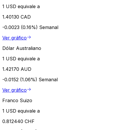
1 USD equivale a
1.40130 CAD
-0.0023 (0.16%)
Semanal
Ver gráfico
Dólar Australiano
1 USD equivale a
1.42170 AUD
-0.0152 (1.06%)
Semanal
Ver gráfico
Franco Suizo
1 USD equivale a
0.812440 CHF