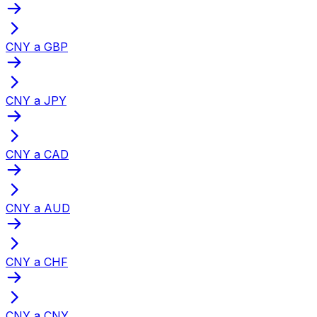
CNY a GBP
CNY a JPY
CNY a CAD
CNY a AUD
CNY a CHF
CNY a CNY