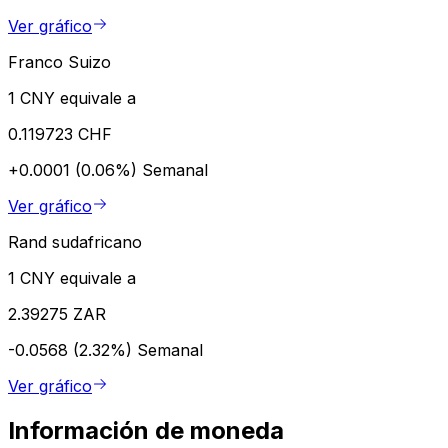
Ver gráfico
Franco Suizo
1 CNY equivale a
0.119723 CHF
+0.0001 (0.06%)
Semanal
Ver gráfico
Rand sudafricano
1 CNY equivale a
2.39275 ZAR
-0.0568 (2.32%)
Semanal
Ver gráfico
Información de moneda