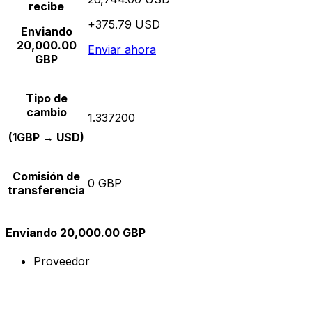
recibe
+375.79 USD
Enviando
20,000.00
Enviar ahora
GBP
Tipo de
cambio
1.337200
(1GBP → USD)
Comisión de
0 GBP
transferencia
Enviando 20,000.00 GBP
Proveedor