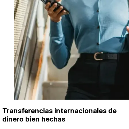
Transferencias internacionales de
dinero bien hechas