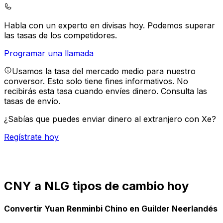
Habla con un experto en divisas hoy.
Podemos superar
las tasas de los competidores.
Programar una llamada
Usamos la tasa del mercado medio para nuestro
conversor. Esto solo tiene fines informativos. No
recibirás esta tasa cuando envíes dinero.
Consulta las
tasas de envío.
¿Sabías que puedes enviar dinero al extranjero con Xe?
Regístrate hoy
CNY a NLG tipos de cambio hoy
Convertir Yuan Renminbi Chino en Guilder Neerlandés