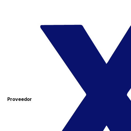
Proveedor