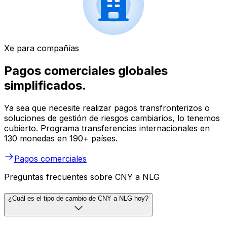
Xe para compañías
Pagos comerciales globales
simplificados.
Ya sea que necesite realizar pagos transfronterizos o
soluciones de gestión de riesgos cambiarios, lo tenemos
cubierto. Programa transferencias internacionales en
130 monedas en 190+ países.
Pagos comerciales
Preguntas frecuentes sobre CNY a NLG
¿Cuál es el tipo de cambio de CNY a NLG hoy?