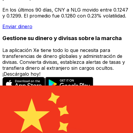
En los últimos 90 días, CNY a NLG movido entre 0.1247
y 0.1299. El promedio fue 0.1280 con 0.23% volatilidad.
Enviar dinero
Gestione su dinero y divisas sobre la marcha
La aplicación Xe tiene todo lo que necesita para
transferencias de dinero globales y administración de
divisas. Convierta divisas, establezca alertas de tasas y
transfiera dinero al extranjero sin cargos ocultos.
¡Descárgalo hoy!