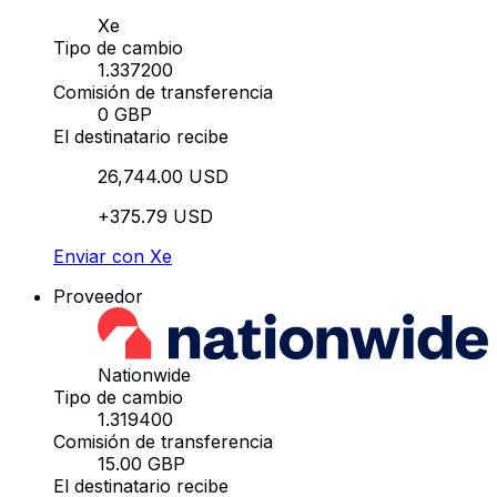
Xe
Tipo de cambio
1.337200
Comisión de transferencia
0 GBP
El destinatario recibe
26,744.00 USD
+375.79 USD
Enviar con Xe
Proveedor
Nationwide
Tipo de cambio
1.319400
Comisión de transferencia
15.00 GBP
El destinatario recibe