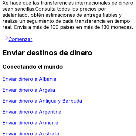
Xe hace que las transferencias internacionales de dinero
sean sencillas.Consulta todos los precios por
adelantado, obtén estimaciones de entrega fiables y
realiza un seguimiento de cada transferencia en tiempo
real. Envía a más de 190 países en más de 130 monedas.
Comenzar
Enviar destinos de dinero
Conectando el mundo
Enviar dinero a
Albania
Enviar dinero a
Argelia
Enviar dinero a
Antigua y Barbuda
Enviar dinero a
Argentina
Enviar dinero a
Armenia
Enviar dinero a
Australia