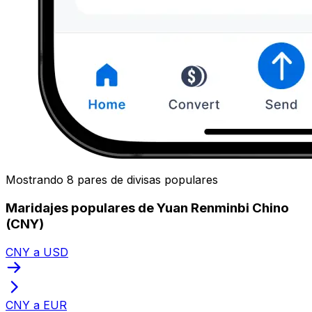
Mostrando 8 pares de divisas populares
Maridajes populares de Yuan Renminbi Chino
(CNY)
CNY a USD
CNY a EUR