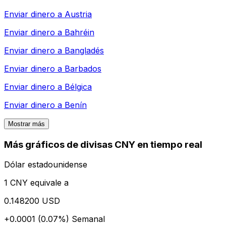
Enviar dinero a
Austria
Enviar dinero a
Bahréin
Enviar dinero a
Bangladés
Enviar dinero a
Barbados
Enviar dinero a
Bélgica
Enviar dinero a
Benín
Mostrar más
Más gráficos de divisas CNY en tiempo real
Dólar estadounidense
1 CNY equivale a
0.148200 USD
+0.0001 (0.07%)
Semanal