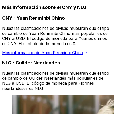
Más información sobre el CNY y NLG
CNY
-
Yuan Renminbi Chino
Nuestras clasificaciones de divisas muestran que el tipo
de cambio de Yuan Renminbi Chino más popular es de
CNY a USD. El código de moneda para Yuanes chinos
es CNY. El símbolo de la moneda es ¥.
Más información de Yuan Renminbi Chino
NLG
-
Guilder Neerlandés
Nuestras clasificaciones de divisas muestran que el tipo
de cambio de Guilder Neerlandés más popular es de
NLG a USD. El código de moneda para Florines
neerlandeses es NLG.