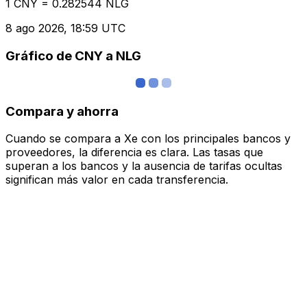
1 CNY = 0.282544 NLG
8 ago 2026, 18:59 UTC
Gráfico de CNY a NLG
Compara y ahorra
Cuando se compara a Xe con los principales bancos y
proveedores, la diferencia es clara. Las tasas que
superan a los bancos y la ausencia de tarifas ocultas
significan más valor en cada transferencia.