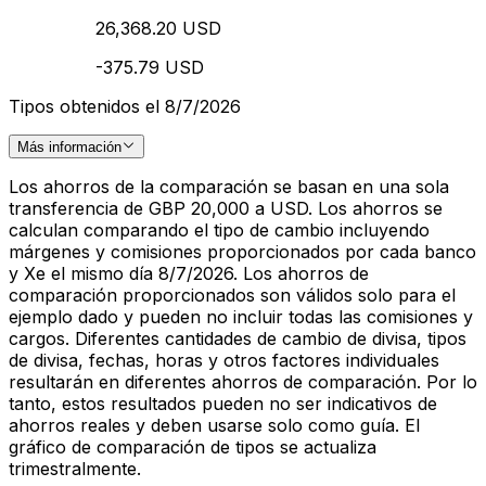
26,368.20 USD
-375.79 USD
Tipos obtenidos el 8/7/2026
Más información
Los ahorros de la comparación se basan en una sola
transferencia de GBP 20,000 a USD. Los ahorros se
calculan comparando el tipo de cambio incluyendo
márgenes y comisiones proporcionados por cada banco
y Xe el mismo día 8/7/2026. Los ahorros de
comparación proporcionados son válidos solo para el
ejemplo dado y pueden no incluir todas las comisiones y
cargos. Diferentes cantidades de cambio de divisa, tipos
de divisa, fechas, horas y otros factores individuales
resultarán en diferentes ahorros de comparación. Por lo
tanto, estos resultados pueden no ser indicativos de
ahorros reales y deben usarse solo como guía. El
gráfico de comparación de tipos se actualiza
trimestralmente.