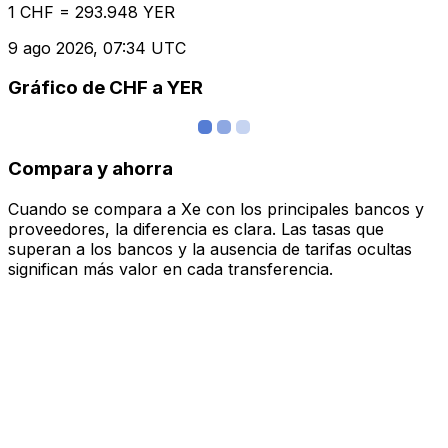
1 CHF = 293.948 YER
9 ago 2026, 07:34 UTC
Gráfico de CHF a YER
Compara y ahorra
Cuando se compara a Xe con los principales bancos y
proveedores, la diferencia es clara. Las tasas que
superan a los bancos y la ausencia de tarifas ocultas
significan más valor en cada transferencia.