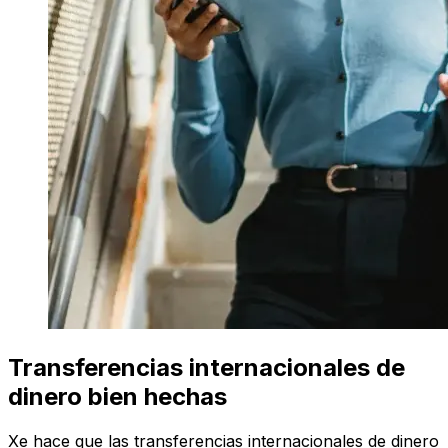
Transferencias internacionales de
dinero bien hechas
Xe hace que las transferencias internacionales de dinero