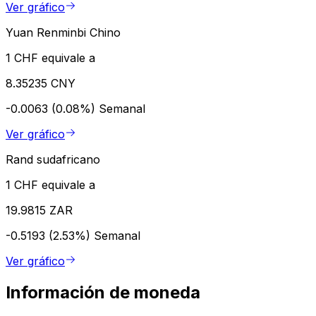
Ver gráfico
Yuan Renminbi Chino
1 CHF equivale a
8.35235 CNY
-0.0063 (0.08%)
Semanal
Ver gráfico
Rand sudafricano
1 CHF equivale a
19.9815 ZAR
-0.5193 (2.53%)
Semanal
Ver gráfico
Información de moneda