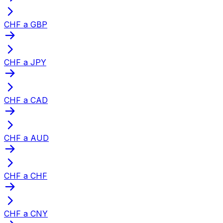
CHF a GBP
CHF a JPY
CHF a CAD
CHF a AUD
CHF a CHF
CHF a CNY