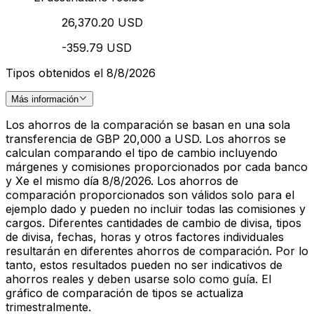
26,370.20 USD
-359.79 USD
Tipos obtenidos el 8/8/2026
Más información
Los ahorros de la comparación se basan en una sola
transferencia de GBP 20,000 a USD. Los ahorros se
calculan comparando el tipo de cambio incluyendo
márgenes y comisiones proporcionados por cada banco
y Xe el mismo día 8/8/2026. Los ahorros de
comparación proporcionados son válidos solo para el
ejemplo dado y pueden no incluir todas las comisiones y
cargos. Diferentes cantidades de cambio de divisa, tipos
de divisa, fechas, horas y otros factores individuales
resultarán en diferentes ahorros de comparación. Por lo
tanto, estos resultados pueden no ser indicativos de
ahorros reales y deben usarse solo como guía. El
gráfico de comparación de tipos se actualiza
trimestralmente.