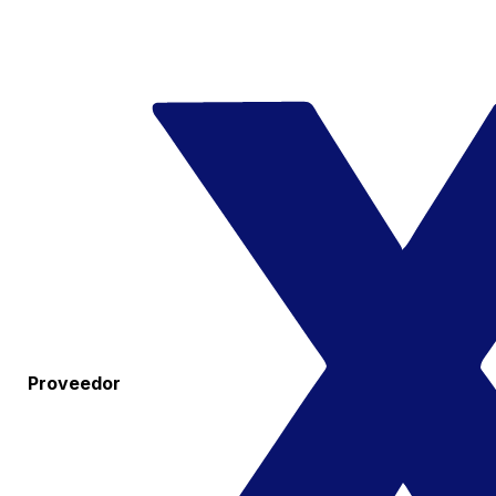
Proveedor