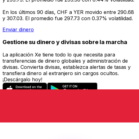
En los últimos 90 días, CHF a YER movido entre 290.68
y 307.03. El promedio fue 297.73 con 0.37% volatilidad.
Enviar dinero
Gestione su dinero y divisas sobre la marcha
La aplicación Xe tiene todo lo que necesita para
transferencias de dinero globales y administración de
divisas. Convierta divisas, establezca alertas de tasas y
transfiera dinero al extranjero sin cargos ocultos.
¡Descárgalo hoy!