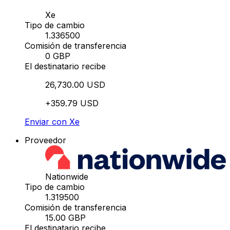
Xe
Tipo de cambio
1.336500
Comisión de transferencia
0 GBP
El destinatario recibe
26,730.00 USD
+359.79 USD
Enviar con Xe
Proveedor
Nationwide
Tipo de cambio
1.319500
Comisión de transferencia
15.00 GBP
El destinatario recibe