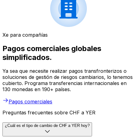
Xe para compañías
Pagos comerciales globales
simplificados.
Ya sea que necesite realizar pagos transfronterizos o
soluciones de gestión de riesgos cambiarios, lo tenemos
cubierto. Programa transferencias internacionales en
130 monedas en 190+ países.
Pagos comerciales
Preguntas frecuentes sobre CHF a YER
¿Cuál es el tipo de cambio de CHF a YER hoy?