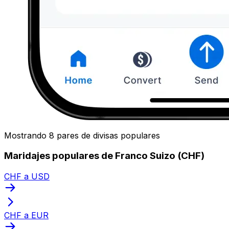
Mostrando 8 pares de divisas populares
Maridajes populares de Franco Suizo (CHF)
CHF a USD
CHF a EUR