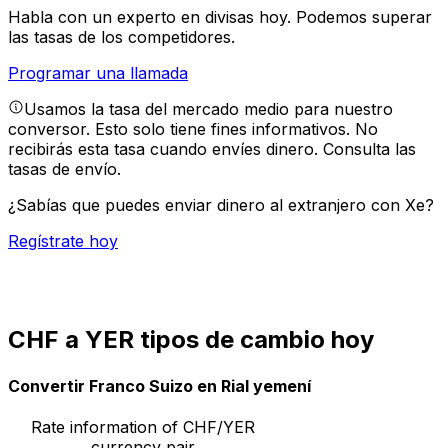
Habla con un experto en divisas hoy.
Podemos superar
las tasas de los competidores.
Programar una llamada
Usamos la tasa del mercado medio para nuestro
conversor. Esto solo tiene fines informativos. No
recibirás esta tasa cuando envíes dinero.
Consulta las
tasas de envío.
¿Sabías que puedes enviar dinero al extranjero con Xe?
Regístrate hoy
CHF a YER tipos de cambio hoy
Convertir Franco Suizo en Rial yemení
Rate information of CHF/YER
currency pair