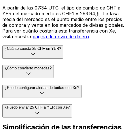
A partir de las 07:34 UTC, el tipo de cambio de CHF a
YER del mercado medio es CHF1 = ﷼293.94. La tasa
media del mercado es el punto medio entre los precios
de compra y venta en los mercados de divisas globales.
Para ver cuánto costaría esta transferencia con Xe,
visita nuestra
página de envío de dinero
.
¿Cuánto cuesta 25 CHF en YER?
¿Cómo convierto monedas?
¿Puedo configurar alertas de tarifas con Xe?
¿Puedo enviar 25 CHF a YER con Xe?
Simplificación de las transferencias