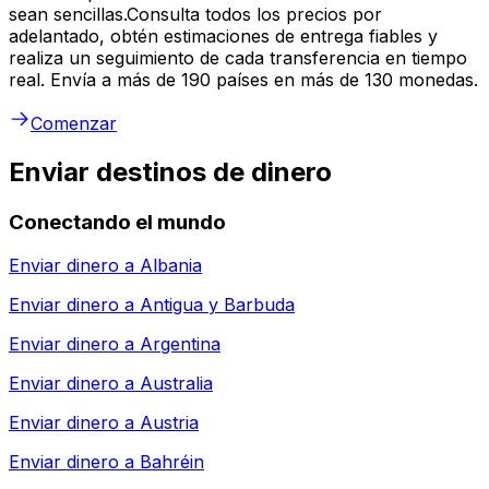
sean sencillas.Consulta todos los precios por
adelantado, obtén estimaciones de entrega fiables y
realiza un seguimiento de cada transferencia en tiempo
real. Envía a más de 190 países en más de 130 monedas.
Comenzar
Enviar destinos de dinero
Conectando el mundo
Enviar dinero a
Albania
Enviar dinero a
Antigua y Barbuda
Enviar dinero a
Argentina
Enviar dinero a
Australia
Enviar dinero a
Austria
Enviar dinero a
Bahréin