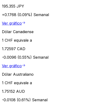
195.355 JPY
+0.1768 (0.09%)
Semanal
Ver gráfico
Dólar Canadiense
1 CHF equivale a
1.72597 CAD
-0.0096 (0.55%)
Semanal
Ver gráfico
Dólar Australiano
1 CHF equivale a
1.75152 AUD
-0.0108 (0.61%)
Semanal