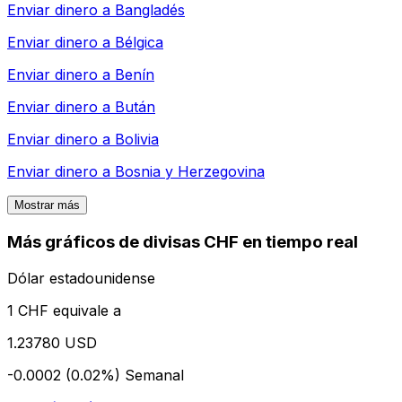
Enviar dinero a
Bangladés
Enviar dinero a
Bélgica
Enviar dinero a
Benín
Enviar dinero a
Bután
Enviar dinero a
Bolivia
Enviar dinero a
Bosnia y Herzegovina
Mostrar más
Más gráficos de divisas CHF en tiempo real
Dólar estadounidense
1 CHF equivale a
1.23780 USD
-0.0002 (0.02%)
Semanal