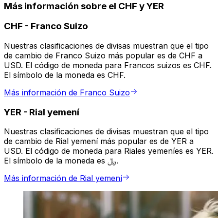
Más información sobre el CHF y YER
CHF
-
Franco Suizo
Nuestras clasificaciones de divisas muestran que el tipo
de cambio de Franco Suizo más popular es de CHF a
USD. El código de moneda para Francos suizos es CHF.
El símbolo de la moneda es CHF.
Más información de Franco Suizo
YER
-
Rial yemení
Nuestras clasificaciones de divisas muestran que el tipo
de cambio de Rial yemení más popular es de YER a
USD. El código de moneda para Riales yemeníes es YER.
El símbolo de la moneda es ﷼.
Más información de Rial yemení