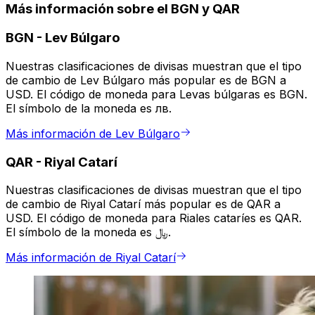
Más información sobre el BGN y QAR
BGN
-
Lev Búlgaro
Nuestras clasificaciones de divisas muestran que el tipo
de cambio de Lev Búlgaro más popular es de BGN a
USD. El código de moneda para Levas búlgaras es BGN.
El símbolo de la moneda es лв.
Más información de Lev Búlgaro
QAR
-
Riyal Catarí
Nuestras clasificaciones de divisas muestran que el tipo
de cambio de Riyal Catarí más popular es de QAR a
USD. El código de moneda para Riales cataríes es QAR.
El símbolo de la moneda es ﷼.
Más información de Riyal Catarí