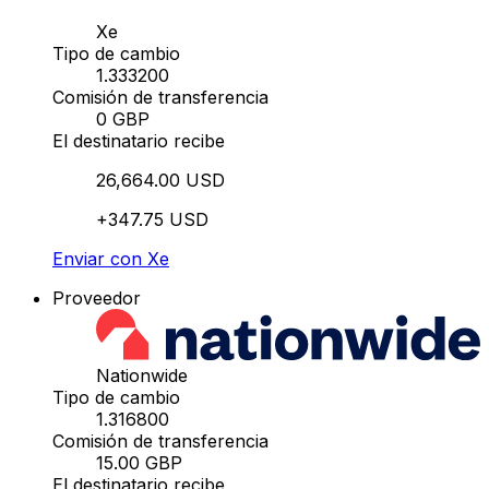
Xe
Tipo de cambio
1.333200
Comisión de transferencia
0 GBP
El destinatario recibe
26,664.00 USD
+347.75 USD
Enviar con Xe
Proveedor
Nationwide
Tipo de cambio
1.316800
Comisión de transferencia
15.00 GBP
El destinatario recibe