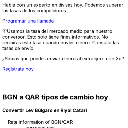
Habla con un experto en divisas hoy.
Podemos superar
las tasas de los competidores.
Programar una llamada
Usamos la tasa del mercado medio para nuestro
conversor. Esto solo tiene fines informativos. No
recibirás esta tasa cuando envíes dinero.
Consulta las
tasas de envío.
¿Sabías que puedes enviar dinero al extranjero con Xe?
Regístrate hoy
BGN a QAR tipos de cambio hoy
Convertir Lev Búlgaro en Riyal Catarí
Rate information of BGN/QAR
currency pair