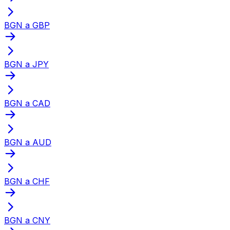
BGN a GBP
BGN a JPY
BGN a CAD
BGN a AUD
BGN a CHF
BGN a CNY