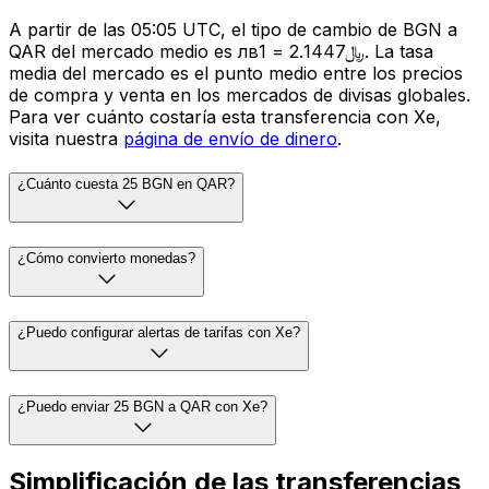
A partir de las 05:05 UTC, el tipo de cambio de BGN a
QAR del mercado medio es лв1 = ﷼2.1447. La tasa
media del mercado es el punto medio entre los precios
de compra y venta en los mercados de divisas globales.
Para ver cuánto costaría esta transferencia con Xe,
visita nuestra
página de envío de dinero
.
¿Cuánto cuesta 25 BGN en QAR?
¿Cómo convierto monedas?
¿Puedo configurar alertas de tarifas con Xe?
¿Puedo enviar 25 BGN a QAR con Xe?
Simplificación de las transferencias