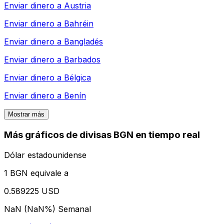
Enviar dinero a
Austria
Enviar dinero a
Bahréin
Enviar dinero a
Bangladés
Enviar dinero a
Barbados
Enviar dinero a
Bélgica
Enviar dinero a
Benín
Mostrar más
Más gráficos de divisas BGN en tiempo real
Dólar estadounidense
1 BGN equivale a
0.589225 USD
NaN (NaN%)
Semanal