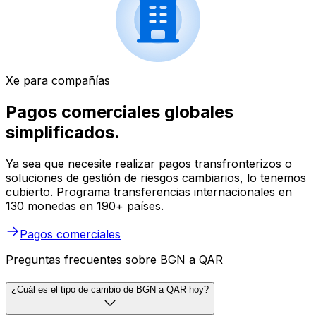
Xe para compañías
Pagos comerciales globales
simplificados.
Ya sea que necesite realizar pagos transfronterizos o
soluciones de gestión de riesgos cambiarios, lo tenemos
cubierto. Programa transferencias internacionales en
130 monedas en 190+ países.
Pagos comerciales
Preguntas frecuentes sobre BGN a QAR
¿Cuál es el tipo de cambio de BGN a QAR hoy?