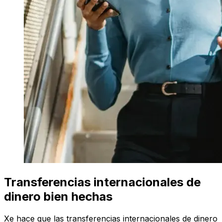
Transferencias internacionales de
dinero bien hechas
Xe hace que las transferencias internacionales de dinero