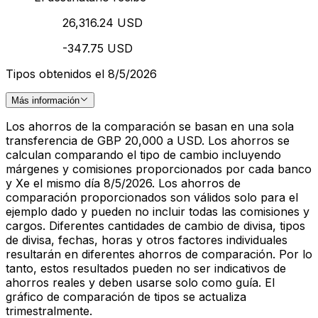
26,316.24 USD
-347.75 USD
Tipos obtenidos el 8/5/2026
Más información
Los ahorros de la comparación se basan en una sola
transferencia de GBP 20,000 a USD. Los ahorros se
calculan comparando el tipo de cambio incluyendo
márgenes y comisiones proporcionados por cada banco
y Xe el mismo día 8/5/2026. Los ahorros de
comparación proporcionados son válidos solo para el
ejemplo dado y pueden no incluir todas las comisiones y
cargos. Diferentes cantidades de cambio de divisa, tipos
de divisa, fechas, horas y otros factores individuales
resultarán en diferentes ahorros de comparación. Por lo
tanto, estos resultados pueden no ser indicativos de
ahorros reales y deben usarse solo como guía. El
gráfico de comparación de tipos se actualiza
trimestralmente.