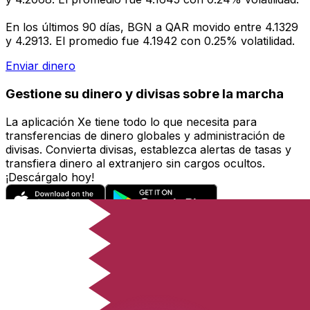
En los últimos 90 días, BGN a QAR movido entre 4.1329
y 4.2913. El promedio fue 4.1942 con 0.25% volatilidad.
Enviar dinero
Gestione su dinero y divisas sobre la marcha
La aplicación Xe tiene todo lo que necesita para
transferencias de dinero globales y administración de
divisas. Convierta divisas, establezca alertas de tasas y
transfiera dinero al extranjero sin cargos ocultos.
¡Descárgalo hoy!