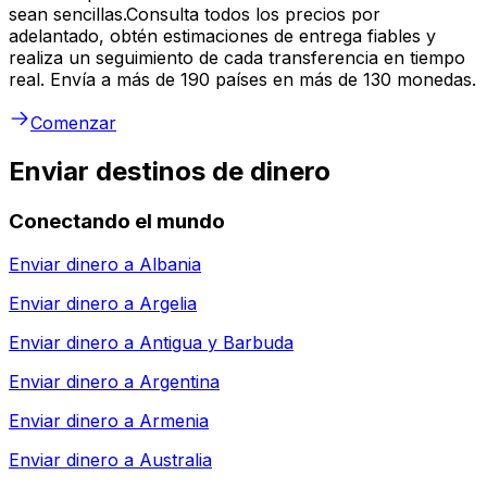
sean sencillas.Consulta todos los precios por
adelantado, obtén estimaciones de entrega fiables y
realiza un seguimiento de cada transferencia en tiempo
real. Envía a más de 190 países en más de 130 monedas.
Comenzar
Enviar destinos de dinero
Conectando el mundo
Enviar dinero a
Albania
Enviar dinero a
Argelia
Enviar dinero a
Antigua y Barbuda
Enviar dinero a
Argentina
Enviar dinero a
Armenia
Enviar dinero a
Australia