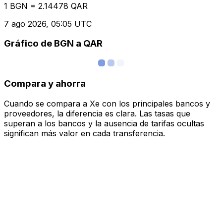
1 BGN = 2.14478 QAR
7 ago 2026, 05:05 UTC
Gráfico de BGN a QAR
Compara y ahorra
Cuando se compara a Xe con los principales bancos y
proveedores, la diferencia es clara. Las tasas que
superan a los bancos y la ausencia de tarifas ocultas
significan más valor en cada transferencia.