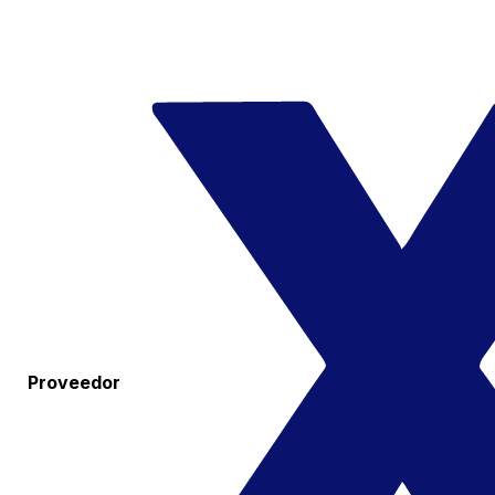
Proveedor