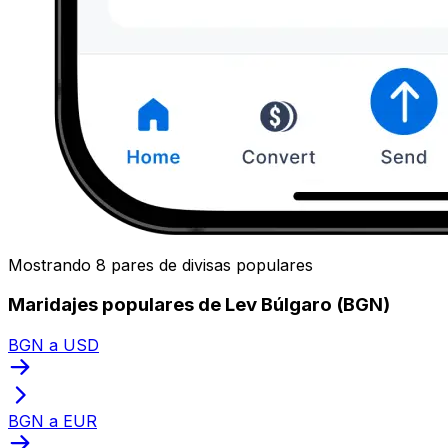
Mostrando 8 pares de divisas populares
Maridajes populares de Lev Búlgaro (BGN)
BGN a USD
BGN a EUR