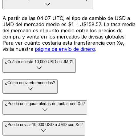
A partir de las 04:07 UTC, el tipo de cambio de USD a
JMD del mercado medio es $1 = J$158.57. La tasa media
del mercado es el punto medio entre los precios de
compra y venta en los mercados de divisas globales.
Para ver cuánto costaría esta transferencia con Xe,
visita nuestra
página de envío de dinero
.
¿Cuánto cuesta 10,000 USD en JMD?
¿Cómo convierto monedas?
¿Puedo configurar alertas de tarifas con Xe?
¿Puedo enviar 10,000 USD a JMD con Xe?