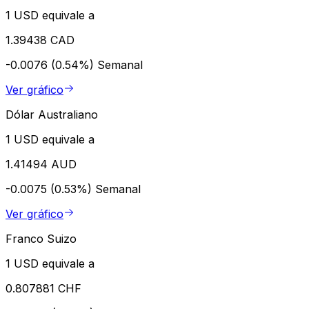
1 USD equivale a
1.39438 CAD
-0.0076 (0.54%)
Semanal
Ver gráfico
Dólar Australiano
1 USD equivale a
1.41494 AUD
-0.0075 (0.53%)
Semanal
Ver gráfico
Franco Suizo
1 USD equivale a
0.807881 CHF