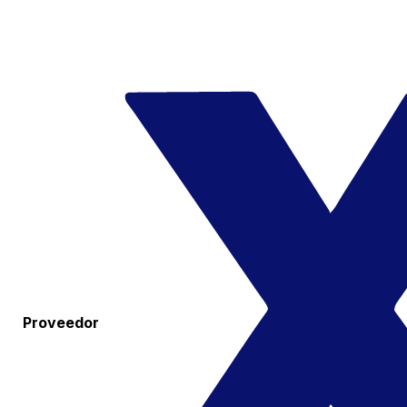
Proveedor