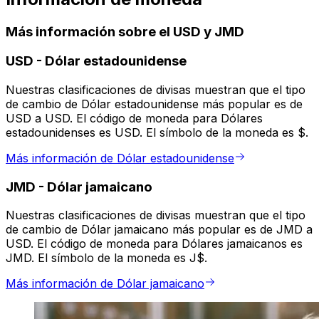
Más información sobre el USD y JMD
USD
-
Dólar estadounidense
Nuestras clasificaciones de divisas muestran que el tipo
de cambio de Dólar estadounidense más popular es de
USD a USD. El código de moneda para Dólares
estadounidenses es USD. El símbolo de la moneda es $.
Más información de Dólar estadounidense
JMD
-
Dólar jamaicano
Nuestras clasificaciones de divisas muestran que el tipo
de cambio de Dólar jamaicano más popular es de JMD a
USD. El código de moneda para Dólares jamaicanos es
JMD. El símbolo de la moneda es J$.
Más información de Dólar jamaicano