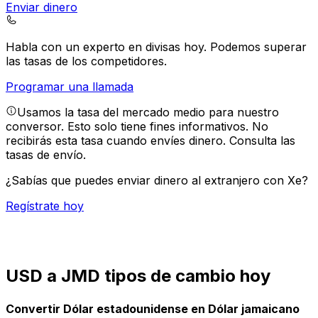
Enviar dinero
Habla con un experto en divisas hoy.
Podemos superar
las tasas de los competidores.
Programar una llamada
Usamos la tasa del mercado medio para nuestro
conversor. Esto solo tiene fines informativos. No
recibirás esta tasa cuando envíes dinero.
Consulta las
tasas de envío.
¿Sabías que puedes enviar dinero al extranjero con Xe?
Regístrate hoy
USD a JMD tipos de cambio hoy
Convertir Dólar estadounidense en Dólar jamaicano