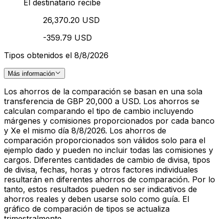
El destinatario recibe
26,370.20 USD
-359.79 USD
Tipos obtenidos el 8/8/2026
Más información
Los ahorros de la comparación se basan en una sola
transferencia de GBP 20,000 a USD. Los ahorros se
calculan comparando el tipo de cambio incluyendo
márgenes y comisiones proporcionados por cada banco
y Xe el mismo día 8/8/2026. Los ahorros de
comparación proporcionados son válidos solo para el
ejemplo dado y pueden no incluir todas las comisiones y
cargos. Diferentes cantidades de cambio de divisa, tipos
de divisa, fechas, horas y otros factores individuales
resultarán en diferentes ahorros de comparación. Por lo
tanto, estos resultados pueden no ser indicativos de
ahorros reales y deben usarse solo como guía. El
gráfico de comparación de tipos se actualiza
trimestralmente.