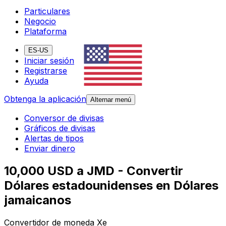
Particulares
Negocio
Plataforma
ES-US
Iniciar sesión
Registrarse
Ayuda
Obtenga la aplicación
Alternar menú
Conversor de divisas
Gráficos de divisas
Alertas de tipos
Enviar dinero
10,000 USD a JMD - Convertir
Dólares estadounidenses en Dólares
jamaicanos
Convertidor de moneda Xe