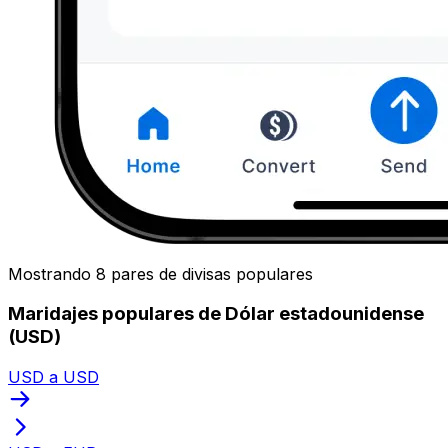
Mostrando 8 pares de divisas populares
Maridajes populares de Dólar estadounidense
(USD)
USD a USD