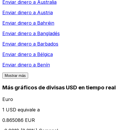
Enviar dinero a
Australia
Enviar dinero a
Austria
Enviar dinero a
Bahréin
Enviar dinero a
Bangladés
Enviar dinero a
Barbados
Enviar dinero a
Bélgica
Enviar dinero a
Benín
Mostrar más
Más gráficos de divisas USD en tiempo real
Euro
1 USD equivale a
0.865086 EUR