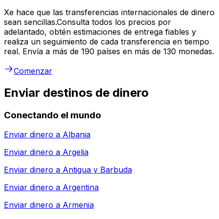
Xe hace que las transferencias internacionales de dinero
sean sencillas.Consulta todos los precios por
adelantado, obtén estimaciones de entrega fiables y
realiza un seguimiento de cada transferencia en tiempo
real. Envía a más de 190 países en más de 130 monedas.
Comenzar
Enviar destinos de dinero
Conectando el mundo
Enviar dinero a
Albania
Enviar dinero a
Argelia
Enviar dinero a
Antigua y Barbuda
Enviar dinero a
Argentina
Enviar dinero a
Armenia