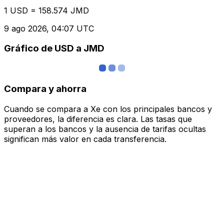
1 USD = 158.574 JMD
9 ago 2026, 04:07 UTC
Gráfico de USD a JMD
Compara y ahorra
Cuando se compara a Xe con los principales bancos y
proveedores, la diferencia es clara. Las tasas que
superan a los bancos y la ausencia de tarifas ocultas
significan más valor en cada transferencia.