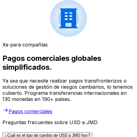
Xe para compañías
Pagos comerciales globales
simplificados.
Ya sea que necesite realizar pagos transfronterizos o
soluciones de gestión de riesgos cambiarios, lo tenemos
cubierto. Programa transferencias internacionales en
130 monedas en 190+ países.
Pagos comerciales
Preguntas frecuentes sobre USD a JMD
¿Cuál es el tipo de cambio de USD a JMD hoy?