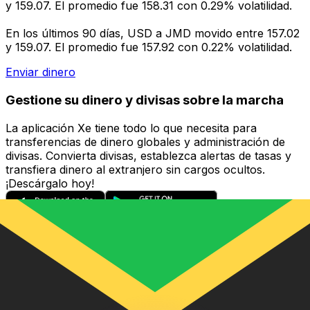
y 159.07. El promedio fue 158.31 con 0.29% volatilidad.
En los últimos 90 días, USD a JMD movido entre 157.02
y 159.07. El promedio fue 157.92 con 0.22% volatilidad.
Enviar dinero
Gestione su dinero y divisas sobre la marcha
La aplicación Xe tiene todo lo que necesita para
transferencias de dinero globales y administración de
divisas. Convierta divisas, establezca alertas de tasas y
transfiera dinero al extranjero sin cargos ocultos.
¡Descárgalo hoy!