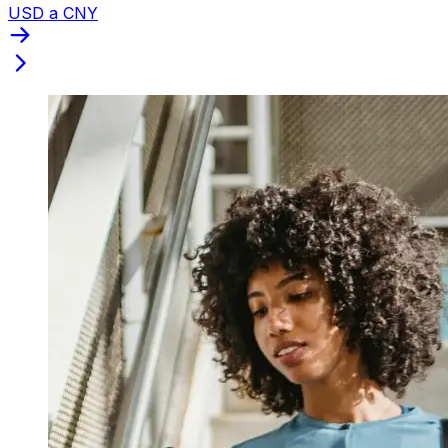
USD a CNY