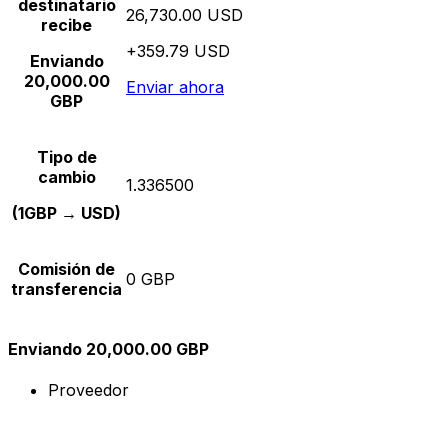
destinatario
26,730.00 USD
recibe
+359.79 USD
Enviando
20,000.00
Enviar ahora
GBP
Tipo de
cambio
1.336500
(1GBP → USD)
Comisión de
0 GBP
transferencia
Enviando 20,000.00 GBP
Proveedor