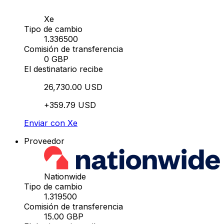
Xe
Tipo de cambio
1.336500
Comisión de transferencia
0 GBP
El destinatario recibe
26,730.00 USD
+359.79 USD
Enviar con Xe
Proveedor
Nationwide
Tipo de cambio
1.319500
Comisión de transferencia
15.00 GBP