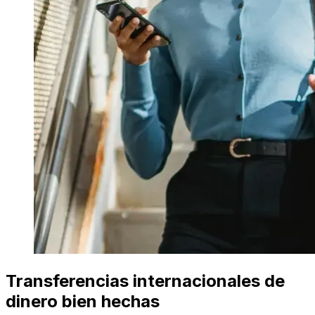
Transferencias internacionales de
dinero bien hechas