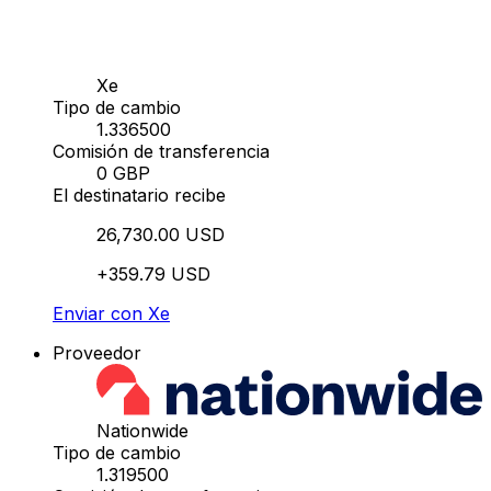
Xe
Tipo de cambio
1.336500
Comisión de transferencia
0 GBP
El destinatario recibe
26,730.00 USD
+359.79 USD
Enviar con Xe
Proveedor
Nationwide
Tipo de cambio
1.319500