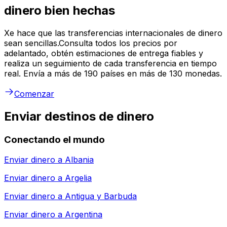
dinero bien hechas
Xe hace que las transferencias internacionales de dinero
sean sencillas.Consulta todos los precios por
adelantado, obtén estimaciones de entrega fiables y
realiza un seguimiento de cada transferencia en tiempo
real. Envía a más de 190 países en más de 130 monedas.
Comenzar
Enviar destinos de dinero
Conectando el mundo
Enviar dinero a
Albania
Enviar dinero a
Argelia
Enviar dinero a
Antigua y Barbuda
Enviar dinero a
Argentina