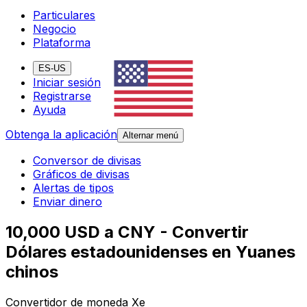
Particulares
Negocio
Plataforma
ES-US
Iniciar sesión
Registrarse
Ayuda
Obtenga la aplicación
Alternar menú
Conversor de divisas
Gráficos de divisas
Alertas de tipos
Enviar dinero
10,000 USD a CNY - Convertir
Dólares estadounidenses en Yuanes
chinos
Convertidor de moneda Xe