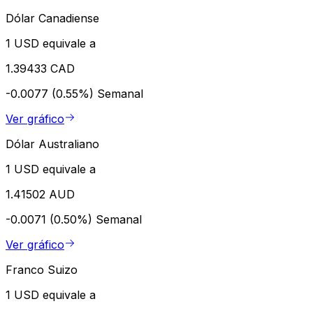
Dólar Canadiense
1 USD equivale a
1.39433 CAD
-0.0077 (0.55%)
Semanal
Ver gráfico
Dólar Australiano
1 USD equivale a
1.41502 AUD
-0.0071 (0.50%)
Semanal
Ver gráfico
Franco Suizo
1 USD equivale a