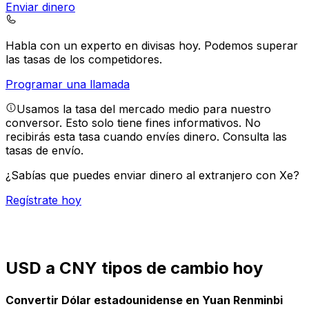
Enviar dinero
Habla con un experto en divisas hoy.
Podemos superar
las tasas de los competidores.
Programar una llamada
Usamos la tasa del mercado medio para nuestro
conversor. Esto solo tiene fines informativos. No
recibirás esta tasa cuando envíes dinero.
Consulta las
tasas de envío.
¿Sabías que puedes enviar dinero al extranjero con Xe?
Regístrate hoy
USD a CNY tipos de cambio hoy
Convertir Dólar estadounidense en Yuan Renminbi