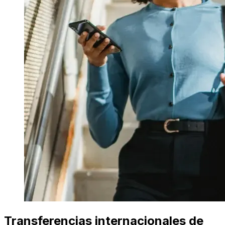
Transferencias internacionales de