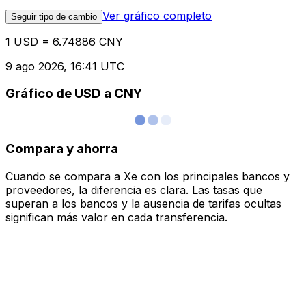
Ver gráfico completo
Seguir tipo de cambio
1 USD = 6.74886 CNY
9 ago 2026, 16:41 UTC
Gráfico de USD a CNY
Compara y ahorra
Cuando se compara a Xe con los principales bancos y
proveedores, la diferencia es clara. Las tasas que
superan a los bancos y la ausencia de tarifas ocultas
significan más valor en cada transferencia.