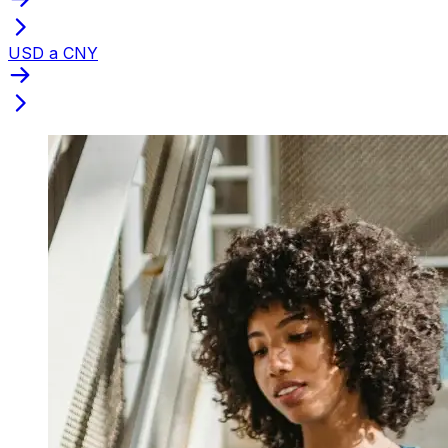
USD a CNY