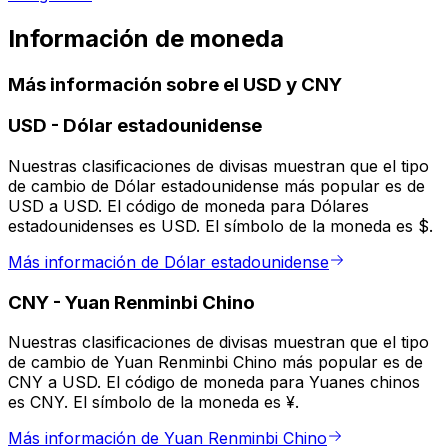
Información de moneda
Más información sobre el USD y CNY
USD
-
Dólar estadounidense
Nuestras clasificaciones de divisas muestran que el tipo
de cambio de Dólar estadounidense más popular es de
USD a USD. El código de moneda para Dólares
estadounidenses es USD. El símbolo de la moneda es $.
Más información de Dólar estadounidense
CNY
-
Yuan Renminbi Chino
Nuestras clasificaciones de divisas muestran que el tipo
de cambio de Yuan Renminbi Chino más popular es de
CNY a USD. El código de moneda para Yuanes chinos
es CNY. El símbolo de la moneda es ¥.
Más información de Yuan Renminbi Chino