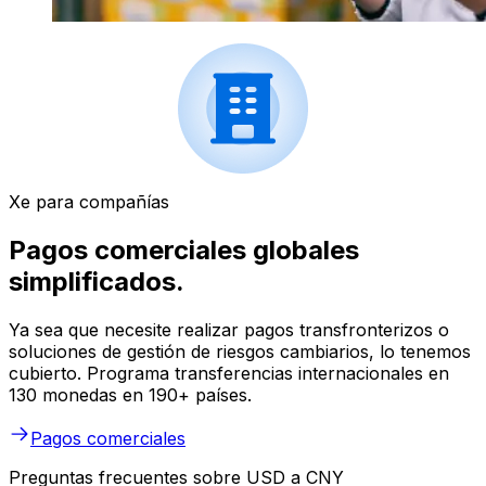
Xe para compañías
Pagos comerciales globales
simplificados.
Ya sea que necesite realizar pagos transfronterizos o
soluciones de gestión de riesgos cambiarios, lo tenemos
cubierto. Programa transferencias internacionales en
130 monedas en 190+ países.
Pagos comerciales
Preguntas frecuentes sobre USD a CNY