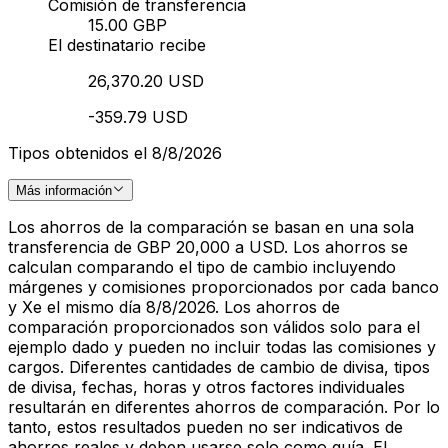
Comisión de transferencia
15.00 GBP
El destinatario recibe
26,370.20 USD
-359.79 USD
Tipos obtenidos el 8/8/2026
Más información
Los ahorros de la comparación se basan en una sola
transferencia de GBP 20,000 a USD. Los ahorros se
calculan comparando el tipo de cambio incluyendo
márgenes y comisiones proporcionados por cada banco
y Xe el mismo día 8/8/2026. Los ahorros de
comparación proporcionados son válidos solo para el
ejemplo dado y pueden no incluir todas las comisiones y
cargos. Diferentes cantidades de cambio de divisa, tipos
de divisa, fechas, horas y otros factores individuales
resultarán en diferentes ahorros de comparación. Por lo
tanto, estos resultados pueden no ser indicativos de
ahorros reales y deben usarse solo como guía. El