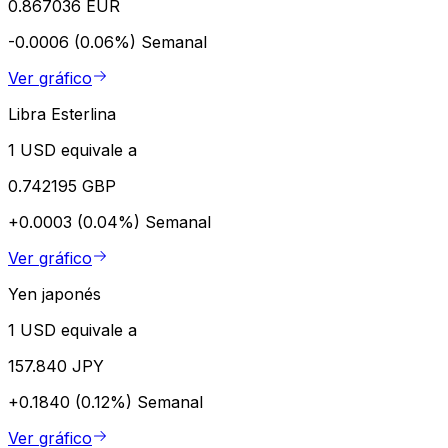
0.867036 EUR
-0.0006 (0.06%)
Semanal
Ver gráfico
Libra Esterlina
1 USD equivale a
0.742195 GBP
+0.0003 (0.04%)
Semanal
Ver gráfico
Yen japonés
1 USD equivale a
157.840 JPY
+0.1840 (0.12%)
Semanal
Ver gráfico