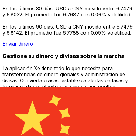
En los últimos 30 días, USD a CNY movido entre 6.7479
y 6.8032. El promedio fue 6.7687 con 0.06% volatilidad.
En los últimos 90 días, USD a CNY movido entre 6.7479
y 6.8142. El promedio fue 6.7788 con 0.09% volatilidad.
Enviar dinero
Gestione su dinero y divisas sobre la marcha
La aplicación Xe tiene todo lo que necesita para
transferencias de dinero globales y administración de
divisas. Convierta divisas, establezca alertas de tasas y
transfiera dinero al extranjero sin cargos ocultos.
¡Descárgalo hoy!