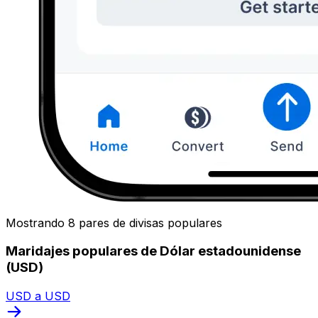
Mostrando 8 pares de divisas populares
Maridajes populares de Dólar estadounidense
(USD)
USD a USD