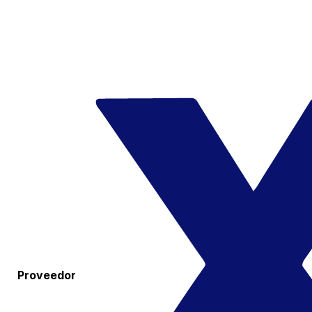
Proveedor