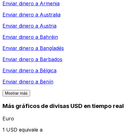
Enviar dinero a
Armenia
Enviar dinero a
Australia
Enviar dinero a
Austria
Enviar dinero a
Bahréin
Enviar dinero a
Bangladés
Enviar dinero a
Barbados
Enviar dinero a
Bélgica
Enviar dinero a
Benín
Mostrar más
Más gráficos de divisas USD en tiempo real
Euro
1 USD equivale a