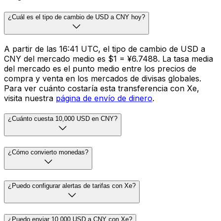
¿Cuál es el tipo de cambio de USD a CNY hoy?
A partir de las 16:41 UTC, el tipo de cambio de USD a
CNY del mercado medio es $1 = ¥6.7488. La tasa media
del mercado es el punto medio entre los precios de
compra y venta en los mercados de divisas globales.
Para ver cuánto costaría esta transferencia con Xe,
visita nuestra
página de envío de dinero
.
¿Cuánto cuesta 10,000 USD en CNY?
¿Cómo convierto monedas?
¿Puedo configurar alertas de tarifas con Xe?
¿Puedo enviar 10,000 USD a CNY con Xe?