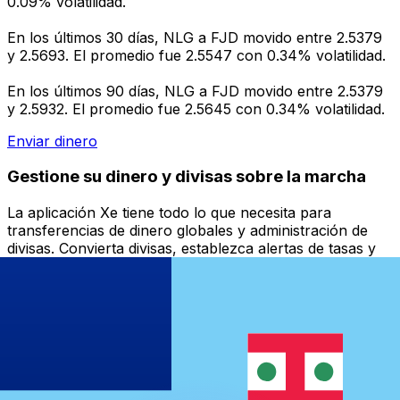
0.09% volatilidad.
En los últimos 30 días, NLG a FJD movido entre 2.5379
y 2.5693. El promedio fue 2.5547 con 0.34% volatilidad.
En los últimos 90 días, NLG a FJD movido entre 2.5379
y 2.5932. El promedio fue 2.5645 con 0.34% volatilidad.
Enviar dinero
Gestione su dinero y divisas sobre la marcha
La aplicación Xe tiene todo lo que necesita para
transferencias de dinero globales y administración de
divisas. Convierta divisas, establezca alertas de tasas y
transfiera dinero al extranjero sin cargos ocultos.
¡Descárgalo hoy!