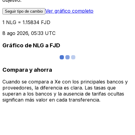
objetivo.
Ver gráfico completo
Seguir tipo de cambio
1 NLG = 1.15834 FJD
8 ago 2026, 05:33 UTC
Gráfico de NLG a FJD
Compara y ahorra
Cuando se compara a Xe con los principales bancos y
proveedores, la diferencia es clara. Las tasas que
superan a los bancos y la ausencia de tarifas ocultas
significan más valor en cada transferencia.