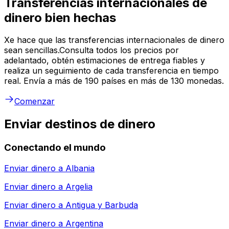
Transferencias internacionales de
dinero bien hechas
Xe hace que las transferencias internacionales de dinero
sean sencillas.Consulta todos los precios por
adelantado, obtén estimaciones de entrega fiables y
realiza un seguimiento de cada transferencia en tiempo
real. Envía a más de 190 países en más de 130 monedas.
Comenzar
Enviar destinos de dinero
Conectando el mundo
Enviar dinero a
Albania
Enviar dinero a
Argelia
Enviar dinero a
Antigua y Barbuda
Enviar dinero a
Argentina