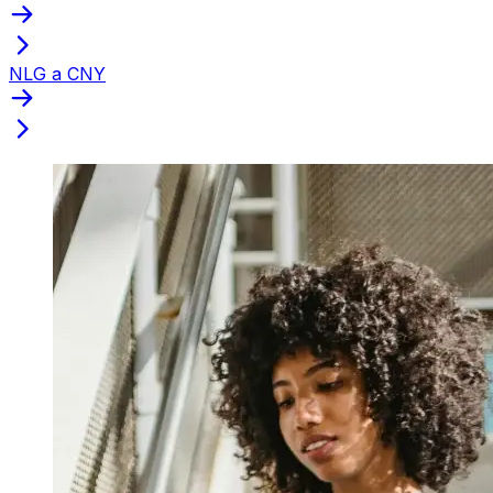
NLG a CNY