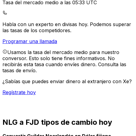
Tasa del mercado medio a las 05:33 UTC
Habla con un experto en divisas hoy.
Podemos superar
las tasas de los competidores.
Programar una llamada
Usamos la tasa del mercado medio para nuestro
conversor. Esto solo tiene fines informativos. No
recibirás esta tasa cuando envíes dinero.
Consulta las
tasas de envío.
¿Sabías que puedes enviar dinero al extranjero con Xe?
Regístrate hoy
NLG a FJD tipos de cambio hoy