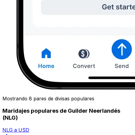
Mostrando 8 pares de divisas populares
Maridajes populares de Guilder Neerlandés
(NLG)
NLG a USD