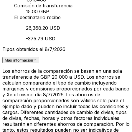
Comisión de transferencia
15.00 GBP
El destinatario recibe
26,368.20 USD
-375.79 USD
Tipos obtenidos el 8/7/2026
Más información
Los ahorros de la comparación se basan en una sola
transferencia de GBP 20,000 a USD. Los ahorros se
calculan comparando el tipo de cambio incluyendo
márgenes y comisiones proporcionados por cada banco
y Xe el mismo día 8/7/2026. Los ahorros de
comparación proporcionados son válidos solo para el
ejemplo dado y pueden no incluir todas las comisiones y
cargos. Diferentes cantidades de cambio de divisa, tipos
de divisa, fechas, horas y otros factores individuales
resultarán en diferentes ahorros de comparación. Por lo
tanto, estos resultados pueden no ser indicativos de