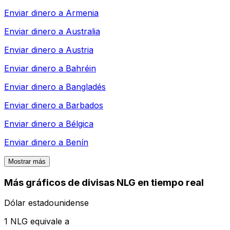
Enviar dinero a
Armenia
Enviar dinero a
Australia
Enviar dinero a
Austria
Enviar dinero a
Bahréin
Enviar dinero a
Bangladés
Enviar dinero a
Barbados
Enviar dinero a
Bélgica
Enviar dinero a
Benín
Mostrar más
Más gráficos de divisas NLG en tiempo real
Dólar estadounidense
1 NLG equivale a