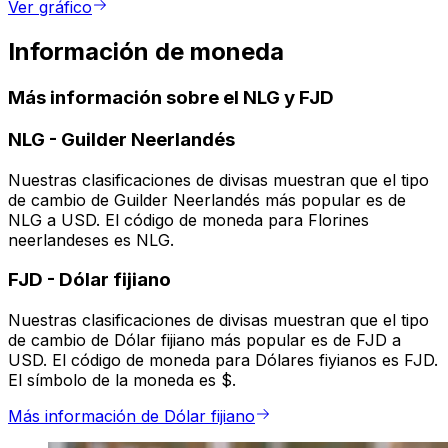
Ver gráfico
Información de moneda
Más información sobre el NLG y FJD
NLG
-
Guilder Neerlandés
Nuestras clasificaciones de divisas muestran que el tipo
de cambio de Guilder Neerlandés más popular es de
NLG a USD. El código de moneda para Florines
neerlandeses es NLG.
FJD
-
Dólar fijiano
Nuestras clasificaciones de divisas muestran que el tipo
de cambio de Dólar fijiano más popular es de FJD a
USD. El código de moneda para Dólares fiyianos es FJD.
El símbolo de la moneda es $.
Más información de Dólar fijiano