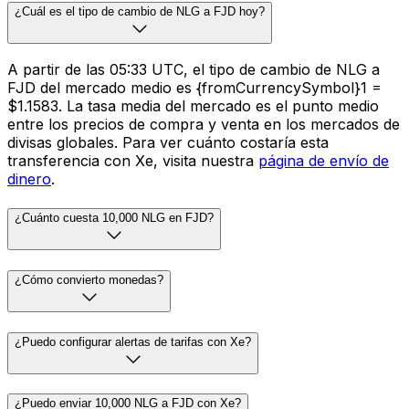
¿Cuál es el tipo de cambio de NLG a FJD hoy?
A partir de las 05:33 UTC, el tipo de cambio de NLG a
FJD del mercado medio es {fromCurrencySymbol}1 =
$1.1583. La tasa media del mercado es el punto medio
entre los precios de compra y venta en los mercados de
divisas globales. Para ver cuánto costaría esta
transferencia con Xe, visita nuestra
página de envío de
dinero
.
¿Cuánto cuesta 10,000 NLG en FJD?
¿Cómo convierto monedas?
¿Puedo configurar alertas de tarifas con Xe?
¿Puedo enviar 10,000 NLG a FJD con Xe?