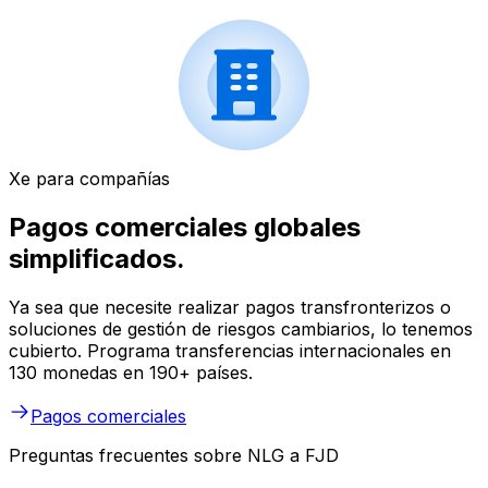
Xe para compañías
Pagos comerciales globales
simplificados.
Ya sea que necesite realizar pagos transfronterizos o
soluciones de gestión de riesgos cambiarios, lo tenemos
cubierto. Programa transferencias internacionales en
130 monedas en 190+ países.
Pagos comerciales
Preguntas frecuentes sobre NLG a FJD