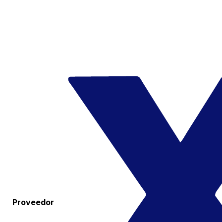
Proveedor