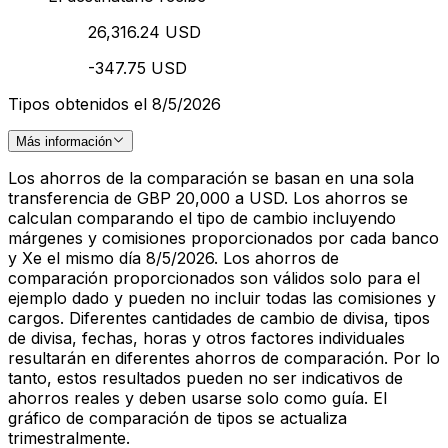
26,316.24 USD
-347.75 USD
Tipos obtenidos el 8/5/2026
Más información
Los ahorros de la comparación se basan en una sola
transferencia de GBP 20,000 a USD. Los ahorros se
calculan comparando el tipo de cambio incluyendo
márgenes y comisiones proporcionados por cada banco
y Xe el mismo día 8/5/2026. Los ahorros de
comparación proporcionados son válidos solo para el
ejemplo dado y pueden no incluir todas las comisiones y
cargos. Diferentes cantidades de cambio de divisa, tipos
de divisa, fechas, horas y otros factores individuales
resultarán en diferentes ahorros de comparación. Por lo
tanto, estos resultados pueden no ser indicativos de
ahorros reales y deben usarse solo como guía. El
gráfico de comparación de tipos se actualiza
trimestralmente.