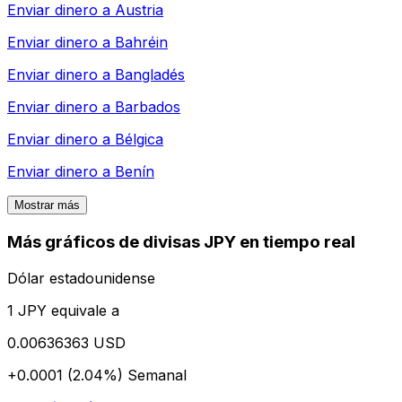
Enviar dinero a
Austria
Enviar dinero a
Bahréin
Enviar dinero a
Bangladés
Enviar dinero a
Barbados
Enviar dinero a
Bélgica
Enviar dinero a
Benín
Mostrar más
Más gráficos de divisas JPY en tiempo real
Dólar estadounidense
1 JPY equivale a
0.00636363 USD
+0.0001 (2.04%)
Semanal