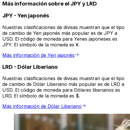
Más información sobre el JPY y LRD
JPY
-
Yen japonés
Nuestras clasificaciones de divisas muestran que el tipo
de cambio de Yen japonés más popular es de JPY a
USD. El código de moneda para Yenes japoneses es
JPY. El símbolo de la moneda es ¥.
Más información de Yen japonés
LRD
-
Dólar Liberiano
Nuestras clasificaciones de divisas muestran que el tipo
de cambio de Dólar Liberiano más popular es de LRD a
USD. El código de moneda para Dólares liberianos es
LRD. El símbolo de la moneda es $.
Más información de Dólar Liberiano