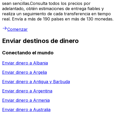
sean sencillas.Consulta todos los precios por
adelantado, obtén estimaciones de entrega fiables y
realiza un seguimiento de cada transferencia en tiempo
real. Envía a más de 190 países en más de 130 monedas.
Comenzar
Enviar destinos de dinero
Conectando el mundo
Enviar dinero a
Albania
Enviar dinero a
Argelia
Enviar dinero a
Antigua y Barbuda
Enviar dinero a
Argentina
Enviar dinero a
Armenia
Enviar dinero a
Australia