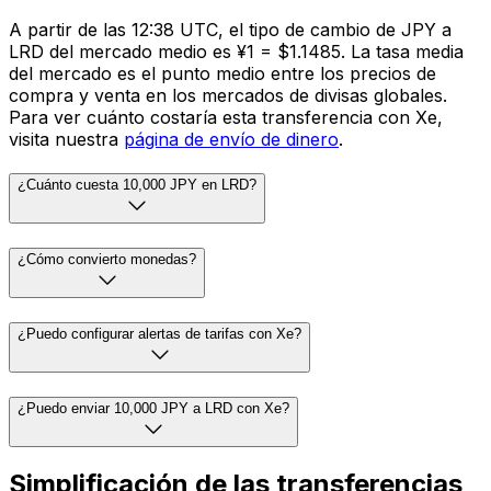
A partir de las 12:38 UTC, el tipo de cambio de JPY a
LRD del mercado medio es ¥1 = $1.1485. La tasa media
del mercado es el punto medio entre los precios de
compra y venta en los mercados de divisas globales.
Para ver cuánto costaría esta transferencia con Xe,
visita nuestra
página de envío de dinero
.
¿Cuánto cuesta 10,000 JPY en LRD?
¿Cómo convierto monedas?
¿Puedo configurar alertas de tarifas con Xe?
¿Puedo enviar 10,000 JPY a LRD con Xe?
Simplificación de las transferencias