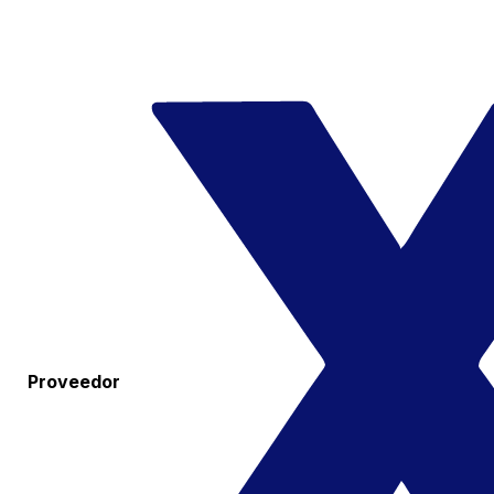
Proveedor