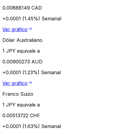
0.00888149 CAD
+0.0001 (1.45%)
Semanal
Ver gráfico
Dólar Australiano
1 JPY equivale a
0.00900273 AUD
+0.0001 (1.23%)
Semanal
Ver gráfico
Franco Suizo
1 JPY equivale a
0.00513722 CHF
+0.0001 (1.63%)
Semanal