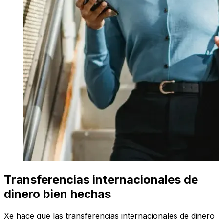
Transferencias internacionales de
dinero bien hechas
Xe hace que las transferencias internacionales de dinero