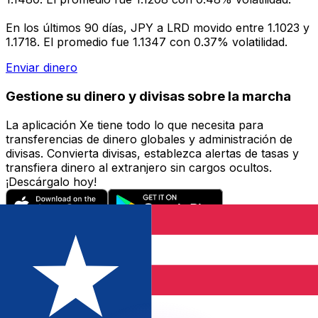
En los últimos 90 días, JPY a LRD movido entre 1.1023 y
1.1718. El promedio fue 1.1347 con 0.37% volatilidad.
Enviar dinero
Gestione su dinero y divisas sobre la marcha
La aplicación Xe tiene todo lo que necesita para
transferencias de dinero globales y administración de
divisas. Convierta divisas, establezca alertas de tasas y
transfiera dinero al extranjero sin cargos ocultos.
¡Descárgalo hoy!