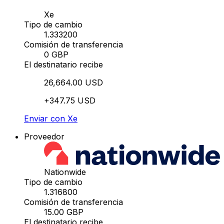
Xe
Tipo de cambio
1.333200
Comisión de transferencia
0 GBP
El destinatario recibe
26,664.00 USD
+347.75 USD
Enviar con Xe
Proveedor
Nationwide
Tipo de cambio
1.316800
Comisión de transferencia
15.00 GBP
El destinatario recibe