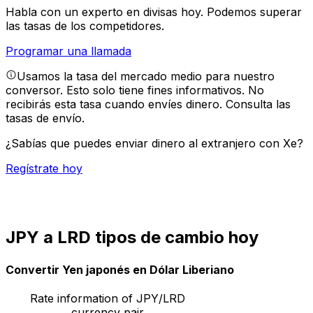
Habla con un experto en divisas hoy.
Podemos superar
las tasas de los competidores.
Programar una llamada
Usamos la tasa del mercado medio para nuestro
conversor. Esto solo tiene fines informativos. No
recibirás esta tasa cuando envíes dinero.
Consulta las
tasas de envío.
¿Sabías que puedes enviar dinero al extranjero con Xe?
Regístrate hoy
JPY a LRD tipos de cambio hoy
Convertir Yen japonés en Dólar Liberiano
Rate information of JPY/LRD
currency pair