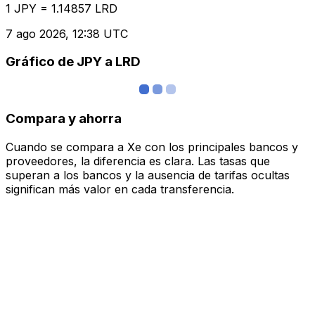
1 JPY = 1.14857 LRD
7 ago 2026, 12:38 UTC
Gráfico de JPY a LRD
Compara y ahorra
Cuando se compara a Xe con los principales bancos y
proveedores, la diferencia es clara. Las tasas que
superan a los bancos y la ausencia de tarifas ocultas
significan más valor en cada transferencia.