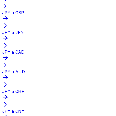
JPY a GBP
JPY a JPY
JPY a CAD
JPY a AUD
JPY a CHF
JPY a CNY