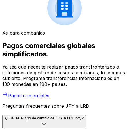
Xe para compañías
Pagos comerciales globales
simplificados.
Ya sea que necesite realizar pagos transfronterizos o
soluciones de gestión de riesgos cambiarios, lo tenemos
cubierto. Programa transferencias internacionales en
130 monedas en 190+ países.
Pagos comerciales
Preguntas frecuentes sobre JPY a LRD
¿Cuál es el tipo de cambio de JPY a LRD hoy?