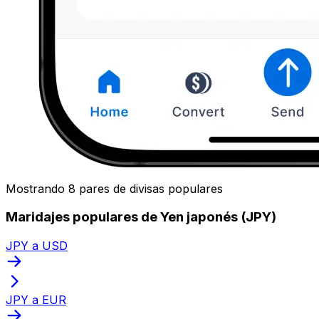
Mostrando 8 pares de divisas populares
Maridajes populares de Yen japonés (JPY)
JPY a USD
JPY a EUR