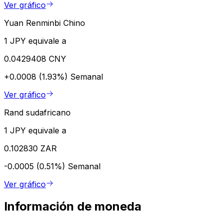
Ver gráfico
Yuan Renminbi Chino
1 JPY equivale a
0.0429408 CNY
+0.0008 (1.93%)
Semanal
Ver gráfico
Rand sudafricano
1 JPY equivale a
0.102830 ZAR
-0.0005 (0.51%)
Semanal
Ver gráfico
Información de moneda