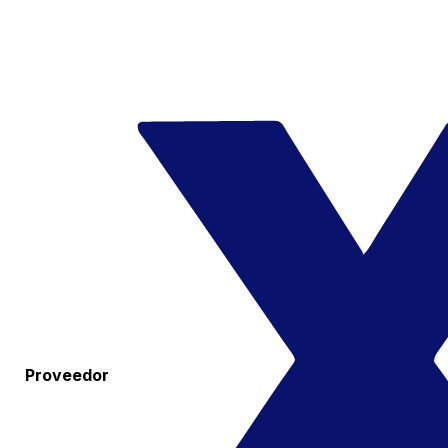
Proveedor