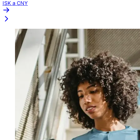
ISK a CNY