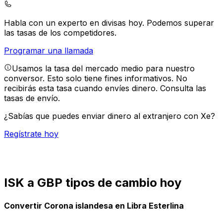
Habla con un experto en divisas hoy.
Podemos superar
las tasas de los competidores.
Programar una llamada
Usamos la tasa del mercado medio para nuestro
conversor. Esto solo tiene fines informativos. No
recibirás esta tasa cuando envíes dinero.
Consulta las
tasas de envío.
¿Sabías que puedes enviar dinero al extranjero con Xe?
Regístrate hoy
ISK a GBP tipos de cambio hoy
Convertir Corona islandesa en Libra Esterlina