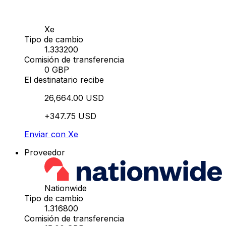
Xe
Tipo de cambio
1.333200
Comisión de transferencia
0 GBP
El destinatario recibe
26,664.00 USD
+347.75 USD
Enviar con Xe
Proveedor
Nationwide
Tipo de cambio
1.316800
Comisión de transferencia