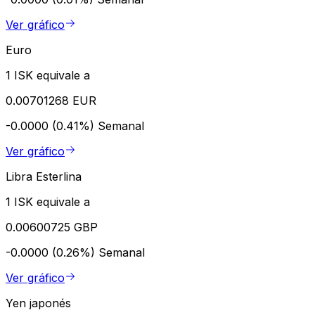
Ver gráfico
Euro
1 ISK equivale a
0.00701268 EUR
-0.0000 (0.41%)
Semanal
Ver gráfico
Libra Esterlina
1 ISK equivale a
0.00600725 GBP
-0.0000 (0.26%)
Semanal
Ver gráfico
Yen japonés