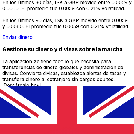
En los últimos 30 días, ISK a GBP movido entre 0.0059 y
0.0060. El promedio fue 0.0059 con 0.21% volatilidad.
En los últimos 90 días, ISK a GBP movido entre 0.0059
y 0.0060. El promedio fue 0.0059 con 0.21% volatilidad.
Enviar dinero
Gestione su dinero y divisas sobre la marcha
La aplicación Xe tiene todo lo que necesita para
transferencias de dinero globales y administración de
divisas. Convierta divisas, establezca alertas de tasas y
transfiera dinero al extranjero sin cargos ocultos.
¡Descárgalo hoy!