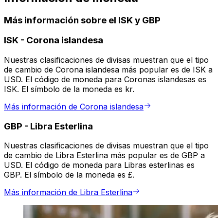
Más información sobre el ISK y GBP
ISK
-
Corona islandesa
Nuestras clasificaciones de divisas muestran que el tipo
de cambio de Corona islandesa más popular es de ISK a
USD. El código de moneda para Coronas islandesas es
ISK. El símbolo de la moneda es kr.
Más información de Corona islandesa
GBP
-
Libra Esterlina
Nuestras clasificaciones de divisas muestran que el tipo
de cambio de Libra Esterlina más popular es de GBP a
USD. El código de moneda para Libras esterlinas es
GBP. El símbolo de la moneda es £.
Más información de Libra Esterlina