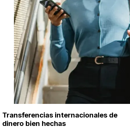
Transferencias internacionales de
dinero bien hechas