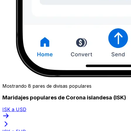
Mostrando 8 pares de divisas populares
Maridajes populares de Corona islandesa (ISK)
ISK a USD