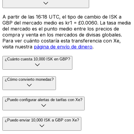
A partir de las 16:18 UTC, el tipo de cambio de ISK a
GBP del mercado medio es kr1 = £0.0060. La tasa media
del mercado es el punto medio entre los precios de
compra y venta en los mercados de divisas globales.
Para ver cuánto costaría esta transferencia con Xe,
visita nuestra
página de envío de dinero
.
¿Cuánto cuesta 10,000 ISK en GBP?
¿Cómo convierto monedas?
¿Puedo configurar alertas de tarifas con Xe?
¿Puedo enviar 10,000 ISK a GBP con Xe?