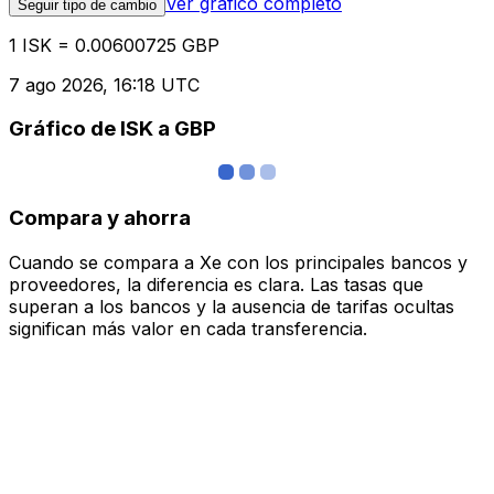
Ver gráfico completo
Seguir tipo de cambio
1 ISK = 0.00600725 GBP
7 ago 2026, 16:18 UTC
Gráfico de ISK a GBP
Compara y ahorra
Cuando se compara a Xe con los principales bancos y
proveedores, la diferencia es clara. Las tasas que
superan a los bancos y la ausencia de tarifas ocultas
significan más valor en cada transferencia.