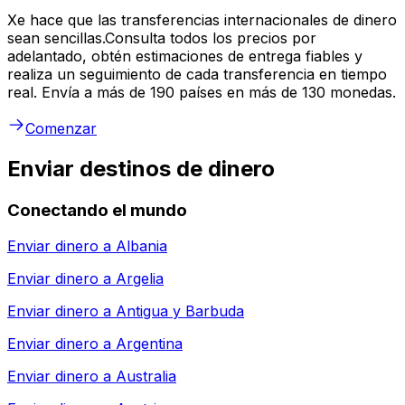
Xe hace que las transferencias internacionales de dinero
sean sencillas.Consulta todos los precios por
adelantado, obtén estimaciones de entrega fiables y
realiza un seguimiento de cada transferencia en tiempo
real. Envía a más de 190 países en más de 130 monedas.
Comenzar
Enviar destinos de dinero
Conectando el mundo
Enviar dinero a
Albania
Enviar dinero a
Argelia
Enviar dinero a
Antigua y Barbuda
Enviar dinero a
Argentina
Enviar dinero a
Australia