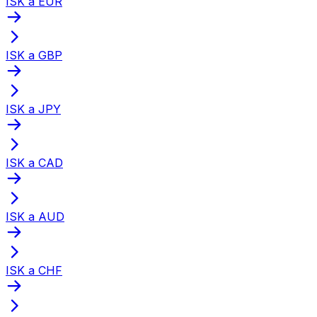
ISK a EUR
ISK a GBP
ISK a JPY
ISK a CAD
ISK a AUD
ISK a CHF