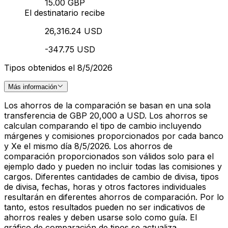
15.00 GBP
El destinatario recibe
26,316.24 USD
-347.75 USD
Tipos obtenidos el 8/5/2026
Más información
Los ahorros de la comparación se basan en una sola
transferencia de GBP 20,000 a USD. Los ahorros se
calculan comparando el tipo de cambio incluyendo
márgenes y comisiones proporcionados por cada banco
y Xe el mismo día 8/5/2026. Los ahorros de
comparación proporcionados son válidos solo para el
ejemplo dado y pueden no incluir todas las comisiones y
cargos. Diferentes cantidades de cambio de divisa, tipos
de divisa, fechas, horas y otros factores individuales
resultarán en diferentes ahorros de comparación. Por lo
tanto, estos resultados pueden no ser indicativos de
ahorros reales y deben usarse solo como guía. El
gráfico de comparación de tipos se actualiza