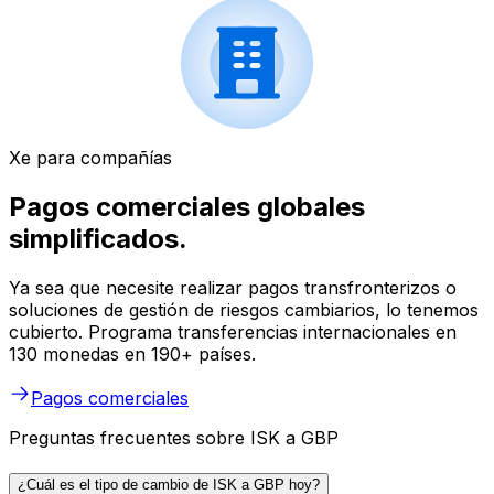
Xe para compañías
Pagos comerciales globales
simplificados.
Ya sea que necesite realizar pagos transfronterizos o
soluciones de gestión de riesgos cambiarios, lo tenemos
cubierto. Programa transferencias internacionales en
130 monedas en 190+ países.
Pagos comerciales
Preguntas frecuentes sobre ISK a GBP
¿Cuál es el tipo de cambio de ISK a GBP hoy?