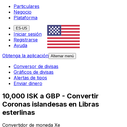
Particulares
Negocio
Plataforma
ES-US
Iniciar sesión
Registrarse
Ayuda
Obtenga la aplicación
Alternar menú
Conversor de divisas
Gráficos de divisas
Alertas de tipos
Enviar dinero
10,000 ISK a GBP - Convertir
Coronas islandesas en Libras
esterlinas
Convertidor de moneda Xe