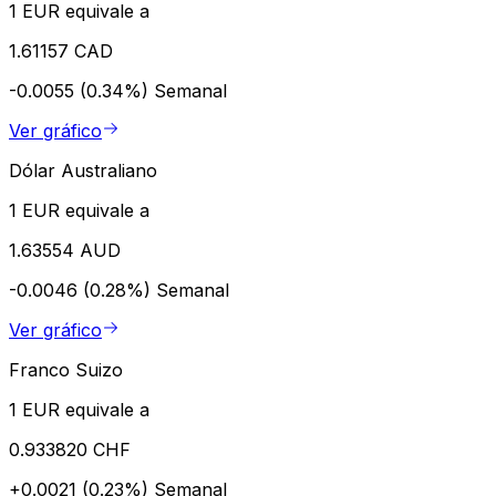
1 EUR equivale a
1.61157 CAD
-0.0055 (0.34%)
Semanal
Ver gráfico
Dólar Australiano
1 EUR equivale a
1.63554 AUD
-0.0046 (0.28%)
Semanal
Ver gráfico
Franco Suizo
1 EUR equivale a
0.933820 CHF
+0.0021 (0.23%)
Semanal