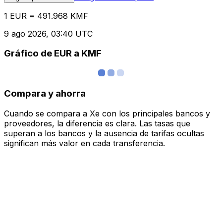
1 EUR = 491.968 KMF
9 ago 2026, 03:40 UTC
Gráfico de EUR a KMF
Compara y ahorra
Cuando se compara a Xe con los principales bancos y
proveedores, la diferencia es clara. Las tasas que
superan a los bancos y la ausencia de tarifas ocultas
significan más valor en cada transferencia.