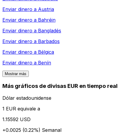
Enviar dinero a
Austria
Enviar dinero a
Bahréin
Enviar dinero a
Bangladés
Enviar dinero a
Barbados
Enviar dinero a
Bélgica
Enviar dinero a
Benín
Mostrar más
Más gráficos de divisas EUR en tiempo real
Dólar estadounidense
1 EUR equivale a
1.15592 USD
+0.0025 (0.22%)
Semanal