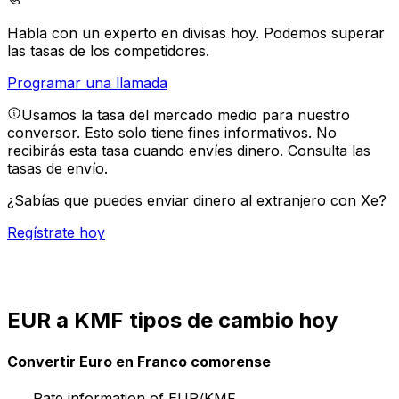
Habla con un experto en divisas hoy.
Podemos superar
las tasas de los competidores.
Programar una llamada
Usamos la tasa del mercado medio para nuestro
conversor. Esto solo tiene fines informativos. No
recibirás esta tasa cuando envíes dinero.
Consulta las
tasas de envío.
¿Sabías que puedes enviar dinero al extranjero con Xe?
Regístrate hoy
EUR a KMF tipos de cambio hoy
Convertir Euro en Franco comorense
Rate information of EUR/KMF