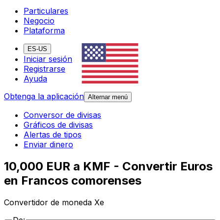
Particulares
Negocio
Plataforma
ES-US
Iniciar sesión
Registrarse
Ayuda
Obtenga la aplicación
Alternar menú
Conversor de divisas
Gráficos de divisas
Alertas de tipos
Enviar dinero
10,000 EUR a KMF - Convertir Euros
en Francos comorenses
Convertidor de moneda Xe