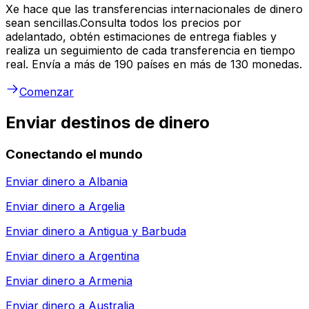
Xe hace que las transferencias internacionales de dinero
sean sencillas.Consulta todos los precios por
adelantado, obtén estimaciones de entrega fiables y
realiza un seguimiento de cada transferencia en tiempo
real. Envía a más de 190 países en más de 130 monedas.
Comenzar
Enviar destinos de dinero
Conectando el mundo
Enviar dinero a
Albania
Enviar dinero a
Argelia
Enviar dinero a
Antigua y Barbuda
Enviar dinero a
Argentina
Enviar dinero a
Armenia
Enviar dinero a
Australia