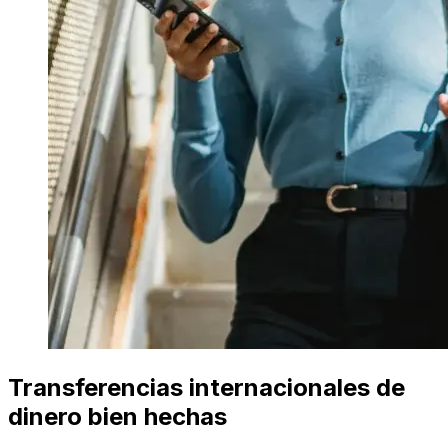
Transferencias internacionales de
dinero bien hechas