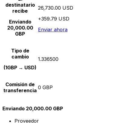
destinatario
26,730.00 USD
recibe
+359.79 USD
Enviando
20,000.00
Enviar ahora
GBP
Tipo de
cambio
1.336500
(1GBP → USD)
Comisión de
0 GBP
transferencia
Enviando 20,000.00 GBP
Proveedor