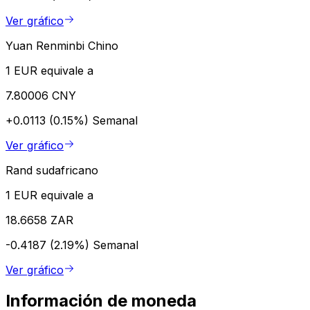
Ver gráfico
Yuan Renminbi Chino
1 EUR equivale a
7.80006 CNY
+0.0113 (0.15%)
Semanal
Ver gráfico
Rand sudafricano
1 EUR equivale a
18.6658 ZAR
-0.4187 (2.19%)
Semanal
Ver gráfico
Información de moneda