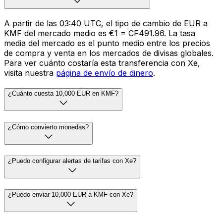
A partir de las 03:40 UTC, el tipo de cambio de EUR a
KMF del mercado medio es €1 = CF491.96. La tasa
media del mercado es el punto medio entre los precios
de compra y venta en los mercados de divisas globales.
Para ver cuánto costaría esta transferencia con Xe,
visita nuestra
página de envío de dinero
.
¿Cuánto cuesta 10,000 EUR en KMF?
¿Cómo convierto monedas?
¿Puedo configurar alertas de tarifas con Xe?
¿Puedo enviar 10,000 EUR a KMF con Xe?