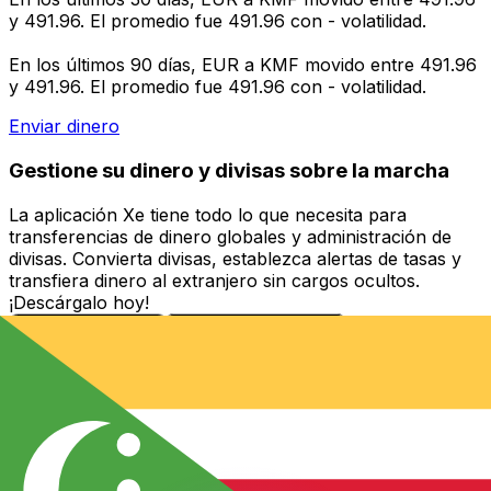
y 491.96. El promedio fue 491.96 con - volatilidad.
En los últimos 90 días, EUR a KMF movido entre 491.96
y 491.96. El promedio fue 491.96 con - volatilidad.
Enviar dinero
Gestione su dinero y divisas sobre la marcha
La aplicación Xe tiene todo lo que necesita para
transferencias de dinero globales y administración de
divisas. Convierta divisas, establezca alertas de tasas y
transfiera dinero al extranjero sin cargos ocultos.
¡Descárgalo hoy!