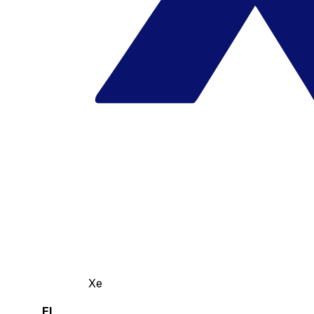
Xe
El