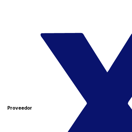
Proveedor