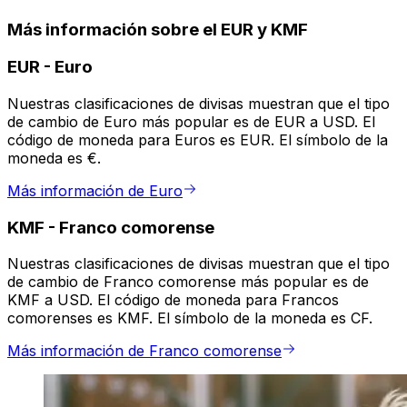
Más información sobre el EUR y KMF
EUR
-
Euro
Nuestras clasificaciones de divisas muestran que el tipo
de cambio de Euro más popular es de EUR a USD. El
código de moneda para Euros es EUR. El símbolo de la
moneda es €.
Más información de Euro
KMF
-
Franco comorense
Nuestras clasificaciones de divisas muestran que el tipo
de cambio de Franco comorense más popular es de
KMF a USD. El código de moneda para Francos
comorenses es KMF. El símbolo de la moneda es CF.
Más información de Franco comorense