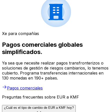
Xe para compañías
Pagos comerciales globales
simplificados.
Ya sea que necesite realizar pagos transfronterizos o
soluciones de gestión de riesgos cambiarios, lo tenemos
cubierto. Programa transferencias internacionales en
130 monedas en 190+ países.
Pagos comerciales
Preguntas frecuentes sobre EUR a KMF
¿Cuál es el tipo de cambio de EUR a KMF hoy?