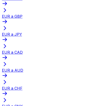
EUR a GBP
EUR a JPY
EUR a CAD
EUR a AUD
EUR a CHF