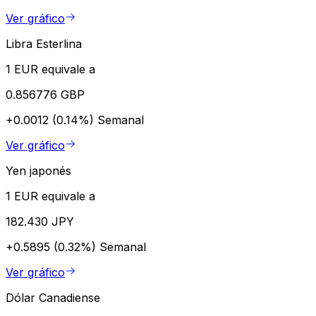
Ver gráfico
Libra Esterlina
1 EUR equivale a
0.856776 GBP
+0.0012 (0.14%)
Semanal
Ver gráfico
Yen japonés
1 EUR equivale a
182.430 JPY
+0.5895 (0.32%)
Semanal
Ver gráfico
Dólar Canadiense