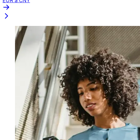
EUR a CNY