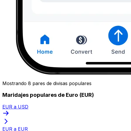
Mostrando 8 pares de divisas populares
Maridajes populares de Euro (EUR)
EUR a USD
EUR a EUR