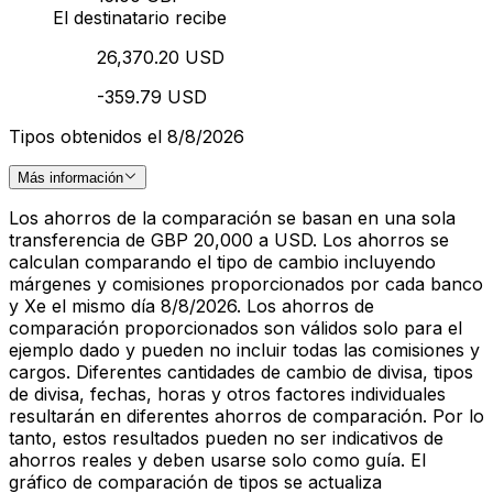
El destinatario recibe
26,370.20 USD
-359.79 USD
Tipos obtenidos el 8/8/2026
Más información
Los ahorros de la comparación se basan en una sola
transferencia de GBP 20,000 a USD. Los ahorros se
calculan comparando el tipo de cambio incluyendo
márgenes y comisiones proporcionados por cada banco
y Xe el mismo día 8/8/2026. Los ahorros de
comparación proporcionados son válidos solo para el
ejemplo dado y pueden no incluir todas las comisiones y
cargos. Diferentes cantidades de cambio de divisa, tipos
de divisa, fechas, horas y otros factores individuales
resultarán en diferentes ahorros de comparación. Por lo
tanto, estos resultados pueden no ser indicativos de
ahorros reales y deben usarse solo como guía. El
gráfico de comparación de tipos se actualiza