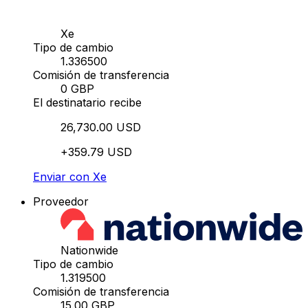
Xe
Tipo de cambio
1.336500
Comisión de transferencia
0 GBP
El destinatario recibe
26,730.00 USD
+359.79 USD
Enviar con Xe
Proveedor
Nationwide
Tipo de cambio
1.319500
Comisión de transferencia
15.00 GBP