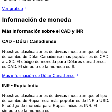
Ver gráfico
Información de moneda
Más información sobre el CAD y INR
CAD
-
Dólar Canadiense
Nuestras clasificaciones de divisas muestran que el tipo
de cambio de Dólar Canadiense más popular es de CAD
a USD. El código de moneda para Dólares canadienses
es CAD. El símbolo de la moneda es $.
Más información de Dólar Canadiense
INR
-
Rupia India
Nuestras clasificaciones de divisas muestran que el tipo
de cambio de Rupia India más popular es de INR a USD.
El código de moneda para Rupias indias es INR. El
símbolo de la moneda es ₹.