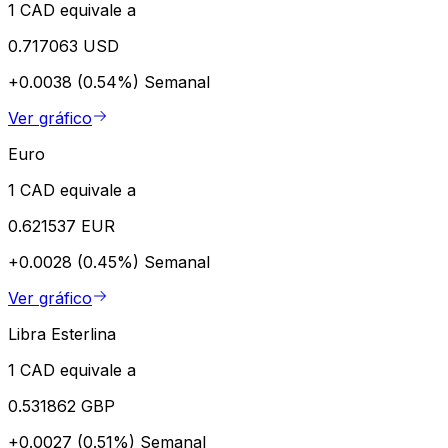
1 CAD equivale a
0.717063 USD
+0.0038 (0.54%)
Semanal
Ver gráfico
Euro
1 CAD equivale a
0.621537 EUR
+0.0028 (0.45%)
Semanal
Ver gráfico
Libra Esterlina
1 CAD equivale a
0.531862 GBP
+0.0027 (0.51%)
Semanal