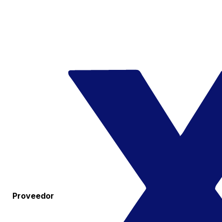
Proveedor