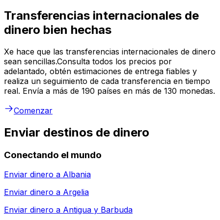
Transferencias internacionales de
dinero bien hechas
Xe hace que las transferencias internacionales de dinero
sean sencillas.Consulta todos los precios por
adelantado, obtén estimaciones de entrega fiables y
realiza un seguimiento de cada transferencia en tiempo
real. Envía a más de 190 países en más de 130 monedas.
Comenzar
Enviar destinos de dinero
Conectando el mundo
Enviar dinero a
Albania
Enviar dinero a
Argelia
Enviar dinero a
Antigua y Barbuda