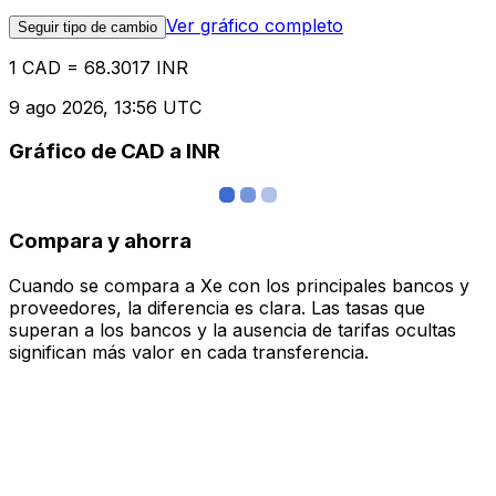
Ver gráfico completo
Seguir tipo de cambio
1 CAD = 68.3017 INR
9 ago 2026, 13:56 UTC
Gráfico de CAD a INR
Compara y ahorra
Cuando se compara a Xe con los principales bancos y
proveedores, la diferencia es clara. Las tasas que
superan a los bancos y la ausencia de tarifas ocultas
significan más valor en cada transferencia.