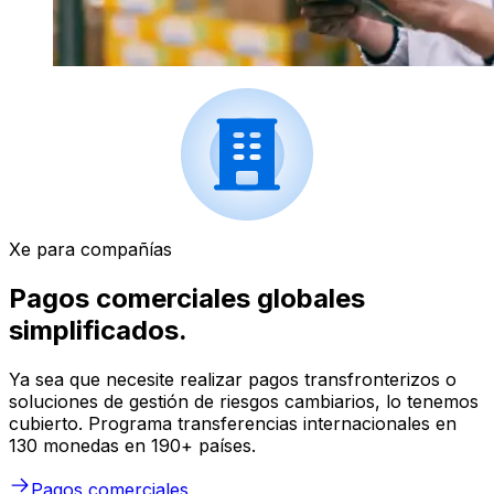
Xe para compañías
Pagos comerciales globales
simplificados.
Ya sea que necesite realizar pagos transfronterizos o
soluciones de gestión de riesgos cambiarios, lo tenemos
cubierto. Programa transferencias internacionales en
130 monedas en 190+ países.
Pagos comerciales