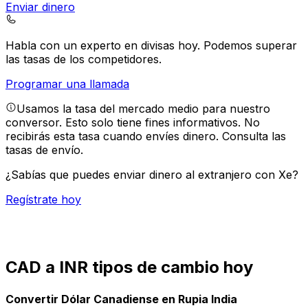
Enviar dinero
Habla con un experto en divisas hoy.
Podemos superar
las tasas de los competidores.
Programar una llamada
Usamos la tasa del mercado medio para nuestro
conversor. Esto solo tiene fines informativos. No
recibirás esta tasa cuando envíes dinero.
Consulta las
tasas de envío.
¿Sabías que puedes enviar dinero al extranjero con Xe?
Regístrate hoy
CAD a INR tipos de cambio hoy
Convertir Dólar Canadiense en Rupia India