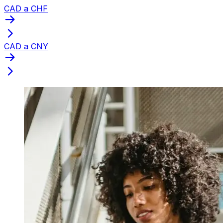
CAD a CHF
CAD a CNY