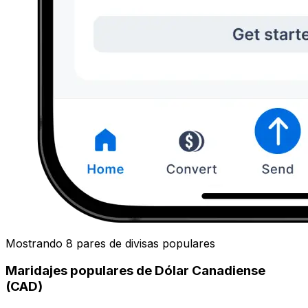
Mostrando 8 pares de divisas populares
Maridajes populares de Dólar Canadiense
(CAD)