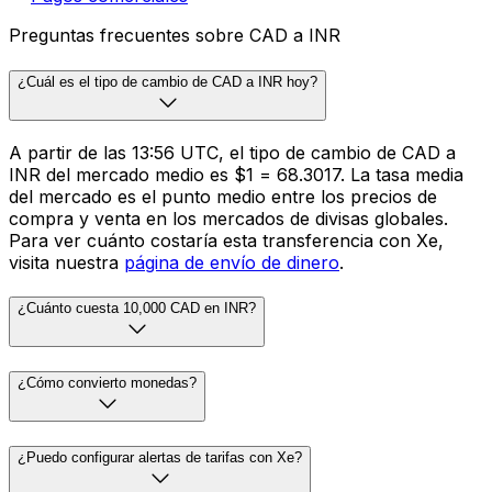
Preguntas frecuentes sobre CAD a INR
¿Cuál es el tipo de cambio de CAD a INR hoy?
A partir de las 13:56 UTC, el tipo de cambio de CAD a
INR del mercado medio es $1 = ₹68.3017. La tasa media
del mercado es el punto medio entre los precios de
compra y venta en los mercados de divisas globales.
Para ver cuánto costaría esta transferencia con Xe,
visita nuestra
página de envío de dinero
.
¿Cuánto cuesta 10,000 CAD en INR?
¿Cómo convierto monedas?
¿Puedo configurar alertas de tarifas con Xe?