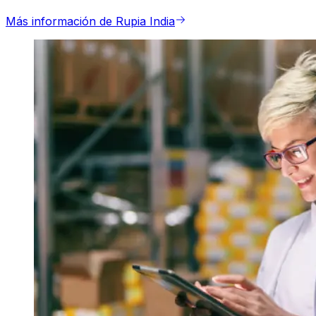
Más información de Rupia India