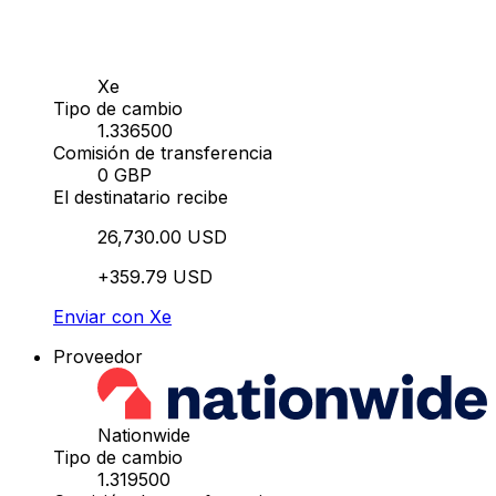
Xe
Tipo de cambio
1.336500
Comisión de transferencia
0 GBP
El destinatario recibe
26,730.00 USD
+359.79 USD
Enviar con Xe
Proveedor
Nationwide
Tipo de cambio
1.319500