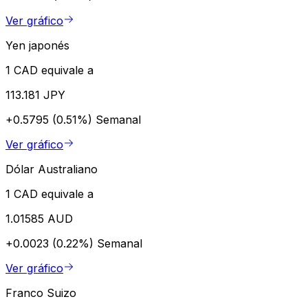
Ver gráfico
Yen japonés
1 CAD equivale a
113.181 JPY
+0.5795 (0.51%)
Semanal
Ver gráfico
Dólar Australiano
1 CAD equivale a
1.01585 AUD
+0.0023 (0.22%)
Semanal
Ver gráfico
Franco Suizo