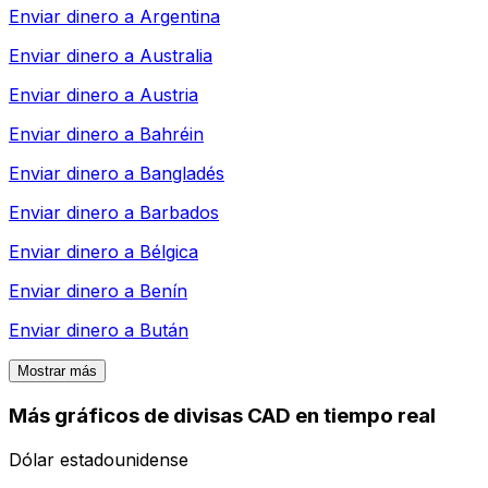
Enviar dinero a
Argentina
Enviar dinero a
Australia
Enviar dinero a
Austria
Enviar dinero a
Bahréin
Enviar dinero a
Bangladés
Enviar dinero a
Barbados
Enviar dinero a
Bélgica
Enviar dinero a
Benín
Enviar dinero a
Bután
Mostrar más
Más gráficos de divisas CAD en tiempo real
Dólar estadounidense