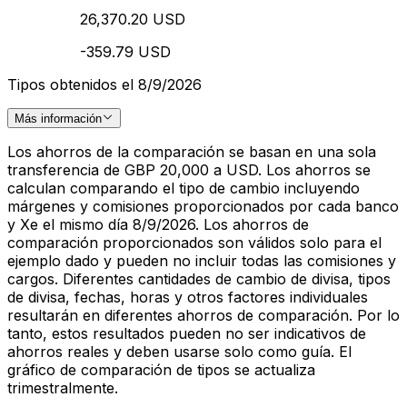
26,370.20 USD
-359.79 USD
Tipos obtenidos el 8/9/2026
Más información
Los ahorros de la comparación se basan en una sola
transferencia de GBP 20,000 a USD. Los ahorros se
calculan comparando el tipo de cambio incluyendo
márgenes y comisiones proporcionados por cada banco
y Xe el mismo día 8/9/2026. Los ahorros de
comparación proporcionados son válidos solo para el
ejemplo dado y pueden no incluir todas las comisiones y
cargos. Diferentes cantidades de cambio de divisa, tipos
de divisa, fechas, horas y otros factores individuales
resultarán en diferentes ahorros de comparación. Por lo
tanto, estos resultados pueden no ser indicativos de
ahorros reales y deben usarse solo como guía. El
gráfico de comparación de tipos se actualiza
trimestralmente.