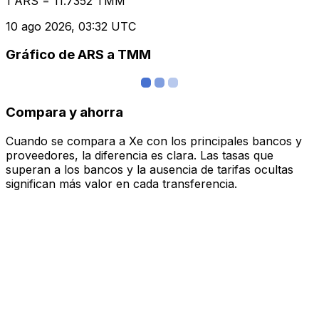
1 ARS = 11.7352 TMM
10 ago 2026, 03:32 UTC
Gráfico de ARS a TMM
Compara y ahorra
Cuando se compara a Xe con los principales bancos y
proveedores, la diferencia es clara. Las tasas que
superan a los bancos y la ausencia de tarifas ocultas
significan más valor en cada transferencia.