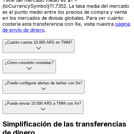
{toCurrencySymbol}11.7352. La tasa media del mercado
es el punto medio entre los precios de compra y venta
en los mercados de divisas globales. Para ver cuánto
costaría esta transferencia con Xe, visita nuestra
página
de envío de dinero
.
¿Cuánto cuesta 10,000 ARS en TMM?
¿Cómo convierto monedas?
¿Puedo configurar alertas de tarifas con Xe?
¿Puedo enviar 10,000 ARS a TMM con Xe?
Simplificación de las transferencias
de dinero