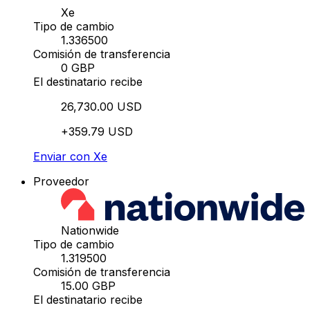
Xe
Tipo de cambio
1.336500
Comisión de transferencia
0 GBP
El destinatario recibe
26,730.00 USD
+359.79 USD
Enviar con Xe
Proveedor
Nationwide
Tipo de cambio
1.319500
Comisión de transferencia
15.00 GBP
El destinatario recibe