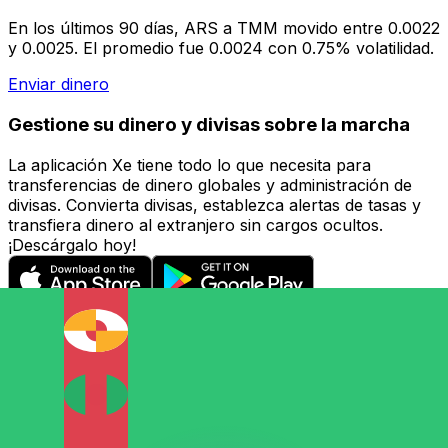
En los últimos 90 días, ARS a TMM movido entre 0.0022
y 0.0025. El promedio fue 0.0024 con 0.75% volatilidad.
Enviar dinero
Gestione su dinero y divisas sobre la marcha
La aplicación Xe tiene todo lo que necesita para
transferencias de dinero globales y administración de
divisas. Convierta divisas, establezca alertas de tasas y
transfiera dinero al extranjero sin cargos ocultos.
¡Descárgalo hoy!