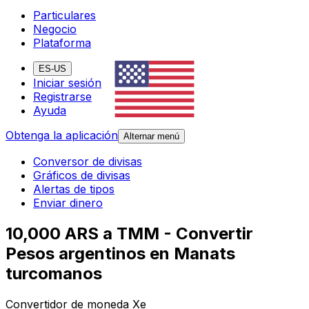
Particulares
Negocio
Plataforma
ES-US
Iniciar sesión
Registrarse
Ayuda
Obtenga la aplicación
Alternar menú
Conversor de divisas
Gráficos de divisas
Alertas de tipos
Enviar dinero
10,000 ARS a TMM - Convertir
Pesos argentinos en Manats
turcomanos
Convertidor de moneda Xe