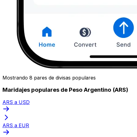
Mostrando 8 pares de divisas populares
Maridajes populares de Peso Argentino (ARS)
ARS a USD
ARS a EUR