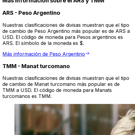
Más información sobre el ARS y TMM
ARS
-
Peso Argentino
Nuestras clasificaciones de divisas muestran que el tipo
de cambio de Peso Argentino más popular es de ARS a
USD. El código de moneda para Pesos argentinos es
ARS. El símbolo de la moneda es $.
Más información de Peso Argentino
TMM
-
Manat turcomano
Nuestras clasificaciones de divisas muestran que el tipo
de cambio de Manat turcomano más popular es de
TMM a USD. El código de moneda para Manats
turcomanos es TMM.