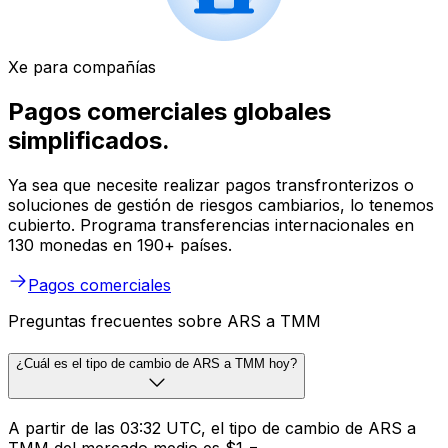
Xe para compañías
Pagos comerciales globales
simplificados.
Ya sea que necesite realizar pagos transfronterizos o
soluciones de gestión de riesgos cambiarios, lo tenemos
cubierto. Programa transferencias internacionales en
130 monedas en 190+ países.
Pagos comerciales
Preguntas frecuentes sobre ARS a TMM
¿Cuál es el tipo de cambio de ARS a TMM hoy?
A partir de las 03:32 UTC, el tipo de cambio de ARS a
TMM del mercado medio es $1 =