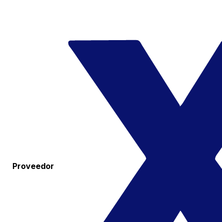
Proveedor