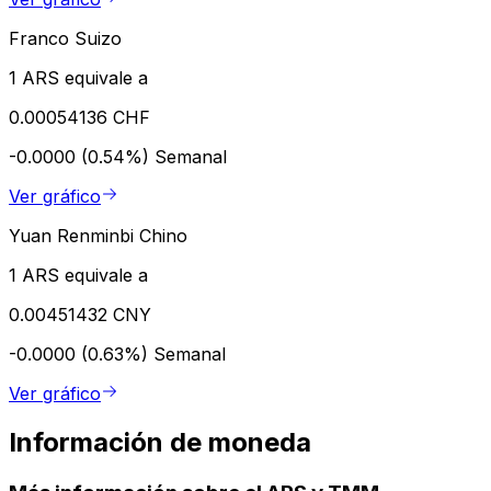
Franco Suizo
1 ARS equivale a
0.00054136 CHF
-0.0000 (0.54%)
Semanal
Ver gráfico
Yuan Renminbi Chino
1 ARS equivale a
0.00451432 CNY
-0.0000 (0.63%)
Semanal
Ver gráfico
Información de moneda