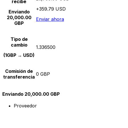
recibe
+359.79 USD
Enviando
20,000.00
Enviar ahora
GBP
Tipo de
cambio
1.336500
(1GBP → USD)
Comisión de
0 GBP
transferencia
Enviando 20,000.00 GBP
Proveedor