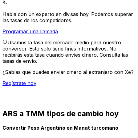
Habla con un experto en divisas hoy.
Podemos superar
las tasas de los competidores.
Programar una llamada
Usamos la tasa del mercado medio para nuestro
conversor. Esto solo tiene fines informativos. No
recibirás esta tasa cuando envíes dinero.
Consulta las
tasas de envío.
¿Sabías que puedes enviar dinero al extranjero con Xe?
Regístrate hoy
ARS a TMM tipos de cambio hoy
Convertir Peso Argentino en Manat turcomano