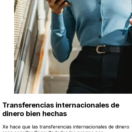
Transferencias internacionales de
dinero bien hechas
Xe hace que las transferencias internacionales de dinero