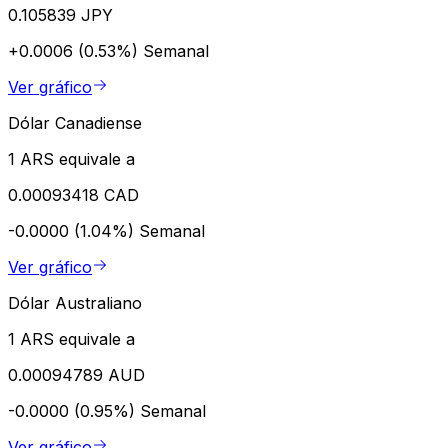
0.105839 JPY
+0.0006 (0.53%)
Semanal
Ver gráfico
Dólar Canadiense
1 ARS equivale a
0.00093418 CAD
-0.0000 (1.04%)
Semanal
Ver gráfico
Dólar Australiano
1 ARS equivale a
0.00094789 AUD
-0.0000 (0.95%)
Semanal
Ver gráfico