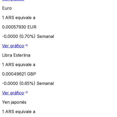
Euro
1 ARS equivale a
0.00057930 EUR
-0.0000 (0.70%)
Semanal
Ver gráfico
Libra Esterlina
1 ARS equivale a
0.00049621 GBP
-0.0000 (0.65%)
Semanal
Ver gráfico
Yen japonés
1 ARS equivale a