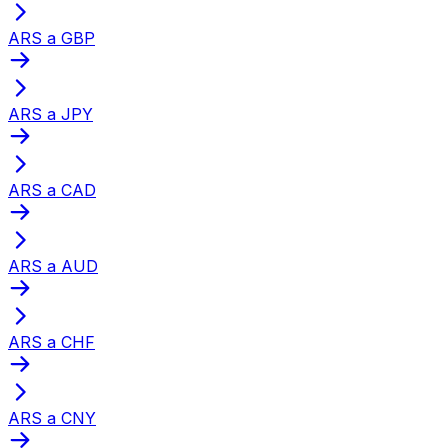
ARS a GBP
ARS a JPY
ARS a CAD
ARS a AUD
ARS a CHF
ARS a CNY