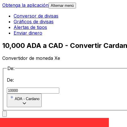
Obtenga la aplicación
Alternar menú
Conversor de divisas
Gráficos de divisas
Alertas de tipos
Enviar dinero
10,000 ADA a CAD - Convertir Cardan
Convertidor de moneda Xe
De:
De:
ADA
-
Cardano
a