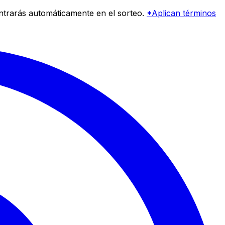
entrarás automáticamente en el sorteo.
*Aplican términos