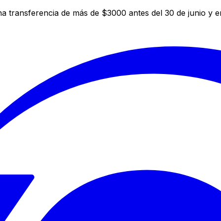
a transferencia de más de $3000 antes del 30 de junio y 