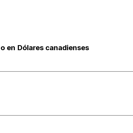
o en Dólares canadienses