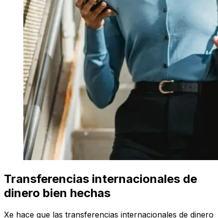
Transferencias internacionales de
dinero bien hechas
Xe hace que las transferencias internacionales de dinero