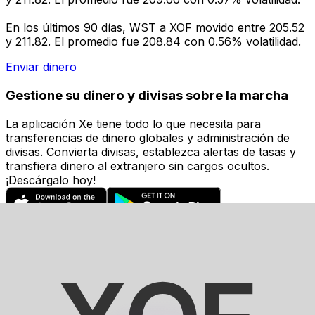
En los últimos 90 días, WST a XOF movido entre 205.52
y 211.82. El promedio fue 208.84 con 0.56% volatilidad.
Enviar dinero
Gestione su dinero y divisas sobre la marcha
La aplicación Xe tiene todo lo que necesita para
transferencias de dinero globales y administración de
divisas. Convierta divisas, establezca alertas de tasas y
transfiera dinero al extranjero sin cargos ocultos.
¡Descárgalo hoy!