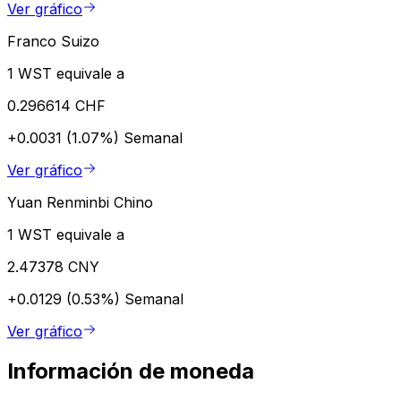
Ver gráfico
Franco Suizo
1 WST equivale a
0.296614 CHF
+0.0031 (1.07%)
Semanal
Ver gráfico
Yuan Renminbi Chino
1 WST equivale a
2.47378 CNY
+0.0129 (0.53%)
Semanal
Ver gráfico
Información de moneda