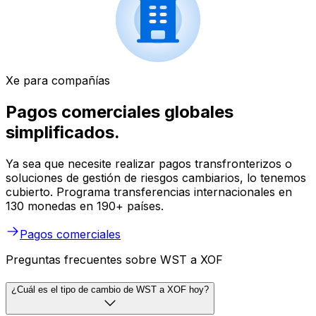
Xe para compañías
Pagos comerciales globales
simplificados.
Ya sea que necesite realizar pagos transfronterizos o
soluciones de gestión de riesgos cambiarios, lo tenemos
cubierto. Programa transferencias internacionales en
130 monedas en 190+ países.
Pagos comerciales
Preguntas frecuentes sobre WST a XOF
¿Cuál es el tipo de cambio de WST a XOF hoy?