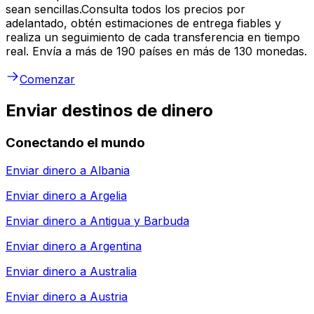
sean sencillas.Consulta todos los precios por
adelantado, obtén estimaciones de entrega fiables y
realiza un seguimiento de cada transferencia en tiempo
real. Envía a más de 190 países en más de 130 monedas.
Comenzar
Enviar destinos de dinero
Conectando el mundo
Enviar dinero a
Albania
Enviar dinero a
Argelia
Enviar dinero a
Antigua y Barbuda
Enviar dinero a
Argentina
Enviar dinero a
Australia
Enviar dinero a
Austria