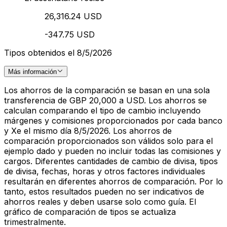
26,316.24 USD
-347.75 USD
Tipos obtenidos el 8/5/2026
Más información
Los ahorros de la comparación se basan en una sola
transferencia de GBP 20,000 a USD. Los ahorros se
calculan comparando el tipo de cambio incluyendo
márgenes y comisiones proporcionados por cada banco
y Xe el mismo día 8/5/2026. Los ahorros de
comparación proporcionados son válidos solo para el
ejemplo dado y pueden no incluir todas las comisiones y
cargos. Diferentes cantidades de cambio de divisa, tipos
de divisa, fechas, horas y otros factores individuales
resultarán en diferentes ahorros de comparación. Por lo
tanto, estos resultados pueden no ser indicativos de
ahorros reales y deben usarse solo como guía. El
gráfico de comparación de tipos se actualiza
trimestralmente.