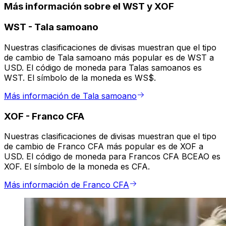
Más información sobre el WST y XOF
WST
-
Tala samoano
Nuestras clasificaciones de divisas muestran que el tipo
de cambio de Tala samoano más popular es de WST a
USD. El código de moneda para Talas samoanos es
WST. El símbolo de la moneda es WS$.
Más información de Tala samoano
XOF
-
Franco CFA
Nuestras clasificaciones de divisas muestran que el tipo
de cambio de Franco CFA más popular es de XOF a
USD. El código de moneda para Francos CFA BCEAO es
XOF. El símbolo de la moneda es CFA.
Más información de Franco CFA