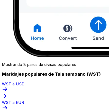
Mostrando 8 pares de divisas populares
Maridajes populares de Tala samoano (WST)
WST a USD
WST a EUR