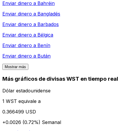
Enviar dinero a
Bahréin
Enviar dinero a
Bangladés
Enviar dinero a
Barbados
Enviar dinero a
Bélgica
Enviar dinero a
Benín
Enviar dinero a
Bután
Mostrar más
Más gráficos de divisas WST en tiempo real
Dólar estadounidense
1 WST equivale a
0.366499 USD
+0.0026 (0.72%)
Semanal