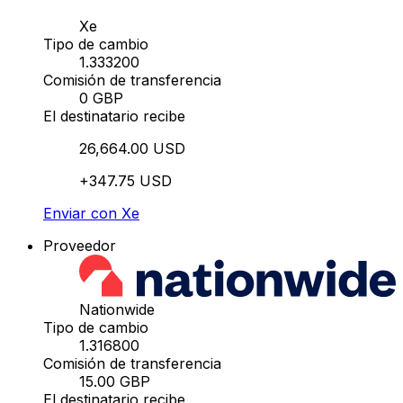
Xe
Tipo de cambio
1.333200
Comisión de transferencia
0 GBP
El destinatario recibe
26,664.00 USD
+347.75 USD
Enviar con Xe
Proveedor
Nationwide
Tipo de cambio
1.316800
Comisión de transferencia
15.00 GBP
El destinatario recibe