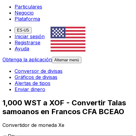
Particulares
Negocio
Plataforma
ES-US
Iniciar sesión
Registrarse
Ayuda
Obtenga la aplicación
Alternar menú
Conversor de divisas
Gráficos de divisas
Alertas de tipos
Enviar dinero
1,000 WST a XOF - Convertir Talas
samoanos en Francos CFA BCEAO
Convertidor de moneda Xe