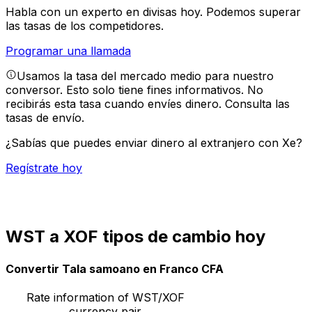
Habla con un experto en divisas hoy.
Podemos superar
las tasas de los competidores.
Programar una llamada
Usamos la tasa del mercado medio para nuestro
conversor. Esto solo tiene fines informativos. No
recibirás esta tasa cuando envíes dinero.
Consulta las
tasas de envío.
¿Sabías que puedes enviar dinero al extranjero con Xe?
Regístrate hoy
WST a XOF tipos de cambio hoy
Convertir Tala samoano en Franco CFA
Rate information of WST/XOF
currency pair