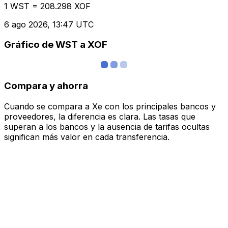
1 WST = 208.298 XOF
6 ago 2026, 13:47 UTC
Gráfico de WST a XOF
Compara y ahorra
Cuando se compara a Xe con los principales bancos y
proveedores, la diferencia es clara. Las tasas que
superan a los bancos y la ausencia de tarifas ocultas
significan más valor en cada transferencia.