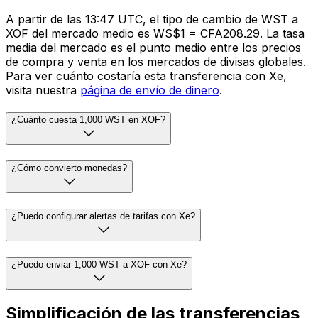
A partir de las 13:47 UTC, el tipo de cambio de WST a
XOF del mercado medio es WS$1 = CFA208.29. La tasa
media del mercado es el punto medio entre los precios
de compra y venta en los mercados de divisas globales.
Para ver cuánto costaría esta transferencia con Xe,
visita nuestra
página de envío de dinero
.
¿Cuánto cuesta 1,000 WST en XOF?
¿Cómo convierto monedas?
¿Puedo configurar alertas de tarifas con Xe?
¿Puedo enviar 1,000 WST a XOF con Xe?
Simplificación de las transferencias