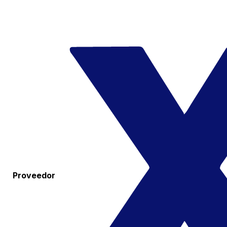
Proveedor