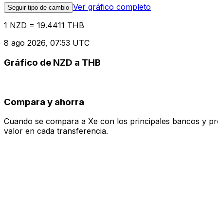
Ver gráfico completo
Seguir tipo de cambio
1 NZD = 19.4411 THB
8 ago 2026, 07:53 UTC
Gráfico de NZD a THB
Compara y ahorra
Cuando se compara a Xe con los principales bancos y prove
valor en cada transferencia.