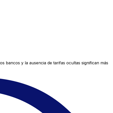
s bancos y la ausencia de tarifas ocultas significan más