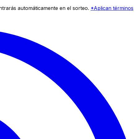
entrarás automáticamente en el sorteo.
*Aplican términos