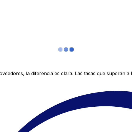
edores, la diferencia es clara. Las tasas que superan a lo