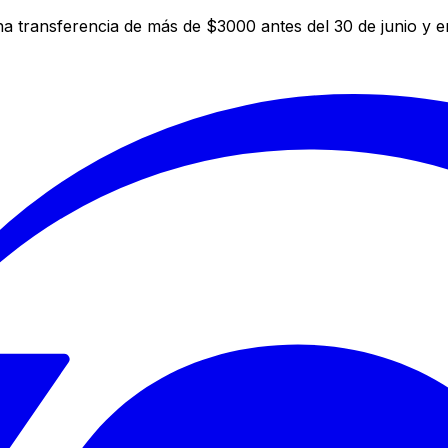
a transferencia de más de $3000 antes del 30 de junio y 