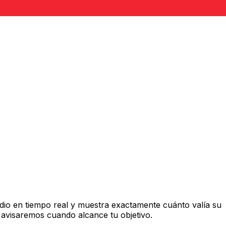
io en tiempo real y muestra exactamente cuánto valía su
 avisaremos cuando alcance tu objetivo.