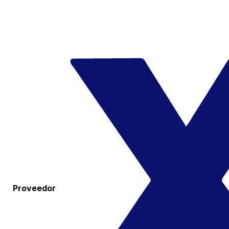
Proveedor