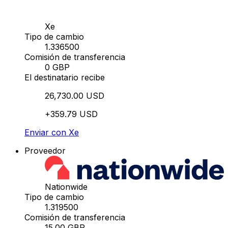
Xe
Tipo de cambio
1.336500
Comisión de transferencia
0 GBP
El destinatario recibe
26,730.00 USD
+359.79 USD
Enviar con Xe
Proveedor
Nationwide
Tipo de cambio
1.319500
Comisión de transferencia
15.00 GBP