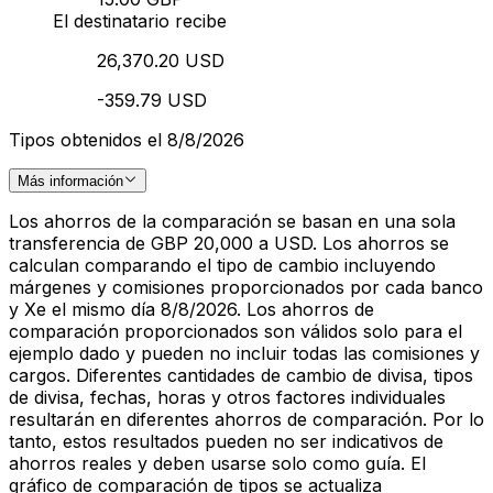
El destinatario recibe
26,370.20 USD
-359.79 USD
Tipos obtenidos el 8/8/2026
Más información
Los ahorros de la comparación se basan en una sola
transferencia de GBP 20,000 a USD. Los ahorros se
calculan comparando el tipo de cambio incluyendo
márgenes y comisiones proporcionados por cada banco
y Xe el mismo día 8/8/2026. Los ahorros de
comparación proporcionados son válidos solo para el
ejemplo dado y pueden no incluir todas las comisiones y
cargos. Diferentes cantidades de cambio de divisa, tipos
de divisa, fechas, horas y otros factores individuales
resultarán en diferentes ahorros de comparación. Por lo
tanto, estos resultados pueden no ser indicativos de
ahorros reales y deben usarse solo como guía. El
gráfico de comparación de tipos se actualiza