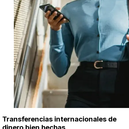
Transferencias internacionales de
dinero bien hechas