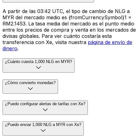
A partir de las 03:42 UTC, el tipo de cambio de NLG a
MYR del mercado medio es {fromCurrencySymbol}1 =
RM2.1453. La tasa media del mercado es el punto medio
entre los precios de compra y venta en los mercados de
divisas globales. Para ver cuánto costaría esta
transferencia con Xe, visita nuestra
página de envío de
dinero
.
¿Cuánto cuesta 1,000 NLG en MYR?
¿Cómo convierto monedas?
¿Puedo configurar alertas de tarifas con Xe?
¿Puedo enviar 1,000 NLG a MYR con Xe?