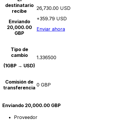
destinatario
26,730.00 USD
recibe
+359.79 USD
Enviando
20,000.00
Enviar ahora
GBP
Tipo de
cambio
1.336500
(1GBP → USD)
Comisión de
0 GBP
transferencia
Enviando 20,000.00 GBP
Proveedor