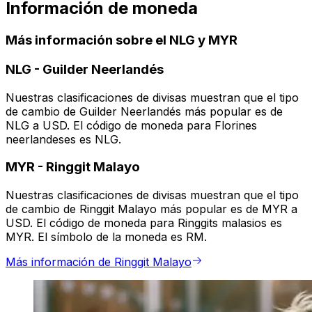
Información de moneda
Más información sobre el NLG y MYR
NLG
-
Guilder Neerlandés
Nuestras clasificaciones de divisas muestran que el tipo
de cambio de Guilder Neerlandés más popular es de
NLG a USD. El código de moneda para Florines
neerlandeses es NLG.
MYR
-
Ringgit Malayo
Nuestras clasificaciones de divisas muestran que el tipo
de cambio de Ringgit Malayo más popular es de MYR a
USD. El código de moneda para Ringgits malasios es
MYR. El símbolo de la moneda es RM.
Más información de Ringgit Malayo