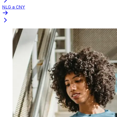
NLG a CNY