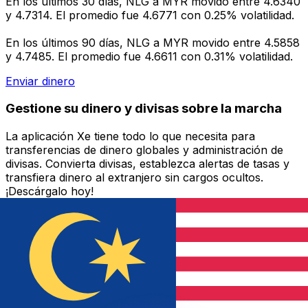
En los últimos 30 días, NLG a MYR movido entre 4.6340
y 4.7314. El promedio fue 4.6771 con 0.25% volatilidad.
En los últimos 90 días, NLG a MYR movido entre 4.5858
y 4.7485. El promedio fue 4.6611 con 0.31% volatilidad.
Enviar dinero
Gestione su dinero y divisas sobre la marcha
La aplicación Xe tiene todo lo que necesita para
transferencias de dinero globales y administración de
divisas. Convierta divisas, establezca alertas de tasas y
transfiera dinero al extranjero sin cargos ocultos.
¡Descárgalo hoy!