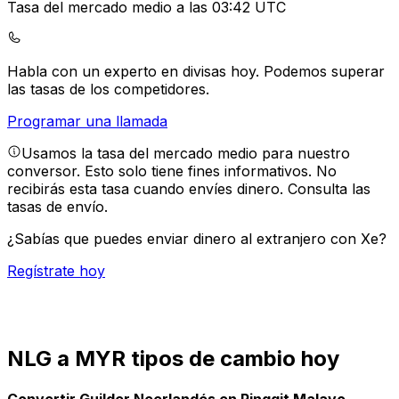
Tasa del mercado medio a las 03:42 UTC
Habla con un experto en divisas hoy.
Podemos superar
las tasas de los competidores.
Programar una llamada
Usamos la tasa del mercado medio para nuestro
conversor. Esto solo tiene fines informativos. No
recibirás esta tasa cuando envíes dinero.
Consulta las
tasas de envío.
¿Sabías que puedes enviar dinero al extranjero con Xe?
Regístrate hoy
NLG a MYR tipos de cambio hoy