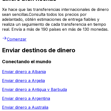
Xe hace que las transferencias internacionales de dinero
sean sencillas.Consulta todos los precios por
adelantado, obtén estimaciones de entrega fiables y
realiza un seguimiento de cada transferencia en tiempo
real. Envía a más de 190 países en más de 130 monedas.
Comenzar
Enviar destinos de dinero
Conectando el mundo
Enviar dinero a
Albania
Enviar dinero a
Argelia
Enviar dinero a
Antigua y Barbuda
Enviar dinero a
Argentina
Enviar dinero a
Australia