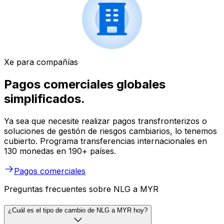
Xe para compañías
Pagos comerciales globales
simplificados.
Ya sea que necesite realizar pagos transfronterizos o
soluciones de gestión de riesgos cambiarios, lo tenemos
cubierto. Programa transferencias internacionales en
130 monedas en 190+ países.
Pagos comerciales
Preguntas frecuentes sobre NLG a MYR
¿Cuál es el tipo de cambio de NLG a MYR hoy?