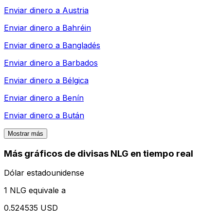
Enviar dinero a
Austria
Enviar dinero a
Bahréin
Enviar dinero a
Bangladés
Enviar dinero a
Barbados
Enviar dinero a
Bélgica
Enviar dinero a
Benín
Enviar dinero a
Bután
Mostrar más
Más gráficos de divisas NLG en tiempo real
Dólar estadounidense
1 NLG equivale a
0.524535 USD