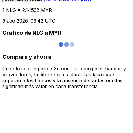
1 NLG = 2.14538 MYR
9 ago 2026, 03:42 UTC
Gráfico de NLG a MYR
Compara y ahorra
Cuando se compara a Xe con los principales bancos y
proveedores, la diferencia es clara. Las tasas que
superan a los bancos y la ausencia de tarifas ocultas
significan más valor en cada transferencia.