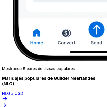
Mostrando 8 pares de divisas populares
Maridajes populares de Guilder Neerlandés
(NLG)
NLG a USD