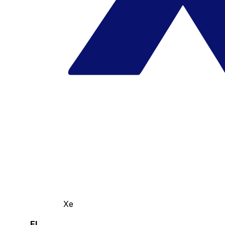
Xe
El