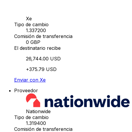
Xe
Tipo de cambio
1.337200
Comisión de transferencia
0 GBP
El destinatario recibe
26,744.00 USD
+375.79 USD
Enviar con Xe
Proveedor
Nationwide
Tipo de cambio
1.319400
Comisión de transferencia