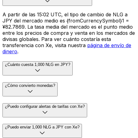
A partir de las 15:02 UTC, el tipo de cambio de NLG a
JPY del mercado medio es {fromCurrencySymbol}1 =
¥82.7869. La tasa media del mercado es el punto medio
entre los precios de compra y venta en los mercados de
divisas globales. Para ver cuánto costaría esta
transferencia con Xe, visita nuestra
página de envío de
dinero
.
¿Cuánto cuesta 1,000 NLG en JPY?
¿Cómo convierto monedas?
¿Puedo configurar alertas de tarifas con Xe?
¿Puedo enviar 1,000 NLG a JPY con Xe?