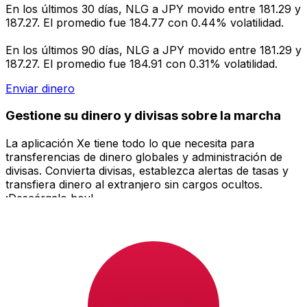
En los últimos 30 días, NLG a JPY movido entre 181.29 y
187.27. El promedio fue 184.77 con 0.44% volatilidad.
En los últimos 90 días, NLG a JPY movido entre 181.29 y
187.27. El promedio fue 184.91 con 0.31% volatilidad.
Enviar dinero
Gestione su dinero y divisas sobre la marcha
La aplicación Xe tiene todo lo que necesita para
transferencias de dinero globales y administración de
divisas. Convierta divisas, establezca alertas de tasas y
transfiera dinero al extranjero sin cargos ocultos.
¡Descárgalo hoy!