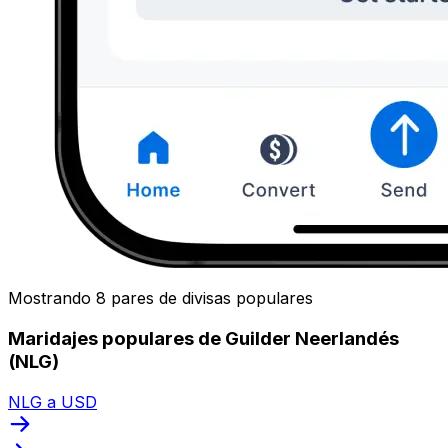
Mostrando 8 pares de divisas populares
Maridajes populares de Guilder Neerlandés
(NLG)
NLG a USD