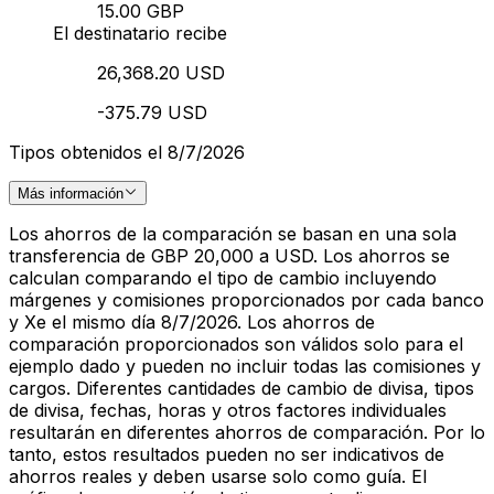
15.00 GBP
El destinatario recibe
26,368.20 USD
-375.79 USD
Tipos obtenidos el 8/7/2026
Más información
Los ahorros de la comparación se basan en una sola
transferencia de GBP 20,000 a USD. Los ahorros se
calculan comparando el tipo de cambio incluyendo
márgenes y comisiones proporcionados por cada banco
y Xe el mismo día 8/7/2026. Los ahorros de
comparación proporcionados son válidos solo para el
ejemplo dado y pueden no incluir todas las comisiones y
cargos. Diferentes cantidades de cambio de divisa, tipos
de divisa, fechas, horas y otros factores individuales
resultarán en diferentes ahorros de comparación. Por lo
tanto, estos resultados pueden no ser indicativos de
ahorros reales y deben usarse solo como guía. El