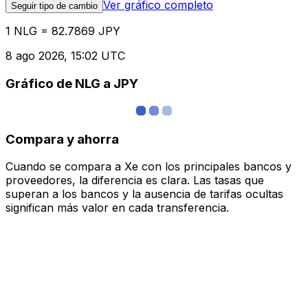
Ver gráfico completo
Seguir tipo de cambio
1 NLG = 82.7869 JPY
8 ago 2026, 15:02 UTC
Gráfico de NLG a JPY
Compara y ahorra
Cuando se compara a Xe con los principales bancos y
proveedores, la diferencia es clara. Las tasas que
superan a los bancos y la ausencia de tarifas ocultas
significan más valor en cada transferencia.