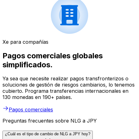
Xe para compañías
Pagos comerciales globales
simplificados.
Ya sea que necesite realizar pagos transfronterizos o
soluciones de gestión de riesgos cambiarios, lo tenemos
cubierto. Programa transferencias internacionales en
130 monedas en 190+ países.
Pagos comerciales
Preguntas frecuentes sobre NLG a JPY
¿Cuál es el tipo de cambio de NLG a JPY hoy?