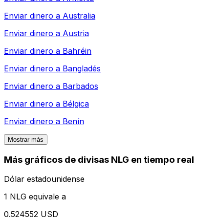
Enviar dinero a
Australia
Enviar dinero a
Austria
Enviar dinero a
Bahréin
Enviar dinero a
Bangladés
Enviar dinero a
Barbados
Enviar dinero a
Bélgica
Enviar dinero a
Benín
Mostrar más
Más gráficos de divisas NLG en tiempo real
Dólar estadounidense
1 NLG equivale a
0.524552 USD