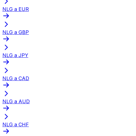
NLG a EUR
NLG a GBP
NLG a JPY
NLG a CAD
NLG a AUD
NLG a CHF