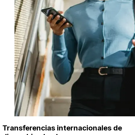
Transferencias internacionales de