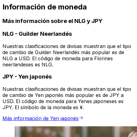
Información de moneda
Más información sobre el NLG y JPY
NLG
-
Guilder Neerlandés
Nuestras clasificaciones de divisas muestran que el tipo
de cambio de Guilder Neerlandés más popular es de
NLG a USD. El código de moneda para Florines
neerlandeses es NLG.
JPY
-
Yen japonés
Nuestras clasificaciones de divisas muestran que el tipo
de cambio de Yen japonés más popular es de JPY a
USD. El código de moneda para Yenes japoneses es
JPY. El símbolo de la moneda es ¥.
Más información de Yen japonés