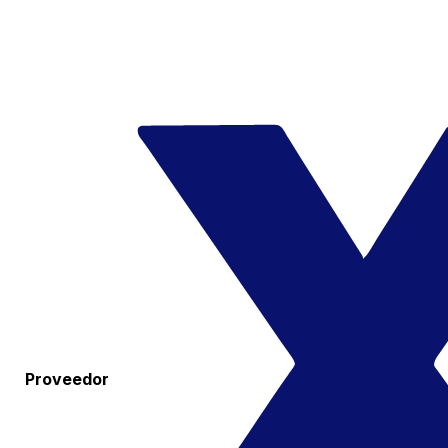
Proveedor