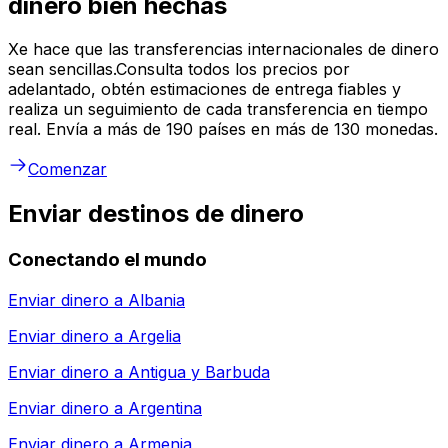
dinero bien hechas
Xe hace que las transferencias internacionales de dinero
sean sencillas.Consulta todos los precios por
adelantado, obtén estimaciones de entrega fiables y
realiza un seguimiento de cada transferencia en tiempo
real. Envía a más de 190 países en más de 130 monedas.
Comenzar
Enviar destinos de dinero
Conectando el mundo
Enviar dinero a
Albania
Enviar dinero a
Argelia
Enviar dinero a
Antigua y Barbuda
Enviar dinero a
Argentina
Enviar dinero a
Armenia