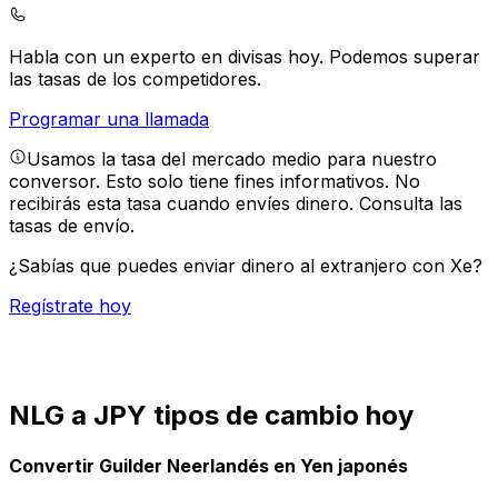
Habla con un experto en divisas hoy.
Podemos superar
las tasas de los competidores.
Programar una llamada
Usamos la tasa del mercado medio para nuestro
conversor. Esto solo tiene fines informativos. No
recibirás esta tasa cuando envíes dinero.
Consulta las
tasas de envío.
¿Sabías que puedes enviar dinero al extranjero con Xe?
Regístrate hoy
NLG a JPY tipos de cambio hoy
Convertir Guilder Neerlandés en Yen japonés