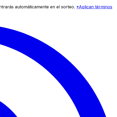
entrarás automáticamente en el sorteo.
*Aplican términos