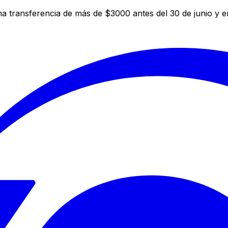
a transferencia de más de $3000 antes del 30 de junio y 