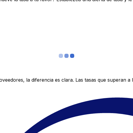
edores, la diferencia es clara. Las tasas que superan a lo