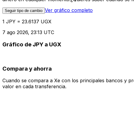
Ver gráfico completo
Seguir tipo de cambio
1 JPY = 23.6137 UGX
7 ago 2026, 23:13 UTC
Gráfico de JPY a UGX
Compara y ahorra
Cuando se compara a Xe con los principales bancos y prove
valor en cada transferencia.