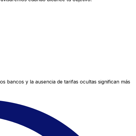
s bancos y la ausencia de tarifas ocultas significan más