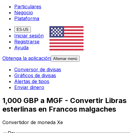
Particulares
Negocio
Plataforma
ES-US
Iniciar sesión
Registrarse
Ayuda
Obtenga la aplicación
Alternar menú
Conversor de divisas
Gráficos de divisas
Alertas de tipos
Enviar dinero
1,000 GBP a MGF - Convertir Libras
esterlinas en Francos malgaches
Convertidor de moneda Xe