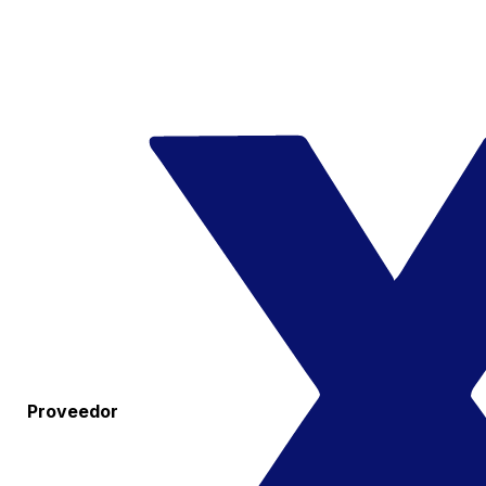
Proveedor