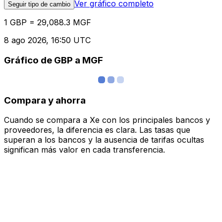
Ver gráfico completo
Seguir tipo de cambio
1 GBP = 29,088.3 MGF
8 ago 2026, 16:50 UTC
Gráfico de GBP a MGF
Compara y ahorra
Cuando se compara a Xe con los principales bancos y
proveedores, la diferencia es clara. Las tasas que
superan a los bancos y la ausencia de tarifas ocultas
significan más valor en cada transferencia.