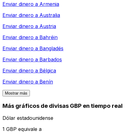
Enviar dinero a
Armenia
Enviar dinero a
Australia
Enviar dinero a
Austria
Enviar dinero a
Bahréin
Enviar dinero a
Bangladés
Enviar dinero a
Barbados
Enviar dinero a
Bélgica
Enviar dinero a
Benín
Mostrar más
Más gráficos de divisas GBP en tiempo real
Dólar estadounidense
1 GBP equivale a