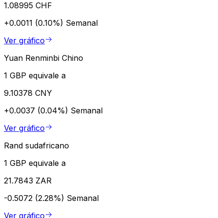
1.08995 CHF
+0.0011 (0.10%)
Semanal
Ver gráfico
Yuan Renminbi Chino
1 GBP equivale a
9.10378 CNY
+0.0037 (0.04%)
Semanal
Ver gráfico
Rand sudafricano
1 GBP equivale a
21.7843 ZAR
-0.5072 (2.28%)
Semanal
Ver gráfico