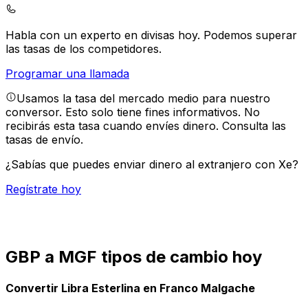
Habla con un experto en divisas hoy.
Podemos superar
las tasas de los competidores.
Programar una llamada
Usamos la tasa del mercado medio para nuestro
conversor. Esto solo tiene fines informativos. No
recibirás esta tasa cuando envíes dinero.
Consulta las
tasas de envío.
¿Sabías que puedes enviar dinero al extranjero con Xe?
Regístrate hoy
GBP a MGF tipos de cambio hoy
Convertir Libra Esterlina en Franco Malgache