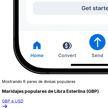
Mostrando 8 pares de divisas populares
Maridajes populares de Libra Esterlina (GBP)
GBP a USD