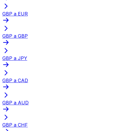
GBP a EUR
GBP a GBP
GBP a JPY
GBP a CAD
GBP a AUD
GBP a CHF