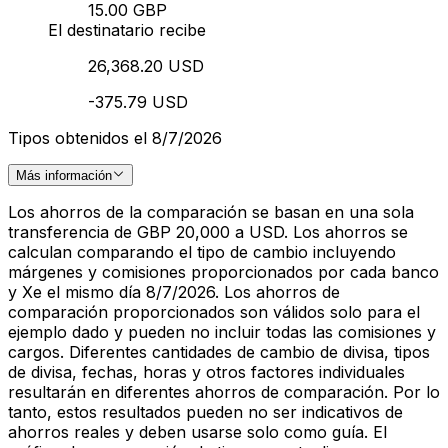
15.00 GBP
El destinatario recibe
26,368.20 USD
-375.79 USD
Tipos obtenidos el 8/7/2026
Más información
Los ahorros de la comparación se basan en una sola
transferencia de GBP 20,000 a USD. Los ahorros se
calculan comparando el tipo de cambio incluyendo
márgenes y comisiones proporcionados por cada banco
y Xe el mismo día 8/7/2026. Los ahorros de
comparación proporcionados son válidos solo para el
ejemplo dado y pueden no incluir todas las comisiones y
cargos. Diferentes cantidades de cambio de divisa, tipos
de divisa, fechas, horas y otros factores individuales
resultarán en diferentes ahorros de comparación. Por lo
tanto, estos resultados pueden no ser indicativos de
ahorros reales y deben usarse solo como guía. El