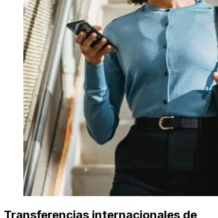
Transferencias internacionales de