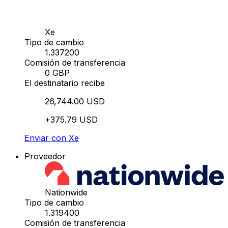
Xe
Tipo de cambio
1.337200
Comisión de transferencia
0 GBP
El destinatario recibe
26,744.00 USD
+375.79 USD
Enviar con Xe
Proveedor
Nationwide
Tipo de cambio
1.319400
Comisión de transferencia