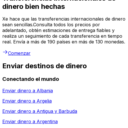
dinero bien hechas
Xe hace que las transferencias internacionales de dinero
sean sencillas.Consulta todos los precios por
adelantado, obtén estimaciones de entrega fiables y
realiza un seguimiento de cada transferencia en tiempo
real. Envía a más de 190 países en más de 130 monedas.
Comenzar
Enviar destinos de dinero
Conectando el mundo
Enviar dinero a
Albania
Enviar dinero a
Argelia
Enviar dinero a
Antigua y Barbuda
Enviar dinero a
Argentina