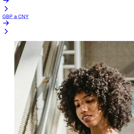
GBP a CNY