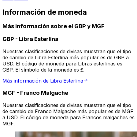
Información de moneda
Más información sobre el GBP y MGF
GBP
-
Libra Esterlina
Nuestras clasificaciones de divisas muestran que el tipo
de cambio de Libra Esterlina más popular es de GBP a
USD. El código de moneda para Libras esterlinas es
GBP. El símbolo de la moneda es £.
Más información de Libra Esterlina
MGF
-
Franco Malgache
Nuestras clasificaciones de divisas muestran que el tipo
de cambio de Franco Malgache más popular es de MGF
a USD. El código de moneda para Francos malgaches es
MGF.