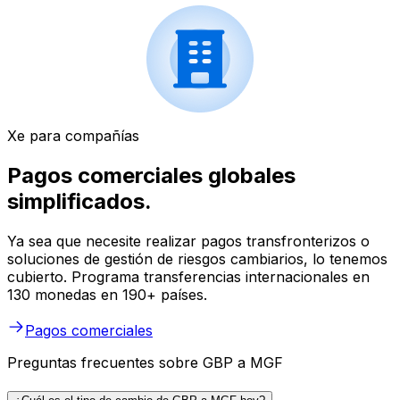
Xe para compañías
Pagos comerciales globales
simplificados.
Ya sea que necesite realizar pagos transfronterizos o
soluciones de gestión de riesgos cambiarios, lo tenemos
cubierto. Programa transferencias internacionales en
130 monedas en 190+ países.
Pagos comerciales
Preguntas frecuentes sobre GBP a MGF