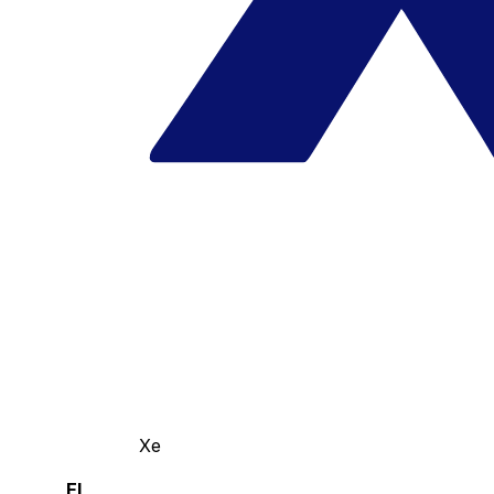
Xe
El