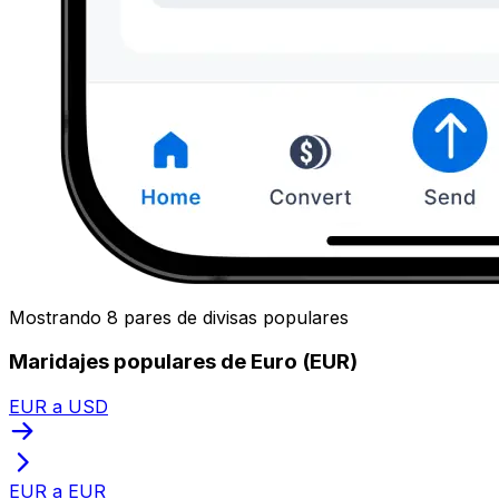
Mostrando 8 pares de divisas populares
Maridajes populares de Euro (EUR)
EUR a USD
EUR a EUR