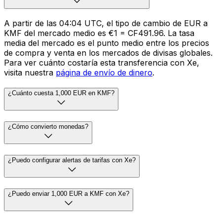
A partir de las 04:04 UTC, el tipo de cambio de EUR a
KMF del mercado medio es €1 = CF491.96. La tasa
media del mercado es el punto medio entre los precios
de compra y venta en los mercados de divisas globales.
Para ver cuánto costaría esta transferencia con Xe,
visita nuestra
página de envío de dinero
.
¿Cuánto cuesta 1,000 EUR en KMF?
¿Cómo convierto monedas?
¿Puedo configurar alertas de tarifas con Xe?
¿Puedo enviar 1,000 EUR a KMF con Xe?