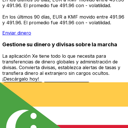
y 491.96. El promedio fue 491.96 con - volatilidad.
En los últimos 90 días, EUR a KMF movido entre 491.96
y 491.96. El promedio fue 491.96 con - volatilidad.
Enviar dinero
Gestione su dinero y divisas sobre la marcha
La aplicación Xe tiene todo lo que necesita para
transferencias de dinero globales y administración de
divisas. Convierta divisas, establezca alertas de tasas y
transfiera dinero al extranjero sin cargos ocultos.
¡Descárgalo hoy!