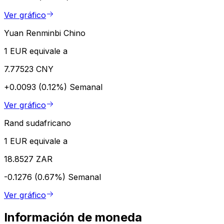
Ver gráfico
Yuan Renminbi Chino
1 EUR equivale a
7.77523 CNY
+0.0093 (0.12%)
Semanal
Ver gráfico
Rand sudafricano
1 EUR equivale a
18.8527 ZAR
-0.1276 (0.67%)
Semanal
Ver gráfico
Información de moneda