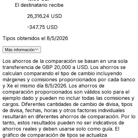
El destinatario recibe
26,316.24 USD
-347.75 USD
Tipos obtenidos el 8/5/2026
Más información
Los ahorros de la comparación se basan en una sola
transferencia de GBP 20,000 a USD. Los ahorros se
calculan comparando el tipo de cambio incluyendo
márgenes y comisiones proporcionados por cada banco
y Xe el mismo día 8/5/2026. Los ahorros de
comparación proporcionados son válidos solo para el
ejemplo dado y pueden no incluir todas las comisiones y
cargos. Diferentes cantidades de cambio de divisa, tipos
de divisa, fechas, horas y otros factores individuales
resultarán en diferentes ahorros de comparación. Por lo
tanto, estos resultados pueden no ser indicativos de
ahorros reales y deben usarse solo como guía. El
gráfico de comparación de tipos se actualiza