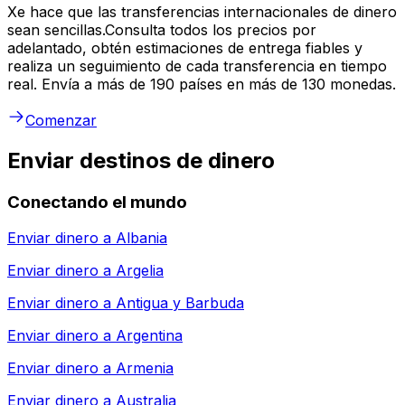
Xe hace que las transferencias internacionales de dinero
sean sencillas.Consulta todos los precios por
adelantado, obtén estimaciones de entrega fiables y
realiza un seguimiento de cada transferencia en tiempo
real. Envía a más de 190 países en más de 130 monedas.
Comenzar
Enviar destinos de dinero
Conectando el mundo
Enviar dinero a
Albania
Enviar dinero a
Argelia
Enviar dinero a
Antigua y Barbuda
Enviar dinero a
Argentina
Enviar dinero a
Armenia
Enviar dinero a
Australia