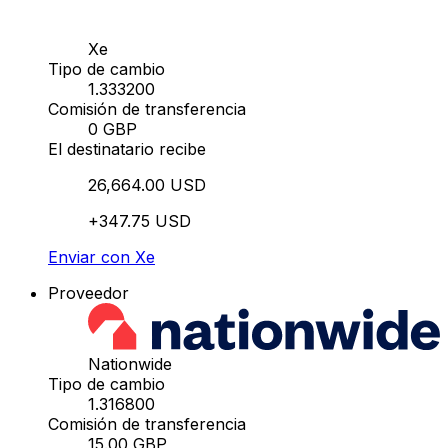
Xe
Tipo de cambio
1.333200
Comisión de transferencia
0 GBP
El destinatario recibe
26,664.00 USD
+347.75 USD
Enviar con Xe
Proveedor
Nationwide
Tipo de cambio
1.316800
Comisión de transferencia
15.00 GBP