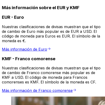
Más información sobre el EUR y KMF
EUR
-
Euro
Nuestras clasificaciones de divisas muestran que el tipo
de cambio de Euro más popular es de EUR a USD. El
código de moneda para Euros es EUR. El símbolo de la
moneda es €.
Más información de Euro
KMF
-
Franco comorense
Nuestras clasificaciones de divisas muestran que el tipo
de cambio de Franco comorense más popular es de
KMF a USD. El código de moneda para Francos
comorenses es KMF. El símbolo de la moneda es CF.
Más información de Franco comorense