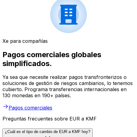
Xe para compañías
Pagos comerciales globales
simplificados.
Ya sea que necesite realizar pagos transfronterizos o
soluciones de gestión de riesgos cambiarios, lo tenemos
cubierto. Programa transferencias internacionales en
130 monedas en 190+ países.
Pagos comerciales
Preguntas frecuentes sobre EUR a KMF
¿Cuál es el tipo de cambio de EUR a KMF hoy?