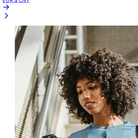
EUR a CNY