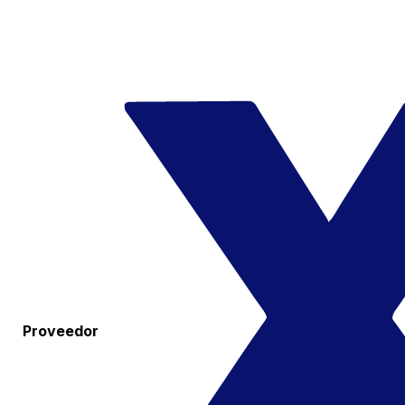
Proveedor