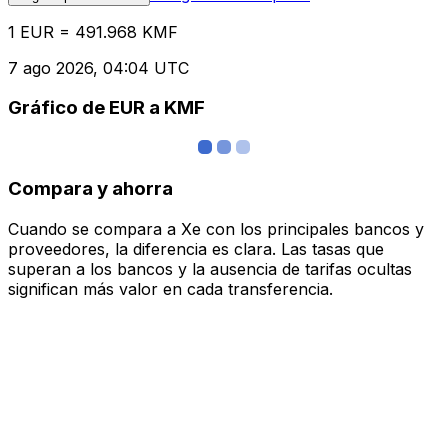
1 EUR = 491.968 KMF
7 ago 2026, 04:04 UTC
Gráfico de EUR a KMF
Compara y ahorra
Cuando se compara a Xe con los principales bancos y
proveedores, la diferencia es clara. Las tasas que
superan a los bancos y la ausencia de tarifas ocultas
significan más valor en cada transferencia.