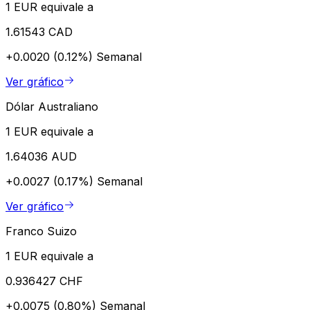
1 EUR equivale a
1.61543 CAD
+0.0020 (0.12%)
Semanal
Ver gráfico
Dólar Australiano
1 EUR equivale a
1.64036 AUD
+0.0027 (0.17%)
Semanal
Ver gráfico
Franco Suizo
1 EUR equivale a
0.936427 CHF
+0.0075 (0.80%)
Semanal