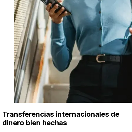
Transferencias internacionales de
dinero bien hechas