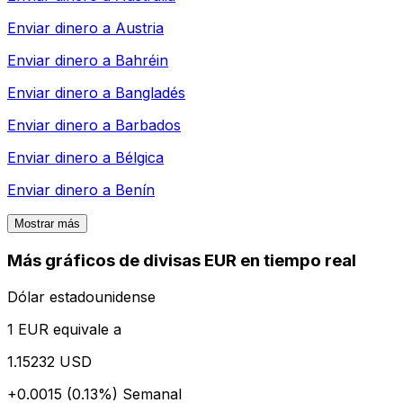
Enviar dinero a
Austria
Enviar dinero a
Bahréin
Enviar dinero a
Bangladés
Enviar dinero a
Barbados
Enviar dinero a
Bélgica
Enviar dinero a
Benín
Mostrar más
Más gráficos de divisas EUR en tiempo real
Dólar estadounidense
1 EUR equivale a
1.15232 USD
+0.0015 (0.13%)
Semanal