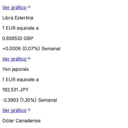
Ver gráfico
Libra Esterlina
1 EUR equivale a
0.856532 GBP
+0.0006 (0.07%)
Semanal
Ver gráfico
Yen japonés
1 EUR equivale a
182.531 JPY
-2.3963 (1.30%)
Semanal
Ver gráfico
Dólar Canadiense