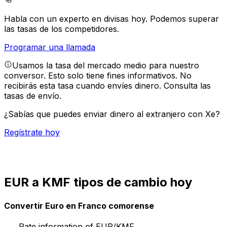
Habla con un experto en divisas hoy.
Podemos superar
las tasas de los competidores.
Programar una llamada
Usamos la tasa del mercado medio para nuestro
conversor. Esto solo tiene fines informativos. No
recibirás esta tasa cuando envíes dinero.
Consulta las
tasas de envío.
¿Sabías que puedes enviar dinero al extranjero con Xe?
Regístrate hoy
EUR a KMF tipos de cambio hoy
Convertir Euro en Franco comorense
Rate information of EUR/KMF