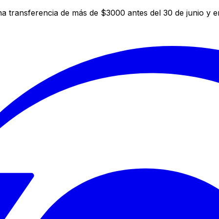
a transferencia de más de $3000 antes del 30 de junio y 