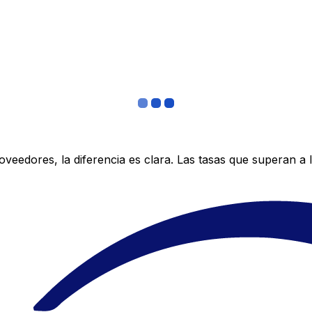
edores, la diferencia es clara. Las tasas que superan a lo