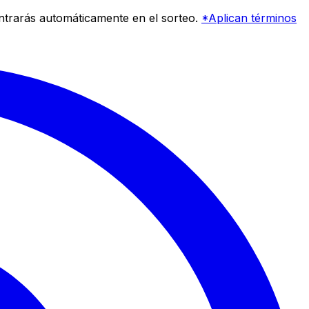
entrarás automáticamente en el sorteo.
*Aplican términos