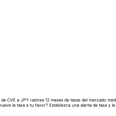
 de CVE a JPY rastrea 12 meses de tasas del mercado medi
ve la tasa a tu favor? Establezca una alerta de tasa y le