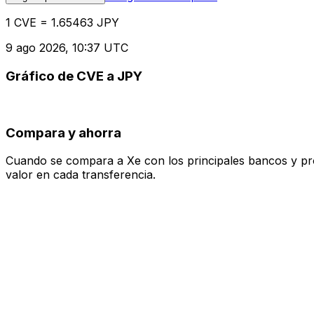
1 CVE = 1.65463 JPY
9 ago 2026, 10:37 UTC
Gráfico de CVE a JPY
Compara y ahorra
Cuando se compara a Xe con los principales bancos y prove
valor en cada transferencia.