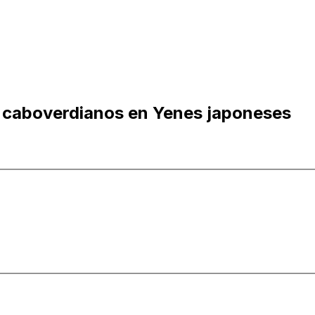
 caboverdianos en Yenes japoneses