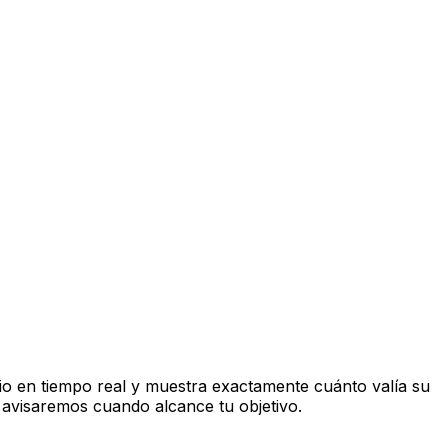
o en tiempo real y muestra exactamente cuánto valía su
 avisaremos cuando alcance tu objetivo.