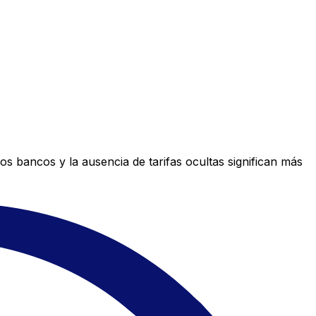
s bancos y la ausencia de tarifas ocultas significan más