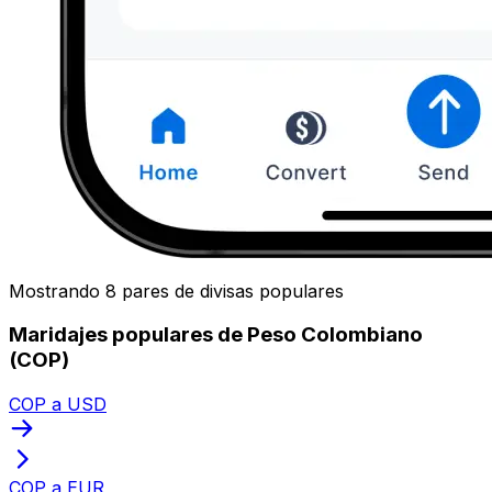
Mostrando 8 pares de divisas populares
Maridajes populares de Peso Colombiano
(COP)
COP a USD
COP a EUR