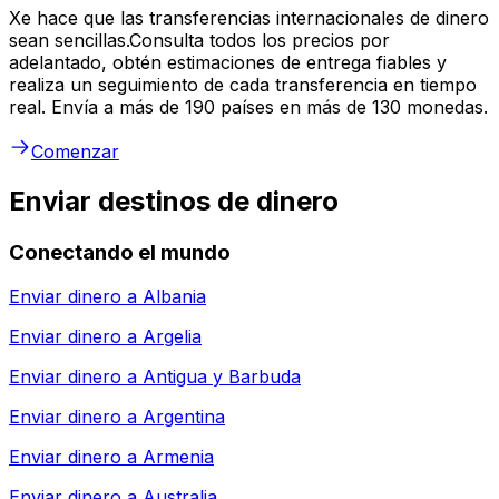
Xe hace que las transferencias internacionales de dinero
sean sencillas.Consulta todos los precios por
adelantado, obtén estimaciones de entrega fiables y
realiza un seguimiento de cada transferencia en tiempo
real. Envía a más de 190 países en más de 130 monedas.
Comenzar
Enviar destinos de dinero
Conectando el mundo
Enviar dinero a
Albania
Enviar dinero a
Argelia
Enviar dinero a
Antigua y Barbuda
Enviar dinero a
Argentina
Enviar dinero a
Armenia
Enviar dinero a
Australia