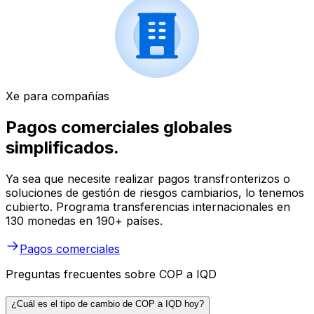
Xe para compañías
Pagos comerciales globales
simplificados.
Ya sea que necesite realizar pagos transfronterizos o
soluciones de gestión de riesgos cambiarios, lo tenemos
cubierto. Programa transferencias internacionales en
130 monedas en 190+ países.
Pagos comerciales
Preguntas frecuentes sobre COP a IQD
¿Cuál es el tipo de cambio de COP a IQD hoy?