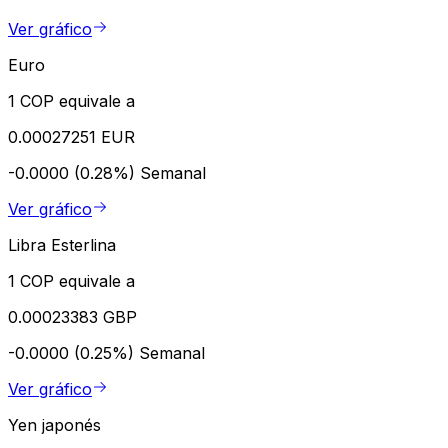
Ver gráfico
Euro
1 COP equivale a
0.00027251 EUR
-0.0000 (0.28%)
Semanal
Ver gráfico
Libra Esterlina
1 COP equivale a
0.00023383 GBP
-0.0000 (0.25%)
Semanal
Ver gráfico
Yen japonés