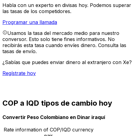
Habla con un experto en divisas hoy.
Podemos superar
las tasas de los competidores.
Programar una llamada
Usamos la tasa del mercado medio para nuestro
conversor. Esto solo tiene fines informativos. No
recibirás esta tasa cuando envíes dinero.
Consulta las
tasas de envío.
¿Sabías que puedes enviar dinero al extranjero con Xe?
Regístrate hoy
COP a IQD tipos de cambio hoy
Convertir Peso Colombiano en Dinar iraquí
Rate information of COP/IQD currency
pair