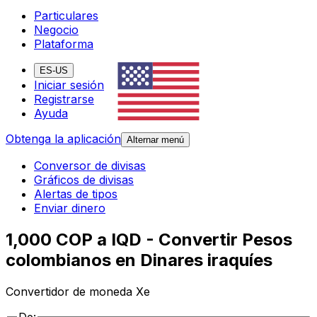
Particulares
Negocio
Plataforma
ES-US
Iniciar sesión
Registrarse
Ayuda
Obtenga la aplicación
Alternar menú
Conversor de divisas
Gráficos de divisas
Alertas de tipos
Enviar dinero
1,000 COP a IQD - Convertir Pesos
colombianos en Dinares iraquíes
Convertidor de moneda Xe