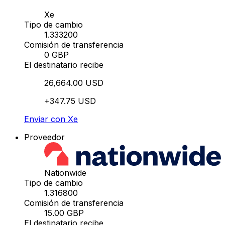
Xe
Tipo de cambio
1.333200
Comisión de transferencia
0 GBP
El destinatario recibe
26,664.00 USD
+347.75 USD
Enviar con Xe
Proveedor
Nationwide
Tipo de cambio
1.316800
Comisión de transferencia
15.00 GBP
El destinatario recibe