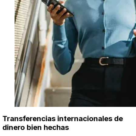
Transferencias internacionales de
dinero bien hechas