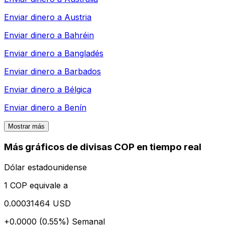
Enviar dinero a
Austria
Enviar dinero a
Bahréin
Enviar dinero a
Bangladés
Enviar dinero a
Barbados
Enviar dinero a
Bélgica
Enviar dinero a
Benín
Mostrar más
Más gráficos de divisas COP en tiempo real
Dólar estadounidense
1 COP equivale a
0.00031464 USD
+0.0000 (0.55%)
Semanal