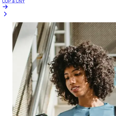
COP a CNY