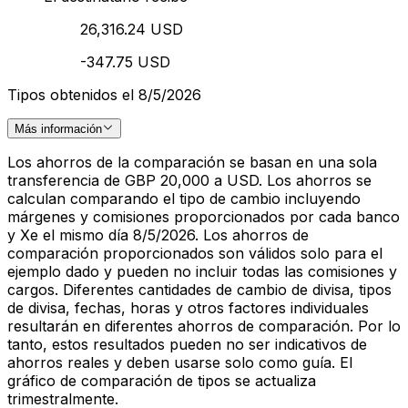
26,316.24 USD
-347.75 USD
Tipos obtenidos el 8/5/2026
Más información
Los ahorros de la comparación se basan en una sola
transferencia de GBP 20,000 a USD. Los ahorros se
calculan comparando el tipo de cambio incluyendo
márgenes y comisiones proporcionados por cada banco
y Xe el mismo día 8/5/2026. Los ahorros de
comparación proporcionados son válidos solo para el
ejemplo dado y pueden no incluir todas las comisiones y
cargos. Diferentes cantidades de cambio de divisa, tipos
de divisa, fechas, horas y otros factores individuales
resultarán en diferentes ahorros de comparación. Por lo
tanto, estos resultados pueden no ser indicativos de
ahorros reales y deben usarse solo como guía. El
gráfico de comparación de tipos se actualiza
trimestralmente.