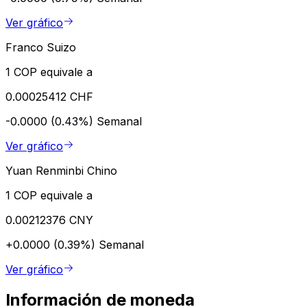
Ver gráfico
Franco Suizo
1 COP equivale a
0.00025412 CHF
-0.0000 (0.43%)
Semanal
Ver gráfico
Yuan Renminbi Chino
1 COP equivale a
0.00212376 CNY
+0.0000 (0.39%)
Semanal
Ver gráfico
Información de moneda