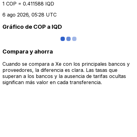
1 COP = 0.411588 IQD
6 ago 2026, 05:28 UTC
Gráfico de COP a IQD
Compara y ahorra
Cuando se compara a Xe con los principales bancos y
proveedores, la diferencia es clara. Las tasas que
superan a los bancos y la ausencia de tarifas ocultas
significan más valor en cada transferencia.