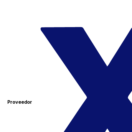
Proveedor