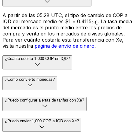
A partir de las 05:28 UTC, el tipo de cambio de COP a
IQD del mercado medio es $1 = ع.د0.4115. La tasa media
del mercado es el punto medio entre los precios de
compra y venta en los mercados de divisas globales.
Para ver cuánto costaría esta transferencia con Xe,
visita nuestra
página de envío de dinero
.
¿Cuánto cuesta 1,000 COP en IQD?
¿Cómo convierto monedas?
¿Puedo configurar alertas de tarifas con Xe?
¿Puedo enviar 1,000 COP a IQD con Xe?