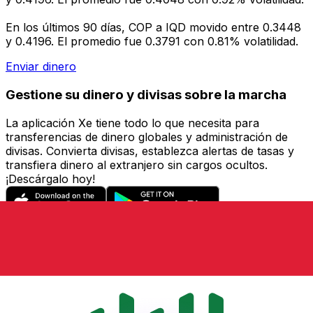
En los últimos 90 días, COP a IQD movido entre 0.3448
y 0.4196. El promedio fue 0.3791 con 0.81% volatilidad.
Enviar dinero
Gestione su dinero y divisas sobre la marcha
La aplicación Xe tiene todo lo que necesita para
transferencias de dinero globales y administración de
divisas. Convierta divisas, establezca alertas de tasas y
transfiera dinero al extranjero sin cargos ocultos.
¡Descárgalo hoy!