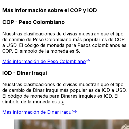
Más información sobre el COP y IQD
COP
-
Peso Colombiano
Nuestras clasificaciones de divisas muestran que el tipo
de cambio de Peso Colombiano más popular es de COP
a USD. El código de moneda para Pesos colombianos es
COP. El símbolo de la moneda es $.
Más información de Peso Colombiano
IQD
-
Dinar iraquí
Nuestras clasificaciones de divisas muestran que el tipo
de cambio de Dinar iraquí más popular es de IQD a USD.
El código de moneda para Dinares iraquíes es IQD. El
símbolo de la moneda es ع.د.
Más información de Dinar iraquí