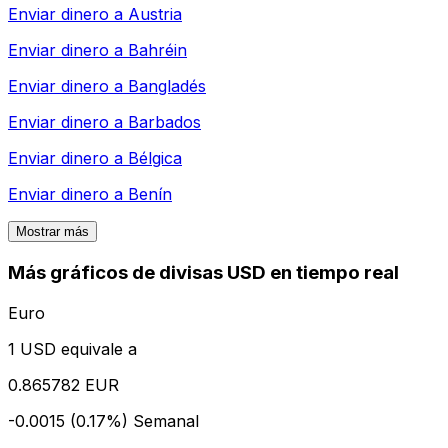
Enviar dinero a
Austria
Enviar dinero a
Bahréin
Enviar dinero a
Bangladés
Enviar dinero a
Barbados
Enviar dinero a
Bélgica
Enviar dinero a
Benín
Mostrar más
Más gráficos de divisas USD en tiempo real
Euro
1 USD equivale a
0.865782 EUR
-0.0015 (0.17%)
Semanal