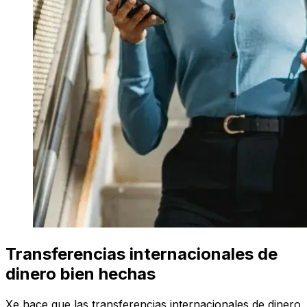
Transferencias internacionales de
dinero bien hechas
Xe hace que las transferencias internacionales de dinero