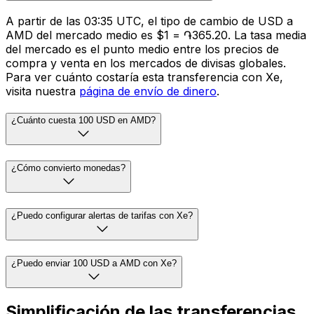
A partir de las 03:35 UTC, el tipo de cambio de USD a
AMD del mercado medio es $1 = ֏365.20. La tasa media
del mercado es el punto medio entre los precios de
compra y venta en los mercados de divisas globales.
Para ver cuánto costaría esta transferencia con Xe,
visita nuestra
página de envío de dinero
.
¿Cuánto cuesta 100 USD en AMD?
¿Cómo convierto monedas?
¿Puedo configurar alertas de tarifas con Xe?
¿Puedo enviar 100 USD a AMD con Xe?
Simplificación de las transferencias