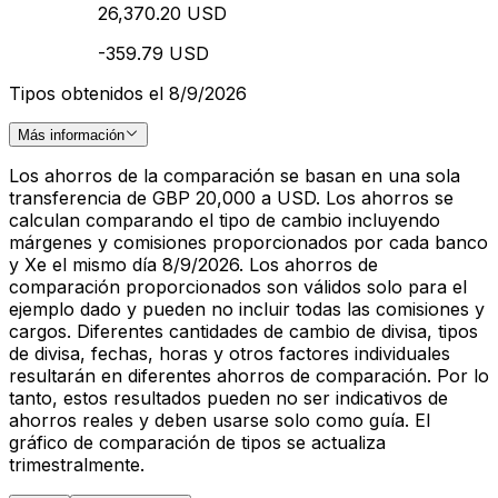
26,370.20 USD
-359.79 USD
Tipos obtenidos el 8/9/2026
Más información
Los ahorros de la comparación se basan en una sola
transferencia de GBP 20,000 a USD. Los ahorros se
calculan comparando el tipo de cambio incluyendo
márgenes y comisiones proporcionados por cada banco
y Xe el mismo día 8/9/2026. Los ahorros de
comparación proporcionados son válidos solo para el
ejemplo dado y pueden no incluir todas las comisiones y
cargos. Diferentes cantidades de cambio de divisa, tipos
de divisa, fechas, horas y otros factores individuales
resultarán en diferentes ahorros de comparación. Por lo
tanto, estos resultados pueden no ser indicativos de
ahorros reales y deben usarse solo como guía. El
gráfico de comparación de tipos se actualiza
trimestralmente.