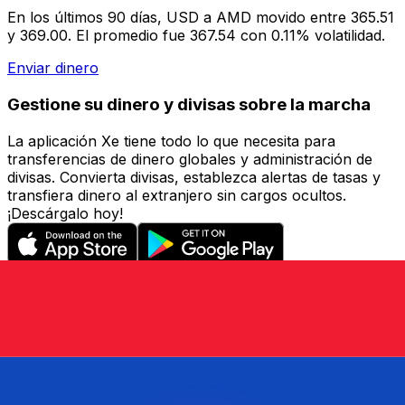
En los últimos 90 días, USD a AMD movido entre 365.51
y 369.00. El promedio fue 367.54 con 0.11% volatilidad.
Enviar dinero
Gestione su dinero y divisas sobre la marcha
La aplicación Xe tiene todo lo que necesita para
transferencias de dinero globales y administración de
divisas. Convierta divisas, establezca alertas de tasas y
transfiera dinero al extranjero sin cargos ocultos.
¡Descárgalo hoy!