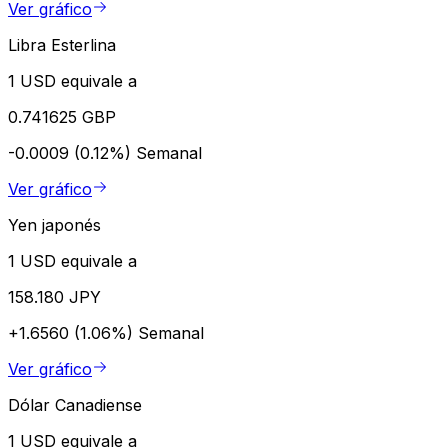
Ver gráfico
Libra Esterlina
1 USD equivale a
0.741625 GBP
-0.0009 (0.12%)
Semanal
Ver gráfico
Yen japonés
1 USD equivale a
158.180 JPY
+1.6560 (1.06%)
Semanal
Ver gráfico
Dólar Canadiense
1 USD equivale a