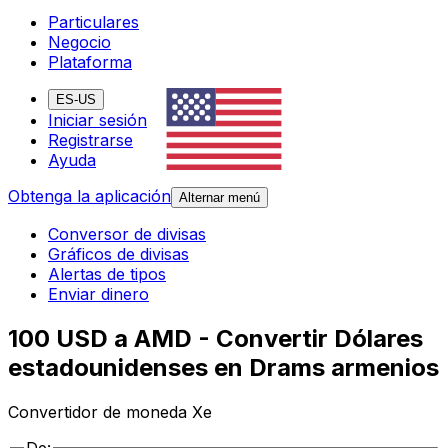
Particulares
Negocio
Plataforma
ES-US
Iniciar sesión
Registrarse
Ayuda
Obtenga la aplicación
Alternar menú
Conversor de divisas
Gráficos de divisas
Alertas de tipos
Enviar dinero
100 USD a AMD - Convertir Dólares
estadounidenses en Drams armenios
Convertidor de moneda Xe