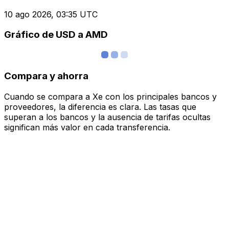
10 ago 2026, 03:35 UTC
Gráfico de USD a AMD
Compara y ahorra
Cuando se compara a Xe con los principales bancos y
proveedores, la diferencia es clara. Las tasas que
superan a los bancos y la ausencia de tarifas ocultas
significan más valor en cada transferencia.