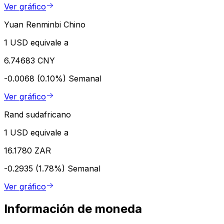
Ver gráfico
Yuan Renminbi Chino
1 USD equivale a
6.74683 CNY
-0.0068 (0.10%)
Semanal
Ver gráfico
Rand sudafricano
1 USD equivale a
16.1780 ZAR
-0.2935 (1.78%)
Semanal
Ver gráfico
Información de moneda