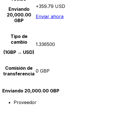
+359.79 USD
Enviando
20,000.00
Enviar ahora
GBP
Tipo de
cambio
1.336500
(1GBP → USD)
Comisión de
0 GBP
transferencia
Enviando 20,000.00 GBP
Proveedor