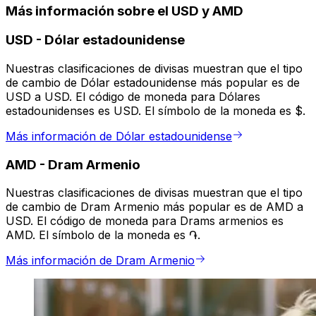
Más información sobre el USD y AMD
USD
-
Dólar estadounidense
Nuestras clasificaciones de divisas muestran que el tipo
de cambio de Dólar estadounidense más popular es de
USD a USD. El código de moneda para Dólares
estadounidenses es USD. El símbolo de la moneda es $.
Más información de Dólar estadounidense
AMD
-
Dram Armenio
Nuestras clasificaciones de divisas muestran que el tipo
de cambio de Dram Armenio más popular es de AMD a
USD. El código de moneda para Drams armenios es
AMD. El símbolo de la moneda es ֏.
Más información de Dram Armenio