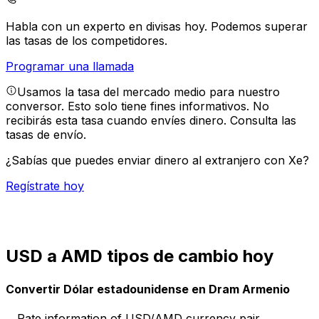
Habla con un experto en divisas hoy.
Podemos superar
las tasas de los competidores.
Programar una llamada
Usamos la tasa del mercado medio para nuestro
conversor. Esto solo tiene fines informativos. No
recibirás esta tasa cuando envíes dinero.
Consulta las
tasas de envío.
¿Sabías que puedes enviar dinero al extranjero con Xe?
Regístrate hoy
USD a AMD tipos de cambio hoy
Convertir Dólar estadounidense en Dram Armenio
Rate information of USD/AMD currency pair