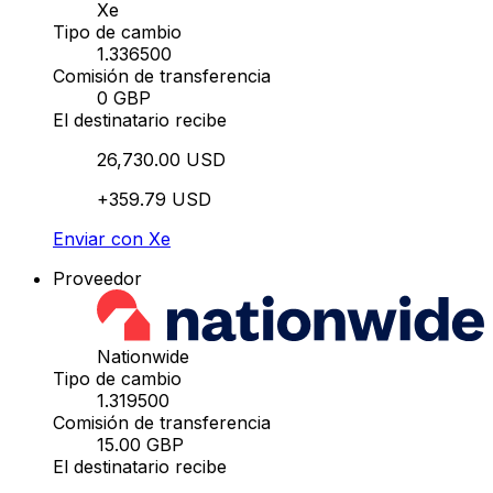
Xe
Tipo de cambio
1.336500
Comisión de transferencia
0 GBP
El destinatario recibe
26,730.00 USD
+359.79 USD
Enviar con Xe
Proveedor
Nationwide
Tipo de cambio
1.319500
Comisión de transferencia
15.00 GBP
El destinatario recibe