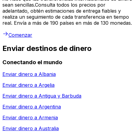
sean sencillas.Consulta todos los precios por
adelantado, obtén estimaciones de entrega fiables y
realiza un seguimiento de cada transferencia en tiempo
real. Envía a más de 190 países en más de 130 monedas.
Comenzar
Enviar destinos de dinero
Conectando el mundo
Enviar dinero a
Albania
Enviar dinero a
Argelia
Enviar dinero a
Antigua y Barbuda
Enviar dinero a
Argentina
Enviar dinero a
Armenia
Enviar dinero a
Australia