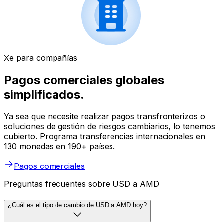
Xe para compañías
Pagos comerciales globales
simplificados.
Ya sea que necesite realizar pagos transfronterizos o
soluciones de gestión de riesgos cambiarios, lo tenemos
cubierto. Programa transferencias internacionales en
130 monedas en 190+ países.
Pagos comerciales
Preguntas frecuentes sobre USD a AMD
¿Cuál es el tipo de cambio de USD a AMD hoy?