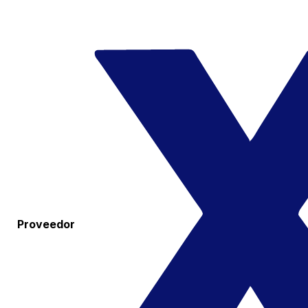
Proveedor