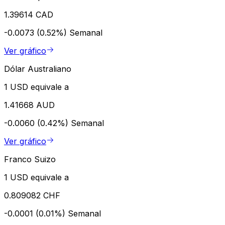
1.39614 CAD
-0.0073 (0.52%)
Semanal
Ver gráfico
Dólar Australiano
1 USD equivale a
1.41668 AUD
-0.0060 (0.42%)
Semanal
Ver gráfico
Franco Suizo
1 USD equivale a
0.809082 CHF
-0.0001 (0.01%)
Semanal