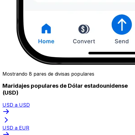
Mostrando 8 pares de divisas populares
Maridajes populares de Dólar estadounidense
(USD)
USD a USD
USD a EUR