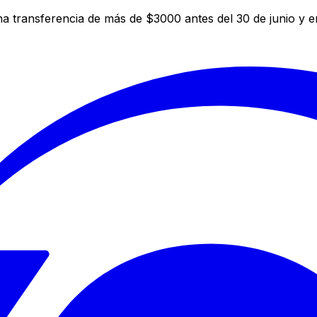
a transferencia de más de $3000 antes del 30 de junio y 