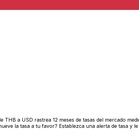
de THB a USD rastrea 12 meses de tasas del mercado medio
ve la tasa a tu favor? Establezca una alerta de tasa y le