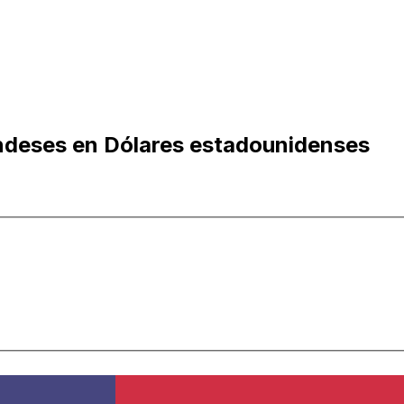
andeses en Dólares estadounidenses