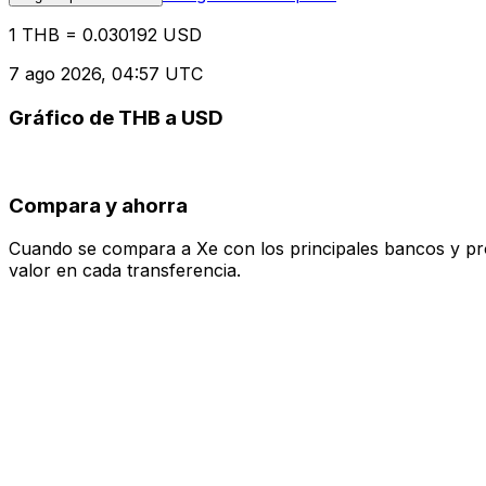
1 THB = 0.030192 USD
7 ago 2026, 04:57 UTC
Gráfico de THB a USD
Compara y ahorra
Cuando se compara a Xe con los principales bancos y prove
valor en cada transferencia.