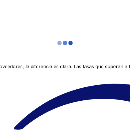
edores, la diferencia es clara. Las tasas que superan a lo