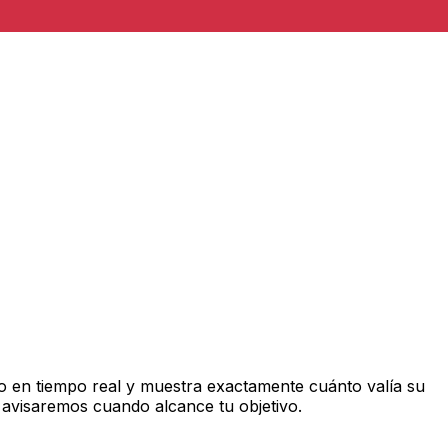
 en tiempo real y muestra exactamente cuánto valía su
 avisaremos cuando alcance tu objetivo.