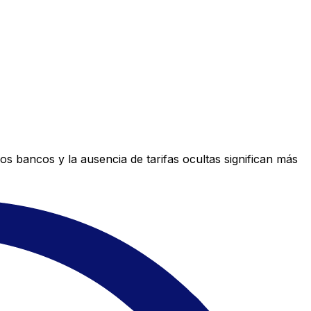
s bancos y la ausencia de tarifas ocultas significan más