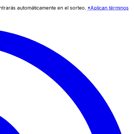
entrarás automáticamente en el sorteo.
*Aplican términos