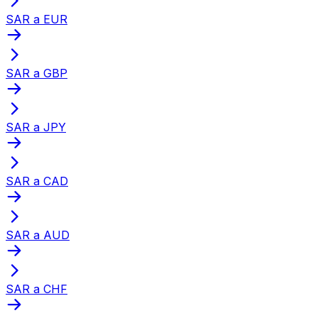
SAR a EUR
SAR a GBP
SAR a JPY
SAR a CAD
SAR a AUD
SAR a CHF