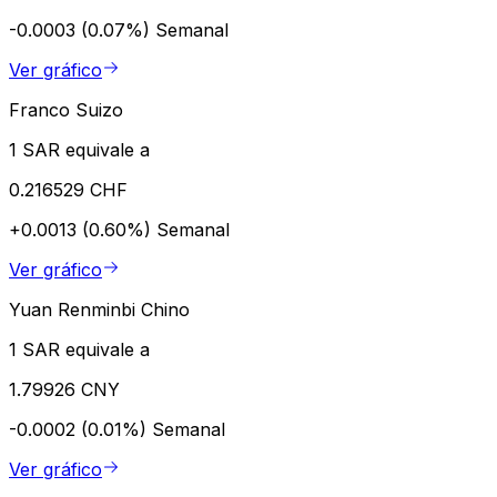
-0.0003 (0.07%)
Semanal
Ver gráfico
Franco Suizo
1 SAR equivale a
0.216529 CHF
+0.0013 (0.60%)
Semanal
Ver gráfico
Yuan Renminbi Chino
1 SAR equivale a
1.79926 CNY
-0.0002 (0.01%)
Semanal
Ver gráfico