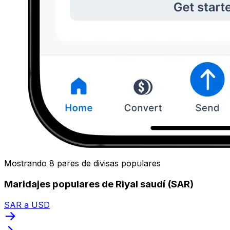
Mostrando 8 pares de divisas populares
Maridajes populares de Riyal saudí (SAR)
SAR a USD