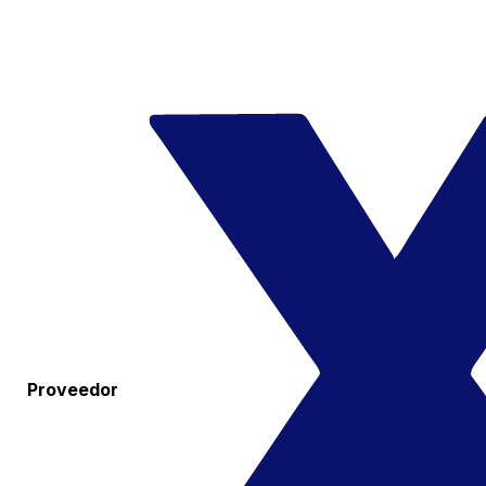
Proveedor