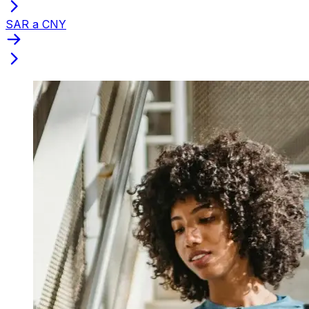
SAR a CNY