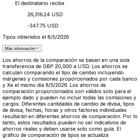
El destinatario recibe
26,316.24 USD
-347.75 USD
Tipos obtenidos el 8/5/2026
Más información
Los ahorros de la comparación se basan en una sola
transferencia de GBP 20,000 a USD. Los ahorros se
calculan comparando el tipo de cambio incluyendo
márgenes y comisiones proporcionados por cada banco
y Xe el mismo día 8/5/2026. Los ahorros de
comparación proporcionados son válidos solo para el
ejemplo dado y pueden no incluir todas las comisiones y
cargos. Diferentes cantidades de cambio de divisa, tipos
de divisa, fechas, horas y otros factores individuales
resultarán en diferentes ahorros de comparación. Por lo
tanto, estos resultados pueden no ser indicativos de
ahorros reales y deben usarse solo como guía. El
gráfico de comparación de tipos se actualiza