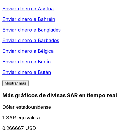
Enviar dinero a
Austria
Enviar dinero a
Bahréin
Enviar dinero a
Bangladés
Enviar dinero a
Barbados
Enviar dinero a
Bélgica
Enviar dinero a
Benín
Enviar dinero a
Bután
Mostrar más
Más gráficos de divisas SAR en tiempo real
Dólar estadounidense
1 SAR equivale a
0.266667 USD