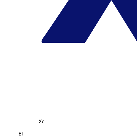
Xe
El