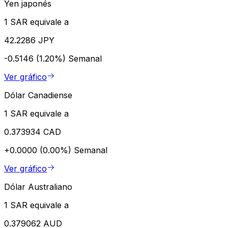
Yen japonés
1 SAR equivale a
42.2286 JPY
-0.5146 (1.20%)
Semanal
Ver gráfico
Dólar Canadiense
1 SAR equivale a
0.373934 CAD
+0.0000 (0.00%)
Semanal
Ver gráfico
Dólar Australiano
1 SAR equivale a
0.379062 AUD