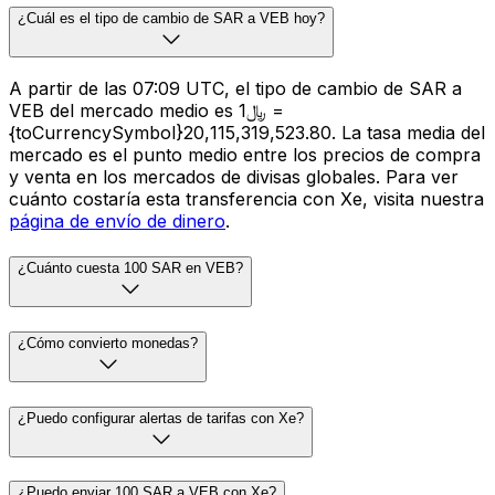
¿Cuál es el tipo de cambio de SAR a VEB hoy?
A partir de las 07:09 UTC, el tipo de cambio de SAR a
VEB del mercado medio es ﷼1 =
{toCurrencySymbol}20,115,319,523.80. La tasa media del
mercado es el punto medio entre los precios de compra
y venta en los mercados de divisas globales. Para ver
cuánto costaría esta transferencia con Xe, visita nuestra
página de envío de dinero
.
¿Cuánto cuesta 100 SAR en VEB?
¿Cómo convierto monedas?
¿Puedo configurar alertas de tarifas con Xe?
¿Puedo enviar 100 SAR a VEB con Xe?