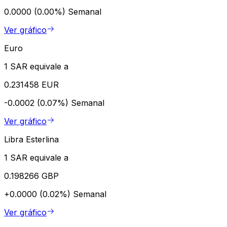
0.0000 (0.00%)
Semanal
Ver gráfico
Euro
1 SAR equivale a
0.231458 EUR
-0.0002 (0.07%)
Semanal
Ver gráfico
Libra Esterlina
1 SAR equivale a
0.198266 GBP
+0.0000 (0.02%)
Semanal
Ver gráfico