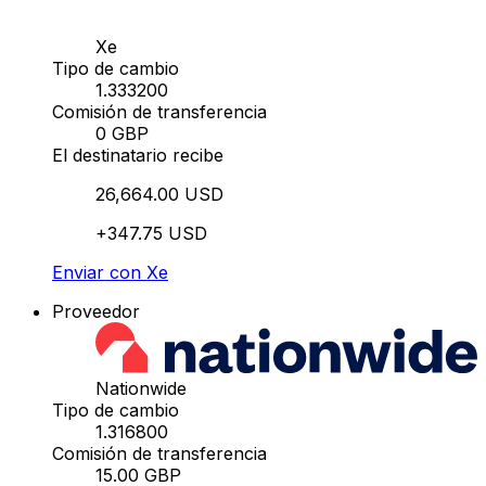
Xe
Tipo de cambio
1.333200
Comisión de transferencia
0 GBP
El destinatario recibe
26,664.00 USD
+347.75 USD
Enviar con Xe
Proveedor
Nationwide
Tipo de cambio
1.316800
Comisión de transferencia
15.00 GBP