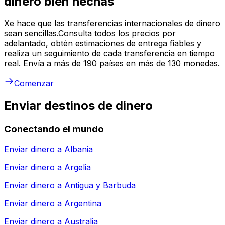
dinero bien hechas
Xe hace que las transferencias internacionales de dinero
sean sencillas.Consulta todos los precios por
adelantado, obtén estimaciones de entrega fiables y
realiza un seguimiento de cada transferencia en tiempo
real. Envía a más de 190 países en más de 130 monedas.
Comenzar
Enviar destinos de dinero
Conectando el mundo
Enviar dinero a
Albania
Enviar dinero a
Argelia
Enviar dinero a
Antigua y Barbuda
Enviar dinero a
Argentina
Enviar dinero a
Australia