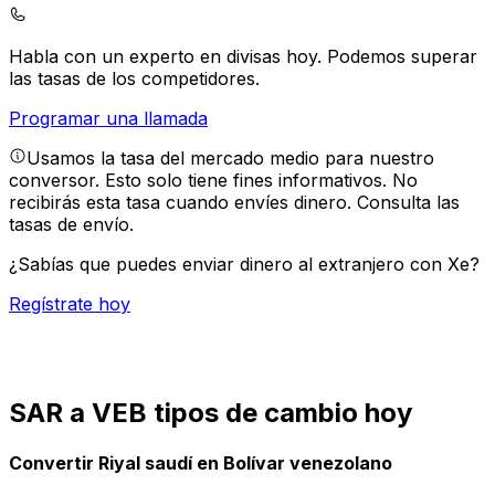
Habla con un experto en divisas hoy.
Podemos superar
las tasas de los competidores.
Programar una llamada
Usamos la tasa del mercado medio para nuestro
conversor. Esto solo tiene fines informativos. No
recibirás esta tasa cuando envíes dinero.
Consulta las
tasas de envío.
¿Sabías que puedes enviar dinero al extranjero con Xe?
Regístrate hoy
SAR a VEB tipos de cambio hoy
Convertir Riyal saudí en Bolívar venezolano