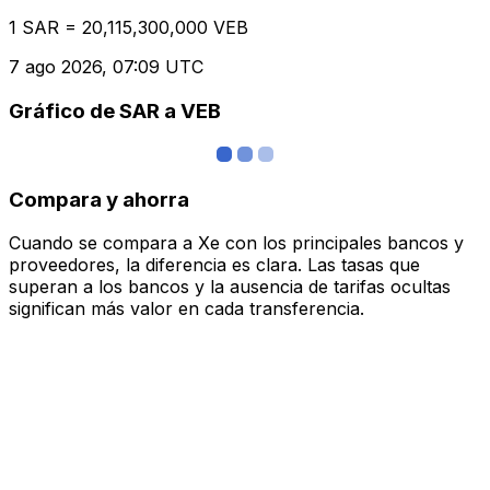
1 SAR = 20,115,300,000 VEB
7 ago 2026, 07:09 UTC
Gráfico de SAR a VEB
Compara y ahorra
Cuando se compara a Xe con los principales bancos y
proveedores, la diferencia es clara. Las tasas que
superan a los bancos y la ausencia de tarifas ocultas
significan más valor en cada transferencia.