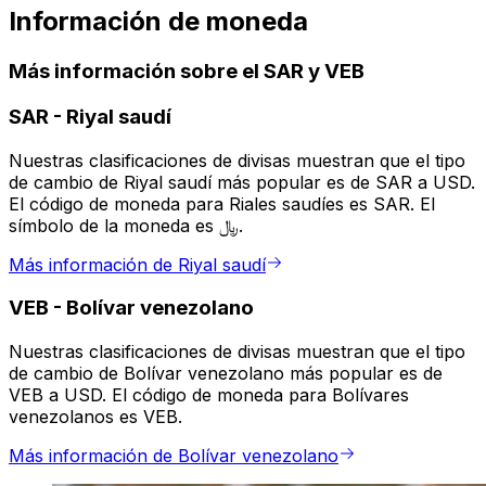
Información de moneda
Más información sobre el SAR y VEB
SAR
-
Riyal saudí
Nuestras clasificaciones de divisas muestran que el tipo
de cambio de Riyal saudí más popular es de SAR a USD.
El código de moneda para Riales saudíes es SAR. El
símbolo de la moneda es ﷼.
Más información de Riyal saudí
VEB
-
Bolívar venezolano
Nuestras clasificaciones de divisas muestran que el tipo
de cambio de Bolívar venezolano más popular es de
VEB a USD. El código de moneda para Bolívares
venezolanos es VEB.
Más información de Bolívar venezolano