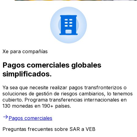
Xe para compañías
Pagos comerciales globales
simplificados.
Ya sea que necesite realizar pagos transfronterizos o
soluciones de gestión de riesgos cambiarios, lo tenemos
cubierto. Programa transferencias internacionales en
130 monedas en 190+ países.
Pagos comerciales
Preguntas frecuentes sobre SAR a VEB