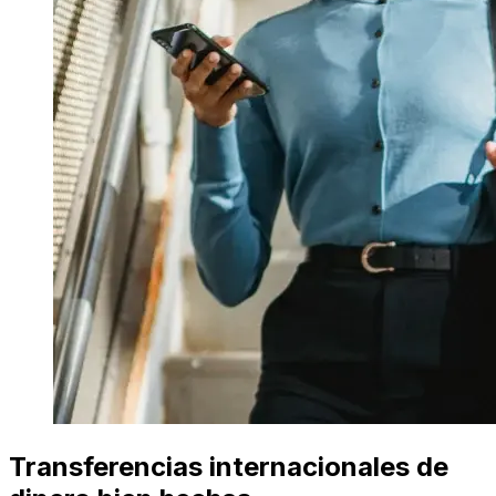
Transferencias internacionales de