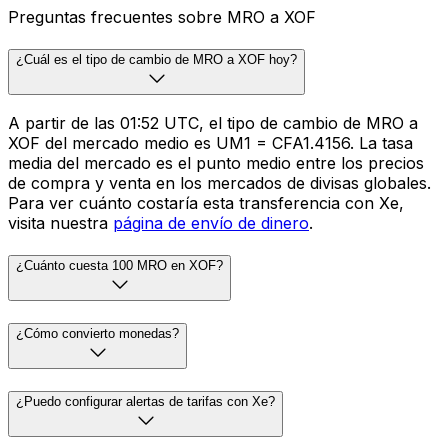
Preguntas frecuentes sobre MRO a XOF
¿Cuál es el tipo de cambio de MRO a XOF hoy?
A partir de las 01:52 UTC, el tipo de cambio de MRO a
XOF del mercado medio es UM1 = CFA1.4156. La tasa
media del mercado es el punto medio entre los precios
de compra y venta en los mercados de divisas globales.
Para ver cuánto costaría esta transferencia con Xe,
visita nuestra
página de envío de dinero
.
¿Cuánto cuesta 100 MRO en XOF?
¿Cómo convierto monedas?
¿Puedo configurar alertas de tarifas con Xe?