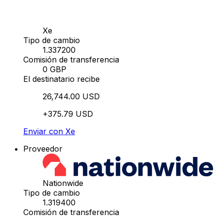
Xe
Tipo de cambio
1.337200
Comisión de transferencia
0 GBP
El destinatario recibe
26,744.00 USD
+375.79 USD
Enviar con Xe
Proveedor
Nationwide
Tipo de cambio
1.319400
Comisión de transferencia