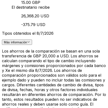
15.00 GBP
El destinatario recibe
26,368.20 USD
-375.79 USD
Tipos obtenidos el 8/7/2026
Más información
Los ahorros de la comparación se basan en una sola
transferencia de GBP 20,000 a USD. Los ahorros se
calculan comparando el tipo de cambio incluyendo
márgenes y comisiones proporcionados por cada banco
y Xe el mismo día 8/7/2026. Los ahorros de
comparación proporcionados son válidos solo para el
ejemplo dado y pueden no incluir todas las comisiones y
cargos. Diferentes cantidades de cambio de divisa, tipos
de divisa, fechas, horas y otros factores individuales
resultarán en diferentes ahorros de comparación. Por lo
tanto, estos resultados pueden no ser indicativos de
ahorros reales y deben usarse solo como guía. El