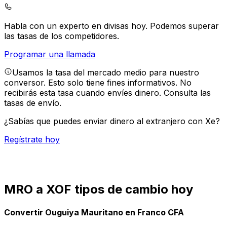
Habla con un experto en divisas hoy.
Podemos superar
las tasas de los competidores.
Programar una llamada
Usamos la tasa del mercado medio para nuestro
conversor. Esto solo tiene fines informativos. No
recibirás esta tasa cuando envíes dinero.
Consulta las
tasas de envío.
¿Sabías que puedes enviar dinero al extranjero con Xe?
Regístrate hoy
MRO a XOF tipos de cambio hoy
Convertir Ouguiya Mauritano en Franco CFA