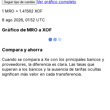
Ver gráfico completo
Seguir tipo de cambio
1 MRO = 1.41562 XOF
8 ago 2026, 01:52 UTC
Gráfico de MRO a XOF
Compara y ahorra
Cuando se compara a Xe con los principales bancos y
proveedores, la diferencia es clara. Las tasas que
superan a los bancos y la ausencia de tarifas ocultas
significan más valor en cada transferencia.