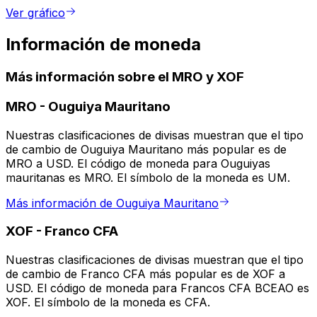
Ver gráfico
Información de moneda
Más información sobre el MRO y XOF
MRO
-
Ouguiya Mauritano
Nuestras clasificaciones de divisas muestran que el tipo
de cambio de Ouguiya Mauritano más popular es de
MRO a USD. El código de moneda para Ouguiyas
mauritanas es MRO. El símbolo de la moneda es UM.
Más información de Ouguiya Mauritano
XOF
-
Franco CFA
Nuestras clasificaciones de divisas muestran que el tipo
de cambio de Franco CFA más popular es de XOF a
USD. El código de moneda para Francos CFA BCEAO es
XOF. El símbolo de la moneda es CFA.