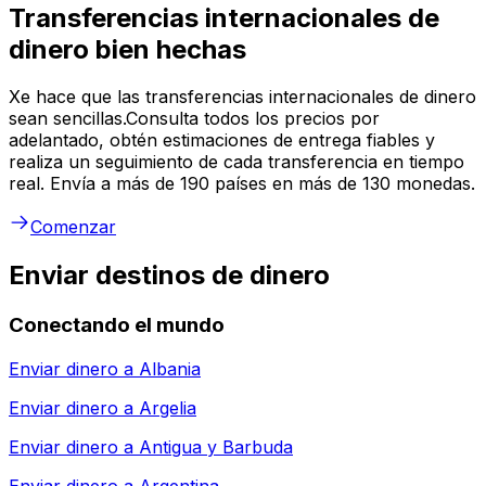
Transferencias internacionales de
dinero bien hechas
Xe hace que las transferencias internacionales de dinero
sean sencillas.Consulta todos los precios por
adelantado, obtén estimaciones de entrega fiables y
realiza un seguimiento de cada transferencia en tiempo
real. Envía a más de 190 países en más de 130 monedas.
Comenzar
Enviar destinos de dinero
Conectando el mundo
Enviar dinero a
Albania
Enviar dinero a
Argelia
Enviar dinero a
Antigua y Barbuda
Enviar dinero a
Argentina