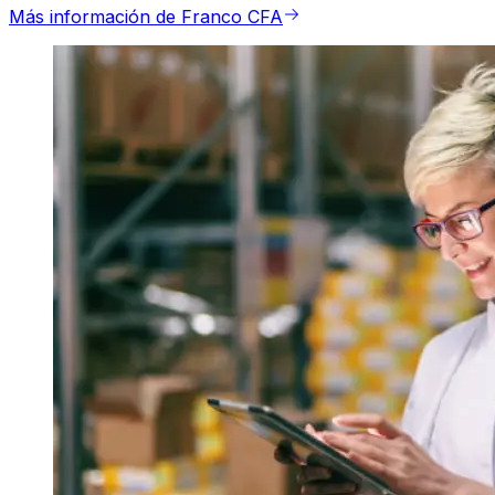
Más información de Franco CFA