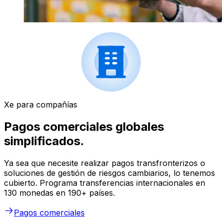
Xe para compañías
Pagos comerciales globales
simplificados.
Ya sea que necesite realizar pagos transfronterizos o
soluciones de gestión de riesgos cambiarios, lo tenemos
cubierto. Programa transferencias internacionales en
130 monedas en 190+ países.
Pagos comerciales