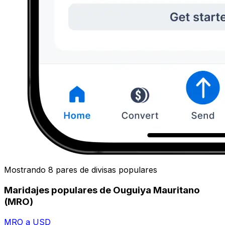
Mostrando 8 pares de divisas populares
Maridajes populares de Ouguiya Mauritano
(MRO)
MRO a USD