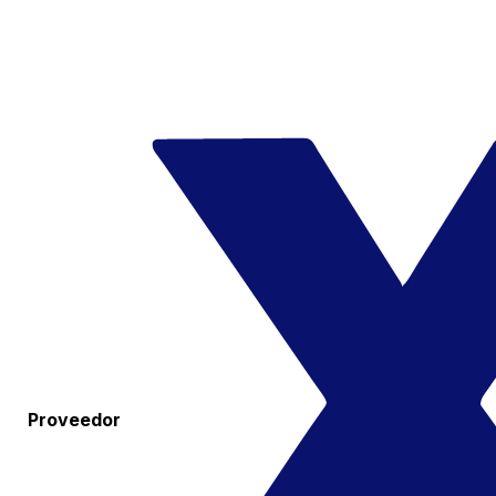
Proveedor