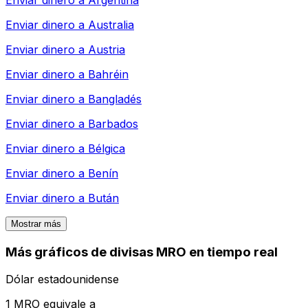
Enviar dinero a
Australia
Enviar dinero a
Austria
Enviar dinero a
Bahréin
Enviar dinero a
Bangladés
Enviar dinero a
Barbados
Enviar dinero a
Bélgica
Enviar dinero a
Benín
Enviar dinero a
Bután
Mostrar más
Más gráficos de divisas MRO en tiempo real
Dólar estadounidense
1 MRO equivale a