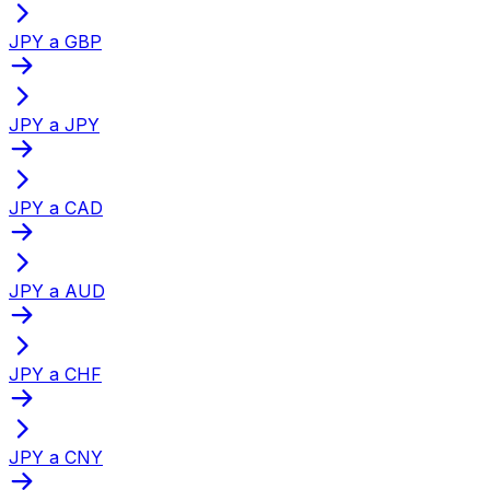
JPY a GBP
JPY a JPY
JPY a CAD
JPY a AUD
JPY a CHF
JPY a CNY