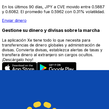
En los últimos 90 días, JPY a CVE movido entre 0.5887
y 0.6082. El promedio fue 0.5962 con 0.31% volatilidad.
Enviar dinero
Gestione su dinero y divisas sobre la marcha
La aplicación Xe tiene todo lo que necesita para
transferencias de dinero globales y administración de
divisas. Convierta divisas, establezca alertas de tasas y
transfiera dinero al extranjero sin cargos ocultos.
¡Descárgalo hoy!