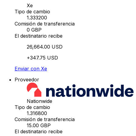
Xe
Tipo de cambio
1.333200
Comisión de transferencia
0 GBP
El destinatario recibe
26,664.00 USD
+347.75 USD
Enviar con Xe
Proveedor
Nationwide
Tipo de cambio
1.316800
Comisión de transferencia
15.00 GBP
El destinatario recibe