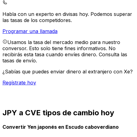
Habla con un experto en divisas hoy.
Podemos superar
las tasas de los competidores.
Programar una llamada
Usamos la tasa del mercado medio para nuestro
conversor. Esto solo tiene fines informativos. No
recibirás esta tasa cuando envíes dinero.
Consulta las
tasas de envío.
¿Sabías que puedes enviar dinero al extranjero con Xe?
Regístrate hoy
JPY a CVE tipos de cambio hoy
Convertir Yen japonés en Escudo caboverdiano