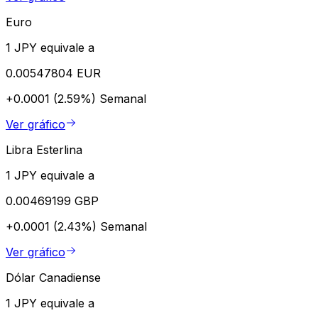
Euro
1 JPY equivale a
0.00547804 EUR
+0.0001 (2.59%)
Semanal
Ver gráfico
Libra Esterlina
1 JPY equivale a
0.00469199 GBP
+0.0001 (2.43%)
Semanal
Ver gráfico
Dólar Canadiense
1 JPY equivale a