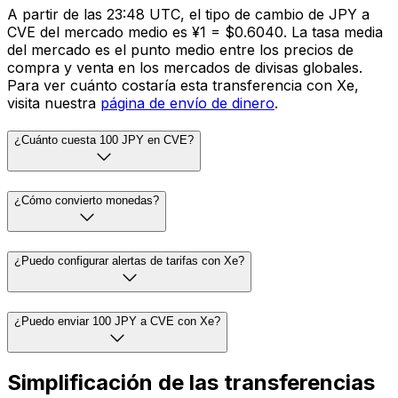
A partir de las 23:48 UTC, el tipo de cambio de JPY a
CVE del mercado medio es ¥1 = $0.6040. La tasa media
del mercado es el punto medio entre los precios de
compra y venta en los mercados de divisas globales.
Para ver cuánto costaría esta transferencia con Xe,
visita nuestra
página de envío de dinero
.
¿Cuánto cuesta 100 JPY en CVE?
¿Cómo convierto monedas?
¿Puedo configurar alertas de tarifas con Xe?
¿Puedo enviar 100 JPY a CVE con Xe?
Simplificación de las transferencias