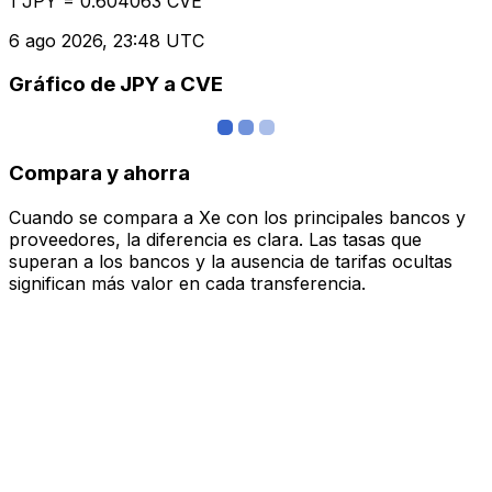
1 JPY = 0.604063 CVE
6 ago 2026, 23:48 UTC
Gráfico de JPY a CVE
Compara y ahorra
Cuando se compara a Xe con los principales bancos y
proveedores, la diferencia es clara. Las tasas que
superan a los bancos y la ausencia de tarifas ocultas
significan más valor en cada transferencia.