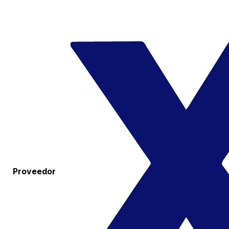
Proveedor