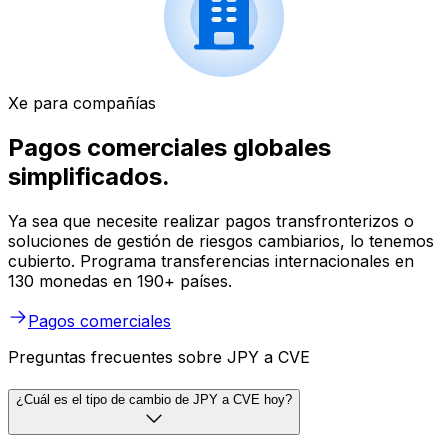
Xe para compañías
Pagos comerciales globales
simplificados.
Ya sea que necesite realizar pagos transfronterizos o
soluciones de gestión de riesgos cambiarios, lo tenemos
cubierto. Programa transferencias internacionales en
130 monedas en 190+ países.
Pagos comerciales
Preguntas frecuentes sobre JPY a CVE
¿Cuál es el tipo de cambio de JPY a CVE hoy?