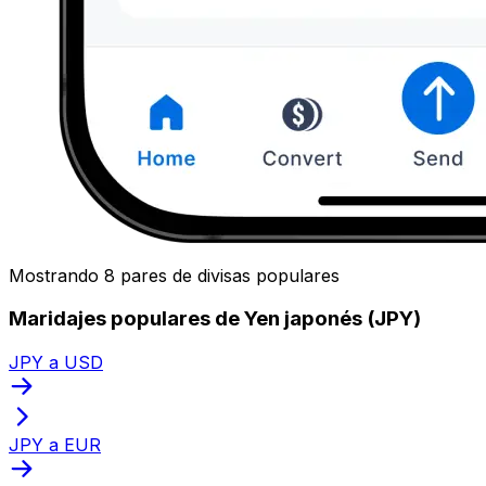
Mostrando 8 pares de divisas populares
Maridajes populares de Yen japonés (JPY)
JPY a USD
JPY a EUR