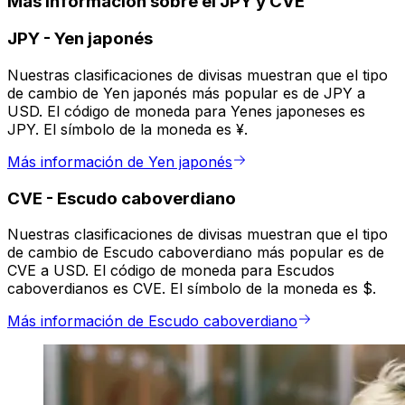
Más información sobre el JPY y CVE
JPY
-
Yen japonés
Nuestras clasificaciones de divisas muestran que el tipo
de cambio de Yen japonés más popular es de JPY a
USD. El código de moneda para Yenes japoneses es
JPY. El símbolo de la moneda es ¥.
Más información de Yen japonés
CVE
-
Escudo caboverdiano
Nuestras clasificaciones de divisas muestran que el tipo
de cambio de Escudo caboverdiano más popular es de
CVE a USD. El código de moneda para Escudos
caboverdianos es CVE. El símbolo de la moneda es $.
Más información de Escudo caboverdiano