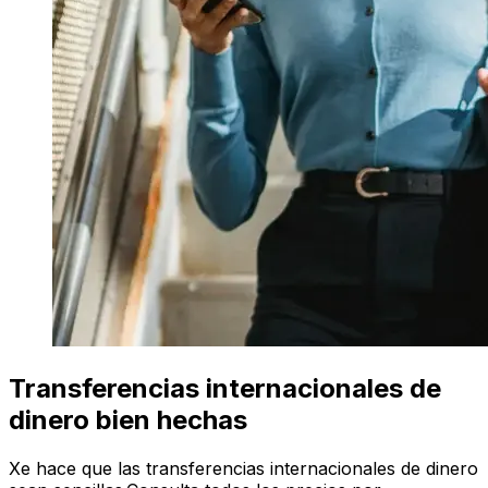
Transferencias internacionales de
dinero bien hechas
Xe hace que las transferencias internacionales de dinero