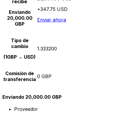
recibe
+347.75 USD
Enviando
20,000.00
Enviar ahora
GBP
Tipo de
cambio
1.333200
(1GBP → USD)
Comisión de
0 GBP
transferencia
Enviando 20,000.00 GBP
Proveedor