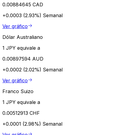
0.00884645 CAD
+0.0003 (2.93%)
Semanal
Ver gráfico
Dólar Australiano
1 JPY equivale a
0.00897594 AUD
+0.0002 (2.02%)
Semanal
Ver gráfico
Franco Suizo
1 JPY equivale a
0.00512913 CHF
+0.0001 (2.98%)
Semanal
Ver gráfico