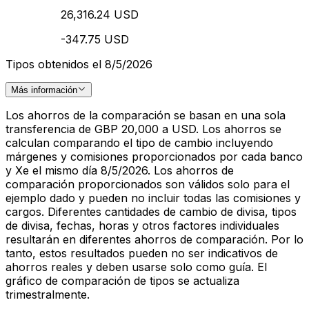
26,316.24 USD
-347.75 USD
Tipos obtenidos el 8/5/2026
Más información
Los ahorros de la comparación se basan en una sola
transferencia de GBP 20,000 a USD. Los ahorros se
calculan comparando el tipo de cambio incluyendo
márgenes y comisiones proporcionados por cada banco
y Xe el mismo día 8/5/2026. Los ahorros de
comparación proporcionados son válidos solo para el
ejemplo dado y pueden no incluir todas las comisiones y
cargos. Diferentes cantidades de cambio de divisa, tipos
de divisa, fechas, horas y otros factores individuales
resultarán en diferentes ahorros de comparación. Por lo
tanto, estos resultados pueden no ser indicativos de
ahorros reales y deben usarse solo como guía. El
gráfico de comparación de tipos se actualiza
trimestralmente.