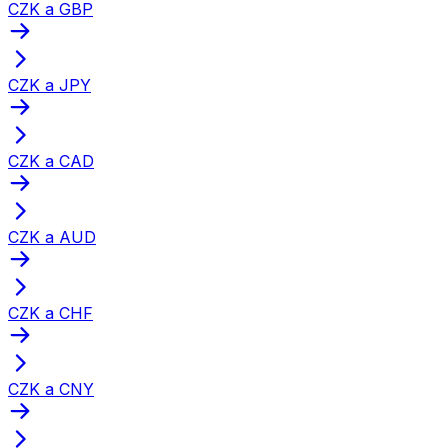
CZK a GBP
CZK a JPY
CZK a CAD
CZK a AUD
CZK a CHF
CZK a CNY