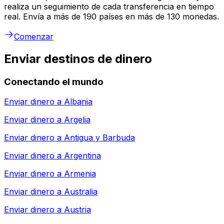
realiza un seguimiento de cada transferencia en tiempo
real. Envía a más de 190 países en más de 130 monedas.
Comenzar
Enviar destinos de dinero
Conectando el mundo
Enviar dinero a
Albania
Enviar dinero a
Argelia
Enviar dinero a
Antigua y Barbuda
Enviar dinero a
Argentina
Enviar dinero a
Armenia
Enviar dinero a
Australia
Enviar dinero a
Austria