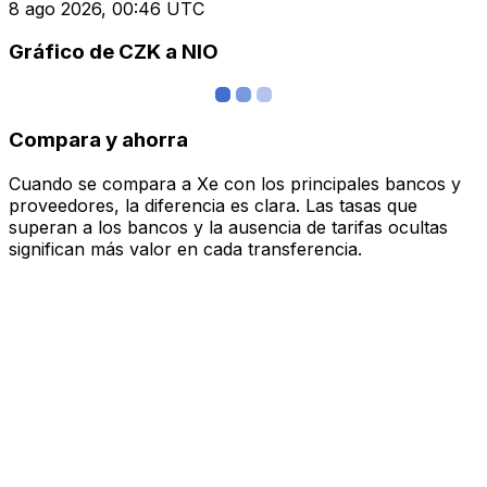
8 ago 2026, 00:46 UTC
Gráfico de CZK a NIO
Compara y ahorra
Cuando se compara a Xe con los principales bancos y
proveedores, la diferencia es clara. Las tasas que
superan a los bancos y la ausencia de tarifas ocultas
significan más valor en cada transferencia.