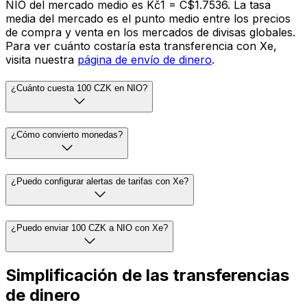
NIO del mercado medio es Kč1 = C$1.7536. La tasa
media del mercado es el punto medio entre los precios
de compra y venta en los mercados de divisas globales.
Para ver cuánto costaría esta transferencia con Xe,
visita nuestra
página de envío de dinero
.
¿Cuánto cuesta 100 CZK en NIO?
¿Cómo convierto monedas?
¿Puedo configurar alertas de tarifas con Xe?
¿Puedo enviar 100 CZK a NIO con Xe?
Simplificación de las transferencias
de dinero