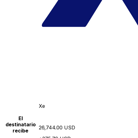
Xe
El
destinatario
26,744.00 USD
recibe