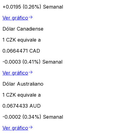
+0.0195 (0.26%)
Semanal
Ver gráfico
Dólar Canadiense
1 CZK equivale a
0.0664471 CAD
-0.0003 (0.41%)
Semanal
Ver gráfico
Dólar Australiano
1 CZK equivale a
0.0674433 AUD
-0.0002 (0.34%)
Semanal
Ver gráfico