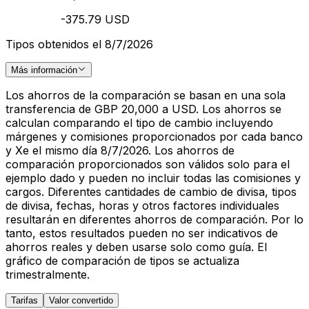
-375.79 USD
Tipos obtenidos el 8/7/2026
Más información
Los ahorros de la comparación se basan en una sola
transferencia de GBP 20,000 a USD. Los ahorros se
calculan comparando el tipo de cambio incluyendo
márgenes y comisiones proporcionados por cada banco
y Xe el mismo día 8/7/2026. Los ahorros de
comparación proporcionados son válidos solo para el
ejemplo dado y pueden no incluir todas las comisiones y
cargos. Diferentes cantidades de cambio de divisa, tipos
de divisa, fechas, horas y otros factores individuales
resultarán en diferentes ahorros de comparación. Por lo
tanto, estos resultados pueden no ser indicativos de
ahorros reales y deben usarse solo como guía. El
gráfico de comparación de tipos se actualiza
trimestralmente.
Tarifas
Valor convertido