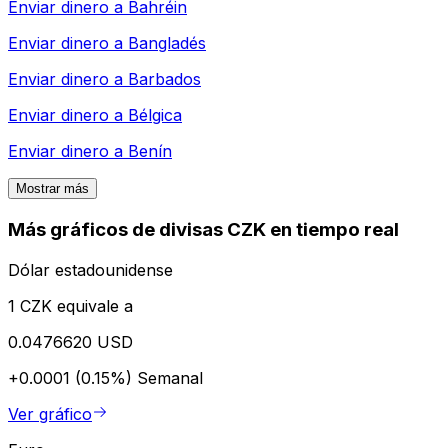
Enviar dinero a
Bahréin
Enviar dinero a
Bangladés
Enviar dinero a
Barbados
Enviar dinero a
Bélgica
Enviar dinero a
Benín
Mostrar más
Más gráficos de divisas CZK en tiempo real
Dólar estadounidense
1 CZK equivale a
0.0476620 USD
+0.0001 (0.15%)
Semanal
Ver gráfico