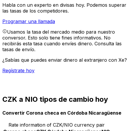
Habla con un experto en divisas hoy.
Podemos superar
las tasas de los competidores.
Programar una llamada
Usamos la tasa del mercado medio para nuestro
conversor. Esto solo tiene fines informativos. No
recibirás esta tasa cuando envíes dinero.
Consulta las
tasas de envío.
¿Sabías que puedes enviar dinero al extranjero con Xe?
Regístrate hoy
CZK a NIO tipos de cambio hoy
Convertir Corona checa en Córdoba Nicaragüense
Rate information of CZK/NIO currency pair