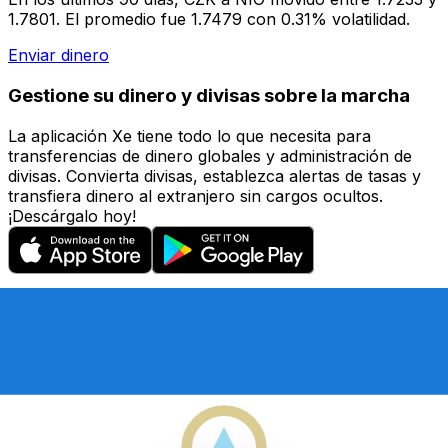
1.7801. El promedio fue 1.7479 con 0.31% volatilidad.
Enviar dinero
Gestione su dinero y divisas sobre la marcha
La aplicación Xe tiene todo lo que necesita para
transferencias de dinero globales y administración de
divisas. Convierta divisas, establezca alertas de tasas y
transfiera dinero al extranjero sin cargos ocultos.
¡Descárgalo hoy!