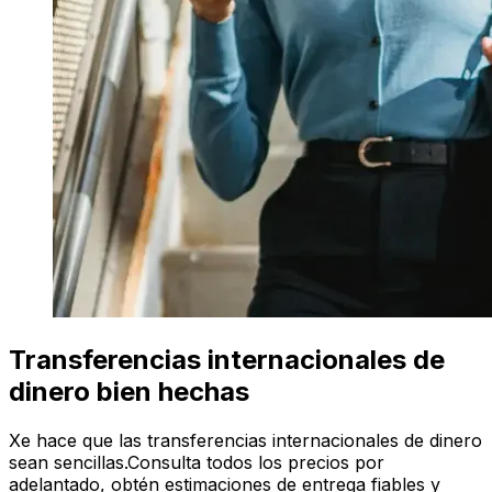
Transferencias internacionales de
dinero bien hechas
Xe hace que las transferencias internacionales de dinero
sean sencillas.Consulta todos los precios por
adelantado, obtén estimaciones de entrega fiables y