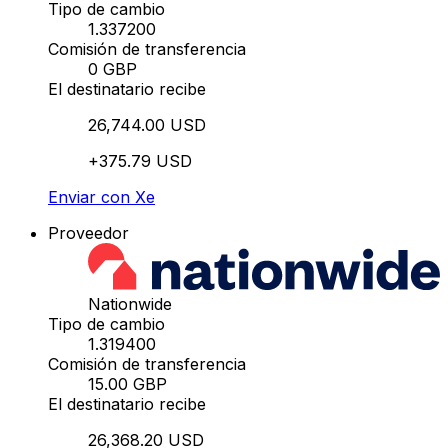
Tipo de cambio
1.337200
Comisión de transferencia
0 GBP
El destinatario recibe
26,744.00 USD
+375.79 USD
Enviar con Xe
Proveedor
Nationwide
Tipo de cambio
1.319400
Comisión de transferencia
15.00 GBP
El destinatario recibe
26,368.20 USD