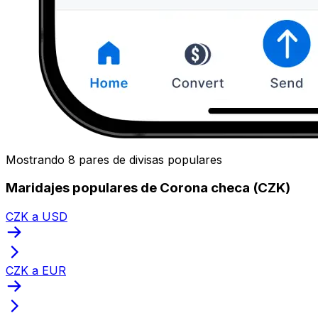
Mostrando 8 pares de divisas populares
Maridajes populares de Corona checa (CZK)
CZK a USD
CZK a EUR