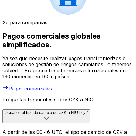
Xe para compañías
Pagos comerciales globales
simplificados.
Ya sea que necesite realizar pagos transfronterizos o
soluciones de gestión de riesgos cambiarios, lo tenemos
cubierto. Programa transferencias internacionales en
130 monedas en 190+ países.
Pagos comerciales
Preguntas frecuentes sobre CZK a NIO
¿Cuál es el tipo de cambio de CZK a NIO hoy?
A partir de las 00:46 UTC, el tipo de cambio de CZK a