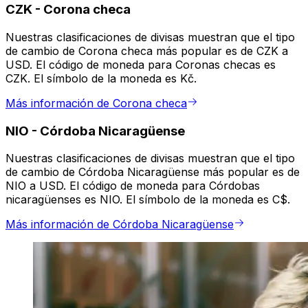
CZK
-
Corona checa
Nuestras clasificaciones de divisas muestran que el tipo
de cambio de Corona checa más popular es de CZK a
USD. El código de moneda para Coronas checas es
CZK. El símbolo de la moneda es Kč.
Más información de Corona checa
NIO
-
Córdoba Nicaragüense
Nuestras clasificaciones de divisas muestran que el tipo
de cambio de Córdoba Nicaragüense más popular es de
NIO a USD. El código de moneda para Córdobas
nicaragüenses es NIO. El símbolo de la moneda es C$.
Más información de Córdoba Nicaragüense