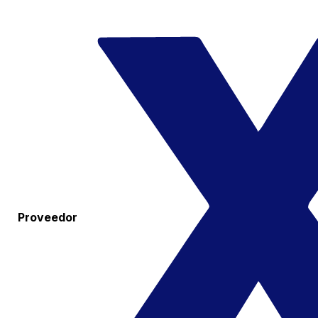
Proveedor