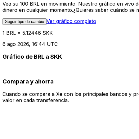
Vea su 100 BRL en movimiento. Nuestro gráfico en vivo d
dinero en cualquier momento.¿Quieres saber cuándo se mue
Ver gráfico completo
Seguir tipo de cambio
1 BRL = 5.12446 SKK
6 ago 2026, 16:44 UTC
Gráfico de BRL a SKK
Compara y ahorra
Cuando se compara a Xe con los principales bancos y prove
valor en cada transferencia.