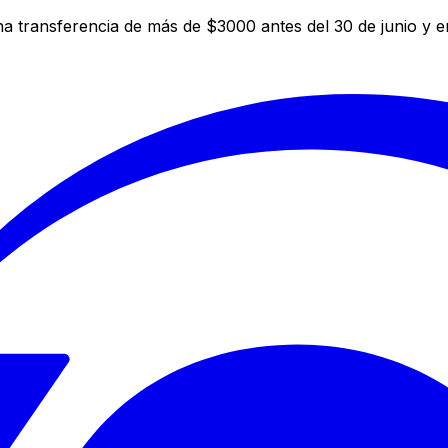
a transferencia de más de $3000 antes del 30 de junio y 