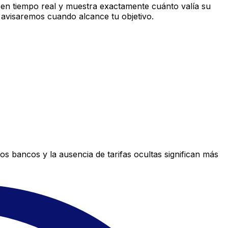
en tiempo real y muestra exactamente cuánto valía su
 avisaremos cuando alcance tu objetivo.
s bancos y la ausencia de tarifas ocultas significan más