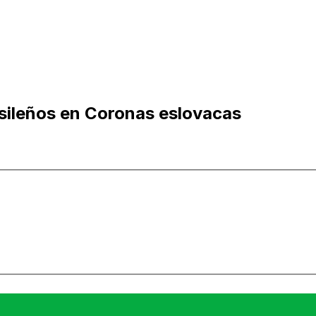
sileños en Coronas eslovacas