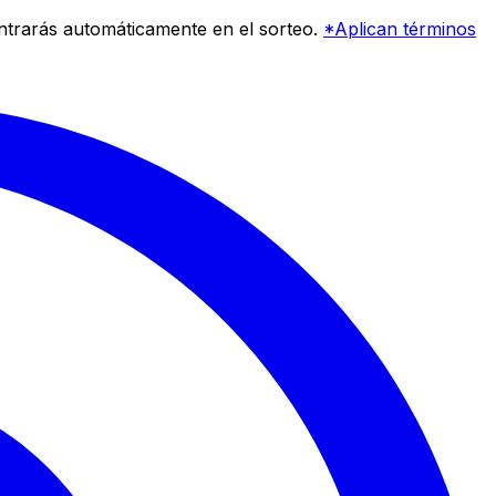
entrarás automáticamente en el sorteo.
*Aplican términos