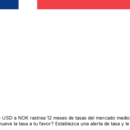
e USD a NOK rastrea 12 meses de tasas del mercado medio 
ve la tasa a tu favor? Establezca una alerta de tasa y le