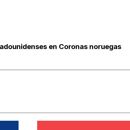
stadounidenses en Coronas noruegas