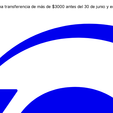
a transferencia de más de $3000 antes del 30 de junio y 