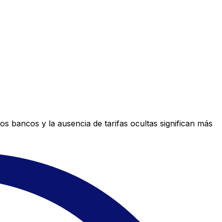
s bancos y la ausencia de tarifas ocultas significan más