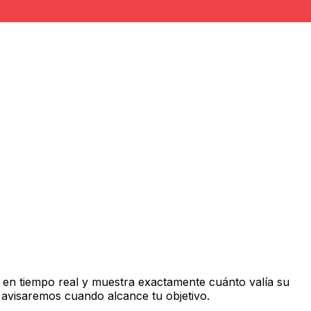
en tiempo real y muestra exactamente cuánto valía su
 avisaremos cuando alcance tu objetivo.