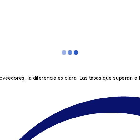
edores, la diferencia es clara. Las tasas que superan a lo