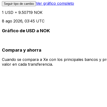
Ver gráfico completo
Seguir tipo de cambio
1 USD = 9.50719 NOK
8 ago 2026, 03:45 UTC
Gráfico de USD a NOK
Compara y ahorra
Cuando se compara a Xe con los principales bancos y prove
valor en cada transferencia.