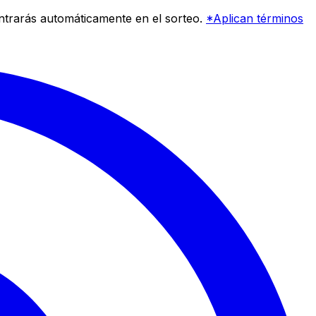
entrarás automáticamente en el sorteo.
*Aplican términos