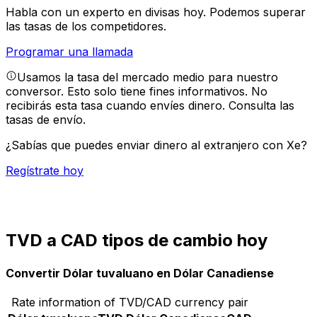
Habla con un experto en divisas hoy.
Podemos superar
las tasas de los competidores.
Programar una llamada
Usamos la tasa del mercado medio para nuestro
conversor. Esto solo tiene fines informativos. No
recibirás esta tasa cuando envíes dinero.
Consulta las
tasas de envío.
¿Sabías que puedes enviar dinero al extranjero con Xe?
Regístrate hoy
TVD a CAD tipos de cambio hoy
Convertir Dólar tuvaluano en Dólar Canadiense
Rate information of TVD/CAD currency pair