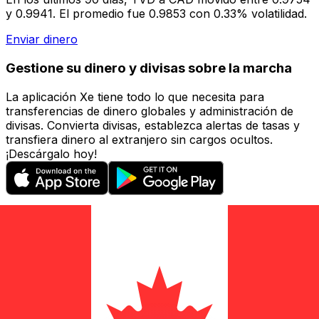
y 0.9941. El promedio fue 0.9853 con 0.33% volatilidad.
Enviar dinero
Gestione su dinero y divisas sobre la marcha
La aplicación Xe tiene todo lo que necesita para
transferencias de dinero globales y administración de
divisas. Convierta divisas, establezca alertas de tasas y
transfiera dinero al extranjero sin cargos ocultos.
¡Descárgalo hoy!