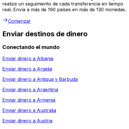
realiza un seguimiento de cada transferencia en tiempo
real. Envía a más de 190 países en más de 130 monedas.
Comenzar
Enviar destinos de dinero
Conectando el mundo
Enviar dinero a
Albania
Enviar dinero a
Argelia
Enviar dinero a
Antigua y Barbuda
Enviar dinero a
Argentina
Enviar dinero a
Armenia
Enviar dinero a
Australia
Enviar dinero a
Austria