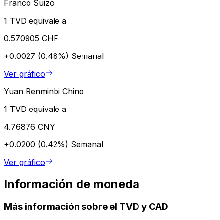
Franco Suizo
1 TVD equivale a
0.570905 CHF
+0.0027 (0.48%)
Semanal
Ver gráfico
Yuan Renminbi Chino
1 TVD equivale a
4.76876 CNY
+0.0200 (0.42%)
Semanal
Ver gráfico
Información de moneda
Más información sobre el TVD y CAD