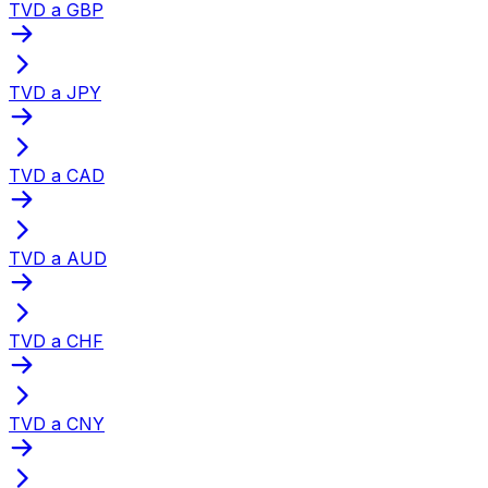
TVD a GBP
TVD a JPY
TVD a CAD
TVD a AUD
TVD a CHF
TVD a CNY