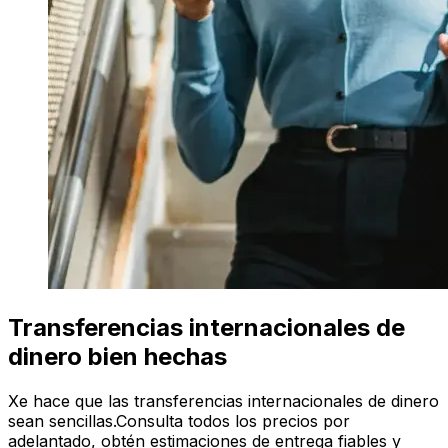
Transferencias internacionales de
dinero bien hechas
Xe hace que las transferencias internacionales de dinero
sean sencillas.Consulta todos los precios por
adelantado, obtén estimaciones de entrega fiables y