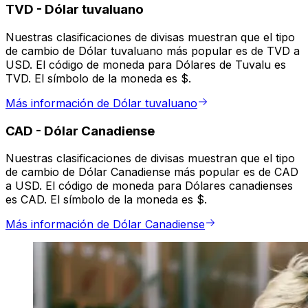
TVD
-
Dólar tuvaluano
Nuestras clasificaciones de divisas muestran que el tipo
de cambio de Dólar tuvaluano más popular es de TVD a
USD. El código de moneda para Dólares de Tuvalu es
TVD. El símbolo de la moneda es $.
Más información de Dólar tuvaluano
CAD
-
Dólar Canadiense
Nuestras clasificaciones de divisas muestran que el tipo
de cambio de Dólar Canadiense más popular es de CAD
a USD. El código de moneda para Dólares canadienses
es CAD. El símbolo de la moneda es $.
Más información de Dólar Canadiense