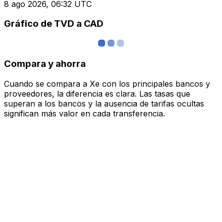
8 ago 2026, 06:32 UTC
Gráfico de TVD a CAD
Compara y ahorra
Cuando se compara a Xe con los principales bancos y
proveedores, la diferencia es clara. Las tasas que
superan a los bancos y la ausencia de tarifas ocultas
significan más valor en cada transferencia.