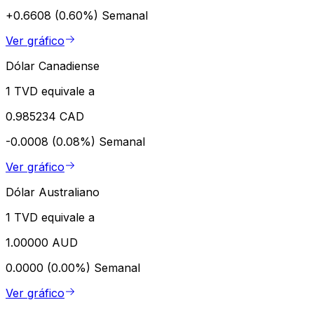
+0.6608 (0.60%)
Semanal
Ver gráfico
Dólar Canadiense
1 TVD equivale a
0.985234 CAD
-0.0008 (0.08%)
Semanal
Ver gráfico
Dólar Australiano
1 TVD equivale a
1.00000 AUD
0.0000 (0.00%)
Semanal
Ver gráfico