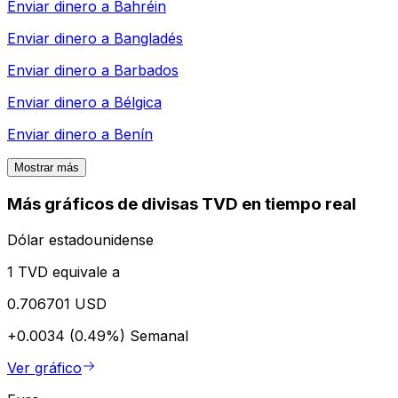
Enviar dinero a
Bahréin
Enviar dinero a
Bangladés
Enviar dinero a
Barbados
Enviar dinero a
Bélgica
Enviar dinero a
Benín
Mostrar más
Más gráficos de divisas TVD en tiempo real
Dólar estadounidense
1 TVD equivale a
0.706701 USD
+0.0034 (0.49%)
Semanal
Ver gráfico