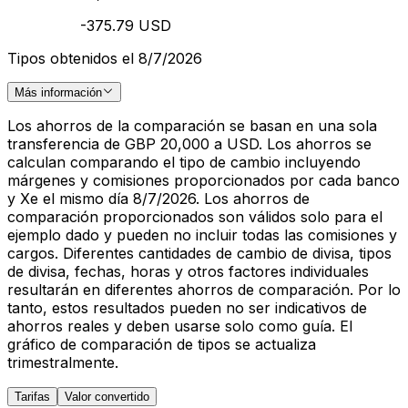
-375.79 USD
Tipos obtenidos el 8/7/2026
Más información
Los ahorros de la comparación se basan en una sola
transferencia de GBP 20,000 a USD. Los ahorros se
calculan comparando el tipo de cambio incluyendo
márgenes y comisiones proporcionados por cada banco
y Xe el mismo día 8/7/2026. Los ahorros de
comparación proporcionados son válidos solo para el
ejemplo dado y pueden no incluir todas las comisiones y
cargos. Diferentes cantidades de cambio de divisa, tipos
de divisa, fechas, horas y otros factores individuales
resultarán en diferentes ahorros de comparación. Por lo
tanto, estos resultados pueden no ser indicativos de
ahorros reales y deben usarse solo como guía. El
gráfico de comparación de tipos se actualiza
trimestralmente.
Tarifas
Valor convertido