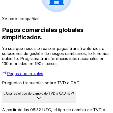
Xe para compañías
Pagos comerciales globales
simplificados.
Ya sea que necesite realizar pagos transfronterizos o
soluciones de gestión de riesgos cambiarios, lo tenemos
cubierto. Programa transferencias internacionales en
130 monedas en 190+ países.
Pagos comerciales
Preguntas frecuentes sobre TVD a CAD
¿Cuál es el tipo de cambio de TVD a CAD hoy?
A partir de las 06:32 UTC, el tipo de cambio de TVD a