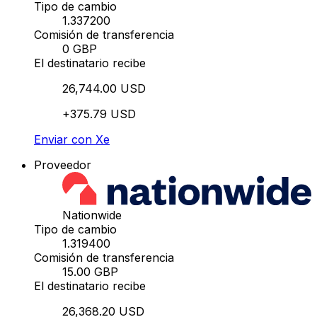
Tipo de cambio
1.337200
Comisión de transferencia
0 GBP
El destinatario recibe
26,744.00 USD
+375.79 USD
Enviar con Xe
Proveedor
Nationwide
Tipo de cambio
1.319400
Comisión de transferencia
15.00 GBP
El destinatario recibe
26,368.20 USD