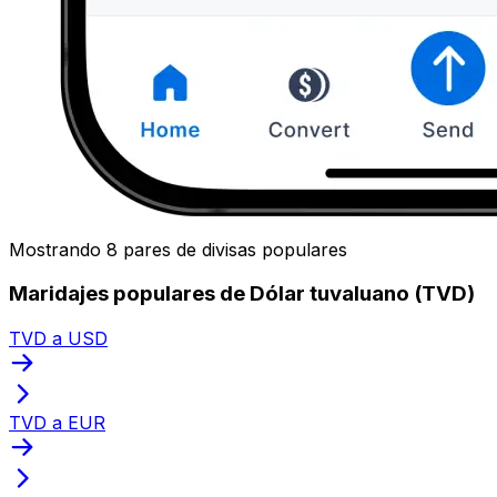
Mostrando 8 pares de divisas populares
Maridajes populares de Dólar tuvaluano (TVD)
TVD a USD
TVD a EUR