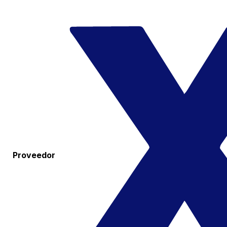
Proveedor