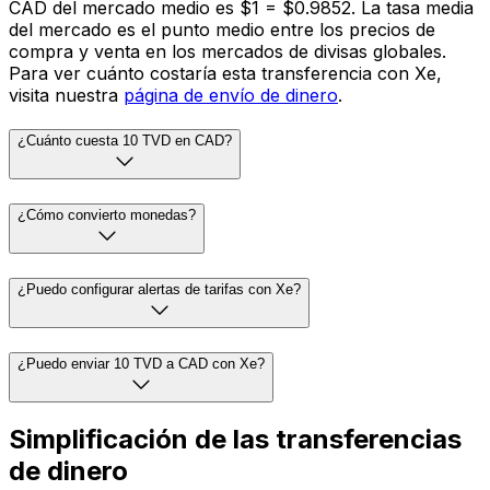
CAD del mercado medio es $1 = $0.9852. La tasa media
del mercado es el punto medio entre los precios de
compra y venta en los mercados de divisas globales.
Para ver cuánto costaría esta transferencia con Xe,
visita nuestra
página de envío de dinero
.
¿Cuánto cuesta 10 TVD en CAD?
¿Cómo convierto monedas?
¿Puedo configurar alertas de tarifas con Xe?
¿Puedo enviar 10 TVD a CAD con Xe?
Simplificación de las transferencias
de dinero