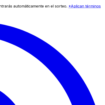
entrarás automáticamente en el sorteo.
*Aplican términos