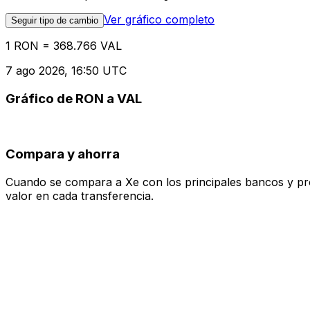
Ver gráfico completo
Seguir tipo de cambio
1 RON = 368.766 VAL
7 ago 2026, 16:50 UTC
Gráfico de RON a VAL
Compara y ahorra
Cuando se compara a Xe con los principales bancos y prove
valor en cada transferencia.