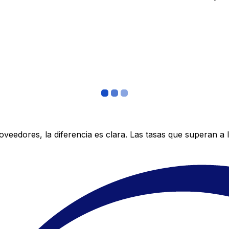
edores, la diferencia es clara. Las tasas que superan a lo