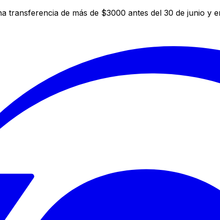
a transferencia de más de $3000 antes del 30 de junio y 