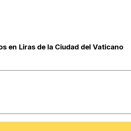
s en Liras de la Ciudad del Vaticano