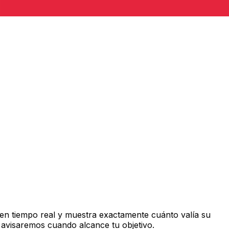
en tiempo real y muestra exactamente cuánto valía su
 avisaremos cuando alcance tu objetivo.