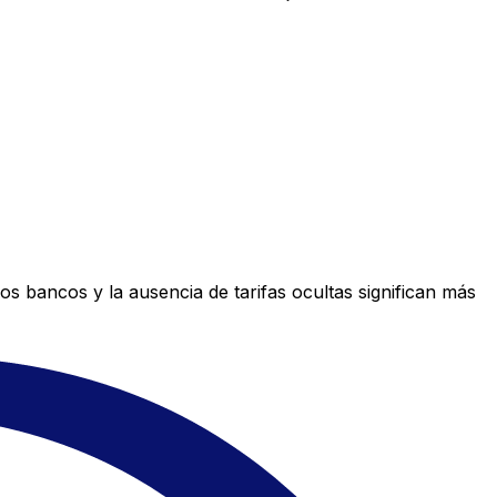
s bancos y la ausencia de tarifas ocultas significan más