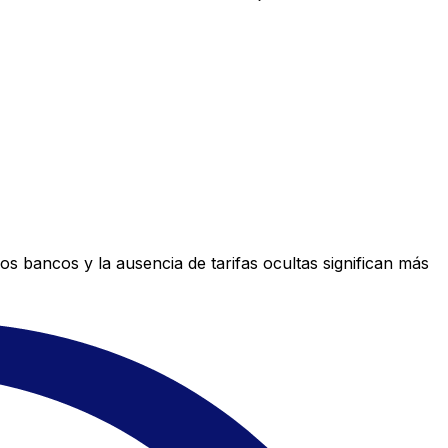
s bancos y la ausencia de tarifas ocultas significan más