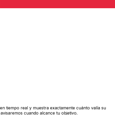
en tiempo real y muestra exactamente cuánto valía su
 avisaremos cuando alcance tu objetivo.