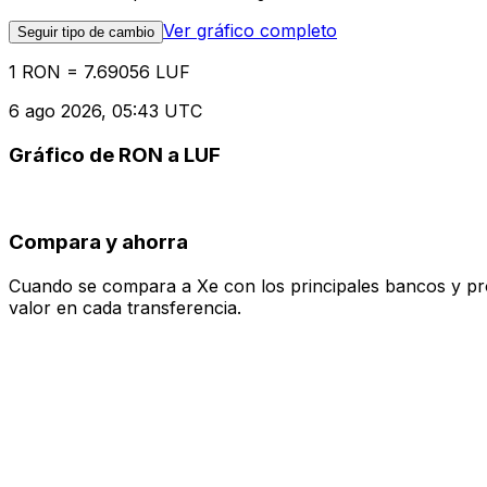
Ver gráfico completo
Seguir tipo de cambio
1 RON = 7.69056 LUF
6 ago 2026, 05:43 UTC
Gráfico de RON a LUF
Compara y ahorra
Cuando se compara a Xe con los principales bancos y prove
valor en cada transferencia.