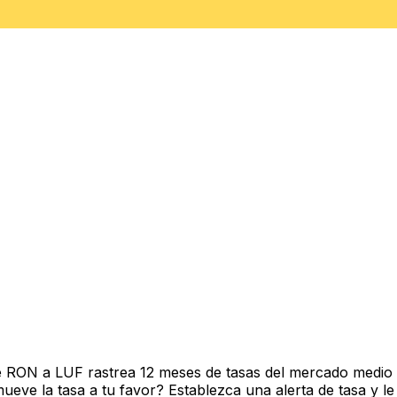
e RON a LUF rastrea 12 meses de tasas del mercado medio 
ve la tasa a tu favor? Establezca una alerta de tasa y le