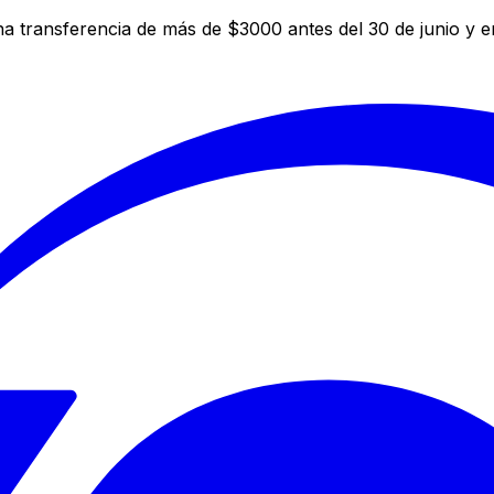
a transferencia de más de $3000 antes del 30 de junio y 