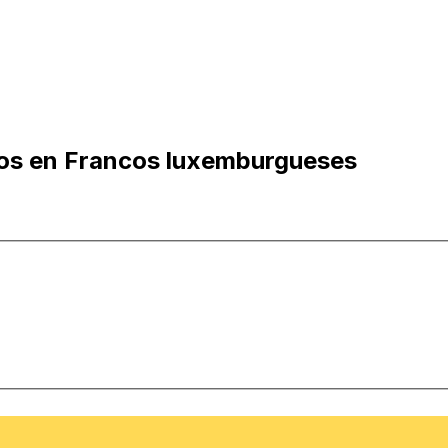
nos en Francos luxemburgueses