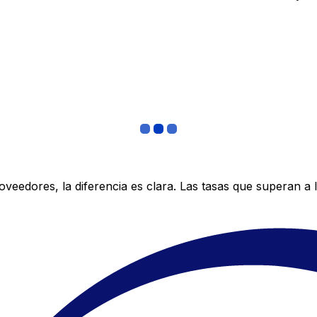
edores, la diferencia es clara. Las tasas que superan a lo