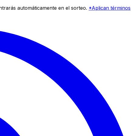
entrarás automáticamente en el sorteo.
*Aplican términos