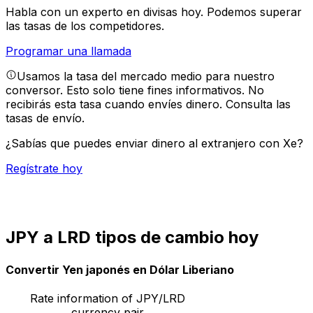
Habla con un experto en divisas hoy.
Podemos superar
las tasas de los competidores.
Programar una llamada
Usamos la tasa del mercado medio para nuestro
conversor. Esto solo tiene fines informativos. No
recibirás esta tasa cuando envíes dinero.
Consulta las
tasas de envío.
¿Sabías que puedes enviar dinero al extranjero con Xe?
Regístrate hoy
JPY a LRD tipos de cambio hoy
Convertir Yen japonés en Dólar Liberiano
Rate information of JPY/LRD
currency pair