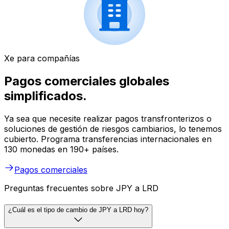
Xe para compañías
Pagos comerciales globales
simplificados.
Ya sea que necesite realizar pagos transfronterizos o
soluciones de gestión de riesgos cambiarios, lo tenemos
cubierto. Programa transferencias internacionales en
130 monedas en 190+ países.
Pagos comerciales
Preguntas frecuentes sobre JPY a LRD
¿Cuál es el tipo de cambio de JPY a LRD hoy?