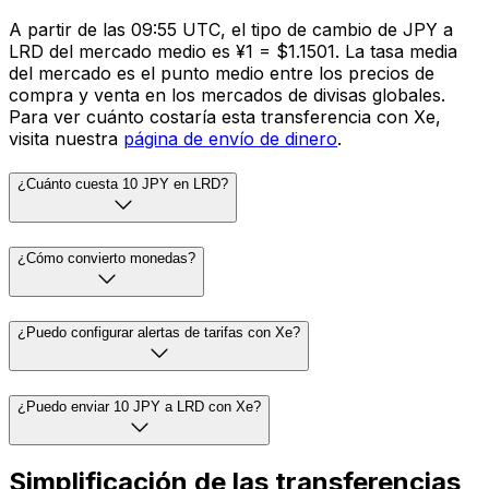
A partir de las 09:55 UTC, el tipo de cambio de JPY a
LRD del mercado medio es ¥1 = $1.1501. La tasa media
del mercado es el punto medio entre los precios de
compra y venta en los mercados de divisas globales.
Para ver cuánto costaría esta transferencia con Xe,
visita nuestra
página de envío de dinero
.
¿Cuánto cuesta 10 JPY en LRD?
¿Cómo convierto monedas?
¿Puedo configurar alertas de tarifas con Xe?
¿Puedo enviar 10 JPY a LRD con Xe?
Simplificación de las transferencias