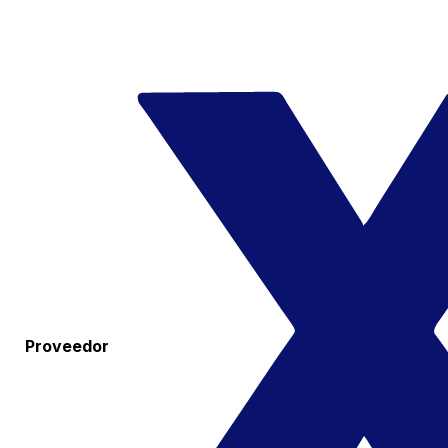
Proveedor