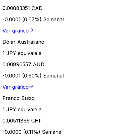
0.00883351 CAD
-0.0001 (0.67%)
Semanal
Ver gráfico
Dólar Australiano
1 JPY equivale a
0.00896557 AUD
-0.0001 (0.60%)
Semanal
Ver gráfico
Franco Suizo
1 JPY equivale a
0.00511866 CHF
-0.0000 (0.11%)
Semanal