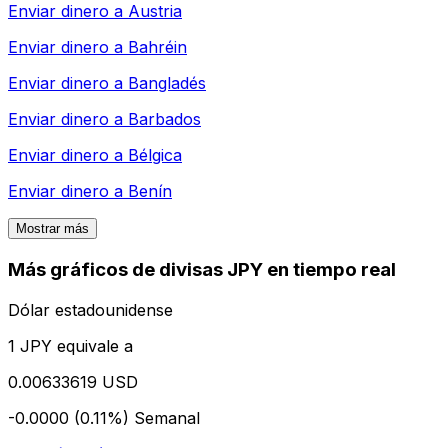
Enviar dinero a
Austria
Enviar dinero a
Bahréin
Enviar dinero a
Bangladés
Enviar dinero a
Barbados
Enviar dinero a
Bélgica
Enviar dinero a
Benín
Mostrar más
Más gráficos de divisas JPY en tiempo real
Dólar estadounidense
1 JPY equivale a
0.00633619 USD
-0.0000 (0.11%)
Semanal