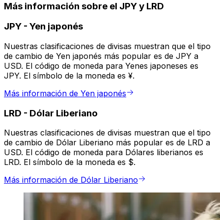
Más información sobre el JPY y LRD
JPY
-
Yen japonés
Nuestras clasificaciones de divisas muestran que el tipo
de cambio de Yen japonés más popular es de JPY a
USD. El código de moneda para Yenes japoneses es
JPY. El símbolo de la moneda es ¥.
Más información de Yen japonés
LRD
-
Dólar Liberiano
Nuestras clasificaciones de divisas muestran que el tipo
de cambio de Dólar Liberiano más popular es de LRD a
USD. El código de moneda para Dólares liberianos es
LRD. El símbolo de la moneda es $.
Más información de Dólar Liberiano