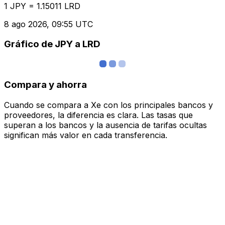
1 JPY = 1.15011 LRD
8 ago 2026, 09:55 UTC
Gráfico de JPY a LRD
Compara y ahorra
Cuando se compara a Xe con los principales bancos y
proveedores, la diferencia es clara. Las tasas que
superan a los bancos y la ausencia de tarifas ocultas
significan más valor en cada transferencia.