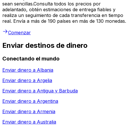
sean sencillas.Consulta todos los precios por
adelantado, obtén estimaciones de entrega fiables y
realiza un seguimiento de cada transferencia en tiempo
real. Envía a más de 190 países en más de 130 monedas.
Comenzar
Enviar destinos de dinero
Conectando el mundo
Enviar dinero a
Albania
Enviar dinero a
Argelia
Enviar dinero a
Antigua y Barbuda
Enviar dinero a
Argentina
Enviar dinero a
Armenia
Enviar dinero a
Australia