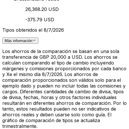
26,368.20 USD
-375.79 USD
Tipos obtenidos el 8/7/2026
Más información
Los ahorros de la comparación se basan en una sola
transferencia de GBP 20,000 a USD. Los ahorros se
calculan comparando el tipo de cambio incluyendo
márgenes y comisiones proporcionados por cada banco
y Xe el mismo día 8/7/2026. Los ahorros de
comparación proporcionados son válidos solo para el
ejemplo dado y pueden no incluir todas las comisiones y
cargos. Diferentes cantidades de cambio de divisa, tipos
de divisa, fechas, horas y otros factores individuales
resultarán en diferentes ahorros de comparación. Por lo
tanto, estos resultados pueden no ser indicativos de
ahorros reales y deben usarse solo como guía. El
gráfico de comparación de tipos se actualiza
trimestralmente.