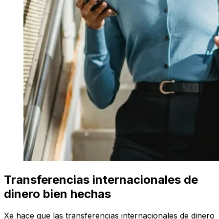
Transferencias internacionales de
dinero bien hechas
Xe hace que las transferencias internacionales de dinero