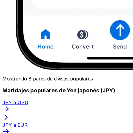
Mostrando 8 pares de divisas populares
Maridajes populares de Yen japonés (JPY)
JPY a USD
JPY a EUR