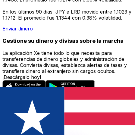
En los últimos 90 días, JPY a LRD movido entre 1.1023 y
1.1712. El promedio fue 1.1344 con 0.38% volatilidad.
Enviar dinero
Gestione su dinero y divisas sobre la marcha
La aplicación Xe tiene todo lo que necesita para
transferencias de dinero globales y administración de
divisas. Convierta divisas, establezca alertas de tasas y
transfiera dinero al extranjero sin cargos ocultos.
¡Descárgalo hoy!