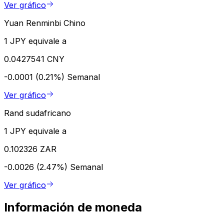
Ver gráfico
Yuan Renminbi Chino
1 JPY equivale a
0.0427541 CNY
-0.0001 (0.21%)
Semanal
Ver gráfico
Rand sudafricano
1 JPY equivale a
0.102326 ZAR
-0.0026 (2.47%)
Semanal
Ver gráfico
Información de moneda