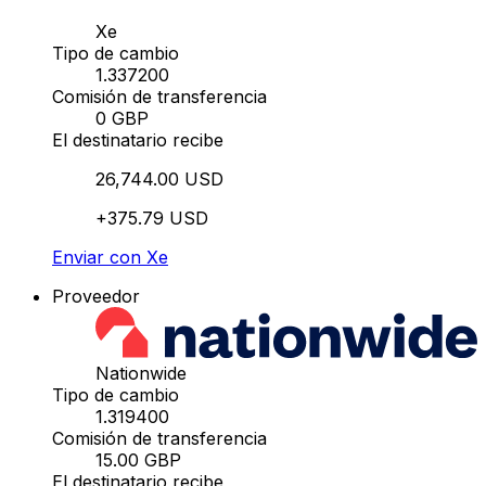
Xe
Tipo de cambio
1.337200
Comisión de transferencia
0 GBP
El destinatario recibe
26,744.00 USD
+375.79 USD
Enviar con Xe
Proveedor
Nationwide
Tipo de cambio
1.319400
Comisión de transferencia
15.00 GBP
El destinatario recibe