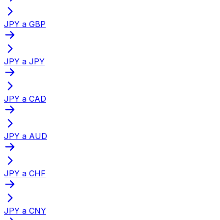
JPY a GBP
JPY a JPY
JPY a CAD
JPY a AUD
JPY a CHF
JPY a CNY