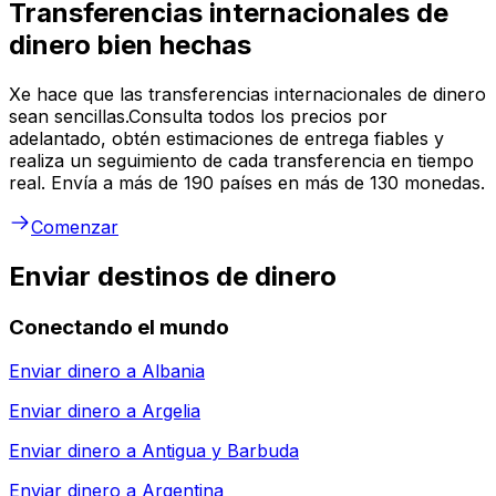
Transferencias internacionales de
dinero bien hechas
Xe hace que las transferencias internacionales de dinero
sean sencillas.Consulta todos los precios por
adelantado, obtén estimaciones de entrega fiables y
realiza un seguimiento de cada transferencia en tiempo
real. Envía a más de 190 países en más de 130 monedas.
Comenzar
Enviar destinos de dinero
Conectando el mundo
Enviar dinero a
Albania
Enviar dinero a
Argelia
Enviar dinero a
Antigua y Barbuda
Enviar dinero a
Argentina