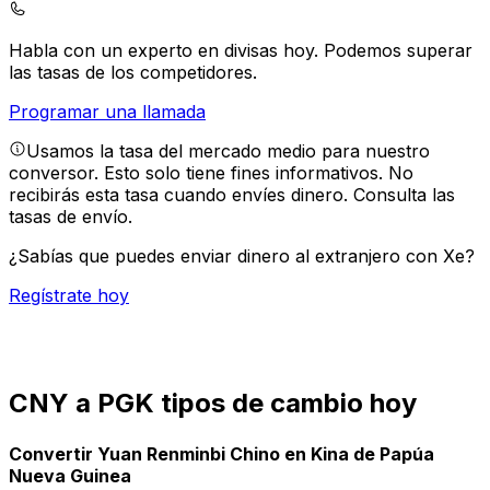
Habla con un experto en divisas hoy.
Podemos superar
las tasas de los competidores.
Programar una llamada
Usamos la tasa del mercado medio para nuestro
conversor. Esto solo tiene fines informativos. No
recibirás esta tasa cuando envíes dinero.
Consulta las
tasas de envío.
¿Sabías que puedes enviar dinero al extranjero con Xe?
Regístrate hoy
CNY a PGK tipos de cambio hoy
Convertir Yuan Renminbi Chino en Kina de Papúa
Nueva Guinea