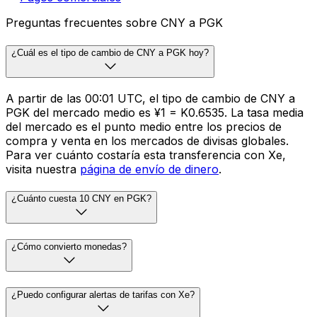
Preguntas frecuentes sobre CNY a PGK
¿Cuál es el tipo de cambio de CNY a PGK hoy?
A partir de las 00:01 UTC, el tipo de cambio de CNY a
PGK del mercado medio es ¥1 = K0.6535. La tasa media
del mercado es el punto medio entre los precios de
compra y venta en los mercados de divisas globales.
Para ver cuánto costaría esta transferencia con Xe,
visita nuestra
página de envío de dinero
.
¿Cuánto cuesta 10 CNY en PGK?
¿Cómo convierto monedas?
¿Puedo configurar alertas de tarifas con Xe?