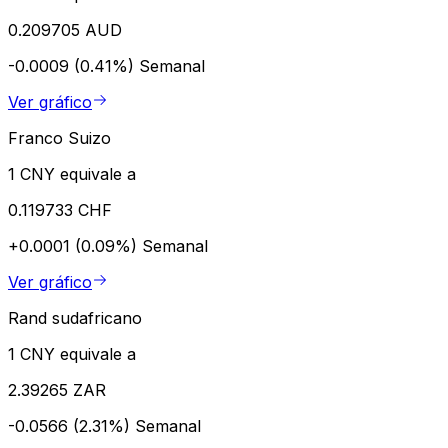
0.209705 AUD
-0.0009 (0.41%)
Semanal
Ver gráfico
Franco Suizo
1 CNY equivale a
0.119733 CHF
+0.0001 (0.09%)
Semanal
Ver gráfico
Rand sudafricano
1 CNY equivale a
2.39265 ZAR
-0.0566 (2.31%)
Semanal