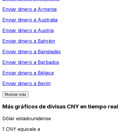
Enviar dinero a
Armenia
Enviar dinero a
Australia
Enviar dinero a
Austria
Enviar dinero a
Bahréin
Enviar dinero a
Bangladés
Enviar dinero a
Barbados
Enviar dinero a
Bélgica
Enviar dinero a
Benín
Mostrar más
Más gráficos de divisas CNY en tiempo real
Dólar estadounidense
1 CNY equivale a