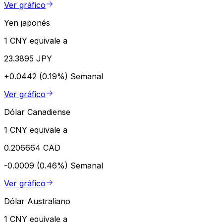
Ver gráfico
Yen japonés
1 CNY equivale a
23.3895 JPY
+0.0442 (0.19%)
Semanal
Ver gráfico
Dólar Canadiense
1 CNY equivale a
0.206664 CAD
-0.0009 (0.46%)
Semanal
Ver gráfico
Dólar Australiano
1 CNY equivale a