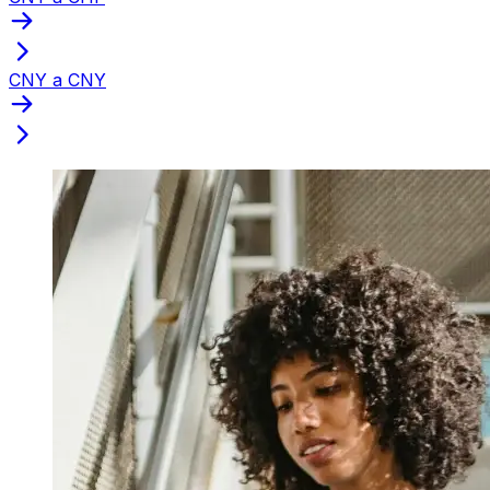
CNY a CNY