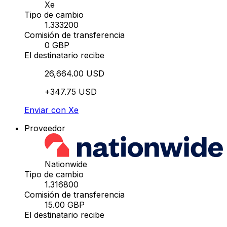
Xe
Tipo de cambio
1.333200
Comisión de transferencia
0 GBP
El destinatario recibe
26,664.00 USD
+347.75 USD
Enviar con Xe
Proveedor
Nationwide
Tipo de cambio
1.316800
Comisión de transferencia
15.00 GBP
El destinatario recibe