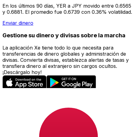
En los últimos 90 días, YER a JPY movido entre 0.6565
y 0.6881. El promedio fue 0.6739 con 0.36% volatilidad.
Enviar dinero
Gestione su dinero y divisas sobre la marcha
La aplicación Xe tiene todo lo que necesita para
transferencias de dinero globales y administración de
divisas. Convierta divisas, establezca alertas de tasas y
transfiera dinero al extranjero sin cargos ocultos.
¡Descárgalo hoy!