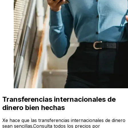
Transferencias internacionales de
dinero bien hechas
Xe hace que las transferencias internacionales de dinero
sean sencillas.Consulta todos los precios por