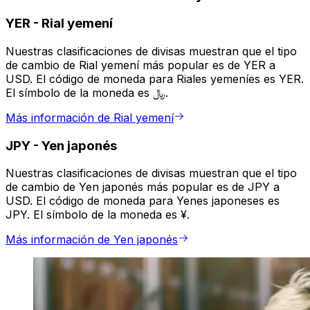
YER
-
Rial yemení
Nuestras clasificaciones de divisas muestran que el tipo
de cambio de Rial yemení más popular es de YER a
USD. El código de moneda para Riales yemeníes es YER.
El símbolo de la moneda es ﷼.
Más información de Rial yemení
JPY
-
Yen japonés
Nuestras clasificaciones de divisas muestran que el tipo
de cambio de Yen japonés más popular es de JPY a
USD. El código de moneda para Yenes japoneses es
JPY. El símbolo de la moneda es ¥.
Más información de Yen japonés