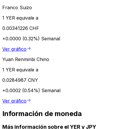
Franco Suizo
1 YER equivale a
0.00341226 CHF
+0.0000 (0.32%)
Semanal
Ver gráfico
Yuan Renminbi Chino
1 YER equivale a
0.0284987 CNY
+0.0002 (0.54%)
Semanal
Ver gráfico
Información de moneda
Más información sobre el YER y JPY