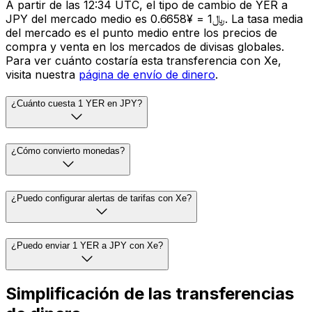
A partir de las 12:34 UTC, el tipo de cambio de YER a
JPY del mercado medio es ﷼1 = ¥0.6658. La tasa media
del mercado es el punto medio entre los precios de
compra y venta en los mercados de divisas globales.
Para ver cuánto costaría esta transferencia con Xe,
visita nuestra
página de envío de dinero
.
¿Cuánto cuesta 1 YER en JPY?
¿Cómo convierto monedas?
¿Puedo configurar alertas de tarifas con Xe?
¿Puedo enviar 1 YER a JPY con Xe?
Simplificación de las transferencias