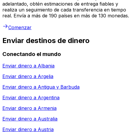
adelantado, obtén estimaciones de entrega fiables y
realiza un seguimiento de cada transferencia en tiempo
real. Envía a más de 190 países en más de 130 monedas.
Comenzar
Enviar destinos de dinero
Conectando el mundo
Enviar dinero a
Albania
Enviar dinero a
Argelia
Enviar dinero a
Antigua y Barbuda
Enviar dinero a
Argentina
Enviar dinero a
Armenia
Enviar dinero a
Australia
Enviar dinero a
Austria