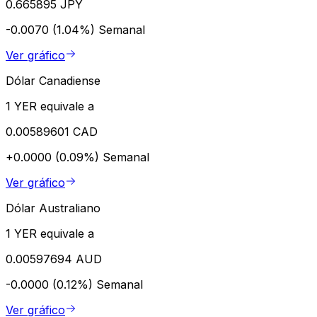
0.665895 JPY
-0.0070 (1.04%)
Semanal
Ver gráfico
Dólar Canadiense
1 YER equivale a
0.00589601 CAD
+0.0000 (0.09%)
Semanal
Ver gráfico
Dólar Australiano
1 YER equivale a
0.00597694 AUD
-0.0000 (0.12%)
Semanal
Ver gráfico