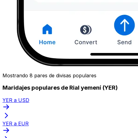
Mostrando 8 pares de divisas populares
Maridajes populares de Rial yemení (YER)
YER a USD
YER a EUR