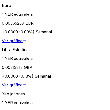
Euro
1 YER equivale a
0.00365259 EUR
+0.0000 (0.00%)
Semanal
Ver gráfico
Libra Esterlina
1 YER equivale a
0.00313213 GBP
+0.0000 (0.18%)
Semanal
Ver gráfico
Yen japonés
1 YER equivale a