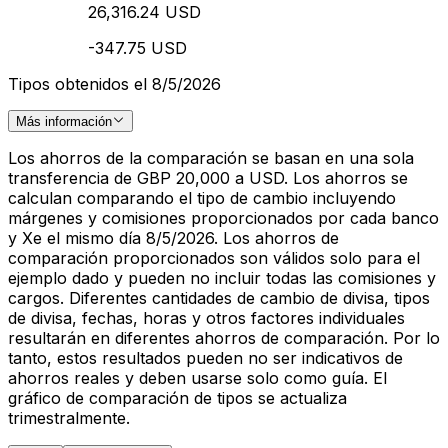
26,316.24 USD
-347.75 USD
Tipos obtenidos el 8/5/2026
Más información
Los ahorros de la comparación se basan en una sola
transferencia de GBP 20,000 a USD. Los ahorros se
calculan comparando el tipo de cambio incluyendo
márgenes y comisiones proporcionados por cada banco
y Xe el mismo día 8/5/2026. Los ahorros de
comparación proporcionados son válidos solo para el
ejemplo dado y pueden no incluir todas las comisiones y
cargos. Diferentes cantidades de cambio de divisa, tipos
de divisa, fechas, horas y otros factores individuales
resultarán en diferentes ahorros de comparación. Por lo
tanto, estos resultados pueden no ser indicativos de
ahorros reales y deben usarse solo como guía. El
gráfico de comparación de tipos se actualiza
trimestralmente.