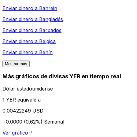
Enviar dinero a
Bahréin
Enviar dinero a
Bangladés
Enviar dinero a
Barbados
Enviar dinero a
Bélgica
Enviar dinero a
Benín
Mostrar más
Más gráficos de divisas YER en tiempo real
Dólar estadounidense
1 YER equivale a
0.00422249 USD
+0.0000 (0.62%)
Semanal
Ver gráfico