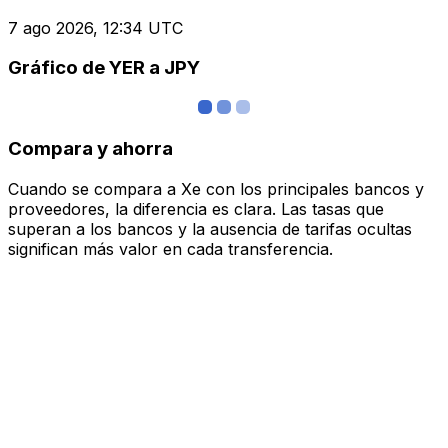
7 ago 2026, 12:34 UTC
Gráfico de YER a JPY
Compara y ahorra
Cuando se compara a Xe con los principales bancos y
proveedores, la diferencia es clara. Las tasas que
superan a los bancos y la ausencia de tarifas ocultas
significan más valor en cada transferencia.