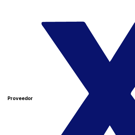
Proveedor