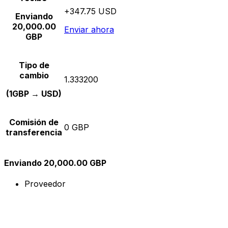
+347.75 USD
Enviando
20,000.00
Enviar ahora
GBP
Tipo de
cambio
1.333200
(1GBP → USD)
Comisión de
0 GBP
transferencia
Enviando 20,000.00 GBP
Proveedor