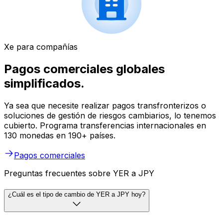
Xe para compañías
Pagos comerciales globales
simplificados.
Ya sea que necesite realizar pagos transfronterizos o
soluciones de gestión de riesgos cambiarios, lo tenemos
cubierto. Programa transferencias internacionales en
130 monedas en 190+ países.
Pagos comerciales
Preguntas frecuentes sobre YER a JPY
¿Cuál es el tipo de cambio de YER a JPY hoy?