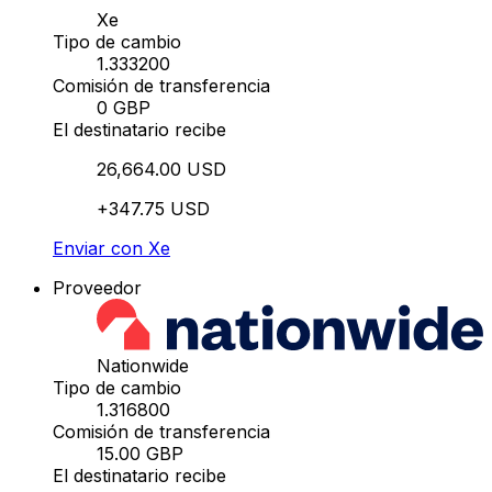
Xe
Tipo de cambio
1.333200
Comisión de transferencia
0 GBP
El destinatario recibe
26,664.00 USD
+347.75 USD
Enviar con Xe
Proveedor
Nationwide
Tipo de cambio
1.316800
Comisión de transferencia
15.00 GBP
El destinatario recibe