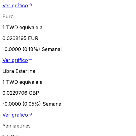
Ver gráfico
Euro
1 TWD equivale a
0.0268195 EUR
-0.0000 (0.18%)
Semanal
Ver gráfico
Libra Esterlina
1 TWD equivale a
0.0229706 GBP
-0.0000 (0.05%)
Semanal
Ver gráfico
Yen japonés