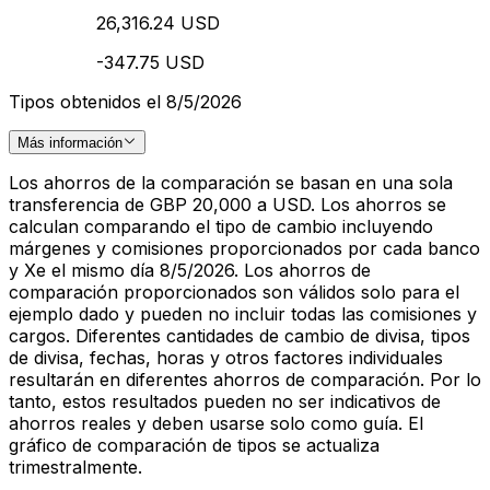
26,316.24 USD
-347.75 USD
Tipos obtenidos el 8/5/2026
Más información
Los ahorros de la comparación se basan en una sola
transferencia de GBP 20,000 a USD. Los ahorros se
calculan comparando el tipo de cambio incluyendo
márgenes y comisiones proporcionados por cada banco
y Xe el mismo día 8/5/2026. Los ahorros de
comparación proporcionados son válidos solo para el
ejemplo dado y pueden no incluir todas las comisiones y
cargos. Diferentes cantidades de cambio de divisa, tipos
de divisa, fechas, horas y otros factores individuales
resultarán en diferentes ahorros de comparación. Por lo
tanto, estos resultados pueden no ser indicativos de
ahorros reales y deben usarse solo como guía. El
gráfico de comparación de tipos se actualiza
trimestralmente.