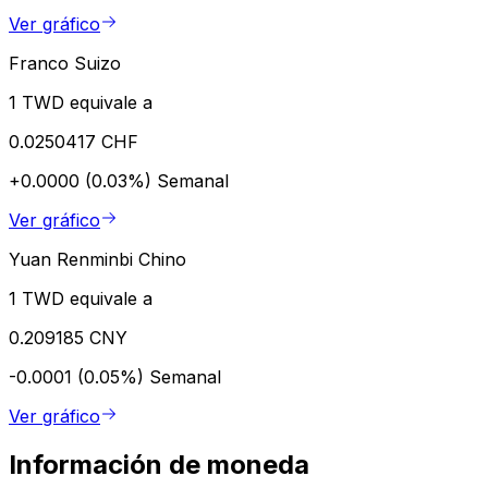
Ver gráfico
Franco Suizo
1 TWD equivale a
0.0250417 CHF
+0.0000 (0.03%)
Semanal
Ver gráfico
Yuan Renminbi Chino
1 TWD equivale a
0.209185 CNY
-0.0001 (0.05%)
Semanal
Ver gráfico
Información de moneda