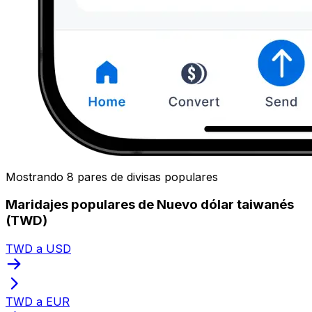
Mostrando 8 pares de divisas populares
Maridajes populares de Nuevo dólar taiwanés
(TWD)
TWD a USD
TWD a EUR