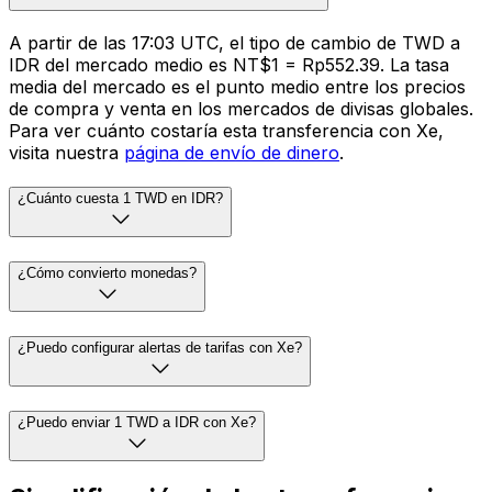
A partir de las 17:03 UTC, el tipo de cambio de TWD a
IDR del mercado medio es NT$1 = Rp552.39. La tasa
media del mercado es el punto medio entre los precios
de compra y venta en los mercados de divisas globales.
Para ver cuánto costaría esta transferencia con Xe,
visita nuestra
página de envío de dinero
.
¿Cuánto cuesta 1 TWD en IDR?
¿Cómo convierto monedas?
¿Puedo configurar alertas de tarifas con Xe?
¿Puedo enviar 1 TWD a IDR con Xe?