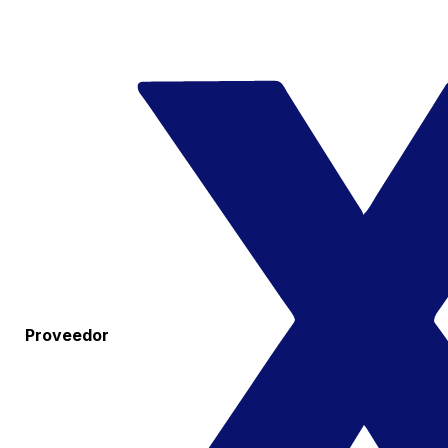
Proveedor