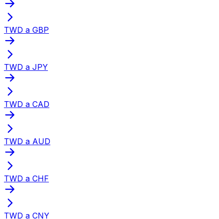
TWD a GBP
TWD a JPY
TWD a CAD
TWD a AUD
TWD a CHF
TWD a CNY