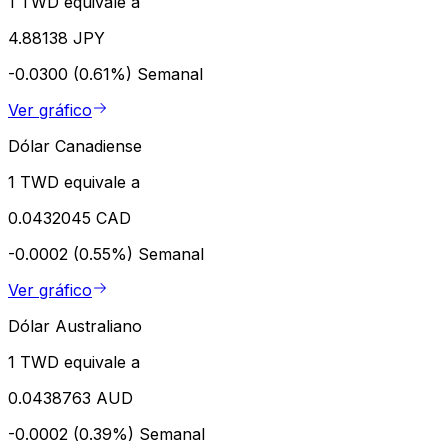
1 TWD equivale a
4.88138 JPY
-0.0300 (0.61%)
Semanal
Ver gráfico
Dólar Canadiense
1 TWD equivale a
0.0432045 CAD
-0.0002 (0.55%)
Semanal
Ver gráfico
Dólar Australiano
1 TWD equivale a
0.0438763 AUD
-0.0002 (0.39%)
Semanal