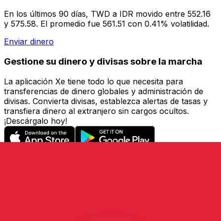
En los últimos 90 días, TWD a IDR movido entre 552.16
y 575.58. El promedio fue 561.51 con 0.41% volatilidad.
Enviar dinero
Gestione su dinero y divisas sobre la marcha
La aplicación Xe tiene todo lo que necesita para
transferencias de dinero globales y administración de
divisas. Convierta divisas, establezca alertas de tasas y
transfiera dinero al extranjero sin cargos ocultos.
¡Descárgalo hoy!