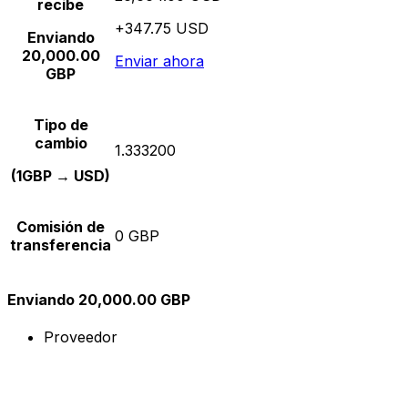
recibe
+347.75 USD
Enviando
20,000.00
Enviar ahora
GBP
Tipo de
cambio
1.333200
(1GBP → USD)
Comisión de
0 GBP
transferencia
Enviando 20,000.00 GBP
Proveedor