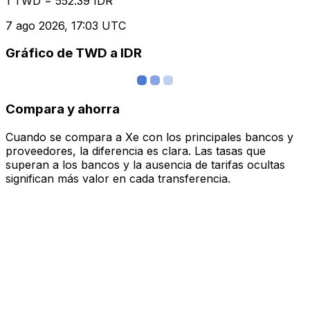
1 TWD = 552.39 IDR
7 ago 2026, 17:03 UTC
Gráfico de TWD a IDR
Compara y ahorra
Cuando se compara a Xe con los principales bancos y
proveedores, la diferencia es clara. Las tasas que
superan a los bancos y la ausencia de tarifas ocultas
significan más valor en cada transferencia.