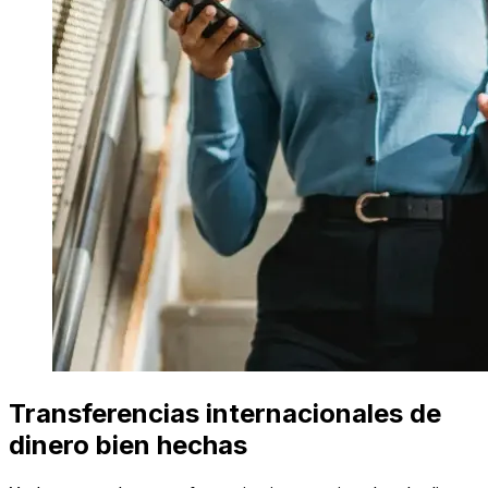
Transferencias internacionales de
dinero bien hechas