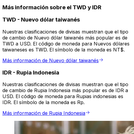
Más información sobre el TWD y IDR
TWD
-
Nuevo dólar taiwanés
Nuestras clasificaciones de divisas muestran que el tipo
de cambio de Nuevo dólar taiwanés más popular es de
TWD a USD. El código de moneda para Nuevos dólares
taiwaneses es TWD. El símbolo de la moneda es NT$.
Más información de Nuevo dólar taiwanés
IDR
-
Rupia Indonesia
Nuestras clasificaciones de divisas muestran que el tipo
de cambio de Rupia Indonesia más popular es de IDR a
USD. El código de moneda para Rupias indonesias es
IDR. El símbolo de la moneda es Rp.
Más información de Rupia Indonesia