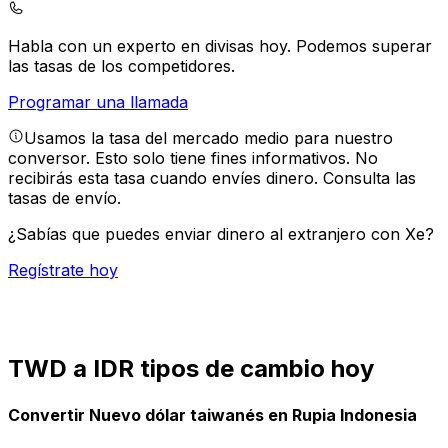
Habla con un experto en divisas hoy.
Podemos superar
las tasas de los competidores.
Programar una llamada
Usamos la tasa del mercado medio para nuestro
conversor. Esto solo tiene fines informativos. No
recibirás esta tasa cuando envíes dinero.
Consulta las
tasas de envío.
¿Sabías que puedes enviar dinero al extranjero con Xe?
Regístrate hoy
TWD a IDR tipos de cambio hoy
Convertir Nuevo dólar taiwanés en Rupia Indonesia