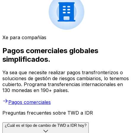
Xe para compañías
Pagos comerciales globales
simplificados.
Ya sea que necesite realizar pagos transfronterizos o
soluciones de gestión de riesgos cambiarios, lo tenemos
cubierto. Programa transferencias internacionales en
130 monedas en 190+ países.
Pagos comerciales
Preguntas frecuentes sobre TWD a IDR
¿Cuál es el tipo de cambio de TWD a IDR hoy?