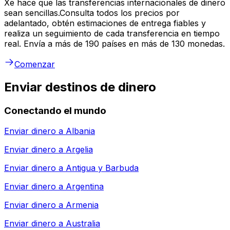
Xe hace que las transferencias internacionales de dinero
sean sencillas.Consulta todos los precios por
adelantado, obtén estimaciones de entrega fiables y
realiza un seguimiento de cada transferencia en tiempo
real. Envía a más de 190 países en más de 130 monedas.
Comenzar
Enviar destinos de dinero
Conectando el mundo
Enviar dinero a
Albania
Enviar dinero a
Argelia
Enviar dinero a
Antigua y Barbuda
Enviar dinero a
Argentina
Enviar dinero a
Armenia
Enviar dinero a
Australia