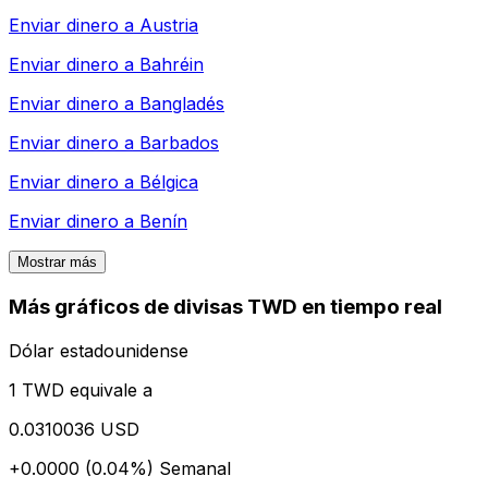
Enviar dinero a
Austria
Enviar dinero a
Bahréin
Enviar dinero a
Bangladés
Enviar dinero a
Barbados
Enviar dinero a
Bélgica
Enviar dinero a
Benín
Mostrar más
Más gráficos de divisas TWD en tiempo real
Dólar estadounidense
1 TWD equivale a
0.0310036 USD
+0.0000 (0.04%)
Semanal