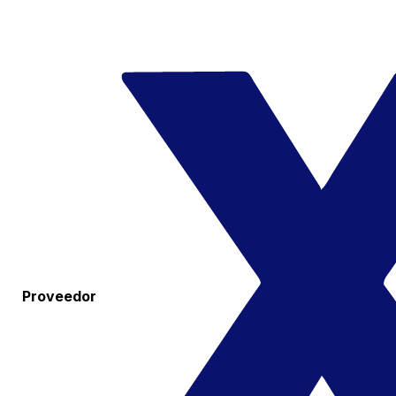
Proveedor