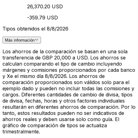
26,370.20 USD
-359.79 USD
Tipos obtenidos el 8/8/2026
Más información
Los ahorros de la comparación se basan en una sola
transferencia de GBP 20,000 a USD. Los ahorros se
calculan comparando el tipo de cambio incluyendo
márgenes y comisiones proporcionados por cada banco
y Xe el mismo día 8/8/2026. Los ahorros de
comparación proporcionados son válidos solo para el
ejemplo dado y pueden no incluir todas las comisiones y
cargos. Diferentes cantidades de cambio de divisa, tipos
de divisa, fechas, horas y otros factores individuales
resultarán en diferentes ahorros de comparación. Por lo
tanto, estos resultados pueden no ser indicativos de
ahorros reales y deben usarse solo como guía. El
gráfico de comparación de tipos se actualiza
trimestralmente.