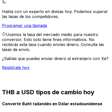
Habla con un experto en divisas hoy.
Podemos superar
las tasas de los competidores.
Programar una llamada
Usamos la tasa del mercado medio para nuestro
conversor. Esto solo tiene fines informativos. No
recibirás esta tasa cuando envíes dinero.
Consulta las
tasas de envío.
¿Sabías que puedes enviar dinero al extranjero con Xe?
Regístrate hoy
THB a USD tipos de cambio hoy
Convertir Baht tailandés en Dólar estadounidense