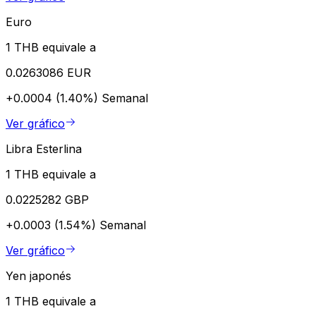
Euro
1 THB equivale a
0.0263086 EUR
+0.0004 (1.40%)
Semanal
Ver gráfico
Libra Esterlina
1 THB equivale a
0.0225282 GBP
+0.0003 (1.54%)
Semanal
Ver gráfico
Yen japonés
1 THB equivale a