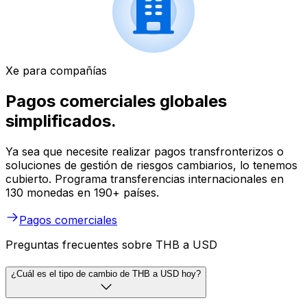
Xe para compañías
Pagos comerciales globales
simplificados.
Ya sea que necesite realizar pagos transfronterizos o
soluciones de gestión de riesgos cambiarios, lo tenemos
cubierto. Programa transferencias internacionales en
130 monedas en 190+ países.
Pagos comerciales
Preguntas frecuentes sobre THB a USD
¿Cuál es el tipo de cambio de THB a USD hoy?