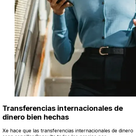
Transferencias internacionales de
dinero bien hechas
Xe hace que las transferencias internacionales de dinero