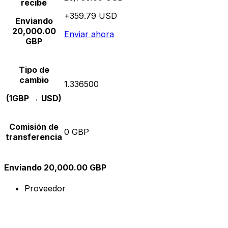
recibe
+359.79 USD
Enviando
20,000.00
Enviar ahora
GBP
Tipo de
cambio
1.336500
(1GBP → USD)
Comisión de
0 GBP
transferencia
Enviando 20,000.00 GBP
Proveedor