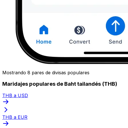
Mostrando 8 pares de divisas populares
Maridajes populares de Baht tailandés (THB)
THB a USD
THB a EUR