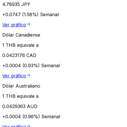
4.78935 JPY
+0.0747 (1.58%)
Semanal
Ver gráfico
Dólar Canadiense
1 THB equivale a
0.0423176 CAD
+0.0004 (0.93%)
Semanal
Ver gráfico
Dólar Australiano
1 THB equivale a
0.0429363 AUD
+0.0004 (0.96%)
Semanal
Ver gráfico