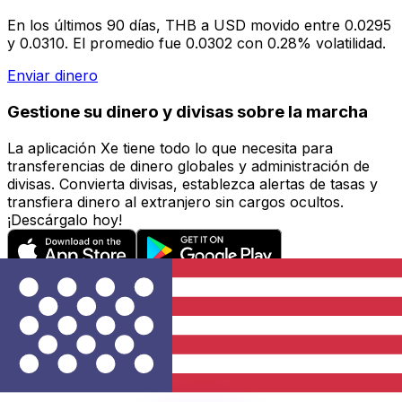
En los últimos 90 días, THB a USD movido entre 0.0295
y 0.0310. El promedio fue 0.0302 con 0.28% volatilidad.
Enviar dinero
Gestione su dinero y divisas sobre la marcha
La aplicación Xe tiene todo lo que necesita para
transferencias de dinero globales y administración de
divisas. Convierta divisas, establezca alertas de tasas y
transfiera dinero al extranjero sin cargos ocultos.
¡Descárgalo hoy!