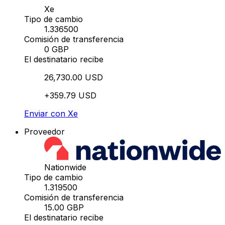
Xe
Tipo de cambio
1.336500
Comisión de transferencia
0 GBP
El destinatario recibe
26,730.00 USD
+359.79 USD
Enviar con Xe
Proveedor
Nationwide
Tipo de cambio
1.319500
Comisión de transferencia
15.00 GBP
El destinatario recibe