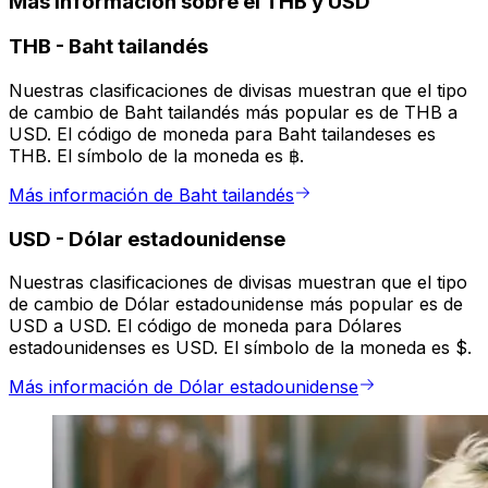
Más información sobre el THB y USD
THB
-
Baht tailandés
Nuestras clasificaciones de divisas muestran que el tipo
de cambio de Baht tailandés más popular es de THB a
USD. El código de moneda para Baht tailandeses es
THB. El símbolo de la moneda es ฿.
Más información de Baht tailandés
USD
-
Dólar estadounidense
Nuestras clasificaciones de divisas muestran que el tipo
de cambio de Dólar estadounidense más popular es de
USD a USD. El código de moneda para Dólares
estadounidenses es USD. El símbolo de la moneda es $.
Más información de Dólar estadounidense