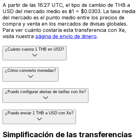
A partir de las 16:27 UTC, el tipo de cambio de THB a
USD del mercado medio es ฿1 = $0.0303. La tasa media
del mercado es el punto medio entre los precios de
compra y venta en los mercados de divisas globales.
Para ver cuánto costaría esta transferencia con Xe,
visita nuestra
página de envío de dinero
.
¿Cuánto cuesta 1 THB en USD?
¿Cómo convierto monedas?
¿Puedo configurar alertas de tarifas con Xe?
¿Puedo enviar 1 THB a USD con Xe?
Simplificación de las transferencias