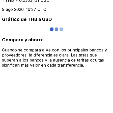
1 THB = 0.0303431 USD
9 ago 2026, 16:27 UTC
Gráfico de THB a USD
Compara y ahorra
Cuando se compara a Xe con los principales bancos y
proveedores, la diferencia es clara. Las tasas que
superan a los bancos y la ausencia de tarifas ocultas
significan más valor en cada transferencia.